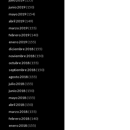
julio 2019
(155)
junio 2019
(150)
mayo 2019
(154)
abril 2019
(149)
marzo 2019
(155)
febrero 2019
(140)
enero 2019
(155)
diciembre 2018
(155)
noviembre 2018
(150)
octubre 2018
(155)
septiembre 2018
(150)
agosto 2018
(155)
julio 2018
(155)
junio 2018
(150)
mayo 2018
(155)
abril 2018
(150)
marzo 2018
(155)
febrero 2018
(140)
enero 2018
(155)