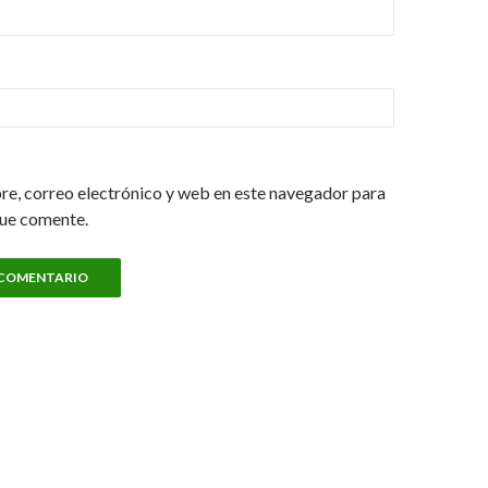
e, correo electrónico y web en este navegador para
que comente.