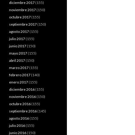
diciembre 2017
(155)
noviembre 2017
(150)
octubre 2017
(155)
septiembre 2017
(150)
agosto 2017
(155)
julio 2017
(155)
junio 2017
(150)
mayo 2017
(155)
abril 2017
(150)
marzo 2017
(155)
febrero 2017
(140)
enero 2017
(155)
diciembre 2016
(155)
noviembre 2016
(150)
octubre 2016
(155)
septiembre 2016
(145)
agosto 2016
(155)
julio 2016
(155)
junio 2016
(150)