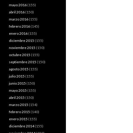
mayo 2016
(155)
abril 2016
(150)
marzo 2016
(155)
febrero 2016
(145)
enero 2016
(155)
diciembre 2015
(155)
noviembre 2015
(150)
octubre 2015
(155)
septiembre 2015
(150)
agosto 2015
(155)
julio 2015
(155)
junio 2015
(150)
mayo 2015
(155)
abril 2015
(150)
marzo 2015
(154)
febrero 2015
(140)
enero 2015
(155)
diciembre 2014
(155)