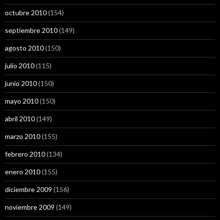
octubre 2010
(154)
septiembre 2010
(149)
agosto 2010
(150)
julio 2010
(115)
junio 2010
(150)
mayo 2010
(150)
abril 2010
(149)
marzo 2010
(155)
febrero 2010
(134)
enero 2010
(155)
diciembre 2009
(156)
noviembre 2009
(149)