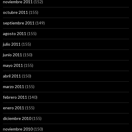
noviembre 2011
(152)
octubre 2011
(155)
septiembre 2011
(149)
agosto 2011
(155)
julio 2011
(155)
junio 2011
(150)
mayo 2011
(155)
abril 2011
(150)
marzo 2011
(155)
febrero 2011
(140)
enero 2011
(155)
diciembre 2010
(155)
noviembre 2010
(150)