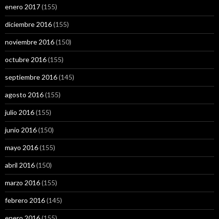
enero 2017
(155)
diciembre 2016
(155)
noviembre 2016
(150)
octubre 2016
(155)
septiembre 2016
(145)
agosto 2016
(155)
julio 2016
(155)
junio 2016
(150)
mayo 2016
(155)
abril 2016
(150)
marzo 2016
(155)
febrero 2016
(145)
enero 2016
(155)