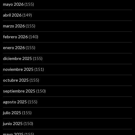
mayo 2026
(155)
abril 2026
(149)
marzo 2026
(155)
febrero 2026
(140)
enero 2026
(155)
diciembre 2025
(155)
noviembre 2025
(151)
octubre 2025
(155)
septiembre 2025
(150)
agosto 2025
(155)
julio 2025
(155)
junio 2025
(150)
mayo 2025
(155)