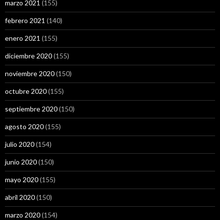
marzo 2021
(155)
febrero 2021
(140)
enero 2021
(155)
diciembre 2020
(155)
noviembre 2020
(150)
octubre 2020
(155)
septiembre 2020
(150)
agosto 2020
(155)
julio 2020
(154)
junio 2020
(150)
mayo 2020
(155)
abril 2020
(150)
marzo 2020
(154)