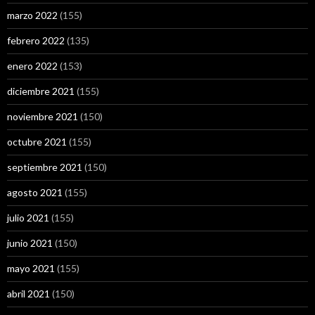
marzo 2022
(155)
febrero 2022
(135)
enero 2022
(153)
diciembre 2021
(155)
noviembre 2021
(150)
octubre 2021
(155)
septiembre 2021
(150)
agosto 2021
(155)
julio 2021
(155)
junio 2021
(150)
mayo 2021
(155)
abril 2021
(150)