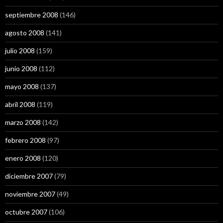
septiembre 2008
(146)
agosto 2008
(141)
julio 2008
(159)
junio 2008
(112)
mayo 2008
(137)
abril 2008
(119)
marzo 2008
(142)
febrero 2008
(97)
enero 2008
(120)
diciembre 2007
(79)
noviembre 2007
(49)
octubre 2007
(106)