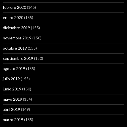
febrero 2020
(145)
enero 2020
(155)
diciembre 2019
(155)
noviembre 2019
(150)
octubre 2019
(155)
septiembre 2019
(150)
agosto 2019
(155)
julio 2019
(155)
junio 2019
(150)
mayo 2019
(154)
abril 2019
(149)
marzo 2019
(155)