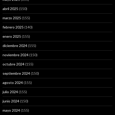
abril 2025
(150)
marzo 2025
(155)
febrero 2025
(140)
enero 2025
(155)
diciembre 2024
(155)
noviembre 2024
(150)
octubre 2024
(155)
septiembre 2024
(150)
agosto 2024
(155)
julio 2024
(155)
junio 2024
(150)
mayo 2024
(155)