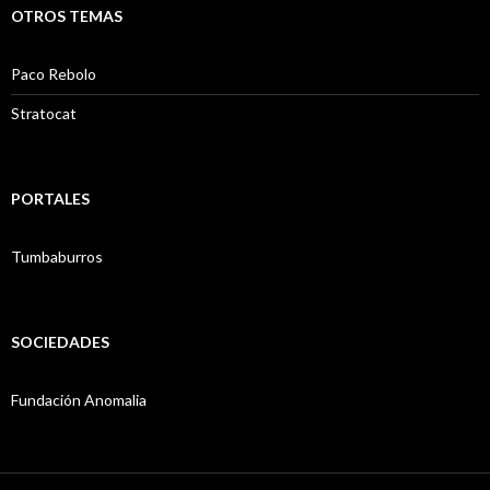
OTROS TEMAS
Paco Rebolo
Stratocat
PORTALES
Tumbaburros
SOCIEDADES
Fundación Anomalia