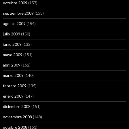
octubre 2009
(157)
septiembre 2009
(153)
agosto 2009
(154)
julio 2009
(150)
junio 2009
(132)
mayo 2009
(151)
abril 2009
(152)
marzo 2009
(140)
febrero 2009
(135)
enero 2009
(147)
diciembre 2008
(151)
noviembre 2008
(148)
octubre 2008
(151)