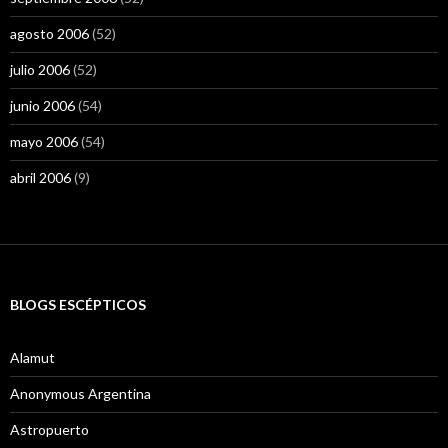
agosto 2006
(52)
julio 2006
(52)
junio 2006
(54)
mayo 2006
(54)
abril 2006
(9)
BLOGS ESCÉPTICOS
Alamut
Anonymous Argentina
Astropuerto