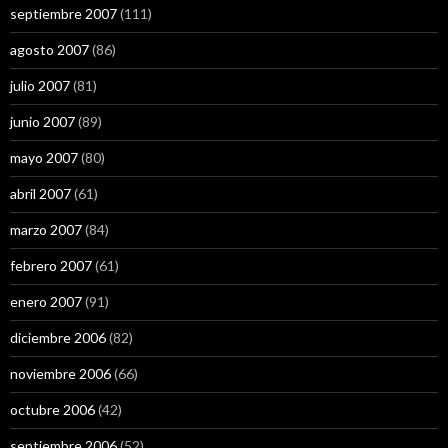
septiembre 2007
(111)
agosto 2007
(86)
julio 2007
(81)
junio 2007
(89)
mayo 2007
(80)
abril 2007
(61)
marzo 2007
(84)
febrero 2007
(61)
enero 2007
(91)
diciembre 2006
(82)
noviembre 2006
(66)
octubre 2006
(42)
septiembre 2006
(52)