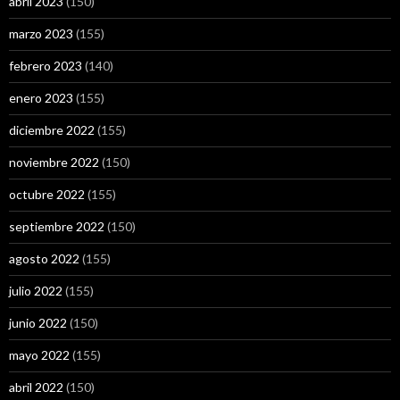
abril 2023
(150)
marzo 2023
(155)
febrero 2023
(140)
enero 2023
(155)
diciembre 2022
(155)
noviembre 2022
(150)
octubre 2022
(155)
septiembre 2022
(150)
agosto 2022
(155)
julio 2022
(155)
junio 2022
(150)
mayo 2022
(155)
abril 2022
(150)