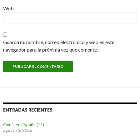
Web
Guarda mi nombre, correo electrónico y web en este
navegador para la próxima vez que comente.
ENTRADAS RECIENTES
Ovnis en España (14)
agosto 5, 2026