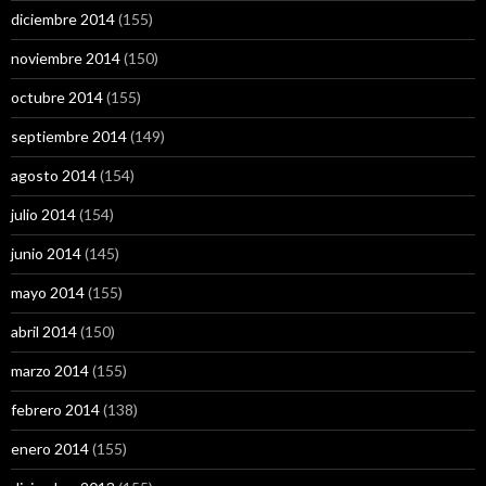
diciembre 2014
(155)
noviembre 2014
(150)
octubre 2014
(155)
septiembre 2014
(149)
agosto 2014
(154)
julio 2014
(154)
junio 2014
(145)
mayo 2014
(155)
abril 2014
(150)
marzo 2014
(155)
febrero 2014
(138)
enero 2014
(155)