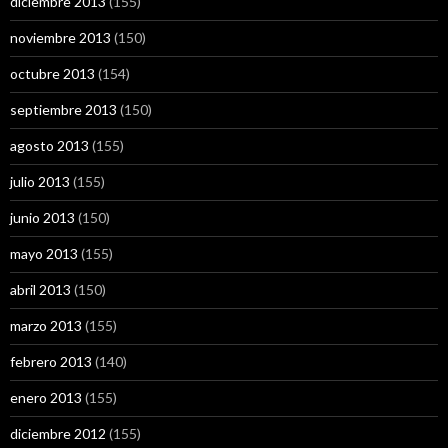
diciembre 2013
(155)
noviembre 2013
(150)
octubre 2013
(154)
septiembre 2013
(150)
agosto 2013
(155)
julio 2013
(155)
junio 2013
(150)
mayo 2013
(155)
abril 2013
(150)
marzo 2013
(155)
febrero 2013
(140)
enero 2013
(155)
diciembre 2012
(155)