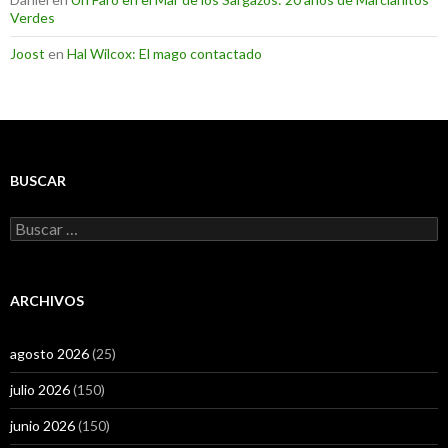
Verdes
Joost
en
Hal Wilcox: El mago contactado
BUSCAR
Buscar:
ARCHIVOS
agosto 2026
(25)
julio 2026
(150)
junio 2026
(150)