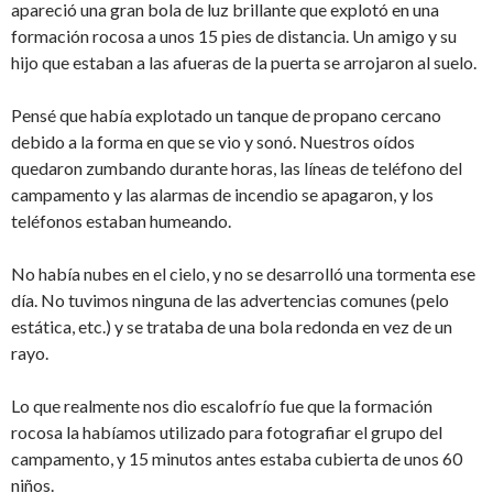
apareció una gran bola de luz brillante que explotó en una
formación rocosa a unos 15 pies de distancia. Un amigo y su
hijo que estaban a las afueras de la puerta se arrojaron al suelo.
Pensé que había explotado un tanque de propano cercano
debido a la forma en que se vio y sonó. Nuestros oídos
quedaron zumbando durante horas, las líneas de teléfono del
campamento y las alarmas de incendio se apagaron, y los
teléfonos estaban humeando.
No había nubes en el cielo, y no se desarrolló una tormenta ese
día. No tuvimos ninguna de las advertencias comunes (pelo
estática, etc.) y se trataba de una bola redonda en vez de un
rayo.
Lo que realmente nos dio escalofrío fue que la formación
rocosa la habíamos utilizado para fotografiar el grupo del
campamento, y 15 minutos antes estaba cubierta de unos 60
niños.