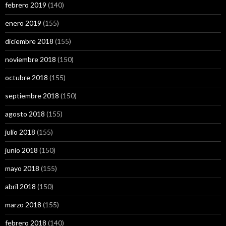
febrero 2019
(140)
enero 2019
(155)
diciembre 2018
(155)
noviembre 2018
(150)
octubre 2018
(155)
septiembre 2018
(150)
agosto 2018
(155)
julio 2018
(155)
junio 2018
(150)
mayo 2018
(155)
abril 2018
(150)
marzo 2018
(155)
febrero 2018
(140)