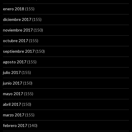
enero 2018
(155)
diciembre 2017
(155)
noviembre 2017
(150)
octubre 2017
(155)
septiembre 2017
(150)
agosto 2017
(155)
julio 2017
(155)
junio 2017
(150)
mayo 2017
(155)
abril 2017
(150)
marzo 2017
(155)
febrero 2017
(140)