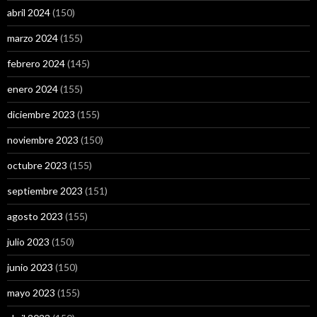
abril 2024
(150)
marzo 2024
(155)
febrero 2024
(145)
enero 2024
(155)
diciembre 2023
(155)
noviembre 2023
(150)
octubre 2023
(155)
septiembre 2023
(151)
agosto 2023
(155)
julio 2023
(150)
junio 2023
(150)
mayo 2023
(155)