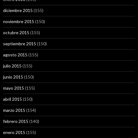
diciembre 2015
(155)
noviembre 2015
(150)
octubre 2015
(155)
septiembre 2015
(150)
agosto 2015
(155)
julio 2015
(155)
junio 2015
(150)
mayo 2015
(155)
abril 2015
(150)
marzo 2015
(154)
febrero 2015
(140)
enero 2015
(155)