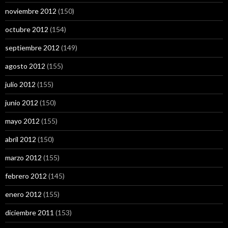
noviembre 2012
(150)
octubre 2012
(154)
septiembre 2012
(149)
agosto 2012
(155)
julio 2012
(155)
junio 2012
(150)
mayo 2012
(155)
abril 2012
(150)
marzo 2012
(155)
febrero 2012
(145)
enero 2012
(155)
diciembre 2011
(153)