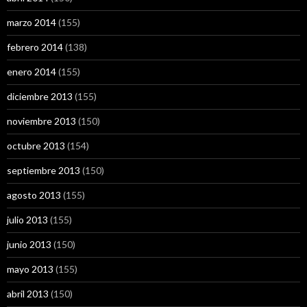
marzo 2014
(155)
febrero 2014
(138)
enero 2014
(155)
diciembre 2013
(155)
noviembre 2013
(150)
octubre 2013
(154)
septiembre 2013
(150)
agosto 2013
(155)
julio 2013
(155)
junio 2013
(150)
mayo 2013
(155)
abril 2013
(150)