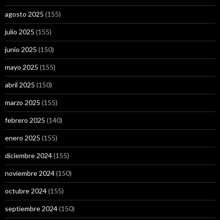
agosto 2025
(155)
julio 2025
(155)
junio 2025
(150)
mayo 2025
(155)
abril 2025
(150)
marzo 2025
(155)
febrero 2025
(140)
enero 2025
(155)
diciembre 2024
(155)
noviembre 2024
(150)
octubre 2024
(155)
septiembre 2024
(150)