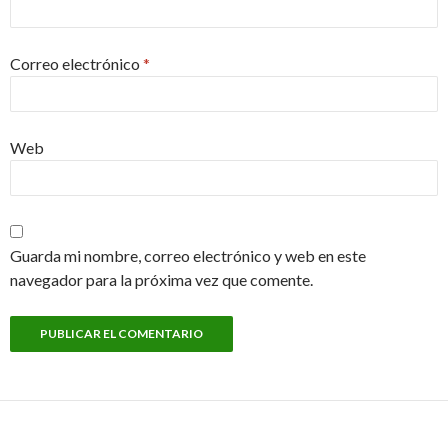
Correo electrónico
*
Web
Guarda mi nombre, correo electrónico y web en este
navegador para la próxima vez que comente.