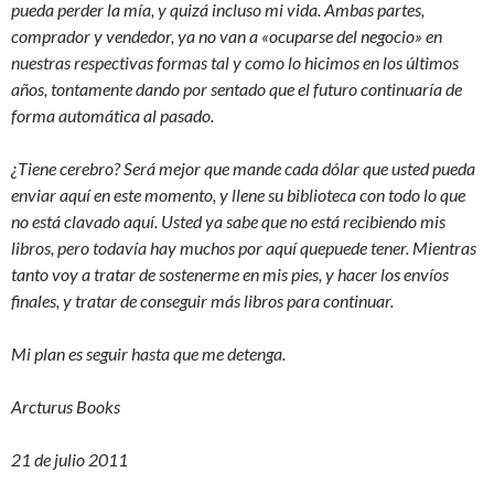
pueda perder la mía, y quizá incluso mi vida. Ambas partes,
comprador y vendedor, ya no van a «ocuparse del negocio» en
nuestras respectivas formas tal y como lo hicimos en los últimos
años, tontamente dando por sentado que el futuro continuaría de
forma automática al pasado.
¿Tiene cerebro? Será mejor que mande cada dólar que usted pueda
enviar aquí en este momento, y llene su biblioteca con todo lo que
no está clavado aquí. Usted ya sabe que no
está recibiendo mis
libros, pero todavía hay muchos por aquí quepuede tener. Mientras
tanto voy a tratar de sostenerme en mis pies, y hacer los envíos
finales, y tratar de conseguir más libros para continuar.
Mi plan es
seguir hasta que me detenga.
Arcturus Books
21 de julio 2011