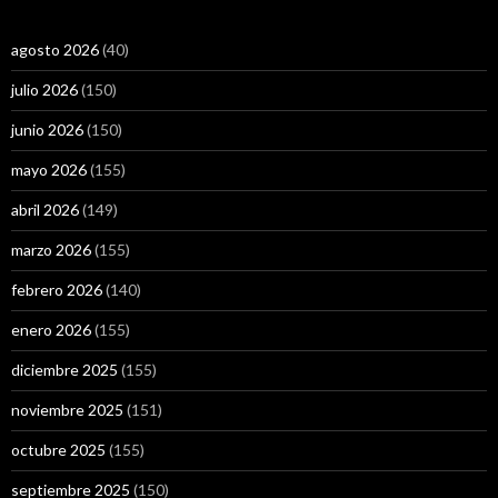
agosto 2026
(40)
julio 2026
(150)
junio 2026
(150)
mayo 2026
(155)
abril 2026
(149)
marzo 2026
(155)
febrero 2026
(140)
enero 2026
(155)
diciembre 2025
(155)
noviembre 2025
(151)
octubre 2025
(155)
septiembre 2025
(150)