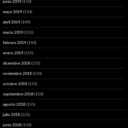
junio 2019
(150)
mayo 2019
(154)
abril 2019
(149)
marzo 2019
(155)
febrero 2019
(140)
enero 2019
(155)
diciembre 2018
(155)
noviembre 2018
(150)
octubre 2018
(155)
septiembre 2018
(150)
agosto 2018
(155)
julio 2018
(155)
junio 2018
(150)