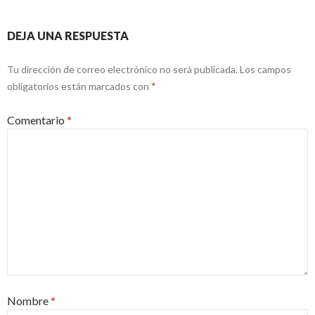
DEJA UNA RESPUESTA
Tu dirección de correo electrónico no será publicada.
Los campos
obligatorios están marcados con
*
Comentario
*
Nombre
*