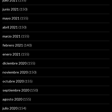
julio 2021
(155)
junio 2021
(150)
mayo 2021
(155)
abril 2021
(150)
marzo 2021
(155)
febrero 2021
(140)
enero 2021
(155)
diciembre 2020
(155)
noviembre 2020
(150)
octubre 2020
(155)
septiembre 2020
(150)
agosto 2020
(155)
julio 2020
(154)