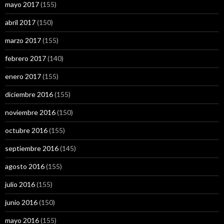
mayo 2017
(155)
abril 2017
(150)
marzo 2017
(155)
febrero 2017
(140)
enero 2017
(155)
diciembre 2016
(155)
noviembre 2016
(150)
octubre 2016
(155)
septiembre 2016
(145)
agosto 2016
(155)
julio 2016
(155)
junio 2016
(150)
mayo 2016
(155)