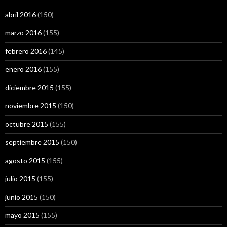
abril 2016
(150)
marzo 2016
(155)
febrero 2016
(145)
enero 2016
(155)
diciembre 2015
(155)
noviembre 2015
(150)
octubre 2015
(155)
septiembre 2015
(150)
agosto 2015
(155)
julio 2015
(155)
junio 2015
(150)
mayo 2015
(155)