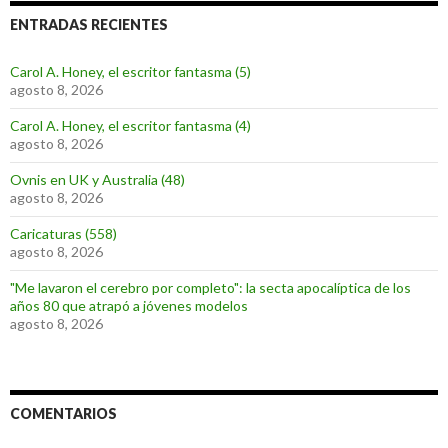
ENTRADAS RECIENTES
Carol A. Honey, el escritor fantasma (5)
agosto 8, 2026
Carol A. Honey, el escritor fantasma (4)
agosto 8, 2026
Ovnis en UK y Australia (48)
agosto 8, 2026
Caricaturas (558)
agosto 8, 2026
"Me lavaron el cerebro por completo": la secta apocalíptica de los
años 80 que atrapó a jóvenes modelos
agosto 8, 2026
COMENTARIOS