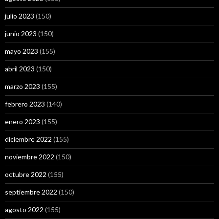
julio 2023
(150)
junio 2023
(150)
mayo 2023
(155)
abril 2023
(150)
marzo 2023
(155)
febrero 2023
(140)
enero 2023
(155)
diciembre 2022
(155)
noviembre 2022
(150)
octubre 2022
(155)
septiembre 2022
(150)
agosto 2022
(155)