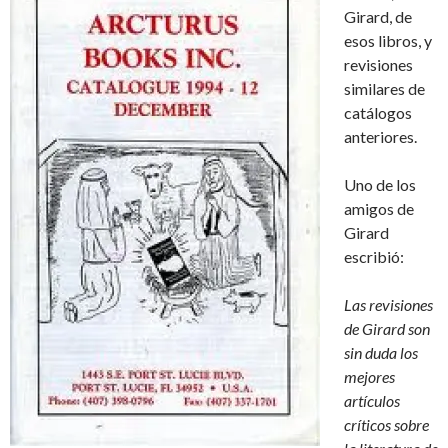
Girard, de
esos libros, y
revisiones
similares de
catálogos
anteriores.
Uno de los
amigos de
Girard
escribió:
Las revisiones
de Girard son
sin duda los
mejores
artículos
críticos sobre