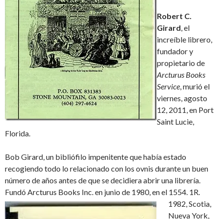
Robert C.
Girard
, el
increíble librero,
fundador y
propietario de
Arcturus Books
Service
, murió el
viernes, agosto
12, 2011, en Port
Saint Lucie,
Florida.
Bob Girard, un bibliófilo impenitente que había estado
recogiendo todo lo relacionado con los ovnis durante un buen
número de años antes de que se decidiera abrir una librería.
Fundó Arcturus Books Inc. en junio de 1980, en el 1554.
1R.
1982, Scotia,
Nueva York,