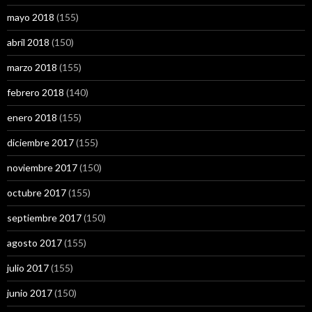
mayo 2018
(155)
abril 2018
(150)
marzo 2018
(155)
febrero 2018
(140)
enero 2018
(155)
diciembre 2017
(155)
noviembre 2017
(150)
octubre 2017
(155)
septiembre 2017
(150)
agosto 2017
(155)
julio 2017
(155)
junio 2017
(150)