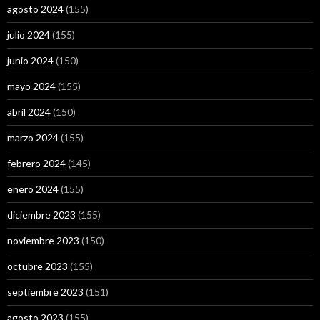
agosto 2024
(155)
julio 2024
(155)
junio 2024
(150)
mayo 2024
(155)
abril 2024
(150)
marzo 2024
(155)
febrero 2024
(145)
enero 2024
(155)
diciembre 2023
(155)
noviembre 2023
(150)
octubre 2023
(155)
septiembre 2023
(151)
agosto 2023
(155)