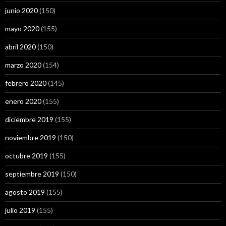
junio 2020
(150)
mayo 2020
(155)
abril 2020
(150)
marzo 2020
(154)
febrero 2020
(145)
enero 2020
(155)
diciembre 2019
(155)
noviembre 2019
(150)
octubre 2019
(155)
septiembre 2019
(150)
agosto 2019
(155)
julio 2019
(155)