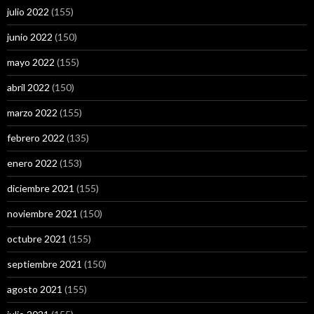
julio 2022
(155)
junio 2022
(150)
mayo 2022
(155)
abril 2022
(150)
marzo 2022
(155)
febrero 2022
(135)
enero 2022
(153)
diciembre 2021
(155)
noviembre 2021
(150)
octubre 2021
(155)
septiembre 2021
(150)
agosto 2021
(155)