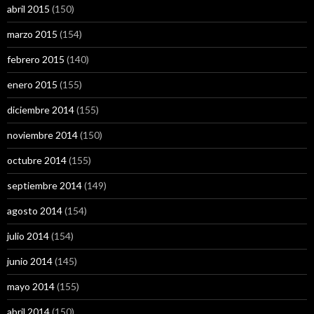
abril 2015
(150)
marzo 2015
(154)
febrero 2015
(140)
enero 2015
(155)
diciembre 2014
(155)
noviembre 2014
(150)
octubre 2014
(155)
septiembre 2014
(149)
agosto 2014
(154)
julio 2014
(154)
junio 2014
(145)
mayo 2014
(155)
abril 2014
(150)