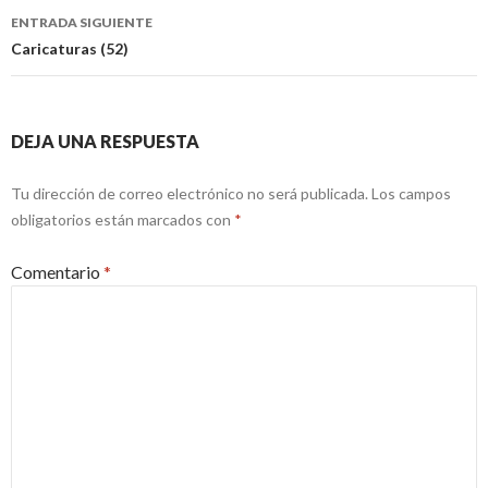
entradas
ENTRADA SIGUIENTE
Caricaturas (52)
DEJA UNA RESPUESTA
Tu dirección de correo electrónico no será publicada.
Los campos
obligatorios están marcados con
*
Comentario
*