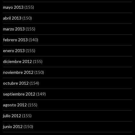
mayo 2013
(155)
abril 2013
(150)
marzo 2013
(155)
febrero 2013
(140)
enero 2013
(155)
diciembre 2012
(155)
noviembre 2012
(150)
octubre 2012
(154)
septiembre 2012
(149)
agosto 2012
(155)
julio 2012
(155)
junio 2012
(150)