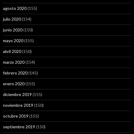
agosto 2020
(155)
julio 2020
(154)
junio 2020
(150)
mayo 2020
(155)
abril 2020
(150)
marzo 2020
(154)
febrero 2020
(145)
enero 2020
(155)
diciembre 2019
(155)
noviembre 2019
(150)
octubre 2019
(155)
septiembre 2019
(150)