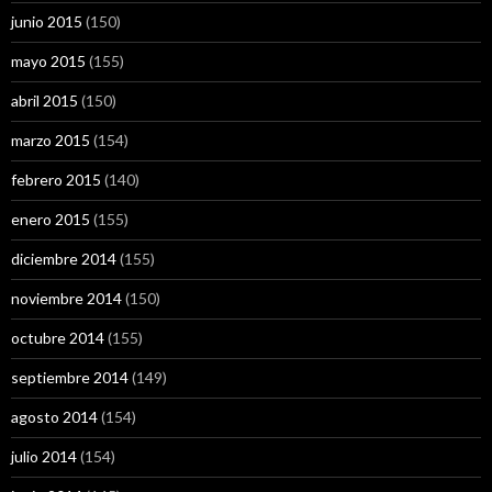
junio 2015
(150)
mayo 2015
(155)
abril 2015
(150)
marzo 2015
(154)
febrero 2015
(140)
enero 2015
(155)
diciembre 2014
(155)
noviembre 2014
(150)
octubre 2014
(155)
septiembre 2014
(149)
agosto 2014
(154)
julio 2014
(154)