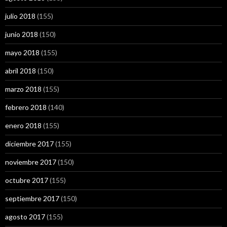
julio 2018
(155)
junio 2018
(150)
mayo 2018
(155)
abril 2018
(150)
marzo 2018
(155)
febrero 2018
(140)
enero 2018
(155)
diciembre 2017
(155)
noviembre 2017
(150)
octubre 2017
(155)
septiembre 2017
(150)
agosto 2017
(155)