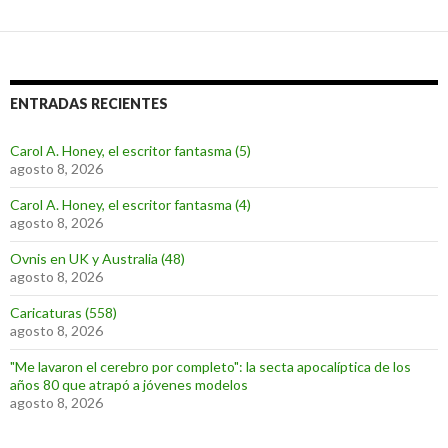
ENTRADAS RECIENTES
Carol A. Honey, el escritor fantasma (5)
agosto 8, 2026
Carol A. Honey, el escritor fantasma (4)
agosto 8, 2026
Ovnis en UK y Australia (48)
agosto 8, 2026
Caricaturas (558)
agosto 8, 2026
"Me lavaron el cerebro por completo": la secta apocalíptica de los
años 80 que atrapó a jóvenes modelos
agosto 8, 2026