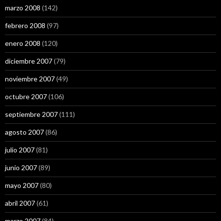
marzo 2008
(142)
febrero 2008
(97)
enero 2008
(120)
diciembre 2007
(79)
noviembre 2007
(49)
octubre 2007
(106)
septiembre 2007
(111)
agosto 2007
(86)
julio 2007
(81)
junio 2007
(89)
mayo 2007
(80)
abril 2007
(61)
marzo 2007
(84)