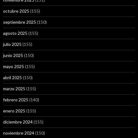
octubre 2025
(155)
septiembre 2025
(150)
agosto 2025
(155)
julio 2025
(155)
junio 2025
(150)
mayo 2025
(155)
abril 2025
(150)
marzo 2025
(155)
febrero 2025
(140)
enero 2025
(155)
diciembre 2024
(155)
noviembre 2024
(150)