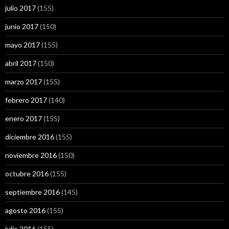
julio 2017
(155)
junio 2017
(150)
mayo 2017
(155)
abril 2017
(150)
marzo 2017
(155)
febrero 2017
(140)
enero 2017
(155)
diciembre 2016
(155)
noviembre 2016
(150)
octubre 2016
(155)
septiembre 2016
(145)
agosto 2016
(155)
julio 2016
(155)