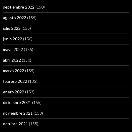
septiembre 2022
(150)
agosto 2022
(155)
julio 2022
(155)
junio 2022
(150)
mayo 2022
(155)
abril 2022
(150)
marzo 2022
(155)
febrero 2022
(135)
enero 2022
(153)
diciembre 2021
(155)
noviembre 2021
(150)
octubre 2021
(155)