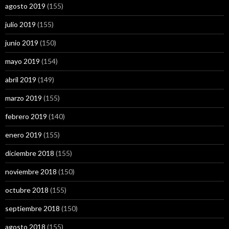
agosto 2019
(155)
julio 2019
(155)
junio 2019
(150)
mayo 2019
(154)
abril 2019
(149)
marzo 2019
(155)
febrero 2019
(140)
enero 2019
(155)
diciembre 2018
(155)
noviembre 2018
(150)
octubre 2018
(155)
septiembre 2018
(150)
agosto 2018
(155)