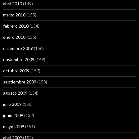
abril 2010
(149)
marzo 2010
(155)
febrero 2010
(134)
enero 2010
(155)
diciembre 2009
(156)
noviembre 2009
(149)
octubre 2009
(157)
septiembre 2009
(153)
agosto 2009
(154)
julio 2009
(150)
junio 2009
(132)
mayo 2009
(151)
abril 2009
(152)