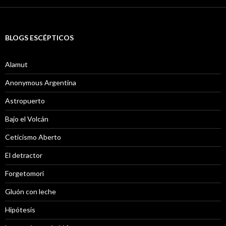
BLOGS ESCÉPTICOS
Alamut
Anonymous Argentina
Astropuerto
Bajo el Volcán
Ceticismo Aberto
El detractor
Forgetomori
Gluón con leche
Hipótesis