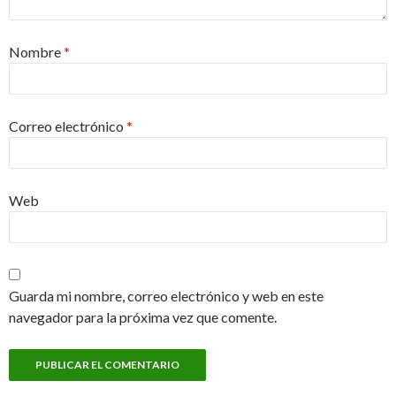
Nombre
*
Correo electrónico
*
Web
Guarda mi nombre, correo electrónico y web en este
navegador para la próxima vez que comente.