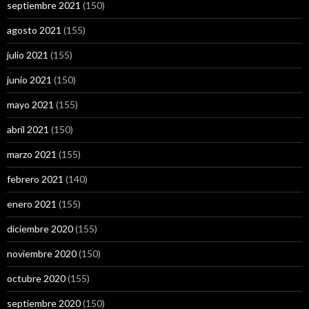
septiembre 2021
(150)
agosto 2021
(155)
julio 2021
(155)
junio 2021
(150)
mayo 2021
(155)
abril 2021
(150)
marzo 2021
(155)
febrero 2021
(140)
enero 2021
(155)
diciembre 2020
(155)
noviembre 2020
(150)
octubre 2020
(155)
septiembre 2020
(150)