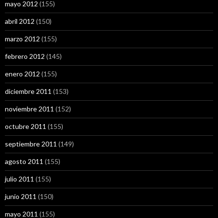
mayo 2012
(155)
abril 2012
(150)
marzo 2012
(155)
febrero 2012
(145)
enero 2012
(155)
diciembre 2011
(153)
noviembre 2011
(152)
octubre 2011
(155)
septiembre 2011
(149)
agosto 2011
(155)
julio 2011
(155)
junio 2011
(150)
mayo 2011
(155)