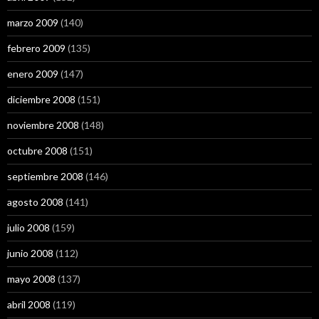
marzo 2009
(140)
febrero 2009
(135)
enero 2009
(147)
diciembre 2008
(151)
noviembre 2008
(148)
octubre 2008
(151)
septiembre 2008
(146)
agosto 2008
(141)
julio 2008
(159)
junio 2008
(112)
mayo 2008
(137)
abril 2008
(119)