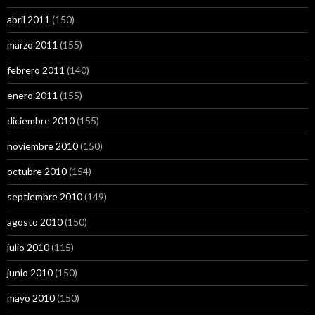
abril 2011
(150)
marzo 2011
(155)
febrero 2011
(140)
enero 2011
(155)
diciembre 2010
(155)
noviembre 2010
(150)
octubre 2010
(154)
septiembre 2010
(149)
agosto 2010
(150)
julio 2010
(115)
junio 2010
(150)
mayo 2010
(150)