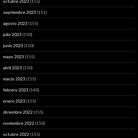
octubre 2023
(155)
septiembre 2023
(151)
agosto 2023
(155)
julio 2023
(150)
junio 2023
(150)
mayo 2023
(155)
abril 2023
(150)
marzo 2023
(155)
febrero 2023
(140)
enero 2023
(155)
diciembre 2022
(155)
noviembre 2022
(150)
octubre 2022
(155)