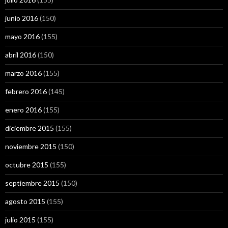
junio 2016
(150)
mayo 2016
(155)
abril 2016
(150)
marzo 2016
(155)
febrero 2016
(145)
enero 2016
(155)
diciembre 2015
(155)
noviembre 2015
(150)
octubre 2015
(155)
septiembre 2015
(150)
agosto 2015
(155)
julio 2015
(155)