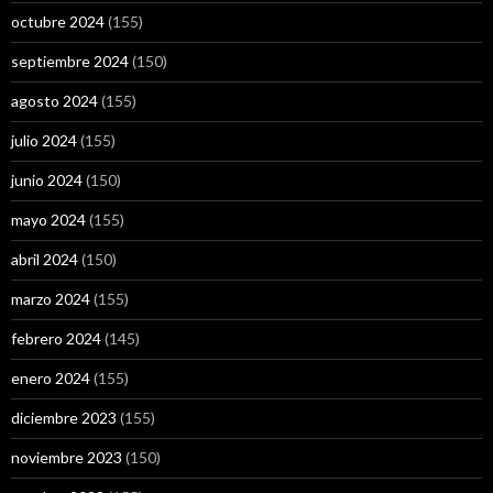
octubre 2024
(155)
septiembre 2024
(150)
agosto 2024
(155)
julio 2024
(155)
junio 2024
(150)
mayo 2024
(155)
abril 2024
(150)
marzo 2024
(155)
febrero 2024
(145)
enero 2024
(155)
diciembre 2023
(155)
noviembre 2023
(150)