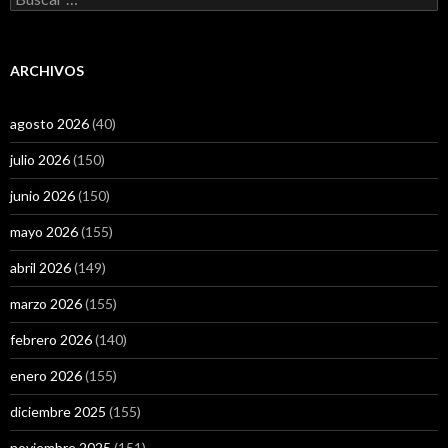
ARCHIVOS
agosto 2026
(40)
julio 2026
(150)
junio 2026
(150)
mayo 2026
(155)
abril 2026
(149)
marzo 2026
(155)
febrero 2026
(140)
enero 2026
(155)
diciembre 2025
(155)
noviembre 2025
(151)