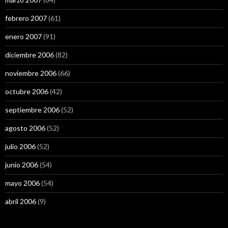
febrero 2007
(61)
enero 2007
(91)
diciembre 2006
(82)
noviembre 2006
(66)
octubre 2006
(42)
septiembre 2006
(52)
agosto 2006
(52)
julio 2006
(52)
junio 2006
(54)
mayo 2006
(54)
abril 2006
(9)