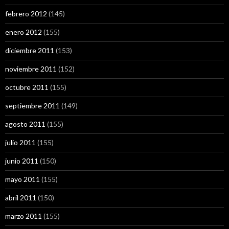
febrero 2012
(145)
enero 2012
(155)
diciembre 2011
(153)
noviembre 2011
(152)
octubre 2011
(155)
septiembre 2011
(149)
agosto 2011
(155)
julio 2011
(155)
junio 2011
(150)
mayo 2011
(155)
abril 2011
(150)
marzo 2011
(155)