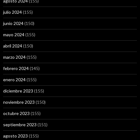
agosto 2024
(155)
julio 2024
(155)
junio 2024
(150)
mayo 2024
(155)
abril 2024
(150)
marzo 2024
(155)
febrero 2024
(145)
enero 2024
(155)
diciembre 2023
(155)
noviembre 2023
(150)
octubre 2023
(155)
septiembre 2023
(151)
agosto 2023
(155)