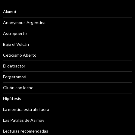
Alamut
Anonymous Argentina
Astropuerto
Bajo el Volcán
Ceticismo Aberto
El detractor
Forgetomori
Gluón con leche
Hipótesis
La mentira está ahi fuera
Las Patillas de Asimov
Lecturas recomendadas