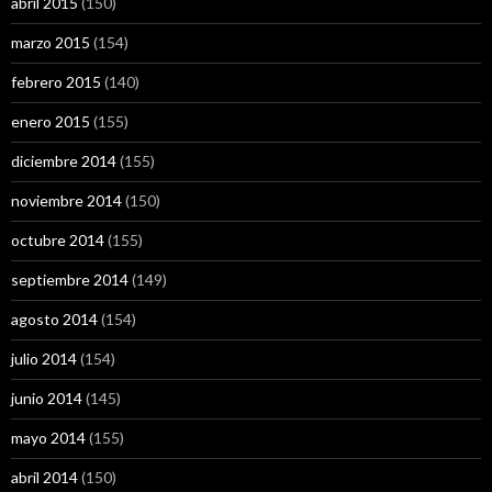
abril 2015
(150)
marzo 2015
(154)
febrero 2015
(140)
enero 2015
(155)
diciembre 2014
(155)
noviembre 2014
(150)
octubre 2014
(155)
septiembre 2014
(149)
agosto 2014
(154)
julio 2014
(154)
junio 2014
(145)
mayo 2014
(155)
abril 2014
(150)