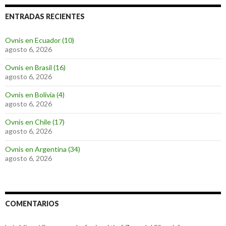
ENTRADAS RECIENTES
Ovnis en Ecuador (10)
agosto 6, 2026
Ovnis en Brasil (16)
agosto 6, 2026
Ovnis en Bolivia (4)
agosto 6, 2026
Ovnis en Chile (17)
agosto 6, 2026
Ovnis en Argentina (34)
agosto 6, 2026
COMENTARIOS