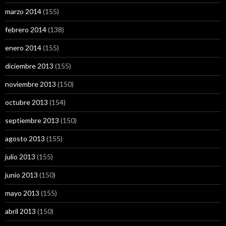
marzo 2014
(155)
febrero 2014
(138)
enero 2014
(155)
diciembre 2013
(155)
noviembre 2013
(150)
octubre 2013
(154)
septiembre 2013
(150)
agosto 2013
(155)
julio 2013
(155)
junio 2013
(150)
mayo 2013
(155)
abril 2013
(150)