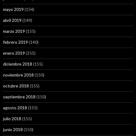
mayo 2019
(154)
abril 2019
(149)
marzo 2019
(155)
febrero 2019
(140)
enero 2019
(155)
diciembre 2018
(155)
noviembre 2018
(150)
octubre 2018
(155)
septiembre 2018
(150)
agosto 2018
(155)
julio 2018
(155)
junio 2018
(150)