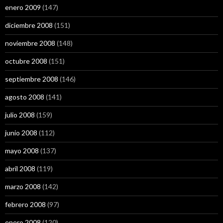
enero 2009
(147)
diciembre 2008
(151)
noviembre 2008
(148)
octubre 2008
(151)
septiembre 2008
(146)
agosto 2008
(141)
julio 2008
(159)
junio 2008
(112)
mayo 2008
(137)
abril 2008
(119)
marzo 2008
(142)
febrero 2008
(97)
enero 2008
(120)