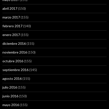
abril 2017
(150)
marzo 2017
(155)
febrero 2017
(140)
enero 2017
(155)
diciembre 2016
(155)
noviembre 2016
(150)
octubre 2016
(155)
septiembre 2016
(145)
agosto 2016
(155)
julio 2016
(155)
junio 2016
(150)
mayo 2016
(155)