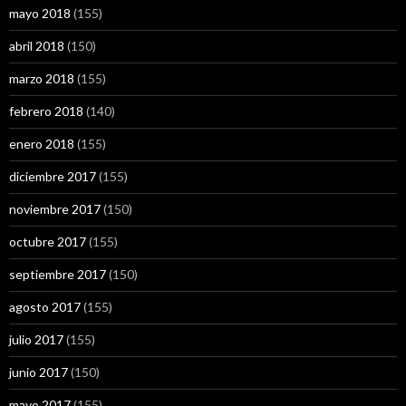
mayo 2018
(155)
abril 2018
(150)
marzo 2018
(155)
febrero 2018
(140)
enero 2018
(155)
diciembre 2017
(155)
noviembre 2017
(150)
octubre 2017
(155)
septiembre 2017
(150)
agosto 2017
(155)
julio 2017
(155)
junio 2017
(150)
mayo 2017
(155)