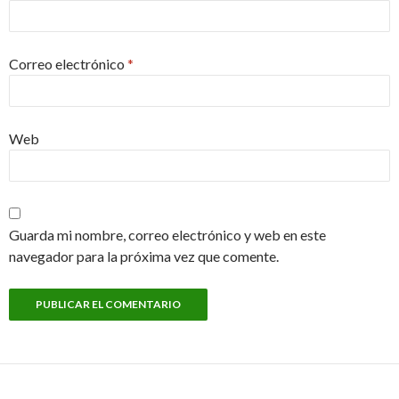
Correo electrónico
*
Web
Guarda mi nombre, correo electrónico y web en este
navegador para la próxima vez que comente.