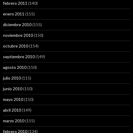
febrero 2011
(140)
enero 2011
(155)
diciembre 2010
(155)
noviembre 2010
(150)
octubre 2010
(154)
septiembre 2010
(149)
agosto 2010
(150)
julio 2010
(115)
junio 2010
(150)
mayo 2010
(150)
abril 2010
(149)
marzo 2010
(155)
febrero 2010
(134)