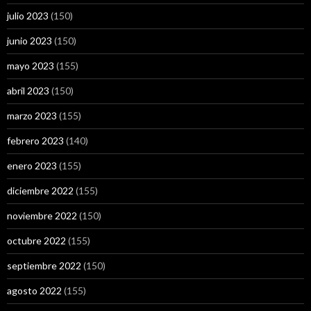
julio 2023
(150)
junio 2023
(150)
mayo 2023
(155)
abril 2023
(150)
marzo 2023
(155)
febrero 2023
(140)
enero 2023
(155)
diciembre 2022
(155)
noviembre 2022
(150)
octubre 2022
(155)
septiembre 2022
(150)
agosto 2022
(155)