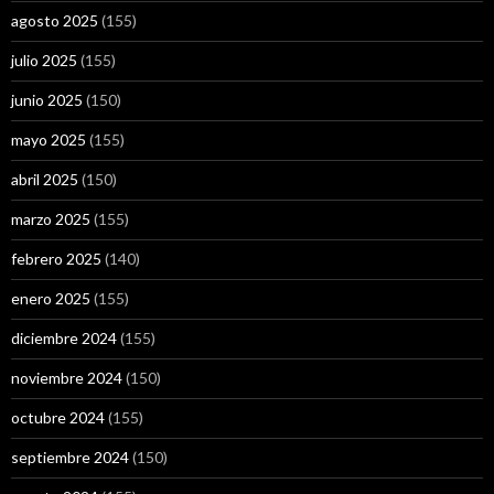
agosto 2025
(155)
julio 2025
(155)
junio 2025
(150)
mayo 2025
(155)
abril 2025
(150)
marzo 2025
(155)
febrero 2025
(140)
enero 2025
(155)
diciembre 2024
(155)
noviembre 2024
(150)
octubre 2024
(155)
septiembre 2024
(150)