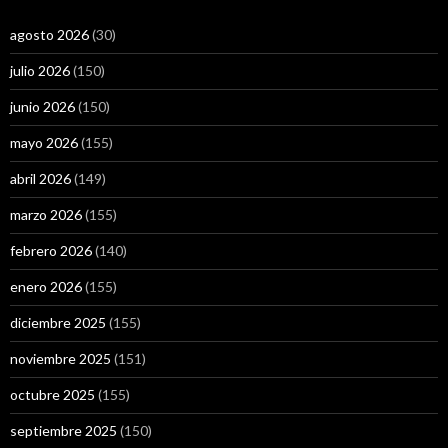
agosto 2026
(30)
julio 2026
(150)
junio 2026
(150)
mayo 2026
(155)
abril 2026
(149)
marzo 2026
(155)
febrero 2026
(140)
enero 2026
(155)
diciembre 2025
(155)
noviembre 2025
(151)
octubre 2025
(155)
septiembre 2025
(150)