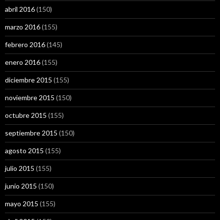
abril 2016
(150)
marzo 2016
(155)
febrero 2016
(145)
enero 2016
(155)
diciembre 2015
(155)
noviembre 2015
(150)
octubre 2015
(155)
septiembre 2015
(150)
agosto 2015
(155)
julio 2015
(155)
junio 2015
(150)
mayo 2015
(155)