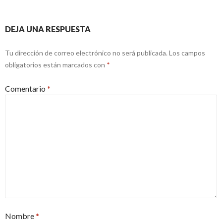
DEJA UNA RESPUESTA
Tu dirección de correo electrónico no será publicada.
Los campos
obligatorios están marcados con
*
Comentario
*
Nombre
*