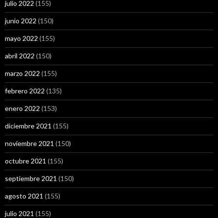
julio 2022
(155)
junio 2022
(150)
mayo 2022
(155)
abril 2022
(150)
marzo 2022
(155)
febrero 2022
(135)
enero 2022
(153)
diciembre 2021
(155)
noviembre 2021
(150)
octubre 2021
(155)
septiembre 2021
(150)
agosto 2021
(155)
julio 2021
(155)