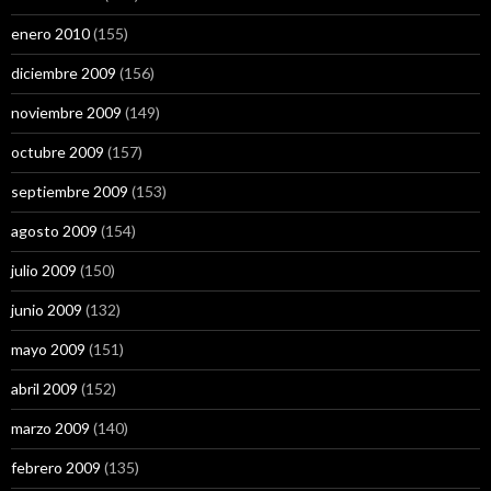
enero 2010
(155)
diciembre 2009
(156)
noviembre 2009
(149)
octubre 2009
(157)
septiembre 2009
(153)
agosto 2009
(154)
julio 2009
(150)
junio 2009
(132)
mayo 2009
(151)
abril 2009
(152)
marzo 2009
(140)
febrero 2009
(135)