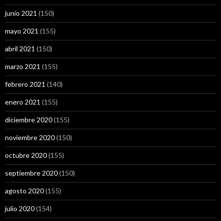
junio 2021
(150)
mayo 2021
(155)
abril 2021
(150)
marzo 2021
(155)
febrero 2021
(140)
enero 2021
(155)
diciembre 2020
(155)
noviembre 2020
(150)
octubre 2020
(155)
septiembre 2020
(150)
agosto 2020
(155)
julio 2020
(154)