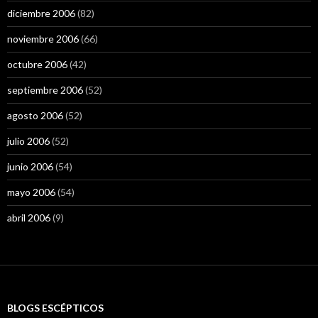
diciembre 2006
(82)
noviembre 2006
(66)
octubre 2006
(42)
septiembre 2006
(52)
agosto 2006
(52)
julio 2006
(52)
junio 2006
(54)
mayo 2006
(54)
abril 2006
(9)
BLOGS ESCÉPTICOS