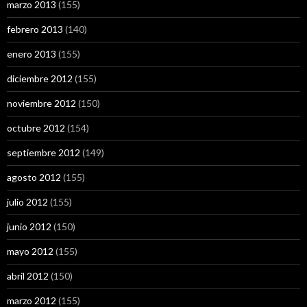
marzo 2013
(155)
febrero 2013
(140)
enero 2013
(155)
diciembre 2012
(155)
noviembre 2012
(150)
octubre 2012
(154)
septiembre 2012
(149)
agosto 2012
(155)
julio 2012
(155)
junio 2012
(150)
mayo 2012
(155)
abril 2012
(150)
marzo 2012
(155)