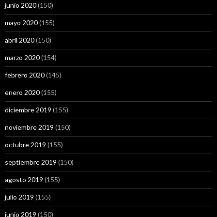
junio 2020
(150)
mayo 2020
(155)
abril 2020
(150)
marzo 2020
(154)
febrero 2020
(145)
enero 2020
(155)
diciembre 2019
(155)
noviembre 2019
(150)
octubre 2019
(155)
septiembre 2019
(150)
agosto 2019
(155)
julio 2019
(155)
junio 2019
(150)