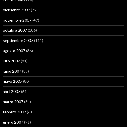
diciembre 2007
(79)
noviembre 2007
(49)
octubre 2007
(106)
septiembre 2007
(111)
agosto 2007
(86)
julio 2007
(81)
junio 2007
(89)
mayo 2007
(80)
abril 2007
(61)
marzo 2007
(84)
febrero 2007
(61)
enero 2007
(91)