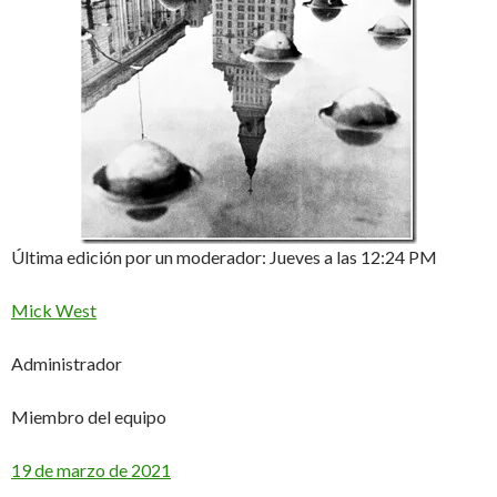
Última edición por un moderador: Jueves a las 12:24 PM
Mick West
Administrador
Miembro del equipo
19 de marzo de 2021