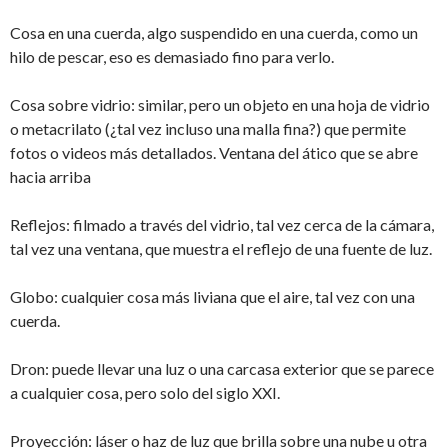
Cosa en una cuerda, algo suspendido en una cuerda, como un
hilo de pescar, eso es demasiado fino para verlo.
Cosa sobre vidrio: similar, pero un objeto en una hoja de vidrio
o metacrilato (¿tal vez incluso una malla fina?) que permite
fotos o videos más detallados. Ventana del ático que se abre
hacia arriba
Reflejos: filmado a través del vidrio, tal vez cerca de la cámara,
tal vez una ventana, que muestra el reflejo de una fuente de luz.
Globo: cualquier cosa más liviana que el aire, tal vez con una
cuerda.
Dron: puede llevar una luz o una carcasa exterior que se parece
a cualquier cosa, pero solo del siglo XXI.
Proyección: láser o haz de luz que brilla sobre una nube u otra