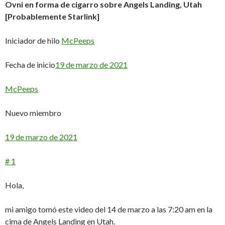
Ovni en forma de cigarro sobre Angels Landing, Utah
[Probablemente Starlink]
Iniciador de hilo
McPeeps
Fecha de inicio
19 de marzo de 2021
McPeeps
Nuevo miembro
19 de marzo de 2021
# 1
Hola,
mi amigo tomó este video del 14 de marzo a las 7:20 am en la
cima de Angels Landing en Utah.