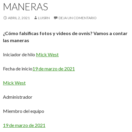
MANERAS
ABRIL 2, 2021
LUISRN
DEJA UN COMENTARIO
¿Cómo falsificas fotos y videos de ovnis? Vamos a contar
las maneras
Iniciador de hilo
Mick West
Fecha de inicio
19 de marzo de 2021
Mick West
Administrador
Miembro del equipo
19 de marzo de 2021