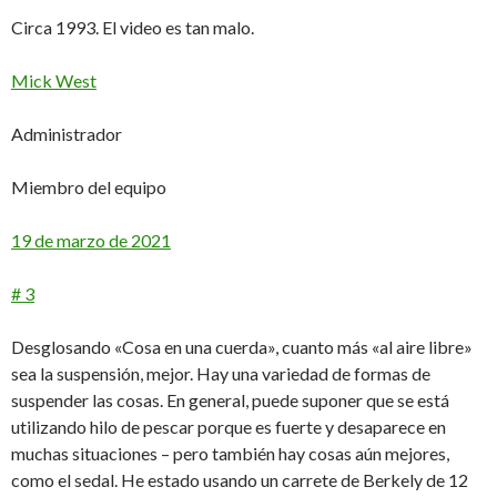
Circa 1993. El video es tan malo.
Mick West
Administrador
Miembro del equipo
19 de marzo de 2021
# 3
Desglosando «Cosa en una cuerda», cuanto más «al aire libre»
sea la suspensión, mejor. Hay una variedad de formas de
suspender las cosas. En general, puede suponer que se está
utilizando hilo de pescar porque es fuerte y desaparece en
muchas situaciones – pero también hay cosas aún mejores,
como el sedal. He estado usando un carrete de Berkely de 12