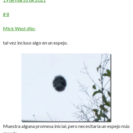
# 8
Mick West dijo:
tal vez incluso algo en un espejo.
Muestra alguna promesa inicial, pero necesitaría un espejo más