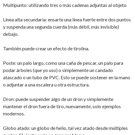
Multipunto: utilizando tres o más cadenas adjuntas al objeto
Línea alta secundaria: ensarte una línea fuerte entre dos puntos
y suspenda una segunda cuerda (más débil, más invisible)
debajo.
También puede crear un efecto de tirolina.
Poste: un palo largo, como una caña de pescar, un palo para
podar árboles (que yo uso) o simplemente un candado
atascado o un tubo de PVC. Esto se puede sostener en la mano
o adjuntar a una escalera u otra estructura.
Dron: puede suspender algo de un dron y simplemente
mantener el dron fuera de tiro, nuevamente, solo ejemplos
modernos.
Globo atado: un globo de helio, tal vez atado desde múltiples