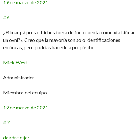
19 de marzo de 2021
# 6
¿Filmar pájaros o bichos fuera de foco cuenta como «falsificar
un ovni?». Creo que la mayoría son solo identificaciones
erróneas, pero podrías hacerlo a propósito.
Mick West
Administrador
Miembro del equipo
19 de marzo de 2021
# 7
deirdre dijo: