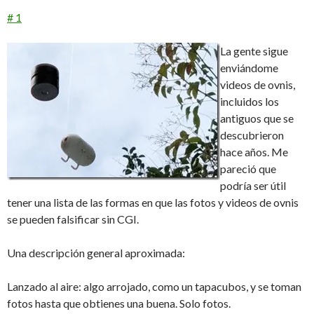
# 1
La gente sigue
enviándome
videos de ovnis,
incluidos los
antiguos que se
descubrieron
hace años. Me
pareció que
podría ser útil
tener una lista de las formas en que las fotos y videos de ovnis
se pueden falsificar sin CGI.
Una descripción general aproximada:
Lanzado al aire: algo arrojado, como un tapacubos, y se toman
fotos hasta que obtienes una buena. Solo fotos.