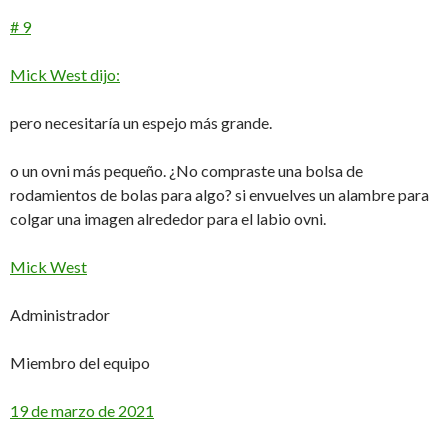
# 9
Mick West dijo:
pero necesitaría un espejo más grande.
o un ovni más pequeño. ¿No compraste una bolsa de
rodamientos de bolas para algo? si envuelves un alambre para
colgar una imagen alrededor para el labio ovni.
Mick West
Administrador
Miembro del equipo
19 de marzo de 2021