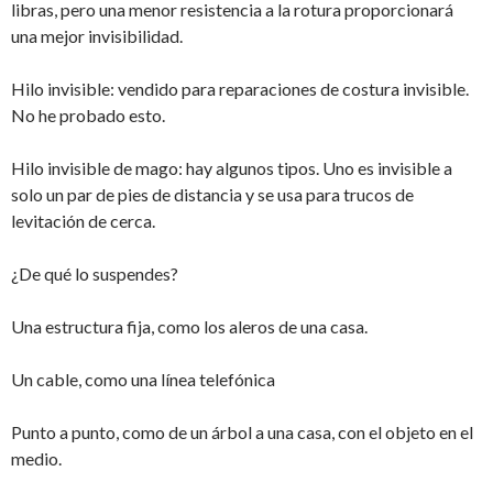
libras, pero una menor resistencia a la rotura proporcionará
una mejor invisibilidad.
Hilo invisible: vendido para reparaciones de costura invisible.
No he probado esto.
Hilo invisible de mago: hay algunos tipos. Uno es invisible a
solo un par de pies de distancia y se usa para trucos de
levitación de cerca.
¿De qué lo suspendes?
Una estructura fija, como los aleros de una casa.
Un cable, como una línea telefónica
Punto a punto, como de un árbol a una casa, con el objeto en el
medio.