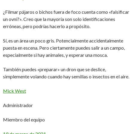
¿Filmar pájaros o bichos fuera de foco cuenta como «falsificar
un ovni?». Creo que la mayoría son solo identificaciones
erróneas, pero podrías hacerlo a propósito.
Sí, es un área un poco gris. Potencialmente accidentalmente
puesta en escena. Pero ciertamente puedes salir a un campo,
especialmente si hay animales, y esperar una mosca.
También puedes «preparar» un dron que se deslice,
simplemente volando cuando hay semillas o insectos en el aire.
Mick West
Administrador
Miembro del equipo
19 de marzo de 2021