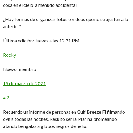
cosa en el cielo, a menudo accidental.
¿Hay formas de organizar fotos o videos que no se ajusten a lo
anterior?
Última edición: Jueves a las 12:21 PM
Rocky
Nuevo miembro
19 de marzo de 2021
# 2
Recuerdo un informe de personas en Gulf Breeze Fl filmando
ovnis todas las noches. Resultó ser la Marina bromeando
atando bengalas a globos negros de helio.