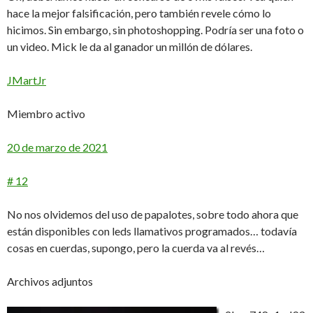
hace la mejor falsificación, pero también revele cómo lo
hicimos. Sin embargo, sin photoshopping. Podría ser una foto o
un video. Mick le da al ganador un millón de dólares.
JMartJr
Miembro activo
20 de marzo de 2021
# 12
No nos olvidemos del uso de papalotes, sobre todo ahora que
están disponibles con leds llamativos programados… todavía
cosas en cuerdas, supongo, pero la cuerda va al revés…
Archivos adjuntos