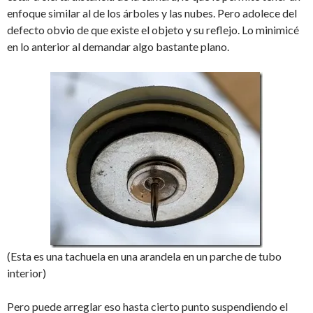
enfoque similar al de los árboles y las nubes. Pero adolece del
defecto obvio de que existe el objeto y su reflejo. Lo minimicé
en lo anterior al demandar algo bastante plano.
(Esta es una tachuela en una arandela en un parche de tubo
interior)
Pero puede arreglar eso hasta cierto punto suspendiendo el