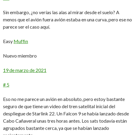
Sin embargo, ¿no verías las alas al mirar desde el suelo? A
menos que el avión fuera avión estaba en una curva, pero ese no
parece ser el caso aquí.
Easy
Muffin
Nuevo miembro
19 de marzo de 2021
# 5
Eso no me parece un avión en absoluto, pero estoy bastante
seguro de que tiene un video del tren satelital inicial del
despliegue de Starlink 22. Un Falcon 9 se había lanzado desde
Cabo Cañaveral unas tres horas antes. Los sats todavía están
agrupados bastante cerca, ya que se habían lanzado