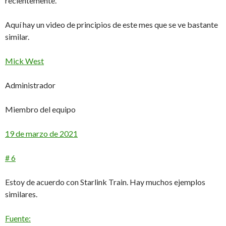
recientemente.
Aquí hay un video de principios de este mes que se ve bastante
similar.
Mick West
Administrador
Miembro del equipo
19 de marzo de 2021
# 6
Estoy de acuerdo con Starlink Train. Hay muchos ejemplos
similares.
Fuente: