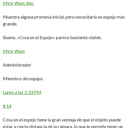
Mick West dijo:
Muestra alguna promesa inicial, pero necesitaría un espejo más
grande.
Bueno, «Cosa en el Espejo» parece bastante viable.
Mick West
Administrador
Miembro del equipo
Lunes a las 2:33 PM
# 14
Cosa en el espejo tiene la gran ventaja de que el objeto puede
estar a cierta distancia de la cámara, lo que le permite tener un