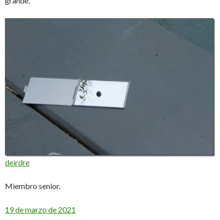
grande.
deirdre
Miembro senior.
19 de marzo de 2021