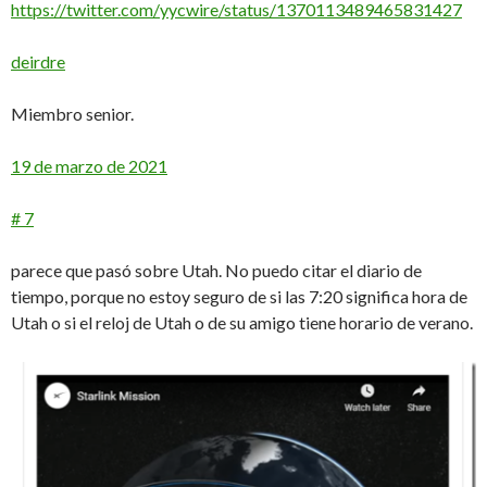
https://twitter.com/yycwire/status/1370113489465831427
deirdre
Miembro senior.
19 de marzo de 2021
# 7
parece que pasó sobre Utah. No puedo citar el diario de
tiempo, porque no estoy seguro de si las 7:20 significa hora de
Utah o si el reloj de Utah o de su amigo tiene horario de verano.