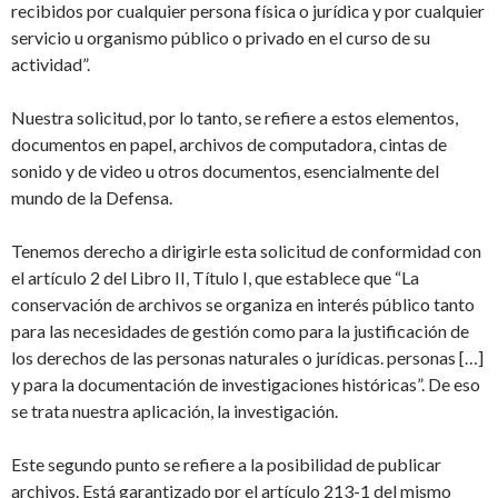
recibidos por cualquier persona física o jurídica y por cualquier
servicio u organismo público o privado en el curso de su
actividad”.
Nuestra solicitud, por lo tanto, se refiere a estos elementos,
documentos en papel, archivos de computadora, cintas de
sonido y de video u otros documentos, esencialmente del
mundo de la Defensa.
Tenemos derecho a dirigirle esta solicitud de conformidad con
el artículo 2 del Libro II, Título I, que establece que “La
conservación de archivos se organiza en interés público tanto
para las necesidades de gestión como para la justificación de
los derechos de las personas naturales o jurídicas. personas […]
y para la documentación de investigaciones históricas”. De eso
se trata nuestra aplicación, la investigación.
Este segundo punto se refiere a la posibilidad de publicar
archivos. Está garantizado por el artículo 213-1 del mismo