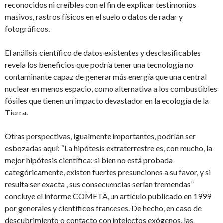
reconocidos ni creíbles con el fin de explicar testimonios
masivos, rastros físicos en el suelo o datos de radar y
fotográficos.
El análisis científico de datos existentes y desclasificables
revela los beneficios que podría tener una tecnología no
contaminante capaz de generar más energía que una central
nuclear en menos espacio, como alternativa a los combustibles
fósiles que tienen un impacto devastador en la ecología de la
Tierra.
Otras perspectivas, igualmente importantes, podrían ser
esbozadas aquí: “La hipótesis extraterrestre es, con mucho, la
mejor hipótesis científica: si bien no está probada
categóricamente, existen fuertes presunciones a su favor, y si
resulta ser exacta , sus consecuencias serían tremendas”
concluye el informe COMETA, un artículo publicado en 1999
por generales y científicos franceses. De hecho, en caso de
descubrimiento o contacto con intelectos exógenos, las