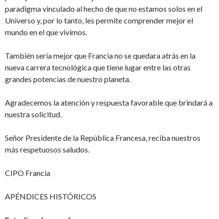
paradigma vinculado al hecho de que no estamos solos en el
Universo y, por lo tanto, les permite comprender mejor el
mundo en el que vivimos.
También sería mejor que Francia no se quedara atrás en la
nueva carrera tecnológica que tiene lugar entre las otras
grandes potencias de nuestro planeta.
Agradecemos la atención y respuesta favorable que brindará a
nuestra solicitud.
Señor Presidente de la República Francesa, reciba nuestros
más respetuosos saludos.
CIPO Francia
APÉNDICES HISTÓRICOS