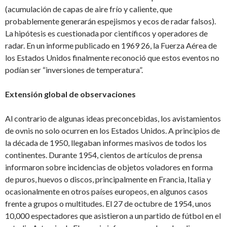
(acumulación de capas de aire frío y caliente, que
probablemente generarán espejismos y ecos de radar falsos).
La hipótesis es cuestionada por científicos y operadores de
radar. En un informe publicado en 1969 26, la Fuerza Aérea de
los Estados Unidos finalmente reconoció que estos eventos no
podían ser “inversiones de temperatura”.
Extensión global de observaciones
Al contrario de algunas ideas preconcebidas, los avistamientos
de ovnis no solo ocurren en los Estados Unidos. A principios de
la década de 1950, llegaban informes masivos de todos los
continentes. Durante 1954, cientos de artículos de prensa
informaron sobre incidencias de objetos voladores en forma
de puros, huevos o discos, principalmente en Francia, Italia y
ocasionalmente en otros países europeos, en algunos casos
frente a grupos o multitudes. El 27 de octubre de 1954, unos
10,000 espectadores que asistieron a un partido de fútbol en el