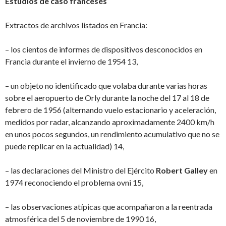
Estudios de caso franceses
Extractos de archivos listados en Francia:
– los cientos de informes de dispositivos desconocidos en
Francia durante el invierno de 1954 13,
– un objeto no identificado que volaba durante varias horas
sobre el aeropuerto de Orly durante la noche del 17 al 18 de
febrero de 1956 (alternando vuelo estacionario y aceleración,
medidos por radar, alcanzando aproximadamente 2400 km/h
en unos pocos segundos, un rendimiento acumulativo que no se
puede replicar en la actualidad) 14,
– las declaraciones del Ministro del Ejército
Robert Galley
en
1974 reconociendo el problema ovni 15,
– las observaciones atípicas que acompañaron a la reentrada
atmosférica del 5 de noviembre de 1990 16,