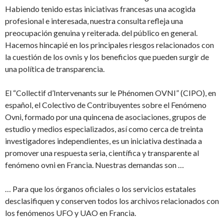
Habiendo tenido estas iniciativas francesas una acogida
profesional e interesada, nuestra consulta refleja una
preocupación genuina y reiterada. del público en general.
Hacemos hincapié en los principales riesgos relacionados con
la cuestión de los ovnis y los beneficios que pueden surgir de
una política de transparencia.
El “Collectif d’Intervenants sur le Phénomen OVNI” (CIPO), en
español, el Colectivo de Contribuyentes sobre el Fenómeno
Ovni, formado por una quincena de asociaciones, grupos de
estudio y medios especializados, así como cerca de treinta
investigadores independientes, es un iniciativa destinada a
promover una respuesta seria, científica y transparente al
fenómeno ovni en Francia. Nuestras demandas son …
… Para que los órganos oficiales o los servicios estatales
desclasifiquen y conserven todos los archivos relacionados con
los fenómenos UFO y UAO en Francia.