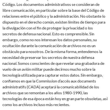
Código. Los documentos administrativos se consideran de
libre comunicación, en particular sobre la base del Código de
relaciones entre el público y la administración. No obstante lo
dispuesto en el derecho común, existen límites de tiempo para
la divulgación con el fin de proteger la privacidad o los
secretos de defensa nacional. Esto es comprensible. Sin
embargo, como no nos interesan los datos personales, su
ocultación durante la comunicación de archivos no es un
obstáculo para nosotros. De la misma forma, entendemos la
necesidad de preservar los secretos de nuestra defensa
nacional. Somos conscientes de que revelar una grabadora de
vuelo de un avión militar puede decirnos mucho sobre la
tecnología utilizada para capturar estos datos. Sin embargo,
confiamos en que la Commission d’accès aux documents
administratifs (CADA) aceptará la comunicabilidad de los
archivos que se remontan a los años 1980-1990, las
tecnologías de esa época están hoy en gran parte obsoletas, así
como los archivos incluso más recientes.