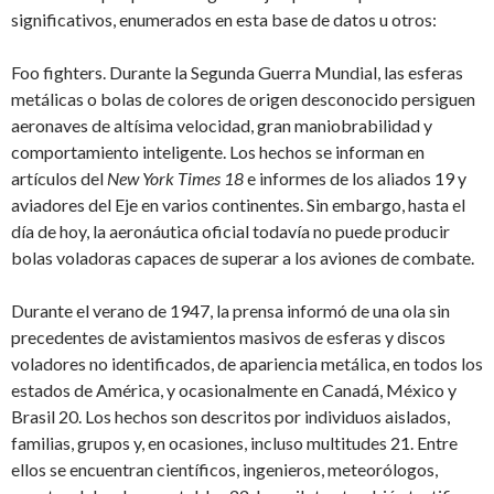
significativos, enumerados en esta base de datos u otros:
Foo fighters. Durante la Segunda Guerra Mundial, las esferas
metálicas o bolas de colores de origen desconocido persiguen
aeronaves de altísima velocidad, gran maniobrabilidad y
comportamiento inteligente. Los hechos se informan en
artículos del
New York Times 18
e informes de los aliados 19 y
aviadores del Eje en varios continentes. Sin embargo, hasta el
día de hoy, la aeronáutica oficial todavía no puede producir
bolas voladoras capaces de superar a los aviones de combate.
Durante el verano de 1947, la prensa informó de una ola sin
precedentes de avistamientos masivos de esferas y discos
voladores no identificados, de apariencia metálica, en todos los
estados de América, y ocasionalmente en Canadá, México y
Brasil 20. Los hechos son descritos por individuos aislados,
familias, grupos y, en ocasiones, incluso multitudes 21. Entre
ellos se encuentran científicos, ingenieros, meteorólogos,