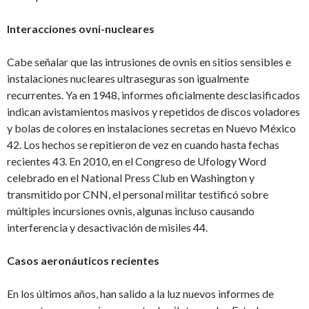
Interacciones ovni-nucleares
Cabe señalar que las intrusiones de ovnis en sitios sensibles e
instalaciones nucleares ultraseguras son igualmente
recurrentes. Ya en 1948, informes oficialmente desclasificados
indican avistamientos masivos y repetidos de discos voladores
y bolas de colores en instalaciones secretas en Nuevo México
42. Los hechos se repitieron de vez en cuando hasta fechas
recientes 43. En 2010, en el Congreso de Ufology Word
celebrado en el National Press Club en Washington y
transmitido por CNN, el personal militar testificó sobre
múltiples incursiones ovnis, algunas incluso causando
interferencia y desactivación de misiles 44.
Casos aeronáuticos recientes
En los últimos años, han salido a la luz nuevos informes de