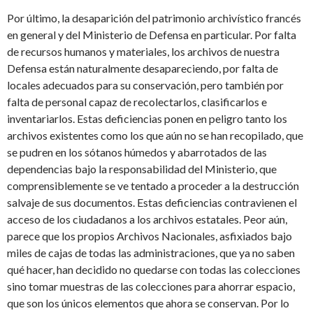
Por último, la desaparición del patrimonio archivístico francés
en general y del Ministerio de Defensa en particular. Por falta
de recursos humanos y materiales, los archivos de nuestra
Defensa están naturalmente desapareciendo, por falta de
locales adecuados para su conservación, pero también por
falta de personal capaz de recolectarlos, clasificarlos e
inventariarlos. Estas deficiencias ponen en peligro tanto los
archivos existentes como los que aún no se han recopilado, que
se pudren en los sótanos húmedos y abarrotados de las
dependencias bajo la responsabilidad del Ministerio, que
comprensiblemente se ve tentado a proceder a la destrucción
salvaje de sus documentos. Estas deficiencias contravienen el
acceso de los ciudadanos a los archivos estatales. Peor aún,
parece que los propios Archivos Nacionales, asfixiados bajo
miles de cajas de todas las administraciones, que ya no saben
qué hacer, han decidido no quedarse con todas las colecciones
sino tomar muestras de las colecciones para ahorrar espacio,
que son los únicos elementos que ahora se conservan. Por lo