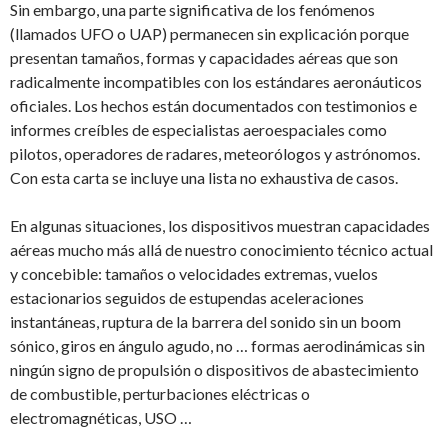
Sin embargo, una parte significativa de los fenómenos
(llamados UFO o UAP) permanecen sin explicación porque
presentan tamaños, formas y capacidades aéreas que son
radicalmente incompatibles con los estándares aeronáuticos
oficiales. Los hechos están documentados con testimonios e
informes creíbles de especialistas aeroespaciales como
pilotos, operadores de radares, meteorólogos y astrónomos.
Con esta carta se incluye una lista no exhaustiva de casos.
En algunas situaciones, los dispositivos muestran capacidades
aéreas mucho más allá de nuestro conocimiento técnico actual
y concebible: tamaños o velocidades extremas, vuelos
estacionarios seguidos de estupendas aceleraciones
instantáneas, ruptura de la barrera del sonido sin un boom
sónico, giros en ángulo agudo, no … formas aerodinámicas sin
ningún signo de propulsión o dispositivos de abastecimiento
de combustible, perturbaciones eléctricas o
electromagnéticas, USO …