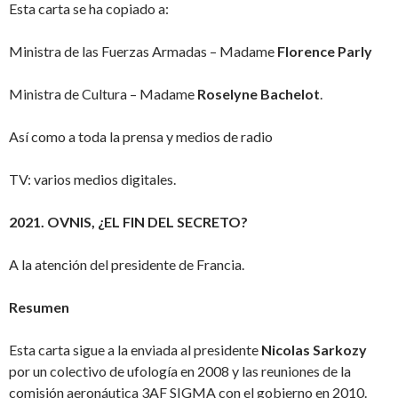
Esta carta se ha copiado a:
Ministra de las Fuerzas Armadas – Madame
Florence Parly
Ministra de Cultura – Madame
Roselyne Bachelot
.
Así como a toda la prensa y medios de radio
TV: varios medios digitales.
2021. OVNIS, ¿EL FIN DEL SECRETO?
A la atención del presidente de Francia.
Resumen
Esta carta sigue a la enviada al presidente
Nicolas Sarkozy
por un colectivo de ufología en 2008 y las reuniones de la
comisión aeronáutica 3AF SIGMA con el gobierno en 2010.