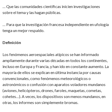
… Que las comunidades científicas inicien investigaciones
sobre el tema y las hagan públicas.
… Para que la investigación francesa independiente en ufología
tenga un mejor respaldo.
Definición
Los fenómenos aeroespaciales atípicos se han informado
ampliamente durante varias décadas en todos los continentes,
incluso en Europa y Francia, y han ido en constante aumento. La
mayoría de ellos se explican en última instancia por causas
convencionales, como fenómenos meteorológicos o
astronómicos o confusión con aparatos voladores mundanos
(aviones, helicópteros, drones, faroles, maquetas, cometas,
cohetes…). A veces, los dispositivos son menos mundanos, en
otras, los informes son simplemente bromas.