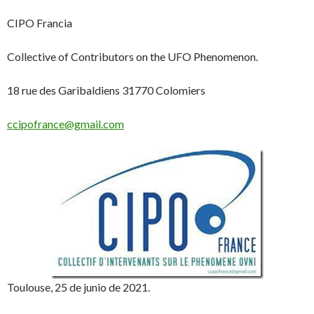
CIPO Francia
Collective of Contributors on the UFO Phenomenon.
18 rue des Garibaldiens 31770 Colomiers
ccipofrance@gmail.com
Toulouse, 25 de junio de 2021.