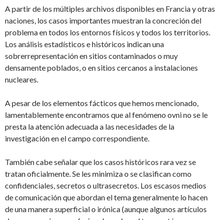
A partir de los múltiples archivos disponibles en Francia y otras
naciones, los casos importantes muestran la concreción del
problema en todos los entornos físicos y todos los territorios.
Los análisis estadísticos e históricos indican una
sobrerrepresentación en sitios contaminados o muy
densamente poblados, o en sitios cercanos a instalaciones
nucleares.
A pesar de los elementos fácticos que hemos mencionado,
lamentablemente encontramos que al fenómeno ovni no se le
presta la atención adecuada a las necesidades de la
investigación en el campo correspondiente.
También cabe señalar que los casos históricos rara vez se
tratan oficialmente. Se les minimiza o se clasifican como
confidenciales, secretos o ultrasecretos. Los escasos medios
de comunicación que abordan el tema generalmente lo hacen
de una manera superficial o irónica (aunque algunos artículos