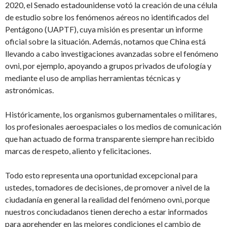
2020, el Senado estadounidense votó la creación de una célula
de estudio sobre los fenómenos aéreos no identificados del
Pentágono (UAPTF), cuya misión es presentar un informe
oficial sobre la situación. Además, notamos que China está
llevando a cabo investigaciones avanzadas sobre el fenómeno
ovni, por ejemplo, apoyando a grupos privados de ufología y
mediante el uso de amplias herramientas técnicas y
astronómicas.
Históricamente, los organismos gubernamentales o militares,
los profesionales aeroespaciales o los medios de comunicación
que han actuado de forma transparente siempre han recibido
marcas de respeto, aliento y felicitaciones.
Todo esto representa una oportunidad excepcional para
ustedes, tomadores de decisiones, de promover a nivel de la
ciudadanía en general la realidad del fenómeno ovni, porque
nuestros conciudadanos tienen derecho a estar informados
para aprehender en las mejores condiciones el cambio de