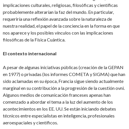
implicaciones culturales, religiosas, filosóficas y científicas
probablemente alterarían la faz del mundo. En particular,
requeriría una reflexión avanzada sobre la naturaleza de
nuestra realidad, el papel de la conciencia en la forma en que
nos aparece y los posibles vínculos con las implicaciones
filosóficas de la Física Cuántica.
El contexto internacional
A pesar de algunas iniciativas públicas (creación de la GEPAN
en 1977) o privadas (los informes COMETA y SIGMA) que han
sido aclamadas en su época, Francia sigue siendo actualmente
marginal en su contribución a la progresión de la cuestión ovni.
Algunos medios de comunicación franceses apenas han
comenzado a abordar el tema a la luz del aumento de los
acontecimientos en los EE. UU. Se están iniciando debates
técnicos entre especialistas en inteligencia, profesionales
aeroespaciales y científicos.