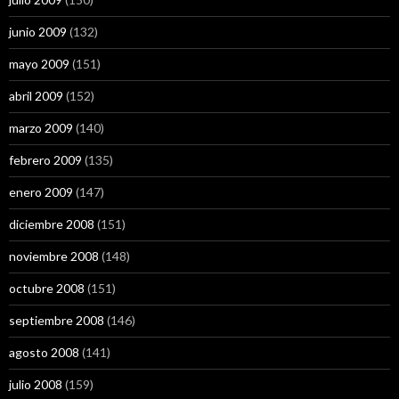
junio 2009
(132)
mayo 2009
(151)
abril 2009
(152)
marzo 2009
(140)
febrero 2009
(135)
enero 2009
(147)
diciembre 2008
(151)
noviembre 2008
(148)
octubre 2008
(151)
septiembre 2008
(146)
agosto 2008
(141)
julio 2008
(159)