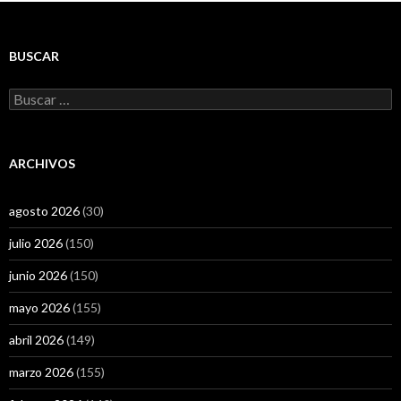
BUSCAR
Buscar:
ARCHIVOS
agosto 2026
(30)
julio 2026
(150)
junio 2026
(150)
mayo 2026
(155)
abril 2026
(149)
marzo 2026
(155)