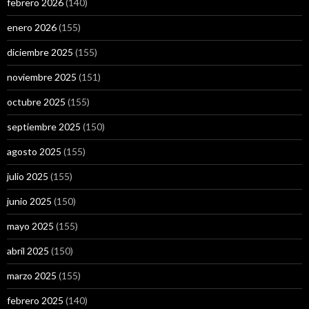
febrero 2026
(140)
enero 2026
(155)
diciembre 2025
(155)
noviembre 2025
(151)
octubre 2025
(155)
septiembre 2025
(150)
agosto 2025
(155)
julio 2025
(155)
junio 2025
(150)
mayo 2025
(155)
abril 2025
(150)
marzo 2025
(155)
febrero 2025
(140)