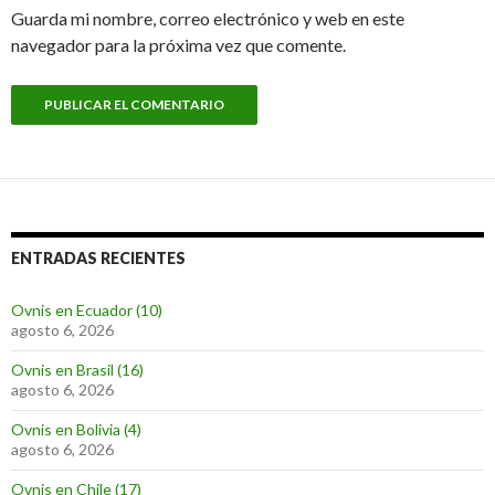
Guarda mi nombre, correo electrónico y web en este
navegador para la próxima vez que comente.
ENTRADAS RECIENTES
Ovnis en Ecuador (10)
agosto 6, 2026
Ovnis en Brasil (16)
agosto 6, 2026
Ovnis en Bolivia (4)
agosto 6, 2026
Ovnis en Chile (17)