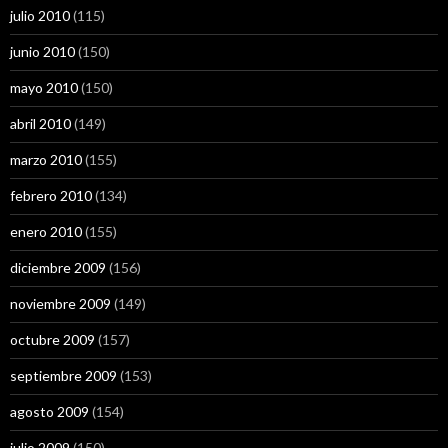
julio 2010
(115)
junio 2010
(150)
mayo 2010
(150)
abril 2010
(149)
marzo 2010
(155)
febrero 2010
(134)
enero 2010
(155)
diciembre 2009
(156)
noviembre 2009
(149)
octubre 2009
(157)
septiembre 2009
(153)
agosto 2009
(154)
julio 2009
(150)