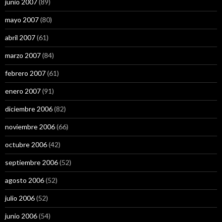
junio 2007
(89)
mayo 2007
(80)
abril 2007
(61)
marzo 2007
(84)
febrero 2007
(61)
enero 2007
(91)
diciembre 2006
(82)
noviembre 2006
(66)
octubre 2006
(42)
septiembre 2006
(52)
agosto 2006
(52)
julio 2006
(52)
junio 2006
(54)