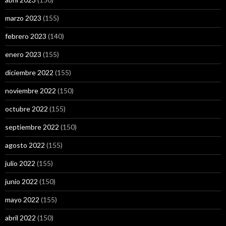
marzo 2023
(155)
febrero 2023
(140)
enero 2023
(155)
diciembre 2022
(155)
noviembre 2022
(150)
octubre 2022
(155)
septiembre 2022
(150)
agosto 2022
(155)
julio 2022
(155)
junio 2022
(150)
mayo 2022
(155)
abril 2022
(150)