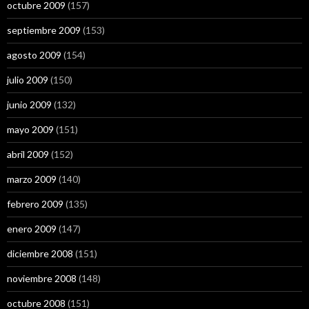
octubre 2009
(157)
septiembre 2009
(153)
agosto 2009
(154)
julio 2009
(150)
junio 2009
(132)
mayo 2009
(151)
abril 2009
(152)
marzo 2009
(140)
febrero 2009
(135)
enero 2009
(147)
diciembre 2008
(151)
noviembre 2008
(148)
octubre 2008
(151)