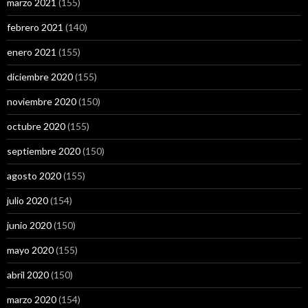
marzo 2021
(155)
febrero 2021
(140)
enero 2021
(155)
diciembre 2020
(155)
noviembre 2020
(150)
octubre 2020
(155)
septiembre 2020
(150)
agosto 2020
(155)
julio 2020
(154)
junio 2020
(150)
mayo 2020
(155)
abril 2020
(150)
marzo 2020
(154)