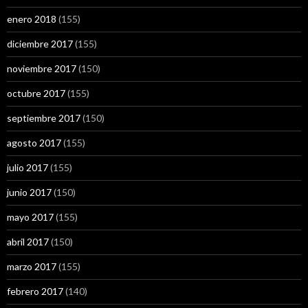
enero 2018
(155)
diciembre 2017
(155)
noviembre 2017
(150)
octubre 2017
(155)
septiembre 2017
(150)
agosto 2017
(155)
julio 2017
(155)
junio 2017
(150)
mayo 2017
(155)
abril 2017
(150)
marzo 2017
(155)
febrero 2017
(140)