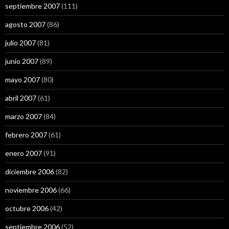
septiembre 2007
(111)
agosto 2007
(86)
julio 2007
(81)
junio 2007
(89)
mayo 2007
(80)
abril 2007
(61)
marzo 2007
(84)
febrero 2007
(61)
enero 2007
(91)
diciembre 2006
(82)
noviembre 2006
(66)
octubre 2006
(42)
septiembre 2006
(52)