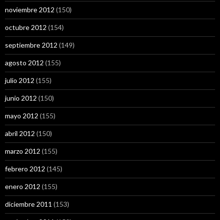
noviembre 2012
(150)
octubre 2012
(154)
septiembre 2012
(149)
agosto 2012
(155)
julio 2012
(155)
junio 2012
(150)
mayo 2012
(155)
abril 2012
(150)
marzo 2012
(155)
febrero 2012
(145)
enero 2012
(155)
diciembre 2011
(153)