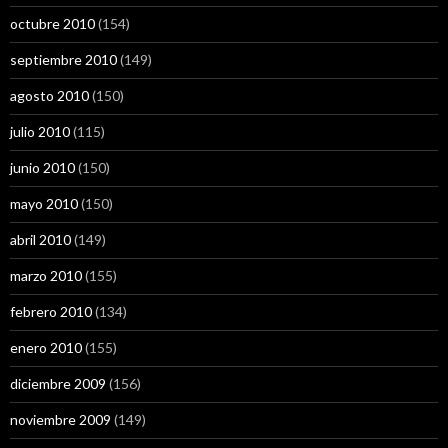
octubre 2010
(154)
septiembre 2010
(149)
agosto 2010
(150)
julio 2010
(115)
junio 2010
(150)
mayo 2010
(150)
abril 2010
(149)
marzo 2010
(155)
febrero 2010
(134)
enero 2010
(155)
diciembre 2009
(156)
noviembre 2009
(149)