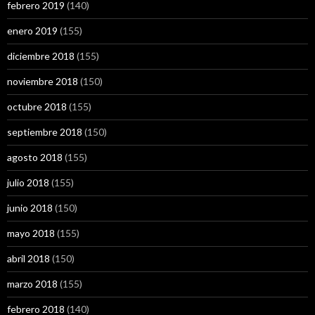
febrero 2019
(140)
enero 2019
(155)
diciembre 2018
(155)
noviembre 2018
(150)
octubre 2018
(155)
septiembre 2018
(150)
agosto 2018
(155)
julio 2018
(155)
junio 2018
(150)
mayo 2018
(155)
abril 2018
(150)
marzo 2018
(155)
febrero 2018
(140)