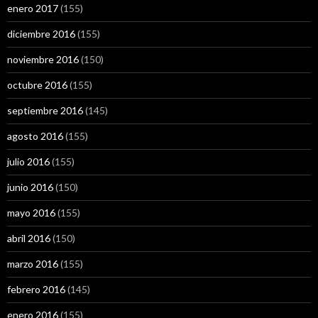
enero 2017
(155)
diciembre 2016
(155)
noviembre 2016
(150)
octubre 2016
(155)
septiembre 2016
(145)
agosto 2016
(155)
julio 2016
(155)
junio 2016
(150)
mayo 2016
(155)
abril 2016
(150)
marzo 2016
(155)
febrero 2016
(145)
enero 2016
(155)