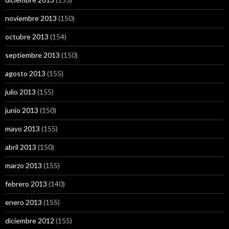
noviembre 2013
(150)
octubre 2013
(154)
septiembre 2013
(150)
agosto 2013
(155)
julio 2013
(155)
junio 2013
(150)
mayo 2013
(155)
abril 2013
(150)
marzo 2013
(155)
febrero 2013
(140)
enero 2013
(155)
diciembre 2012
(155)