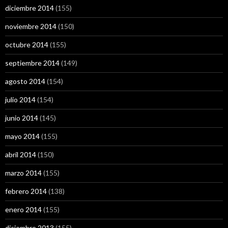
diciembre 2014
(155)
noviembre 2014
(150)
octubre 2014
(155)
septiembre 2014
(149)
agosto 2014
(154)
julio 2014
(154)
junio 2014
(145)
mayo 2014
(155)
abril 2014
(150)
marzo 2014
(155)
febrero 2014
(138)
enero 2014
(155)
diciembre 2013
(155)