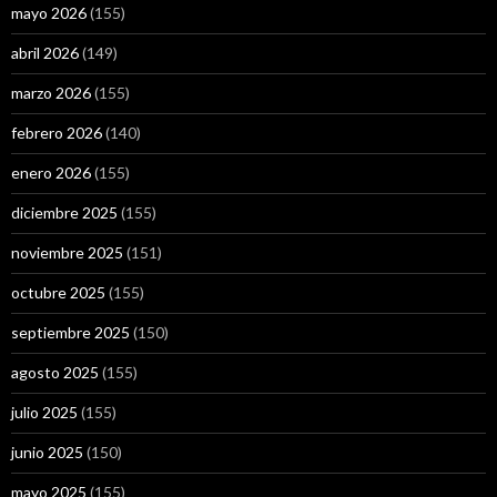
mayo 2026
(155)
abril 2026
(149)
marzo 2026
(155)
febrero 2026
(140)
enero 2026
(155)
diciembre 2025
(155)
noviembre 2025
(151)
octubre 2025
(155)
septiembre 2025
(150)
agosto 2025
(155)
julio 2025
(155)
junio 2025
(150)
mayo 2025
(155)