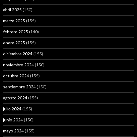
abril 2025
(150)
marzo 2025
(155)
febrero 2025
(140)
enero 2025
(155)
diciembre 2024
(155)
noviembre 2024
(150)
octubre 2024
(155)
septiembre 2024
(150)
agosto 2024
(155)
julio 2024
(155)
junio 2024
(150)
mayo 2024
(155)