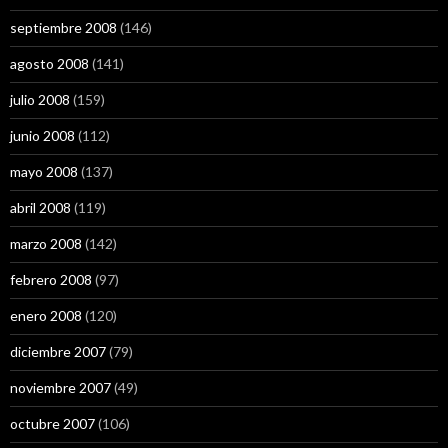
septiembre 2008
(146)
agosto 2008
(141)
julio 2008
(159)
junio 2008
(112)
mayo 2008
(137)
abril 2008
(119)
marzo 2008
(142)
febrero 2008
(97)
enero 2008
(120)
diciembre 2007
(79)
noviembre 2007
(49)
octubre 2007
(106)