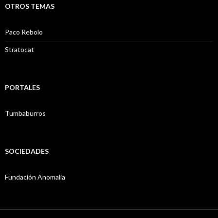
OTROS TEMAS
Paco Rebolo
Stratocat
PORTALES
Tumbaburros
SOCIEDADES
Fundación Anomalia