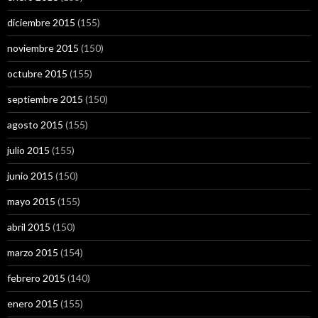
diciembre 2015
(155)
noviembre 2015
(150)
octubre 2015
(155)
septiembre 2015
(150)
agosto 2015
(155)
julio 2015
(155)
junio 2015
(150)
mayo 2015
(155)
abril 2015
(150)
marzo 2015
(154)
febrero 2015
(140)
enero 2015
(155)