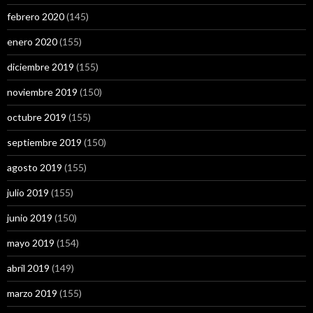
febrero 2020
(145)
enero 2020
(155)
diciembre 2019
(155)
noviembre 2019
(150)
octubre 2019
(155)
septiembre 2019
(150)
agosto 2019
(155)
julio 2019
(155)
junio 2019
(150)
mayo 2019
(154)
abril 2019
(149)
marzo 2019
(155)