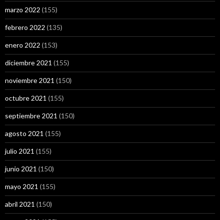
marzo 2022
(155)
febrero 2022
(135)
enero 2022
(153)
diciembre 2021
(155)
noviembre 2021
(150)
octubre 2021
(155)
septiembre 2021
(150)
agosto 2021
(155)
julio 2021
(155)
junio 2021
(150)
mayo 2021
(155)
abril 2021
(150)