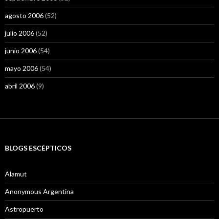
agosto 2006
(52)
julio 2006
(52)
junio 2006
(54)
mayo 2006
(54)
abril 2006
(9)
BLOGS ESCÉPTICOS
Alamut
Anonymous Argentina
Astropuerto