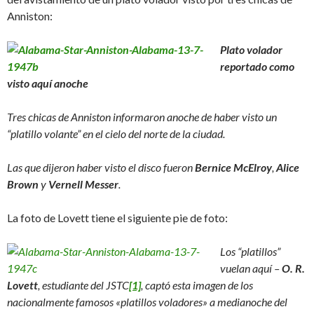
Anniston:
Plato volador
reportado como
visto aquí anoche
Tres chicas de Anniston informaron anoche de haber visto un
“platillo volante” en el cielo del norte de la ciudad.
Las que dijeron haber visto el disco fueron
Bernice McElroy
,
Alice
Brown
y
Vernell Messer
.
La foto de Lovett tiene el siguiente pie de foto:
Los “platillos”
vuelan aquí –
O. R.
Lovett
, estudiante del JSTC
[1]
, captó esta imagen de los
nacionalmente famosos «platillos voladores» a medianoche del