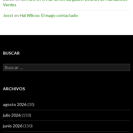
Verdes
Joost
en
Hal Wilcox: El mago contactado
BUSCAR
Buscar:
ARCHIVOS
agosto 2026
(30)
julio 2026
(150)
junio 2026
(150)