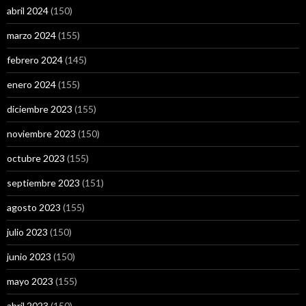
abril 2024
(150)
marzo 2024
(155)
febrero 2024
(145)
enero 2024
(155)
diciembre 2023
(155)
noviembre 2023
(150)
octubre 2023
(155)
septiembre 2023
(151)
agosto 2023
(155)
julio 2023
(150)
junio 2023
(150)
mayo 2023
(155)
abril 2023
(150)