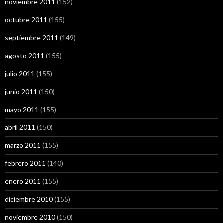
noviembre 2011
(152)
octubre 2011
(155)
septiembre 2011
(149)
agosto 2011
(155)
julio 2011
(155)
junio 2011
(150)
mayo 2011
(155)
abril 2011
(150)
marzo 2011
(155)
febrero 2011
(140)
enero 2011
(155)
diciembre 2010
(155)
noviembre 2010
(150)