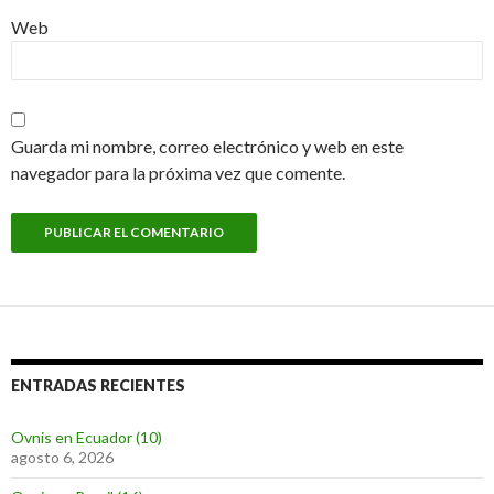
Web
Guarda mi nombre, correo electrónico y web en este
navegador para la próxima vez que comente.
ENTRADAS RECIENTES
Ovnis en Ecuador (10)
agosto 6, 2026