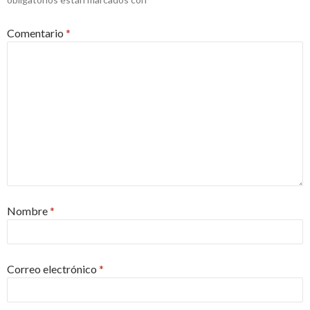
Comentario
*
Nombre
*
Correo electrónico
*