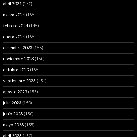
abril 2024
(150)
marzo 2024
(155)
febrero 2024
(145)
enero 2024
(155)
diciembre 2023
(155)
noviembre 2023
(150)
octubre 2023
(155)
septiembre 2023
(151)
agosto 2023
(155)
julio 2023
(150)
junio 2023
(150)
mayo 2023
(155)
abril 2023
(150)