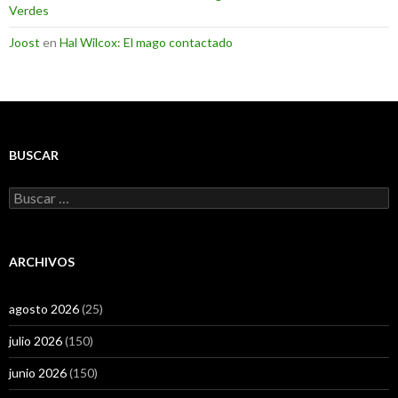
Verdes
Joost
en
Hal Wilcox: El mago contactado
BUSCAR
Buscar:
ARCHIVOS
agosto 2026
(25)
julio 2026
(150)
junio 2026
(150)