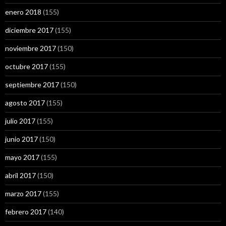
enero 2018
(155)
diciembre 2017
(155)
noviembre 2017
(150)
octubre 2017
(155)
septiembre 2017
(150)
agosto 2017
(155)
julio 2017
(155)
junio 2017
(150)
mayo 2017
(155)
abril 2017
(150)
marzo 2017
(155)
febrero 2017
(140)