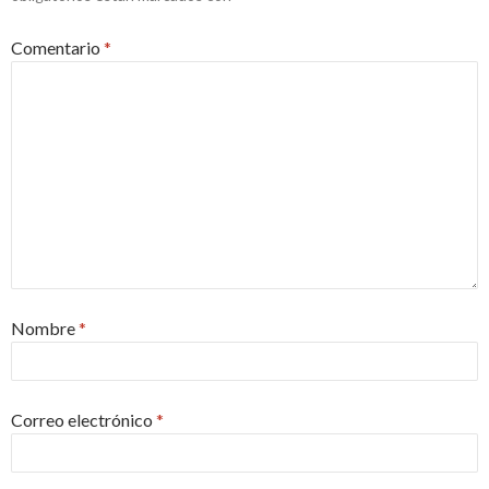
Comentario
*
Nombre
*
Correo electrónico
*