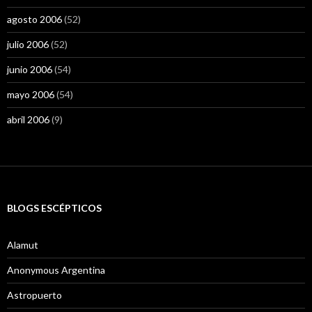
agosto 2006
(52)
julio 2006
(52)
junio 2006
(54)
mayo 2006
(54)
abril 2006
(9)
BLOGS ESCÉPTICOS
Alamut
Anonymous Argentina
Astropuerto