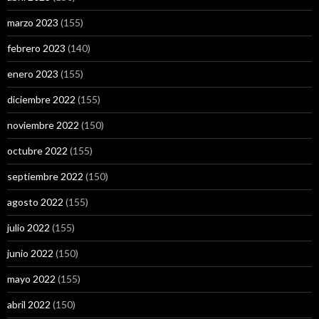
marzo 2023
(155)
febrero 2023
(140)
enero 2023
(155)
diciembre 2022
(155)
noviembre 2022
(150)
octubre 2022
(155)
septiembre 2022
(150)
agosto 2022
(155)
julio 2022
(155)
junio 2022
(150)
mayo 2022
(155)
abril 2022
(150)