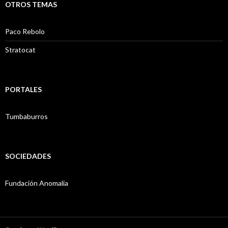
OTROS TEMAS
Paco Rebolo
Stratocat
PORTALES
Tumbaburros
SOCIEDADES
Fundación Anomalia