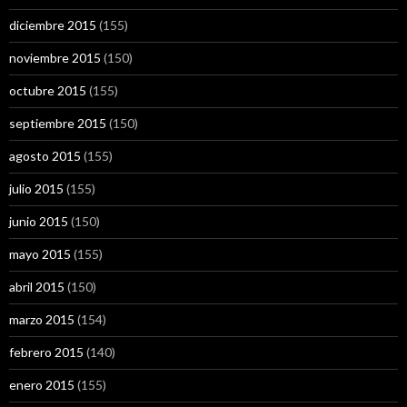
diciembre 2015
(155)
noviembre 2015
(150)
octubre 2015
(155)
septiembre 2015
(150)
agosto 2015
(155)
julio 2015
(155)
junio 2015
(150)
mayo 2015
(155)
abril 2015
(150)
marzo 2015
(154)
febrero 2015
(140)
enero 2015
(155)