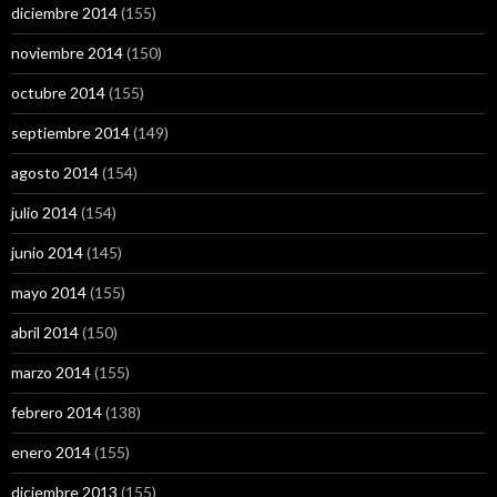
diciembre 2014
(155)
noviembre 2014
(150)
octubre 2014
(155)
septiembre 2014
(149)
agosto 2014
(154)
julio 2014
(154)
junio 2014
(145)
mayo 2014
(155)
abril 2014
(150)
marzo 2014
(155)
febrero 2014
(138)
enero 2014
(155)
diciembre 2013
(155)