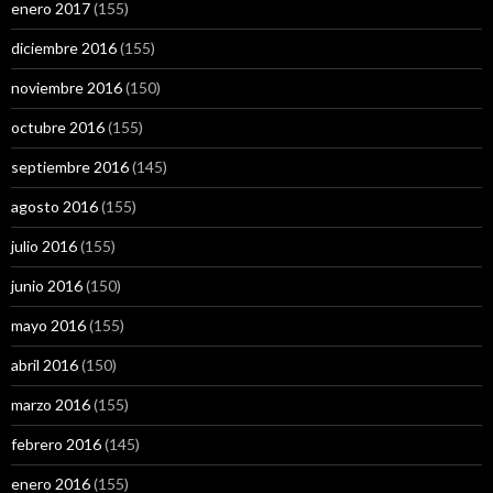
enero 2017
(155)
diciembre 2016
(155)
noviembre 2016
(150)
octubre 2016
(155)
septiembre 2016
(145)
agosto 2016
(155)
julio 2016
(155)
junio 2016
(150)
mayo 2016
(155)
abril 2016
(150)
marzo 2016
(155)
febrero 2016
(145)
enero 2016
(155)