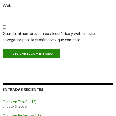
Web
Guarda mi nombre, correo electrónico y web en este
navegador para la próxima vez que comente.
ENTRADAS RECIENTES
Ovnis en España (14)
agosto 5, 2026
Ovnis en Inglaterra (18)