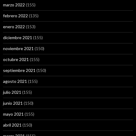
marzo 2022
(155)
febrero 2022
(135)
enero 2022
(153)
diciembre 2021
(155)
noviembre 2021
(150)
octubre 2021
(155)
septiembre 2021
(150)
agosto 2021
(155)
julio 2021
(155)
junio 2021
(150)
mayo 2021
(155)
abril 2021
(150)
marzo 2021
(155)