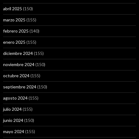
abril 2025
(150)
marzo 2025
(155)
febrero 2025
(140)
enero 2025
(155)
diciembre 2024
(155)
noviembre 2024
(150)
octubre 2024
(155)
septiembre 2024
(150)
agosto 2024
(155)
julio 2024
(155)
junio 2024
(150)
mayo 2024
(155)