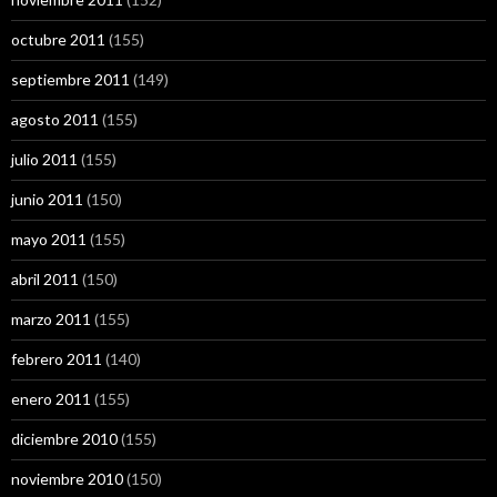
octubre 2011
(155)
septiembre 2011
(149)
agosto 2011
(155)
julio 2011
(155)
junio 2011
(150)
mayo 2011
(155)
abril 2011
(150)
marzo 2011
(155)
febrero 2011
(140)
enero 2011
(155)
diciembre 2010
(155)
noviembre 2010
(150)