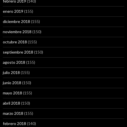
febrero 2019
(140)
enero 2019
(155)
diciembre 2018
(155)
noviembre 2018
(150)
octubre 2018
(155)
septiembre 2018
(150)
agosto 2018
(155)
julio 2018
(155)
junio 2018
(150)
mayo 2018
(155)
abril 2018
(150)
marzo 2018
(155)
febrero 2018
(140)