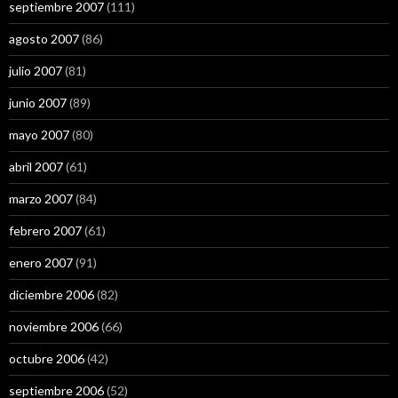
septiembre 2007
(111)
agosto 2007
(86)
julio 2007
(81)
junio 2007
(89)
mayo 2007
(80)
abril 2007
(61)
marzo 2007
(84)
febrero 2007
(61)
enero 2007
(91)
diciembre 2006
(82)
noviembre 2006
(66)
octubre 2006
(42)
septiembre 2006
(52)