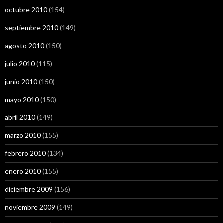
octubre 2010
(154)
septiembre 2010
(149)
agosto 2010
(150)
julio 2010
(115)
junio 2010
(150)
mayo 2010
(150)
abril 2010
(149)
marzo 2010
(155)
febrero 2010
(134)
enero 2010
(155)
diciembre 2009
(156)
noviembre 2009
(149)