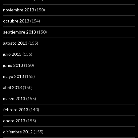
noviembre 2013
(150)
octubre 2013
(154)
septiembre 2013
(150)
agosto 2013
(155)
julio 2013
(155)
junio 2013
(150)
mayo 2013
(155)
abril 2013
(150)
marzo 2013
(155)
febrero 2013
(140)
enero 2013
(155)
diciembre 2012
(155)