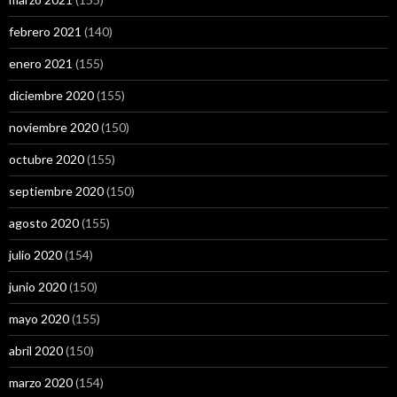
febrero 2021
(140)
enero 2021
(155)
diciembre 2020
(155)
noviembre 2020
(150)
octubre 2020
(155)
septiembre 2020
(150)
agosto 2020
(155)
julio 2020
(154)
junio 2020
(150)
mayo 2020
(155)
abril 2020
(150)
marzo 2020
(154)