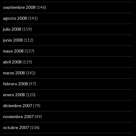
septiembre 2008
(146)
agosto 2008
(141)
julio 2008
(159)
junio 2008
(112)
mayo 2008
(137)
abril 2008
(119)
marzo 2008
(142)
febrero 2008
(97)
enero 2008
(120)
diciembre 2007
(79)
noviembre 2007
(49)
octubre 2007
(106)