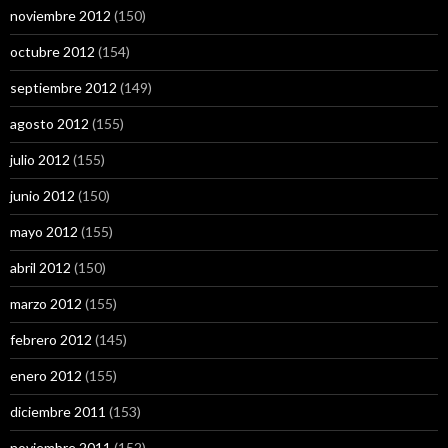
noviembre 2012
(150)
octubre 2012
(154)
septiembre 2012
(149)
agosto 2012
(155)
julio 2012
(155)
junio 2012
(150)
mayo 2012
(155)
abril 2012
(150)
marzo 2012
(155)
febrero 2012
(145)
enero 2012
(155)
diciembre 2011
(153)
noviembre 2011
(152)