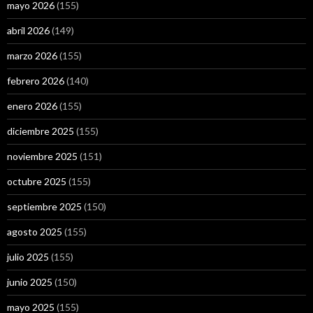
mayo 2026
(155)
abril 2026
(149)
marzo 2026
(155)
febrero 2026
(140)
enero 2026
(155)
diciembre 2025
(155)
noviembre 2025
(151)
octubre 2025
(155)
septiembre 2025
(150)
agosto 2025
(155)
julio 2025
(155)
junio 2025
(150)
mayo 2025
(155)