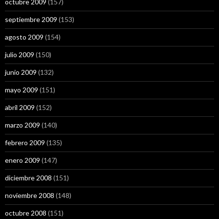
octubre 2009
(157)
septiembre 2009
(153)
agosto 2009
(154)
julio 2009
(150)
junio 2009
(132)
mayo 2009
(151)
abril 2009
(152)
marzo 2009
(140)
febrero 2009
(135)
enero 2009
(147)
diciembre 2008
(151)
noviembre 2008
(148)
octubre 2008
(151)