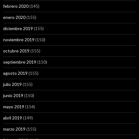
febrero 2020
(145)
enero 2020
(155)
diciembre 2019
(155)
noviembre 2019
(150)
octubre 2019
(155)
septiembre 2019
(150)
agosto 2019
(155)
julio 2019
(155)
junio 2019
(150)
mayo 2019
(154)
abril 2019
(149)
marzo 2019
(155)