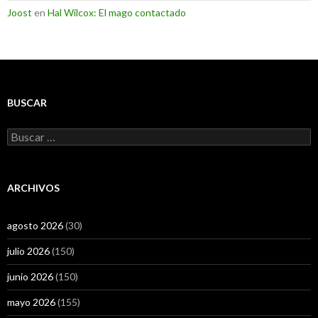
Joost
en
Hal Wilcox: El mago contactado
BUSCAR
Buscar:
ARCHIVOS
agosto 2026
(30)
julio 2026
(150)
junio 2026
(150)
mayo 2026
(155)