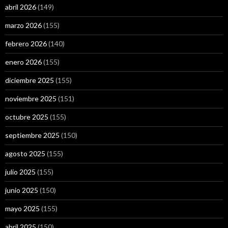
abril 2026
(149)
marzo 2026
(155)
febrero 2026
(140)
enero 2026
(155)
diciembre 2025
(155)
noviembre 2025
(151)
octubre 2025
(155)
septiembre 2025
(150)
agosto 2025
(155)
julio 2025
(155)
junio 2025
(150)
mayo 2025
(155)
abril 2025
(150)