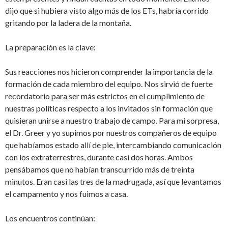
dijo que si hubiera visto algo más de los ETs, habría corrido
gritando por la ladera de la montaña.
La preparación es la clave:
Sus reacciones nos hicieron comprender la importancia de la
formación de cada miembro del equipo. Nos sirvió de fuerte
recordatorio para ser más estrictos en el cumplimiento de
nuestras políticas respecto a los invitados sin formación que
quisieran unirse a nuestro trabajo de campo. Para mi sorpresa,
el Dr. Greer y yo supimos por nuestros compañeros de equipo
que habíamos estado allí de pie, intercambiando comunicación
con los extraterrestres, durante casi dos horas. Ambos
pensábamos que no habían transcurrido más de treinta
minutos. Eran casi las tres de la madrugada, así que levantamos
el campamento y nos fuimos a casa.
Los encuentros continúan: