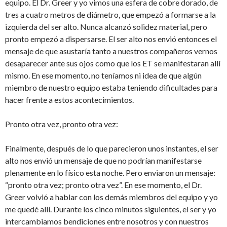
equipo. El Dr. Greer y yo vimos una esfera de cobre dorado, de
tres a cuatro metros de diámetro, que empezó a formarse a la
izquierda del ser alto. Nunca alcanzó solidez material, pero
pronto empezó a dispersarse. El ser alto nos envió entonces el
mensaje de que asustaría tanto a nuestros compañeros vernos
desaparecer ante sus ojos como que los ET se manifestaran allí
mismo. En ese momento, no teníamos ni idea de que algún
miembro de nuestro equipo estaba teniendo dificultades para
hacer frente a estos acontecimientos.
Pronto otra vez, pronto otra vez:
Finalmente, después de lo que parecieron unos instantes, el ser
alto nos envió un mensaje de que no podrían manifestarse
plenamente en lo físico esta noche. Pero enviaron un mensaje:
“pronto otra vez; pronto otra vez”. En ese momento, el Dr.
Greer volvió a hablar con los demás miembros del equipo y yo
me quedé allí. Durante los cinco minutos siguientes, el ser y yo
intercambiamos bendiciones entre nosotros y con nuestros