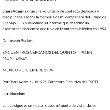
Shari Adamiak
fue una voluntaria de contacto dedicada y
disciplinada. Honro la memoria de mi compañera del Grupo de
Trabajo CE5 publicando su informe que describe un
asombroso encuentro que tuvo en Monterrey México en 1994.
Dr. Joseph Burkes
ENCUENTROS CERCANOS DEL QUINTO TIPO EN
MONTERREY
MEXICO – DICIEMBRE 1994
Por Shari Adamiak ©1995, Directora Ejecutiva del CSETI
Introducción:
Lo que sigue es un relato -desde mi punto de vista- de los