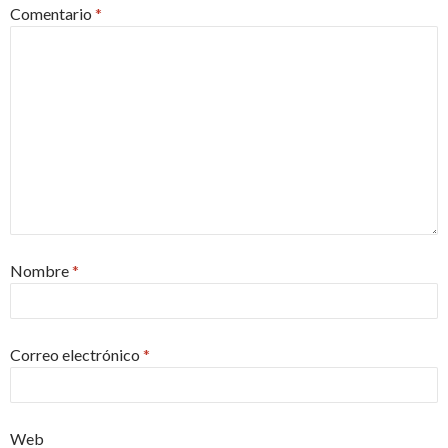
Comentario
*
Nombre
*
Correo electrónico
*
Web