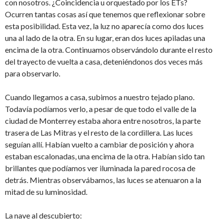
con nosotros. ¿Coincidencia u orquestado por los ETs?
Ocurren tantas cosas así que tenemos que reflexionar sobre
esta posibilidad. Esta vez, la luz no aparecía como dos luces
una al lado de la otra. En su lugar, eran dos luces apiladas una
encima de la otra. Continuamos observándolo durante el resto
del trayecto de vuelta a casa, deteniéndonos dos veces más
para observarlo.
Cuando llegamos a casa, subimos a nuestro tejado plano.
Todavía podíamos verlo, a pesar de que todo el valle de la
ciudad de Monterrey estaba ahora entre nosotros, la parte
trasera de Las Mitras y el resto de la cordillera. Las luces
seguían allí. Habían vuelto a cambiar de posición y ahora
estaban escalonadas, una encima de la otra. Habían sido tan
brillantes que podíamos ver iluminada la pared rocosa de
detrás. Mientras observábamos, las luces se atenuaron a la
mitad de su luminosidad.
La nave al descubierto: