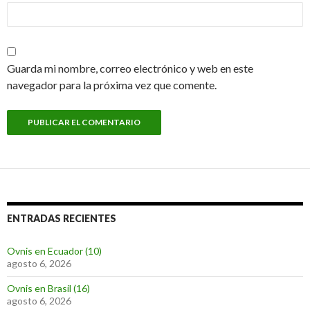
Guarda mi nombre, correo electrónico y web en este
navegador para la próxima vez que comente.
ENTRADAS RECIENTES
Ovnis en Ecuador (10)
agosto 6, 2026
Ovnis en Brasil (16)
agosto 6, 2026