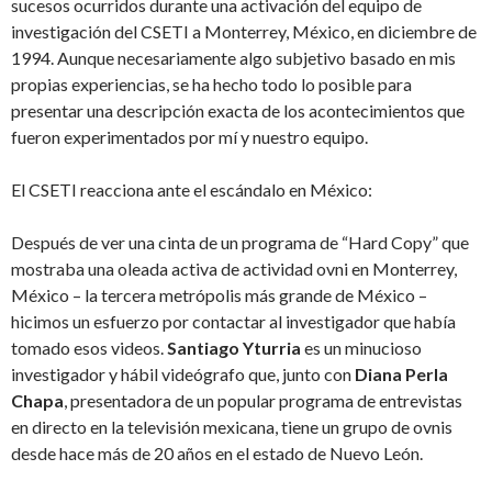
sucesos ocurridos durante una activación del equipo de
investigación del CSETI a Monterrey, México, en diciembre de
1994. Aunque necesariamente algo subjetivo basado en mis
propias experiencias, se ha hecho todo lo posible para
presentar una descripción exacta de los acontecimientos que
fueron experimentados por mí y nuestro equipo.
El CSETI reacciona ante el escándalo en México:
Después de ver una cinta de un programa de “Hard Copy” que
mostraba una oleada activa de actividad ovni en Monterrey,
México – la tercera metrópolis más grande de México –
hicimos un esfuerzo por contactar al investigador que había
tomado esos videos.
Santiago Yturria
es un minucioso
investigador y hábil videógrafo que, junto con
Diana Perla
Chapa
, presentadora de un popular programa de entrevistas
en directo en la televisión mexicana, tiene un grupo de ovnis
desde hace más de 20 años en el estado de Nuevo León.