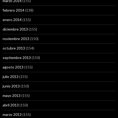
marzo 2014
(155)
febrero 2014
(138)
enero 2014
(155)
diciembre 2013
(155)
noviembre 2013
(150)
octubre 2013
(154)
septiembre 2013
(150)
agosto 2013
(155)
julio 2013
(155)
junio 2013
(150)
mayo 2013
(155)
abril 2013
(150)
marzo 2013
(155)