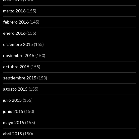
marzo 2016
(155)
febrero 2016
(145)
enero 2016
(155)
diciembre 2015
(155)
noviembre 2015
(150)
octubre 2015
(155)
septiembre 2015
(150)
agosto 2015
(155)
julio 2015
(155)
junio 2015
(150)
mayo 2015
(155)
abril 2015
(150)