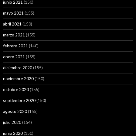
junio 2021
(150)
mayo 2021
(155)
abril 2021
(150)
marzo 2021
(155)
febrero 2021
(140)
enero 2021
(155)
diciembre 2020
(155)
noviembre 2020
(150)
octubre 2020
(155)
septiembre 2020
(150)
agosto 2020
(155)
julio 2020
(154)
junio 2020
(150)