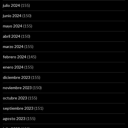
julio 2024
(155)
junio 2024
(150)
mayo 2024
(155)
abril 2024
(150)
marzo 2024
(155)
febrero 2024
(145)
enero 2024
(155)
diciembre 2023
(155)
noviembre 2023
(150)
octubre 2023
(155)
septiembre 2023
(151)
agosto 2023
(155)