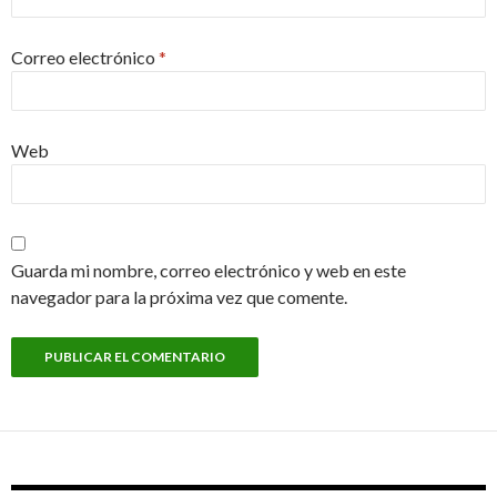
Correo electrónico
*
Web
Guarda mi nombre, correo electrónico y web en este
navegador para la próxima vez que comente.