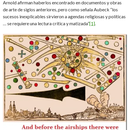
Arnold afirman haberlos encontrado en documentos y obras
de arte de siglos anteriores, pero como señala Aubeck “los
sucesos inexplicables sirvieron a agendas religiosas y políticas
… se requiere una lectura crítica y matizada”
[1]
.