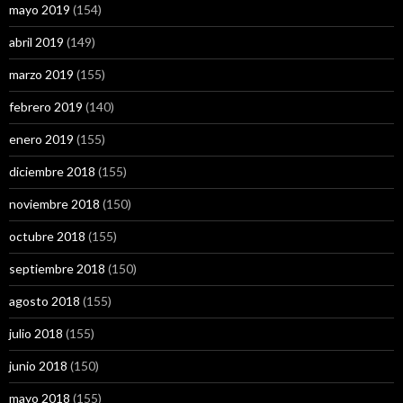
mayo 2019
(154)
abril 2019
(149)
marzo 2019
(155)
febrero 2019
(140)
enero 2019
(155)
diciembre 2018
(155)
noviembre 2018
(150)
octubre 2018
(155)
septiembre 2018
(150)
agosto 2018
(155)
julio 2018
(155)
junio 2018
(150)
mayo 2018
(155)