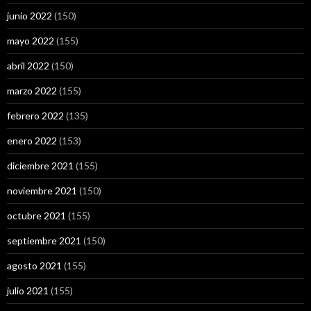
junio 2022
(150)
mayo 2022
(155)
abril 2022
(150)
marzo 2022
(155)
febrero 2022
(135)
enero 2022
(153)
diciembre 2021
(155)
noviembre 2021
(150)
octubre 2021
(155)
septiembre 2021
(150)
agosto 2021
(155)
julio 2021
(155)