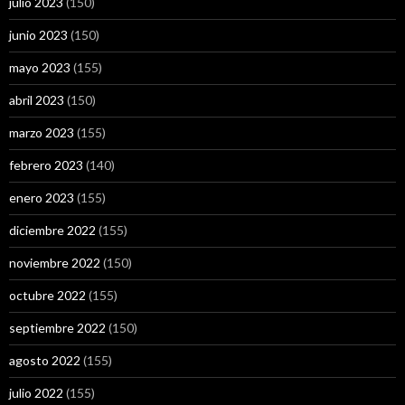
julio 2023
(150)
junio 2023
(150)
mayo 2023
(155)
abril 2023
(150)
marzo 2023
(155)
febrero 2023
(140)
enero 2023
(155)
diciembre 2022
(155)
noviembre 2022
(150)
octubre 2022
(155)
septiembre 2022
(150)
agosto 2022
(155)
julio 2022
(155)