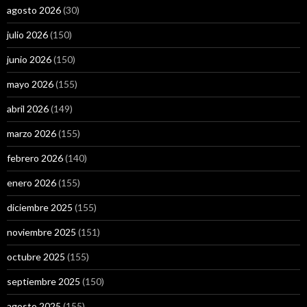
agosto 2026
(30)
julio 2026
(150)
junio 2026
(150)
mayo 2026
(155)
abril 2026
(149)
marzo 2026
(155)
febrero 2026
(140)
enero 2026
(155)
diciembre 2025
(155)
noviembre 2025
(151)
octubre 2025
(155)
septiembre 2025
(150)
agosto 2025
(155)