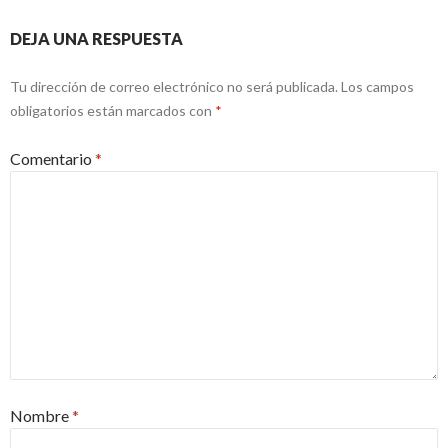
DEJA UNA RESPUESTA
Tu dirección de correo electrónico no será publicada.
Los campos
obligatorios están marcados con
*
Comentario
*
Nombre
*