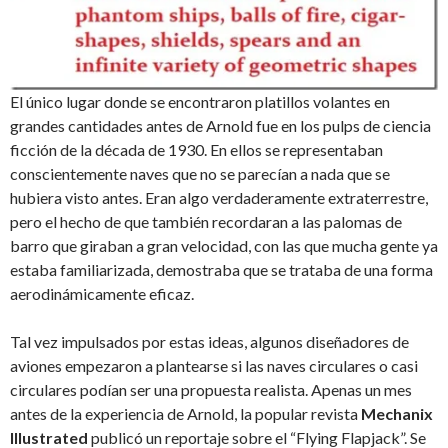
El único lugar donde se encontraron platillos volantes en
grandes cantidades antes de Arnold fue en los pulps de ciencia
ficción de la década de 1930. En ellos se representaban
conscientemente naves que no se parecían a nada que se
hubiera visto antes. Eran algo verdaderamente extraterrestre,
pero el hecho de que también recordaran a las palomas de
barro que giraban a gran velocidad, con las que mucha gente ya
estaba familiarizada, demostraba que se trataba de una forma
aerodinámicamente eficaz.
Tal vez impulsados por estas ideas, algunos diseñadores de
aviones empezaron a plantearse si las naves circulares o casi
circulares podían ser una propuesta realista. Apenas un mes
antes de la experiencia de Arnold, la popular revista
Mechanix
Illustrated
publicó un reportaje sobre el “Flying Flapjack”. Se