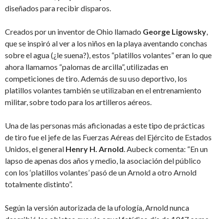
diseñados para recibir disparos.
Creados por un inventor de Ohio llamado
George Ligowsky
,
que se inspiró al ver a los niños en la playa aventando conchas
sobre el agua (¿le suena?), estos “platillos volantes” eran lo que
ahora llamamos “palomas de arcilla”, utilizadas en
competiciones de tiro. Además de su uso deportivo, los
platillos volantes también se utilizaban en el entrenamiento
militar, sobre todo para los artilleros aéreos.
Una de las personas más aficionadas a este tipo de prácticas
de tiro fue el jefe de las Fuerzas Aéreas del Ejército de Estados
Unidos, el general
Henry H. Arnold
. Aubeck comenta: “En un
lapso de apenas dos años y medio, la asociación del público
con los ‘platillos volantes’ pasó de un Arnold a otro Arnold
totalmente distinto”.
Según la versión autorizada de la ufología, Arnold nunca