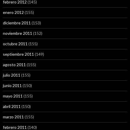
febrero 2012
(145)
enero 2012
(155)
diciembre 2011
(153)
noviembre 2011
(152)
octubre 2011
(155)
septiembre 2011
(149)
agosto 2011
(155)
julio 2011
(155)
junio 2011
(150)
mayo 2011
(155)
abril 2011
(150)
marzo 2011
(155)
febrero 2011
(140)