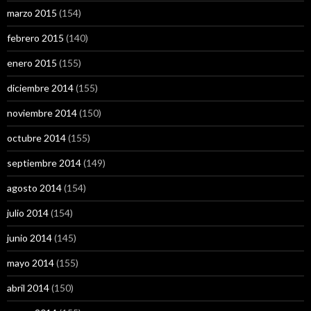
marzo 2015
(154)
febrero 2015
(140)
enero 2015
(155)
diciembre 2014
(155)
noviembre 2014
(150)
octubre 2014
(155)
septiembre 2014
(149)
agosto 2014
(154)
julio 2014
(154)
junio 2014
(145)
mayo 2014
(155)
abril 2014
(150)