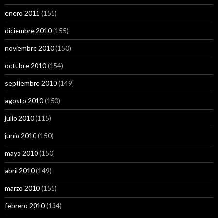
enero 2011
(155)
diciembre 2010
(155)
noviembre 2010
(150)
octubre 2010
(154)
septiembre 2010
(149)
agosto 2010
(150)
julio 2010
(115)
junio 2010
(150)
mayo 2010
(150)
abril 2010
(149)
marzo 2010
(155)
febrero 2010
(134)