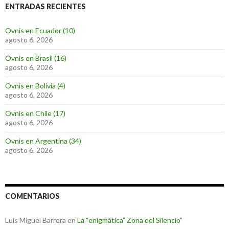
ENTRADAS RECIENTES
Ovnis en Ecuador (10)
agosto 6, 2026
Ovnis en Brasil (16)
agosto 6, 2026
Ovnis en Bolivia (4)
agosto 6, 2026
Ovnis en Chile (17)
agosto 6, 2026
Ovnis en Argentina (34)
agosto 6, 2026
COMENTARIOS
Luis Miguel Barrera
en
La “enigmática” Zona del Silencio”