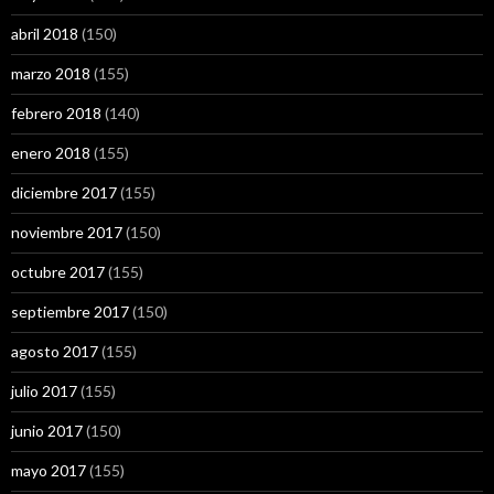
abril 2018
(150)
marzo 2018
(155)
febrero 2018
(140)
enero 2018
(155)
diciembre 2017
(155)
noviembre 2017
(150)
octubre 2017
(155)
septiembre 2017
(150)
agosto 2017
(155)
julio 2017
(155)
junio 2017
(150)
mayo 2017
(155)