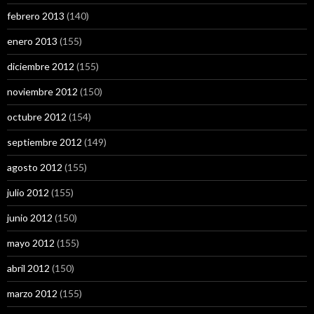
febrero 2013
(140)
enero 2013
(155)
diciembre 2012
(155)
noviembre 2012
(150)
octubre 2012
(154)
septiembre 2012
(149)
agosto 2012
(155)
julio 2012
(155)
junio 2012
(150)
mayo 2012
(155)
abril 2012
(150)
marzo 2012
(155)