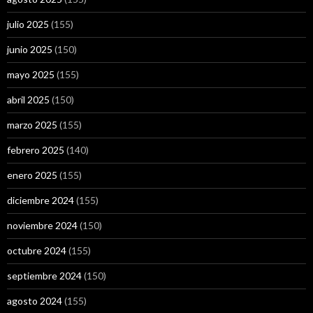
julio 2025
(155)
junio 2025
(150)
mayo 2025
(155)
abril 2025
(150)
marzo 2025
(155)
febrero 2025
(140)
enero 2025
(155)
diciembre 2024
(155)
noviembre 2024
(150)
octubre 2024
(155)
septiembre 2024
(150)
agosto 2024
(155)