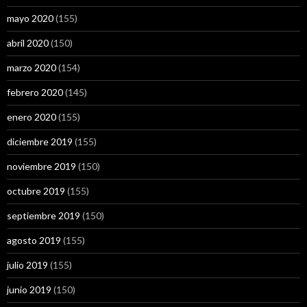
mayo 2020
(155)
abril 2020
(150)
marzo 2020
(154)
febrero 2020
(145)
enero 2020
(155)
diciembre 2019
(155)
noviembre 2019
(150)
octubre 2019
(155)
septiembre 2019
(150)
agosto 2019
(155)
julio 2019
(155)
junio 2019
(150)