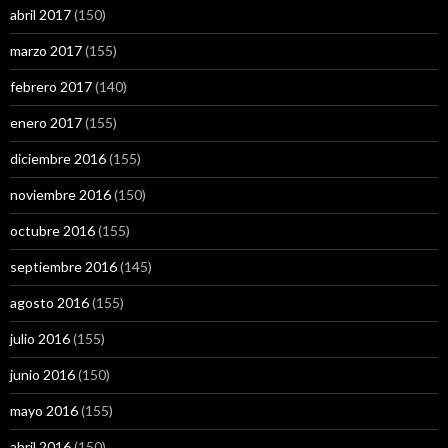
abril 2017
(150)
marzo 2017
(155)
febrero 2017
(140)
enero 2017
(155)
diciembre 2016
(155)
noviembre 2016
(150)
octubre 2016
(155)
septiembre 2016
(145)
agosto 2016
(155)
julio 2016
(155)
junio 2016
(150)
mayo 2016
(155)
abril 2016
(150)