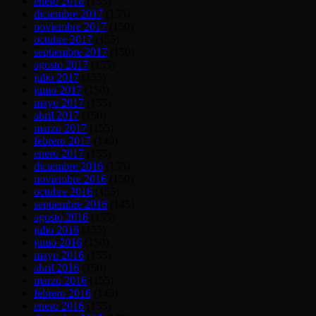
enero 2018
(155)
diciembre 2017
(155)
noviembre 2017
(150)
octubre 2017
(155)
septiembre 2017
(150)
agosto 2017
(155)
julio 2017
(155)
junio 2017
(150)
mayo 2017
(155)
abril 2017
(150)
marzo 2017
(155)
febrero 2017
(140)
enero 2017
(155)
diciembre 2016
(155)
noviembre 2016
(150)
octubre 2016
(155)
septiembre 2016
(145)
agosto 2016
(155)
julio 2016
(155)
junio 2016
(150)
mayo 2016
(155)
abril 2016
(150)
marzo 2016
(155)
febrero 2016
(145)
enero 2016
(155)