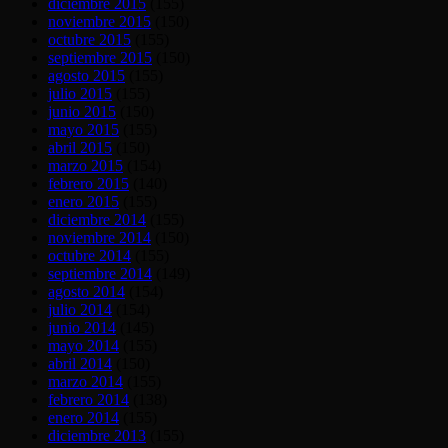
diciembre 2015
(155)
noviembre 2015
(150)
octubre 2015
(155)
septiembre 2015
(150)
agosto 2015
(155)
julio 2015
(155)
junio 2015
(150)
mayo 2015
(155)
abril 2015
(150)
marzo 2015
(154)
febrero 2015
(140)
enero 2015
(155)
diciembre 2014
(155)
noviembre 2014
(150)
octubre 2014
(155)
septiembre 2014
(149)
agosto 2014
(154)
julio 2014
(154)
junio 2014
(145)
mayo 2014
(155)
abril 2014
(150)
marzo 2014
(155)
febrero 2014
(138)
enero 2014
(155)
diciembre 2013
(155)