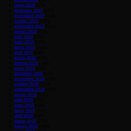
enero 2020
(155)
diciembre 2019
(155)
noviembre 2019
(150)
octubre 2019
(155)
septiembre 2019
(150)
agosto 2019
(155)
julio 2019
(155)
junio 2019
(150)
mayo 2019
(154)
abril 2019
(149)
marzo 2019
(155)
febrero 2019
(140)
enero 2019
(155)
diciembre 2018
(155)
noviembre 2018
(150)
octubre 2018
(155)
septiembre 2018
(150)
agosto 2018
(155)
julio 2018
(155)
junio 2018
(150)
mayo 2018
(155)
abril 2018
(150)
marzo 2018
(155)
febrero 2018
(140)