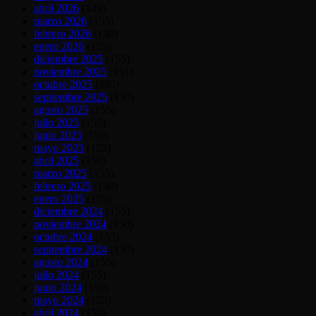
abril 2026
(149)
marzo 2026
(155)
febrero 2026
(140)
enero 2026
(155)
diciembre 2025
(155)
noviembre 2025
(151)
octubre 2025
(155)
septiembre 2025
(150)
agosto 2025
(155)
julio 2025
(155)
junio 2025
(150)
mayo 2025
(155)
abril 2025
(150)
marzo 2025
(155)
febrero 2025
(140)
enero 2025
(155)
diciembre 2024
(155)
noviembre 2024
(150)
octubre 2024
(155)
septiembre 2024
(150)
agosto 2024
(155)
julio 2024
(155)
junio 2024
(150)
mayo 2024
(155)
abril 2024
(150)