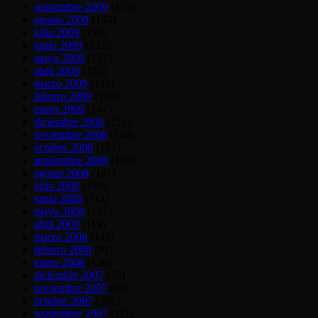
septiembre 2009
(153)
agosto 2009
(154)
julio 2009
(150)
junio 2009
(132)
mayo 2009
(151)
abril 2009
(152)
marzo 2009
(140)
febrero 2009
(135)
enero 2009
(147)
diciembre 2008
(151)
noviembre 2008
(148)
octubre 2008
(151)
septiembre 2008
(146)
agosto 2008
(141)
julio 2008
(159)
junio 2008
(112)
mayo 2008
(137)
abril 2008
(119)
marzo 2008
(142)
febrero 2008
(97)
enero 2008
(120)
diciembre 2007
(79)
noviembre 2007
(49)
octubre 2007
(106)
septiembre 2007
(111)