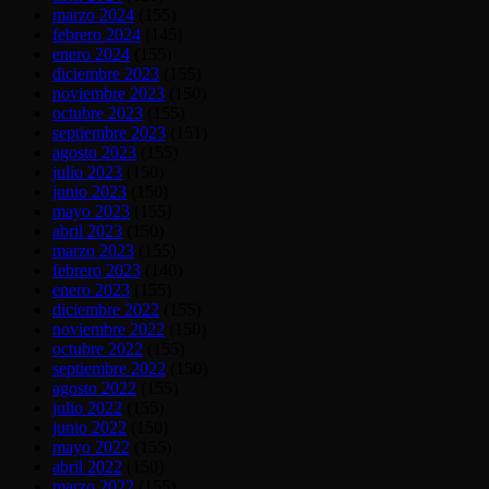
marzo 2024
(155)
febrero 2024
(145)
enero 2024
(155)
diciembre 2023
(155)
noviembre 2023
(150)
octubre 2023
(155)
septiembre 2023
(151)
agosto 2023
(155)
julio 2023
(150)
junio 2023
(150)
mayo 2023
(155)
abril 2023
(150)
marzo 2023
(155)
febrero 2023
(140)
enero 2023
(155)
diciembre 2022
(155)
noviembre 2022
(150)
octubre 2022
(155)
septiembre 2022
(150)
agosto 2022
(155)
julio 2022
(155)
junio 2022
(150)
mayo 2022
(155)
abril 2022
(150)
marzo 2022
(155)