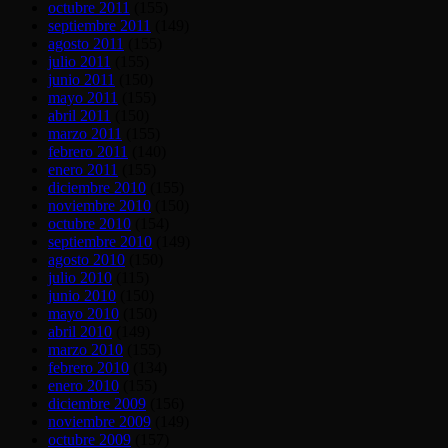
octubre 2011
(155)
septiembre 2011
(149)
agosto 2011
(155)
julio 2011
(155)
junio 2011
(150)
mayo 2011
(155)
abril 2011
(150)
marzo 2011
(155)
febrero 2011
(140)
enero 2011
(155)
diciembre 2010
(155)
noviembre 2010
(150)
octubre 2010
(154)
septiembre 2010
(149)
agosto 2010
(150)
julio 2010
(115)
junio 2010
(150)
mayo 2010
(150)
abril 2010
(149)
marzo 2010
(155)
febrero 2010
(134)
enero 2010
(155)
diciembre 2009
(156)
noviembre 2009
(149)
octubre 2009
(157)