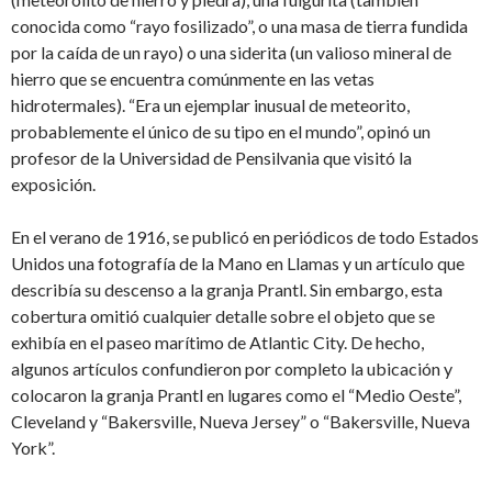
conocida como “rayo fosilizado”, o una masa de tierra fundida
por la caída de un rayo) o una siderita (un valioso mineral de
hierro que se encuentra comúnmente en las vetas
hidrotermales). “Era un ejemplar inusual de meteorito,
probablemente el único de su tipo en el mundo”, opinó un
profesor de la Universidad de Pensilvania que visitó la
exposición.
En el verano de 1916, se publicó en periódicos de todo Estados
Unidos una fotografía de la Mano en Llamas y un artículo que
describía su descenso a la granja Prantl. Sin embargo, esta
cobertura omitió cualquier detalle sobre el objeto que se
exhibía en el paseo marítimo de Atlantic City. De hecho,
algunos artículos confundieron por completo la ubicación y
colocaron la granja Prantl en lugares como el “Medio Oeste”,
Cleveland y “Bakersville, Nueva Jersey” o “Bakersville, Nueva
York”.