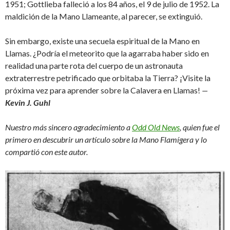
1951; Gottlieba falleció a los 84 años, el 9 de julio de 1952. La
maldición de la Mano Llameante, al parecer, se extinguió.
Sin embargo, existe una secuela espiritual de la Mano en
Llamas. ¿Podría el meteorito que la agarraba haber sido en
realidad una parte rota del cuerpo de un astronauta
extraterrestre petrificado que orbitaba la Tierra? ¡Visite la
próxima vez para aprender sobre la Calavera en Llamas!
—
Kevin J. Guhl
Nuestro más sincero agradecimiento a
Odd Old News
, quien fue el
primero en descubrir un artículo sobre la Mano Flamígera y lo
compartió con este autor.