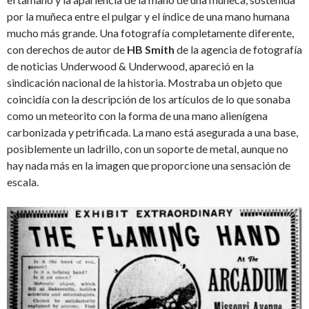
por la muñeca entre el pulgar y el índice de una mano humana
mucho más grande. Una fotografía completamente diferente,
con derechos de autor de
HB Smith
de la agencia de fotografía
de noticias Underwood & Underwood, apareció en la
sindicación nacional de la historia. Mostraba un objeto que
coincidía con la descripción de los artículos de lo que sonaba
como un meteorito con la forma de una mano alienígena
carbonizada y petrificada. La mano está asegurada a una base,
posiblemente un ladrillo, con un soporte de metal, aunque no
hay nada más en la imagen que proporcione una sensación de
escala.