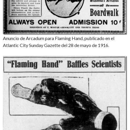
Anuncio de Arcadum para Flaming Hand, publicado en el
Atlantic City Sunday Gazette del 28 de mayo de 1916.