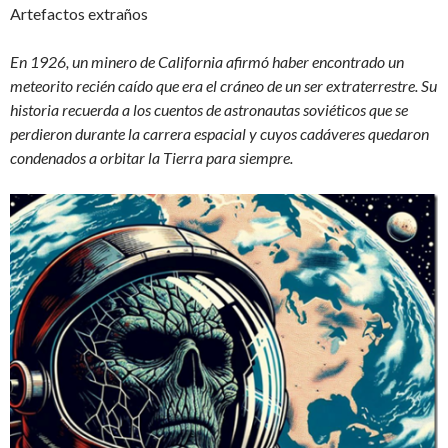
Artefactos extraños
En 1926, un minero de California afirmó haber encontrado un
meteorito recién caído que era el cráneo de un ser extraterrestre. Su
historia recuerda a los cuentos de astronautas soviéticos que se
perdieron durante la carrera espacial y cuyos cadáveres quedaron
condenados a orbitar la Tierra para siempre.