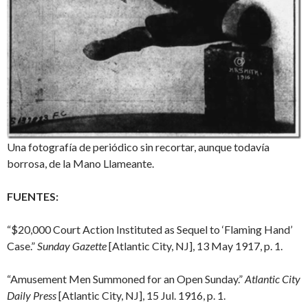
Una fotografía de periódico sin recortar, aunque todavía
borrosa, de la Mano Llameante.
FUENTES:
“$20,000 Court Action Instituted as Sequel to ‘Flaming Hand’
Case.”
Sunday Gazette
[Atlantic City, NJ], 13 May 1917, p. 1.
“Amusement Men Summoned for an Open Sunday.”
Atlantic City
Daily Press
[Atlantic City, NJ], 15 Jul. 1916, p. 1.