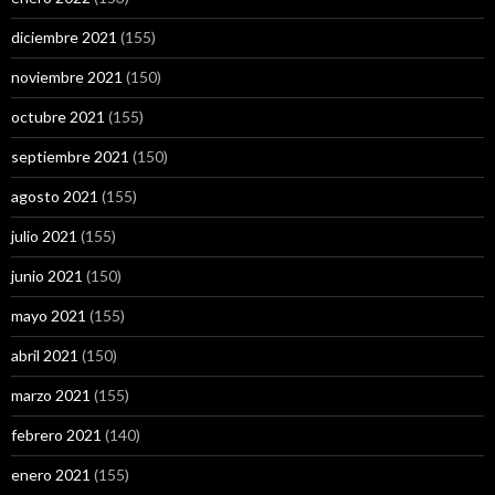
diciembre 2021
(155)
noviembre 2021
(150)
octubre 2021
(155)
septiembre 2021
(150)
agosto 2021
(155)
julio 2021
(155)
junio 2021
(150)
mayo 2021
(155)
abril 2021
(150)
marzo 2021
(155)
febrero 2021
(140)
enero 2021
(155)