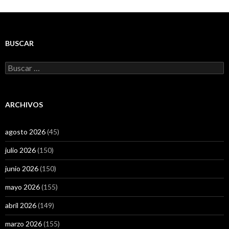
BUSCAR
Buscar:
ARCHIVOS
agosto 2026
(45)
julio 2026
(150)
junio 2026
(150)
mayo 2026
(155)
abril 2026
(149)
marzo 2026
(155)