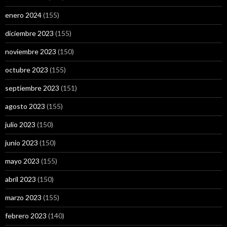
enero 2024
(155)
diciembre 2023
(155)
noviembre 2023
(150)
octubre 2023
(155)
septiembre 2023
(151)
agosto 2023
(155)
julio 2023
(150)
junio 2023
(150)
mayo 2023
(155)
abril 2023
(150)
marzo 2023
(155)
febrero 2023
(140)