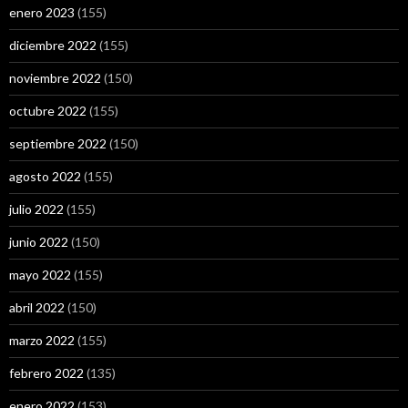
enero 2023
(155)
diciembre 2022
(155)
noviembre 2022
(150)
octubre 2022
(155)
septiembre 2022
(150)
agosto 2022
(155)
julio 2022
(155)
junio 2022
(150)
mayo 2022
(155)
abril 2022
(150)
marzo 2022
(155)
febrero 2022
(135)
enero 2022
(153)