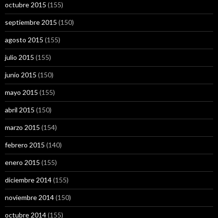
octubre 2015
(155)
septiembre 2015
(150)
agosto 2015
(155)
julio 2015
(155)
junio 2015
(150)
mayo 2015
(155)
abril 2015
(150)
marzo 2015
(154)
febrero 2015
(140)
enero 2015
(155)
diciembre 2014
(155)
noviembre 2014
(150)
octubre 2014
(155)