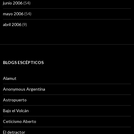
junio 2006
(54)
mayo 2006
(54)
abril 2006
(9)
BLOGS ESCÉPTICOS
Alamut
Anonymous Argentina
Astropuerto
Bajo el Volcán
Ceticismo Aberto
El detractor