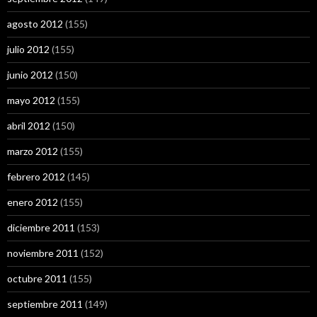
agosto 2012
(155)
julio 2012
(155)
junio 2012
(150)
mayo 2012
(155)
abril 2012
(150)
marzo 2012
(155)
febrero 2012
(145)
enero 2012
(155)
diciembre 2011
(153)
noviembre 2011
(152)
octubre 2011
(155)
septiembre 2011
(149)