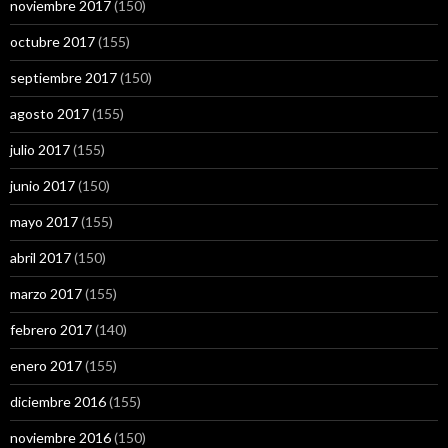
noviembre 2017
(150)
octubre 2017
(155)
septiembre 2017
(150)
agosto 2017
(155)
julio 2017
(155)
junio 2017
(150)
mayo 2017
(155)
abril 2017
(150)
marzo 2017
(155)
febrero 2017
(140)
enero 2017
(155)
diciembre 2016
(155)
noviembre 2016
(150)