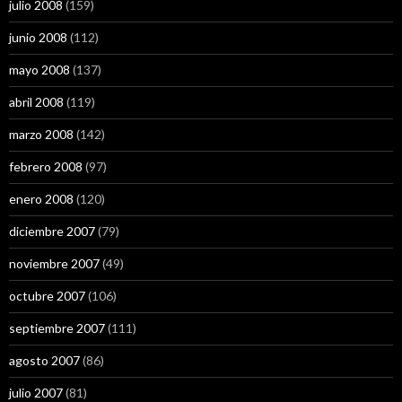
julio 2008
(159)
junio 2008
(112)
mayo 2008
(137)
abril 2008
(119)
marzo 2008
(142)
febrero 2008
(97)
enero 2008
(120)
diciembre 2007
(79)
noviembre 2007
(49)
octubre 2007
(106)
septiembre 2007
(111)
agosto 2007
(86)
julio 2007
(81)