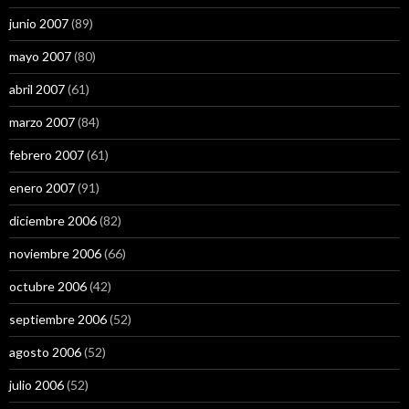
junio 2007
(89)
mayo 2007
(80)
abril 2007
(61)
marzo 2007
(84)
febrero 2007
(61)
enero 2007
(91)
diciembre 2006
(82)
noviembre 2006
(66)
octubre 2006
(42)
septiembre 2006
(52)
agosto 2006
(52)
julio 2006
(52)