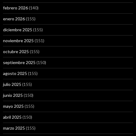
febrero 2026
(140)
enero 2026
(155)
diciembre 2025
(155)
noviembre 2025
(151)
octubre 2025
(155)
septiembre 2025
(150)
agosto 2025
(155)
julio 2025
(155)
junio 2025
(150)
mayo 2025
(155)
abril 2025
(150)
marzo 2025
(155)