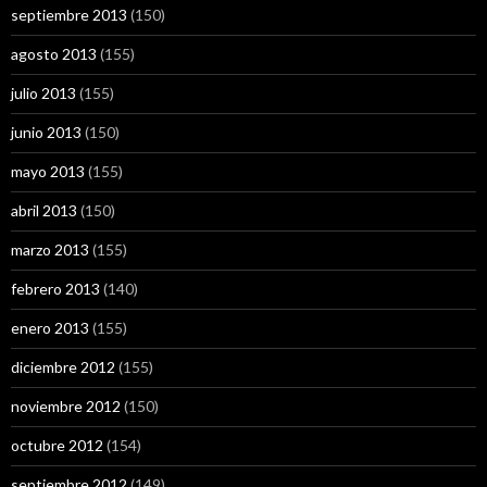
septiembre 2013
(150)
agosto 2013
(155)
julio 2013
(155)
junio 2013
(150)
mayo 2013
(155)
abril 2013
(150)
marzo 2013
(155)
febrero 2013
(140)
enero 2013
(155)
diciembre 2012
(155)
noviembre 2012
(150)
octubre 2012
(154)
septiembre 2012
(149)