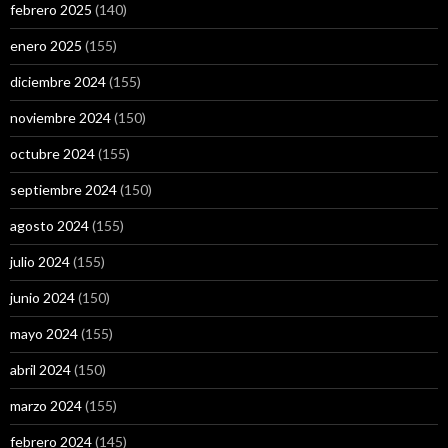
febrero 2025
(140)
enero 2025
(155)
diciembre 2024
(155)
noviembre 2024
(150)
octubre 2024
(155)
septiembre 2024
(150)
agosto 2024
(155)
julio 2024
(155)
junio 2024
(150)
mayo 2024
(155)
abril 2024
(150)
marzo 2024
(155)
febrero 2024
(145)