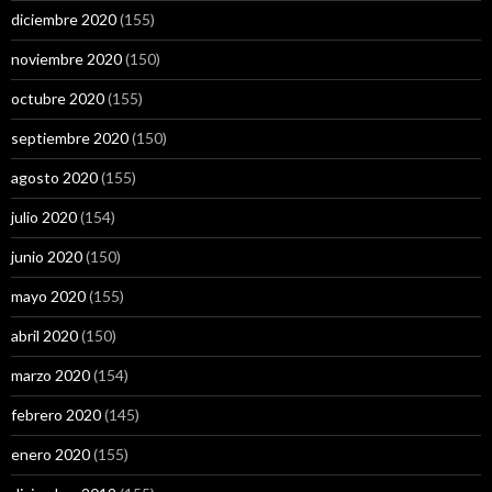
diciembre 2020
(155)
noviembre 2020
(150)
octubre 2020
(155)
septiembre 2020
(150)
agosto 2020
(155)
julio 2020
(154)
junio 2020
(150)
mayo 2020
(155)
abril 2020
(150)
marzo 2020
(154)
febrero 2020
(145)
enero 2020
(155)