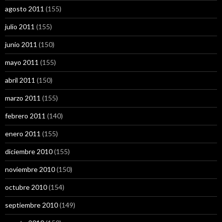
agosto 2011
(155)
julio 2011
(155)
junio 2011
(150)
mayo 2011
(155)
abril 2011
(150)
marzo 2011
(155)
febrero 2011
(140)
enero 2011
(155)
diciembre 2010
(155)
noviembre 2010
(150)
octubre 2010
(154)
septiembre 2010
(149)