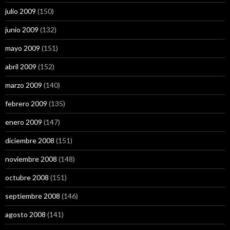
julio 2009
(150)
junio 2009
(132)
mayo 2009
(151)
abril 2009
(152)
marzo 2009
(140)
febrero 2009
(135)
enero 2009
(147)
diciembre 2008
(151)
noviembre 2008
(148)
octubre 2008
(151)
septiembre 2008
(146)
agosto 2008
(141)