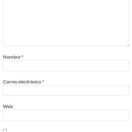
Nombre
*
Correo electrónico
*
Web