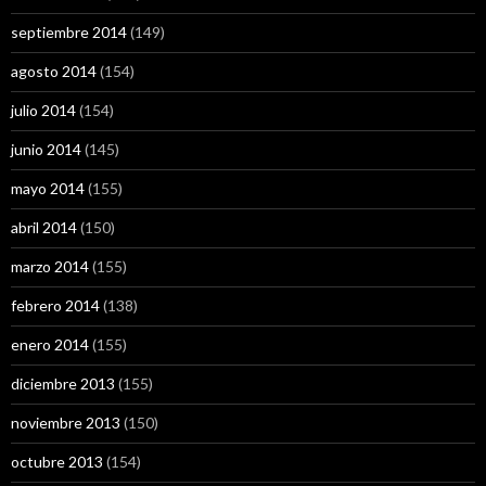
septiembre 2014
(149)
agosto 2014
(154)
julio 2014
(154)
junio 2014
(145)
mayo 2014
(155)
abril 2014
(150)
marzo 2014
(155)
febrero 2014
(138)
enero 2014
(155)
diciembre 2013
(155)
noviembre 2013
(150)
octubre 2013
(154)