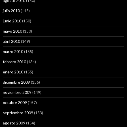
agosto 2010
(150)
julio 2010
(115)
junio 2010
(150)
mayo 2010
(150)
abril 2010
(149)
marzo 2010
(155)
febrero 2010
(134)
enero 2010
(155)
diciembre 2009
(156)
noviembre 2009
(149)
octubre 2009
(157)
septiembre 2009
(153)
agosto 2009
(154)