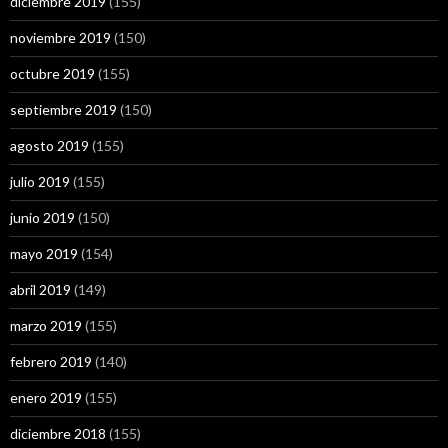
diciembre 2019
(155)
noviembre 2019
(150)
octubre 2019
(155)
septiembre 2019
(150)
agosto 2019
(155)
julio 2019
(155)
junio 2019
(150)
mayo 2019
(154)
abril 2019
(149)
marzo 2019
(155)
febrero 2019
(140)
enero 2019
(155)
diciembre 2018
(155)