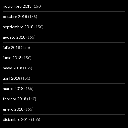
noviembre 2018
(150)
octubre 2018
(155)
septiembre 2018
(150)
agosto 2018
(155)
julio 2018
(155)
junio 2018
(150)
mayo 2018
(155)
abril 2018
(150)
marzo 2018
(155)
febrero 2018
(140)
enero 2018
(155)
diciembre 2017
(155)