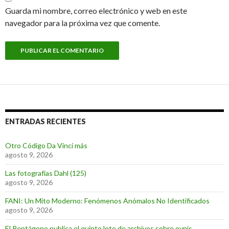
Guarda mi nombre, correo electrónico y web en este
navegador para la próxima vez que comente.
ENTRADAS RECIENTES
Otro Código Da Vinci más
agosto 9, 2026
Las fotografías Dahl (125)
agosto 9, 2026
FANI: Un Mito Moderno: Fenómenos Anómalos No Identificados
agosto 9, 2026
El Pentágono publica el quinto lote de archivos sobre ovnis