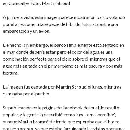
en Cornualles Foto: Martin Stroud
A primera vista, esta imagen parece mostrar un barco volando
por el aire, como una especie de híbrido futurista entre una
embarcación y un avión.
De hecho, sin embargo, el barco simplemente está sentado en
el mar donde debería estar, pero el color del agua es una
combinación perfecta para el cielo sobre él, mientras que el
agua más agitada en el primer plano es más oscura y con más
textura.
La imagen fue captada por
Martin Stroud
el lunes, mientras
caminaba por el pueblo.
Su publicación en la página de Facebook del pueblo resultó
popular, y la gente la describió como “una toma increíble”,
aunque Martin bromeó diciendo que esperaba que el barco
partiera pronto, ya que estaba “arruinando las vistas nocturnas