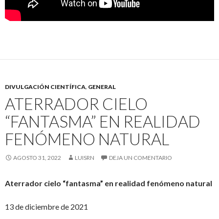
DIVULGACIÓN CIENTÍFICA
,
GENERAL
ATERRADOR CIELO
“FANTASMA” EN REALIDAD
FENÓMENO NATURAL
AGOSTO 31, 2022
LUISRN
DEJA UN COMENTARIO
Aterrador cielo “fantasma” en realidad fenómeno natural
13 de diciembre de 2021