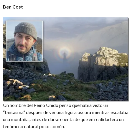
Ben Cost
Un hombre del Reino Unido pensó que había visto un
“fantasma” después de ver una figura oscura mientras escalaba
una montaña, antes de darse cuenta de que en realidad era un
fenómeno natural poco común.