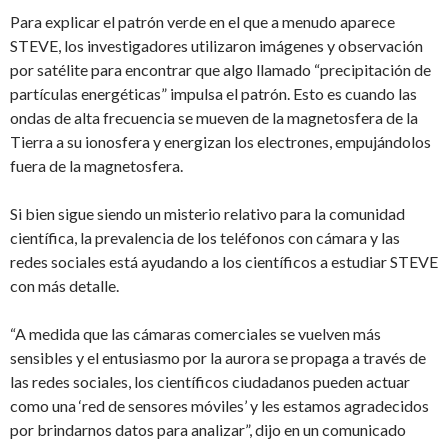
Para explicar el patrón verde en el que a menudo aparece
STEVE, los investigadores utilizaron imágenes y observación
por satélite para encontrar que algo llamado “precipitación de
partículas energéticas” impulsa el patrón. Esto es cuando las
ondas de alta frecuencia se mueven de la magnetosfera de la
Tierra a su ionosfera y energizan los electrones, empujándolos
fuera de la magnetosfera.
Si bien sigue siendo un misterio relativo para la comunidad
científica, la prevalencia de los teléfonos con cámara y las
redes sociales está ayudando a los científicos a estudiar STEVE
con más detalle.
“A medida que las cámaras comerciales se vuelven más
sensibles y el entusiasmo por la aurora se propaga a través de
las redes sociales, los científicos ciudadanos pueden actuar
como una ‘red de sensores móviles’ y les estamos agradecidos
por brindarnos datos para analizar”, dijo en un comunicado