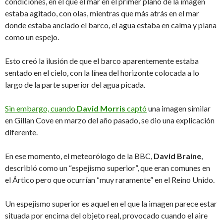
condiciones, en el que el mar en el primer plano de la imagen
estaba agitado, con olas, mientras que más atrás en el mar
donde estaba anclado el barco, el agua estaba en calma y plana
como un espejo.
Esto creó la ilusión de que el barco aparentemente estaba
sentado en el cielo, con la línea del horizonte colocada a lo
largo de la parte superior del agua picada.
Sin embargo, cuando
David Morris
captó
una imagen similar
en Gillan Cove en marzo del año pasado, se dio una explicación
diferente.
En ese momento, el meteorólogo de la BBC,
David Braine
,
describió como un “espejismo superior”, que eran comunes en
el Ártico pero que ocurrían “muy raramente” en el Reino Unido.
Un espejismo superior es aquel en el que la imagen parece estar
situada por encima del objeto real, provocado cuando el aire