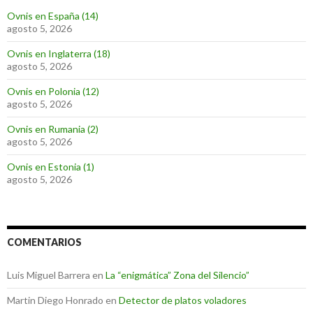
Ovnis en España (14)
agosto 5, 2026
Ovnis en Inglaterra (18)
agosto 5, 2026
Ovnis en Polonia (12)
agosto 5, 2026
Ovnis en Rumania (2)
agosto 5, 2026
Ovnis en Estonia (1)
agosto 5, 2026
COMENTARIOS
Luis Miguel Barrera
en
La “enigmática” Zona del Silencio”
Martin Diego Honrado
en
Detector de platos voladores