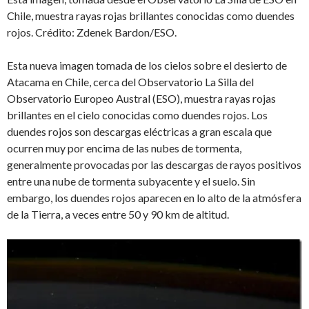
Chile, muestra rayas rojas brillantes conocidas como duendes
rojos. Crédito: Zdenek Bardon/ESO.
Esta nueva imagen tomada de los cielos sobre el desierto de
Atacama en Chile, cerca del Observatorio La Silla del
Observatorio Europeo Austral (ESO), muestra rayas rojas
brillantes en el cielo conocidas como duendes rojos. Los
duendes rojos son descargas eléctricas a gran escala que
ocurren muy por encima de las nubes de tormenta,
generalmente provocadas por las descargas de rayos positivos
entre una nube de tormenta subyacente y el suelo. Sin
embargo, los duendes rojos aparecen en lo alto de la atmósfera
de la Tierra, a veces entre 50 y 90 km de altitud.