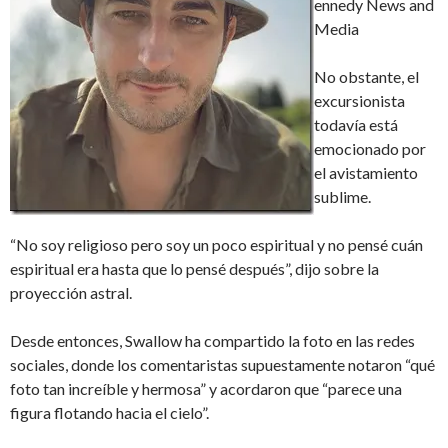
ennedy News and
Media
No obstante, el
excursionista
todavía está
emocionado por
el avistamiento
sublime.
“No soy religioso pero soy un poco espiritual y no pensé cuán
espiritual era hasta que lo pensé después”, dijo sobre la
proyección astral.
Desde entonces, Swallow ha compartido la foto en las redes
sociales, donde los comentaristas supuestamente notaron “qué
foto tan increíble y hermosa” y acordaron que “parece una
figura flotando hacia el cielo”.