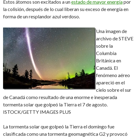
Estos átomos son excitados a un
estado de mayor energía
por
la colisión, después de lo cual liberan su exceso de energía en
forma de un resplandor azul verdoso.
Una imagen de
archivo de STEVE
sobre la
Columbia
Británica en
Canadá. El
fenómeno aéreo
apareció en el
cielo sobre el sur
de Canadá como resultado de una enorme e inesperada
tormenta solar que golpeó la Tierra el 7 de agosto.
ISTOCK/GETTY IMAGES PLUS
La tormenta solar que golpeó la Tierra el domingo fue
clasificada como una tormenta geomagnética G2 y provocó