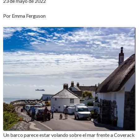
23 de mayo de 2022
Por Emma Ferguson
Un barco parece estar volando sobre el mar frente a Coverack