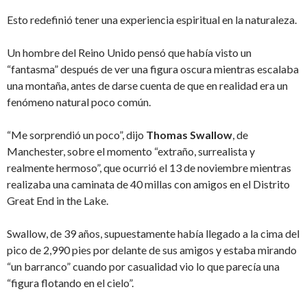
Esto redefinió tener una experiencia espiritual en la naturaleza.
Un hombre del Reino Unido pensó que había visto un
“fantasma” después de ver una figura oscura mientras escalaba
una montaña, antes de darse cuenta de que en realidad era un
fenómeno natural poco común.
“Me sorprendió un poco”, dijo
Thomas Swallow
, de
Manchester, sobre el momento “extraño, surrealista y
realmente hermoso”, que ocurrió el 13 de noviembre mientras
realizaba una caminata de 40 millas con amigos en el Distrito
Great End in the Lake.
Swallow, de 39 años, supuestamente había llegado a la cima del
pico de 2,990 pies por delante de sus amigos y estaba mirando
“un barranco” cuando por casualidad vio lo que parecía una
“figura flotando en el cielo”.