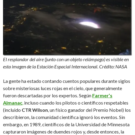
El resplandor del aire (junto con un objeto relámpago) es visible en
esta imagen de la Estación Espacial Internacional. Crédito: NASA
La gente ha estado contando cuentos populares durante siglos
sobre misteriosas luces rojas en el cielo, que generalmente
fueron descartadas por los expertos. Según
Farmer’s
Almanac
,
incluso cuando los pilotos o científicos respetables
(incluido
CTR Wilson
, un físico ganador del Premio Nobel) los
describieron, la comunidad científica ignoró los eventos. Sin
embargo, en 1989, científicos de la Universidad de Minnesota
capturaron imágenes de duendes rojos y, desde entonces, la