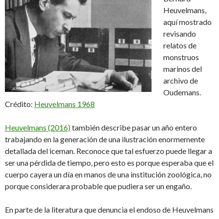
Heuvelmans,
aquí mostrado
revisando
relatos de
monstruos
marinos del
archivo de
Oudemans.
Crédito:
Heuvelmans 1968
Heuvelmans (2016)
también describe pasar un año entero
trabajando en la generación de una ilustración enormemente
detallada del iceman. Reconoce que tal esfuerzo puede llegar a
ser una pérdida de tiempo, pero esto es porque esperaba que el
cuerpo cayera un día en manos de una institución zoológica, no
porque considerara probable que pudiera ser un engaño.
En parte de la literatura que denuncia el endoso de Heuvelmans