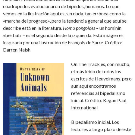
cuadrúpedos evolucionaron de bípedos, humanos. Lo que
vemos en la ilustración aquí es, sin duda, tan errónea como la
«marcha del progreso», pero la tendencia general que aquí se
describe está en la literatura.
Homo pongoides
– un hominin
«bestial» – es el segundo desde la izquierda. Esta imagen es
inspirada por una ilustración de François de Sarre. Crédito:
Darren Naish
On The Track es, con mucho,
el más leído de todos los
escritos de Heuvelmans, pero
aun aquí encontramos
referencias al bipedalismo
inicial. Crédito: Kegan Paul
International
Bipedalismo inicial. Los
lectores a largo plazo de este