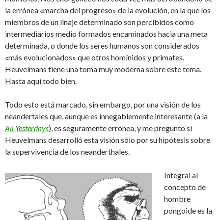
la errónea «marcha del progreso» de la evolución, en la que los
miembros de un linaje determinado son percibidos como
intermediarios medio formados encaminados hacia una meta
determinada, o donde los seres humanos son considerados
«más evolucionados» que otros homínidos y primates.
Heuvelmans tiene una toma muy moderna sobre este tema.
Hasta aquí todo bien.
Todo esto está marcado, sin embargo, por una visión de los
neandertales que, aunque es innegablemente interesante (a la
All Yesterdays
), es seguramente errónea, y me pregunto si
Heuvelmans desarrolló esta visión sólo por su hipótesis sobre
la supervivencia de los neanderthales.
Integral al
concepto de
hombre
pongoide es la