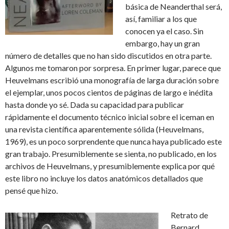
básica de Neanderthal será,
así, familiar a los que
conocen ya el caso. Sin
embargo, hay un gran
número de detalles que no han sido discutidos en otra parte.
Algunos me tomaron por sorpresa. En primer lugar, parece que
Heuvelmans escribió una monografía de larga duración sobre
el ejemplar, unos pocos cientos de páginas de largo e inédita
hasta donde yo sé. Dada su capacidad para publicar
rápidamente el documento técnico inicial sobre el iceman en
una revista científica aparentemente sólida (Heuvelmans,
1969), es un poco sorprendente que nunca haya publicado este
gran trabajo. Presumiblemente se sienta, no publicado, en los
archivos de Heuvelmans, y presumiblemente explica por qué
este libro no incluye los datos anatómicos detallados que
pensé que hizo.
Retrato de
Bernard