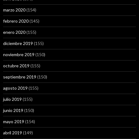
marzo 2020
(154)
febrero 2020
(145)
enero 2020
(155)
diciembre 2019
(155)
noviembre 2019
(150)
octubre 2019
(155)
septiembre 2019
(150)
agosto 2019
(155)
julio 2019
(155)
junio 2019
(150)
mayo 2019
(154)
abril 2019
(149)