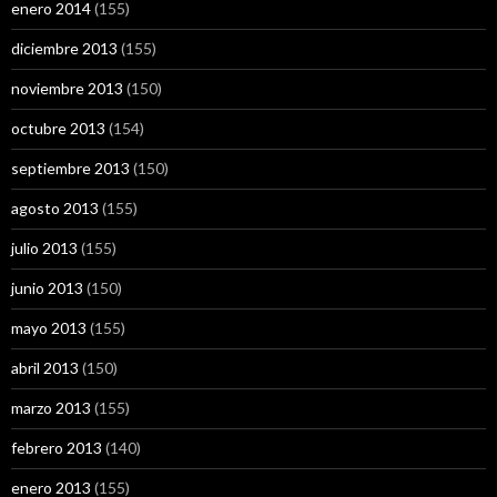
enero 2014
(155)
diciembre 2013
(155)
noviembre 2013
(150)
octubre 2013
(154)
septiembre 2013
(150)
agosto 2013
(155)
julio 2013
(155)
junio 2013
(150)
mayo 2013
(155)
abril 2013
(150)
marzo 2013
(155)
febrero 2013
(140)
enero 2013
(155)