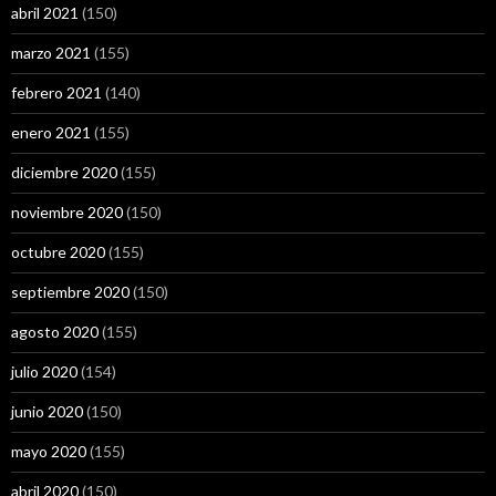
abril 2021
(150)
marzo 2021
(155)
febrero 2021
(140)
enero 2021
(155)
diciembre 2020
(155)
noviembre 2020
(150)
octubre 2020
(155)
septiembre 2020
(150)
agosto 2020
(155)
julio 2020
(154)
junio 2020
(150)
mayo 2020
(155)
abril 2020
(150)