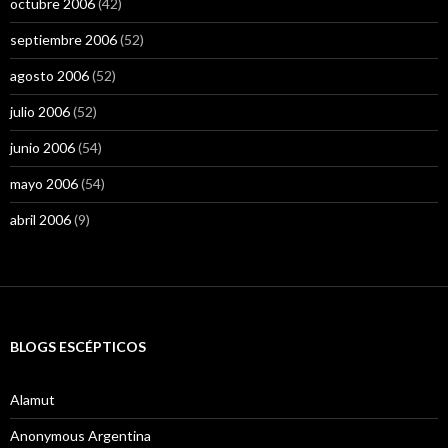
octubre 2006
(42)
septiembre 2006
(52)
agosto 2006
(52)
julio 2006
(52)
junio 2006
(54)
mayo 2006
(54)
abril 2006
(9)
BLOGS ESCÉPTICOS
Alamut
Anonymous Argentina