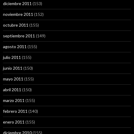
diciembre 2011
(153)
noviembre 2011
(152)
octubre 2011
(155)
septiembre 2011
(149)
agosto 2011
(155)
julio 2011
(155)
junio 2011
(150)
mayo 2011
(155)
abril 2011
(150)
marzo 2011
(155)
febrero 2011
(140)
enero 2011
(155)
diciembre 2010
(155)