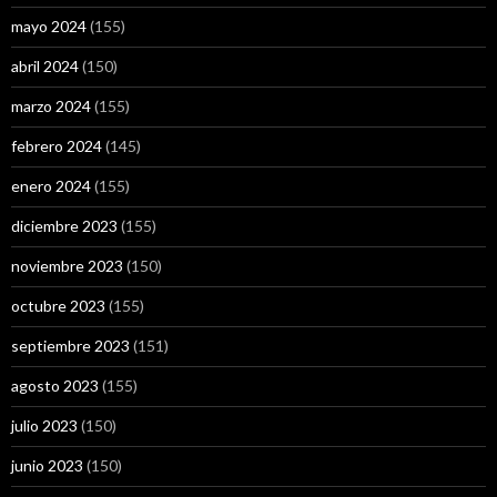
mayo 2024
(155)
abril 2024
(150)
marzo 2024
(155)
febrero 2024
(145)
enero 2024
(155)
diciembre 2023
(155)
noviembre 2023
(150)
octubre 2023
(155)
septiembre 2023
(151)
agosto 2023
(155)
julio 2023
(150)
junio 2023
(150)