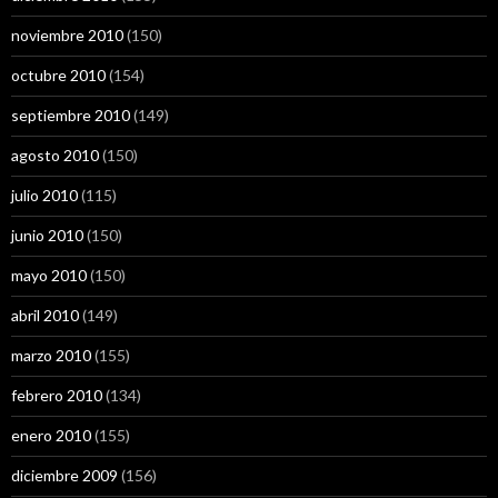
noviembre 2010
(150)
octubre 2010
(154)
septiembre 2010
(149)
agosto 2010
(150)
julio 2010
(115)
junio 2010
(150)
mayo 2010
(150)
abril 2010
(149)
marzo 2010
(155)
febrero 2010
(134)
enero 2010
(155)
diciembre 2009
(156)