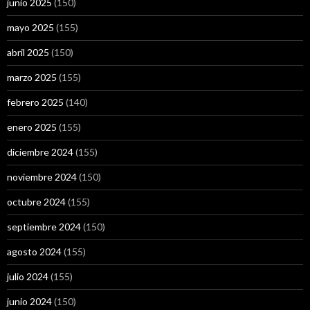
junio 2025
(150)
mayo 2025
(155)
abril 2025
(150)
marzo 2025
(155)
febrero 2025
(140)
enero 2025
(155)
diciembre 2024
(155)
noviembre 2024
(150)
octubre 2024
(155)
septiembre 2024
(150)
agosto 2024
(155)
julio 2024
(155)
junio 2024
(150)