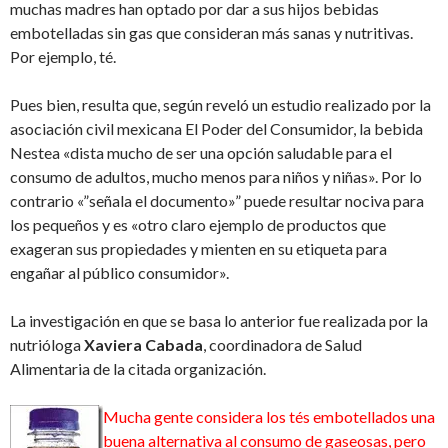
muchas madres han optado por dar a sus hijos bebidas
embotelladas sin gas que consideran más sanas y nutritivas.
Por ejemplo, té.
Pues bien, resulta que, según reveló un estudio realizado por la
asociación civil mexicana El Poder del Consumidor, la bebida
Nestea «dista mucho de ser una opción saludable para el
consumo de adultos, mucho menos para niños y niñas». Por lo
contrario «”señala el documento»” puede resultar nociva para
los pequeños y es «otro claro ejemplo de productos que
exageran sus propiedades y mienten en su etiqueta para
engañar al público consumidor».
La investigación en que se basa lo anterior fue realizada por la
nutrióloga
Xaviera Cabada
, coordinadora de Salud
Alimentaria de la citada organización.
Mucha gente considera los tés embotellados una
buena alternativa al consumo de gaseosas, pero