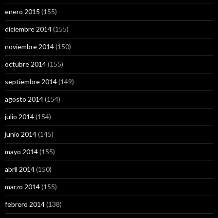
enero 2015
(155)
diciembre 2014
(155)
noviembre 2014
(150)
octubre 2014
(155)
septiembre 2014
(149)
agosto 2014
(154)
julio 2014
(154)
junio 2014
(145)
mayo 2014
(155)
abril 2014
(150)
marzo 2014
(155)
febrero 2014
(138)