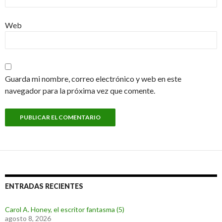
Web
Guarda mi nombre, correo electrónico y web en este
navegador para la próxima vez que comente.
ENTRADAS RECIENTES
Carol A. Honey, el escritor fantasma (5)
agosto 8, 2026