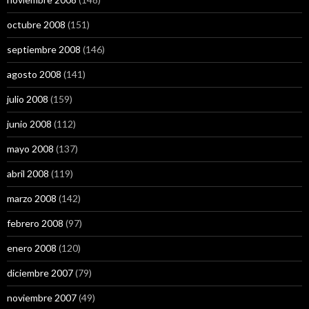
octubre 2008
(151)
septiembre 2008
(146)
agosto 2008
(141)
julio 2008
(159)
junio 2008
(112)
mayo 2008
(137)
abril 2008
(119)
marzo 2008
(142)
febrero 2008
(97)
enero 2008
(120)
diciembre 2007
(79)
noviembre 2007
(49)