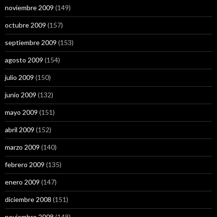
noviembre 2009
(149)
octubre 2009
(157)
septiembre 2009
(153)
agosto 2009
(154)
julio 2009
(150)
junio 2009
(132)
mayo 2009
(151)
abril 2009
(152)
marzo 2009
(140)
febrero 2009
(135)
enero 2009
(147)
diciembre 2008
(151)
noviembre 2008
(148)