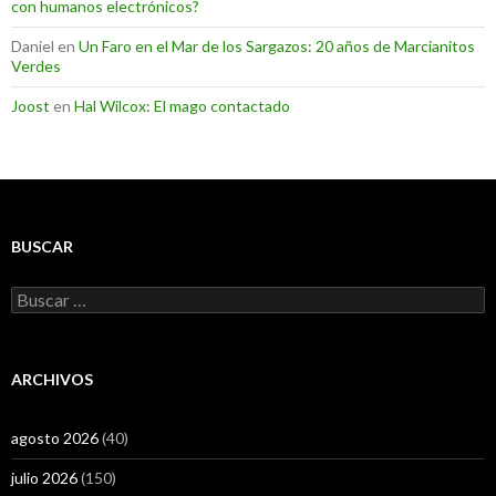
con humanos electrónicos?
Daniel
en
Un Faro en el Mar de los Sargazos: 20 años de Marcianitos
Verdes
Joost
en
Hal Wilcox: El mago contactado
BUSCAR
Buscar:
ARCHIVOS
agosto 2026
(40)
julio 2026
(150)