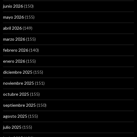
junio 2026
(150)
mayo 2026
(155)
abril 2026
(149)
marzo 2026
(155)
febrero 2026
(140)
enero 2026
(155)
diciembre 2025
(155)
noviembre 2025
(151)
octubre 2025
(155)
septiembre 2025
(150)
agosto 2025
(155)
julio 2025
(155)