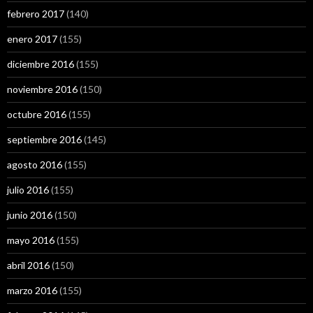
febrero 2017
(140)
enero 2017
(155)
diciembre 2016
(155)
noviembre 2016
(150)
octubre 2016
(155)
septiembre 2016
(145)
agosto 2016
(155)
julio 2016
(155)
junio 2016
(150)
mayo 2016
(155)
abril 2016
(150)
marzo 2016
(155)