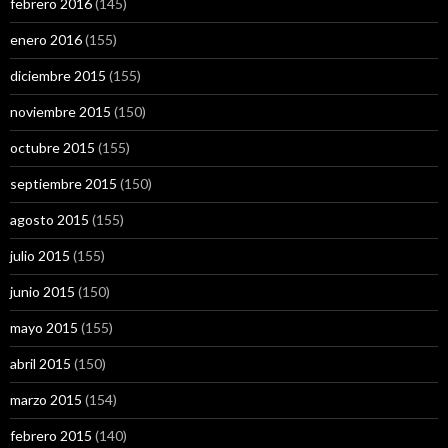
febrero 2016
(145)
enero 2016
(155)
diciembre 2015
(155)
noviembre 2015
(150)
octubre 2015
(155)
septiembre 2015
(150)
agosto 2015
(155)
julio 2015
(155)
junio 2015
(150)
mayo 2015
(155)
abril 2015
(150)
marzo 2015
(154)
febrero 2015
(140)