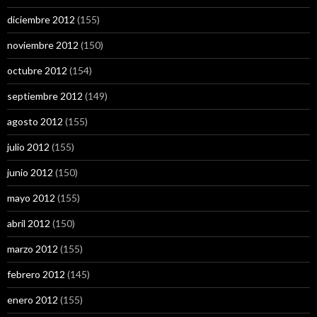
diciembre 2012
(155)
noviembre 2012
(150)
octubre 2012
(154)
septiembre 2012
(149)
agosto 2012
(155)
julio 2012
(155)
junio 2012
(150)
mayo 2012
(155)
abril 2012
(150)
marzo 2012
(155)
febrero 2012
(145)
enero 2012
(155)