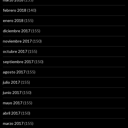
febrero 2018
(140)
enero 2018
(155)
diciembre 2017
(155)
noviembre 2017
(150)
octubre 2017
(155)
septiembre 2017
(150)
agosto 2017
(155)
julio 2017
(155)
junio 2017
(150)
mayo 2017
(155)
abril 2017
(150)
marzo 2017
(155)