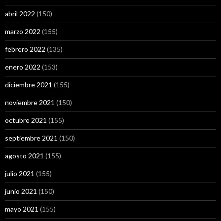
abril 2022
(150)
marzo 2022
(155)
febrero 2022
(135)
enero 2022
(153)
diciembre 2021
(155)
noviembre 2021
(150)
octubre 2021
(155)
septiembre 2021
(150)
agosto 2021
(155)
julio 2021
(155)
junio 2021
(150)
mayo 2021
(155)