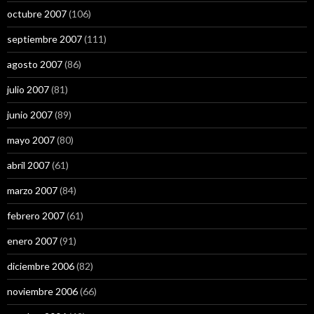
octubre 2007
(106)
septiembre 2007
(111)
agosto 2007
(86)
julio 2007
(81)
junio 2007
(89)
mayo 2007
(80)
abril 2007
(61)
marzo 2007
(84)
febrero 2007
(61)
enero 2007
(91)
diciembre 2006
(82)
noviembre 2006
(66)