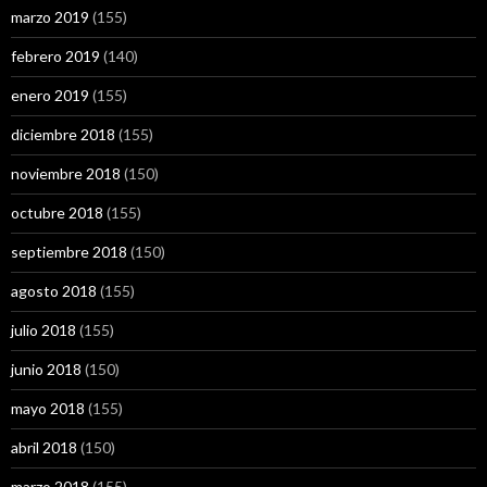
marzo 2019
(155)
febrero 2019
(140)
enero 2019
(155)
diciembre 2018
(155)
noviembre 2018
(150)
octubre 2018
(155)
septiembre 2018
(150)
agosto 2018
(155)
julio 2018
(155)
junio 2018
(150)
mayo 2018
(155)
abril 2018
(150)
marzo 2018
(155)