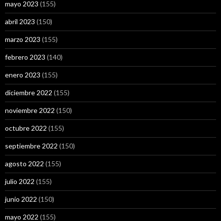
mayo 2023
(155)
abril 2023
(150)
marzo 2023
(155)
febrero 2023
(140)
enero 2023
(155)
diciembre 2022
(155)
noviembre 2022
(150)
octubre 2022
(155)
septiembre 2022
(150)
agosto 2022
(155)
julio 2022
(155)
junio 2022
(150)
mayo 2022
(155)