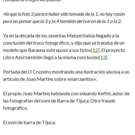
«Ya que la foto 2 parece haber sido tomada de la 1, no hay razón
para no pensar que la 3 y la 4 también derivaron de la 1 o la 2.
Ya en la década de los sesentas Menzel había llegado a la
conclusión del truco fotográfico, y dijo que se trataba de un
modelo que Barauna sobrepuso a sus fotos
[12]
. El proyecto
Libro Azul también llegó a la misma conclusión
[13]
.
Portada del O Cruzeiro mostrando una ilustración alusiva a un
artículo de Joao Martins sobre «marcianitos».
El propio Joao Martins hablando con eduardo Keffel, autor de
las fotografías del ovni de Barra de Tijuca. Otro fraude
fotográfico.
El ovni de barra de Tijuca.