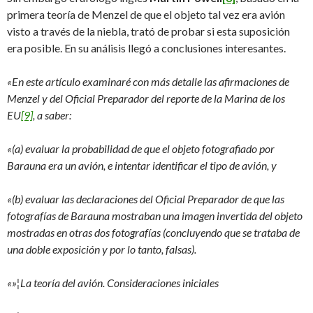
primera teoría de Menzel de que el objeto tal vez era avión
visto a través de la niebla, trató de probar si esta suposición
era posible. En su análisis llegó a conclusiones interesantes.
«En este artículo examinaré con más detalle las afirmaciones de
Menzel y del Oficial Preparador del reporte de la Marina de los
EU
[9]
, a saber:
«(a) evaluar la probabilidad de que el objeto fotografiado por
Barauna era un avión, e intentar identificar el tipo de avión, y
«(b) evaluar las declaraciones del Oficial Preparador de que las
fotografías de Barauna mostraban una imagen invertida del objeto
mostradas en otras dos fotografías (concluyendo que se trataba de
una doble exposición y por lo tanto, falsas).
«»¦La teoría del avión. Consideraciones iniciales