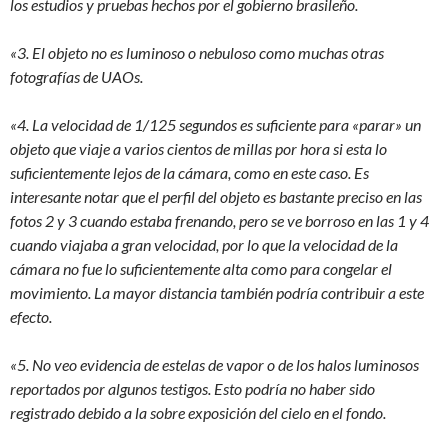
los estudios y pruebas hechos por el gobierno brasileño.
«3. El objeto no es luminoso o nebuloso como muchas otras
fotografías de UAOs.
«4. La velocidad de 1/125 segundos es suficiente para «parar» un
objeto que viaje a varios cientos de millas por hora si esta lo
suficientemente lejos de la cámara, como en este caso. Es
interesante notar que el perfil del objeto es bastante preciso en las
fotos 2 y 3 cuando estaba frenando, pero se ve borroso en las 1 y 4
cuando viajaba a gran velocidad, por lo que la velocidad de la
cámara no fue lo suficientemente alta como para congelar el
movimiento. La mayor distancia también podría contribuir a este
efecto.
«5. No veo evidencia de estelas de vapor o de los halos luminosos
reportados por algunos testigos. Esto podría no haber sido
registrado debido a la sobre exposición del cielo en el fondo.