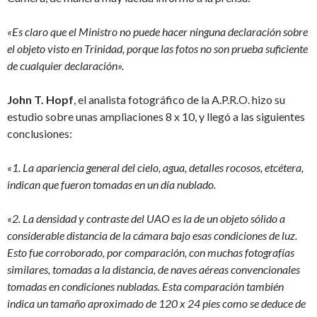
«Es claro que el Ministro no puede hacer ninguna declaración sobre
el objeto visto en Trinidad, porque las fotos no son prueba suficiente
de cualquier declaración».
John T. Hopf
, el analista fotográfico de la A.P.R.O. hizo su
estudio sobre unas ampliaciones 8 x 10, y llegó a las siguientes
conclusiones:
«1. La apariencia general del cielo, agua, detalles rocosos, etcétera,
indican que fueron tomadas en un día nublado.
«2. La densidad y contraste del UAO es la de un objeto sólido a
considerable distancia de la cámara bajo esas condiciones de luz.
Esto fue corroborado, por comparación, con muchas fotografías
similares, tomadas a la distancia, de naves aéreas convencionales
tomadas en condiciones nubladas. Esta comparación también
indica un tamaño aproximado de 120 x 24 pies como se deduce de