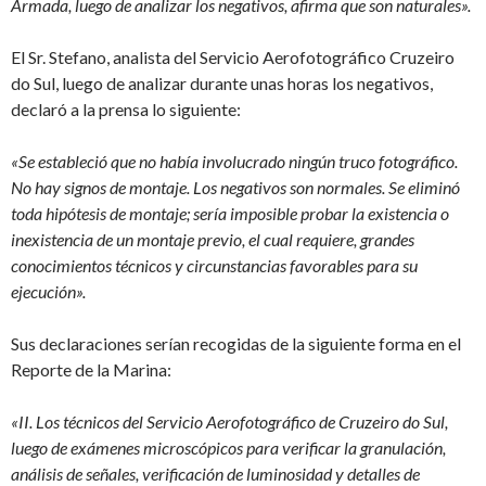
Armada, luego de analizar los negativos, afirma que son naturales».
El Sr. Stefano, analista del Servicio Aerofotográfico Cruzeiro
do Sul, luego de analizar durante unas horas los negativos,
declaró a la prensa lo siguiente:
«Se estableció que no había involucrado ningún truco fotográfico.
No hay signos de montaje. Los negativos son normales. Se eliminó
toda hipótesis de montaje; sería imposible probar la existencia o
inexistencia de un montaje previo, el cual requiere, grandes
conocimientos técnicos y circunstancias favorables para su
ejecución».
Sus declaraciones serían recogidas de la siguiente forma en el
Reporte de la Marina:
«II. Los técnicos del Servicio Aerofotográfico de Cruzeiro do Sul,
luego de exámenes microscópicos para verificar la granulación,
análisis de señales, verificación de luminosidad y detalles de