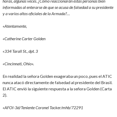
horas, algunas veces. ¿Cómo reaccionarán estas personas bien
informadas al enterarse de que se acusa de falsedad a su presidente
y a varios altos oficiales de la Armada?…
«Atentamente,
«Catherine Carter Golden
«334 Tarall St., dpt. 3
«Cincinnati, Ohio».
En realidad la señora Golden exageraba un poco, pues el ATIC
nunca atacó directamente de falsedad al presidente del Brasil.
El ATIC envió la siguiente respuesta a la señora Golden (Carta
2).
«AFOI-3d/Teniente Coronel Tacker/mhb/72291