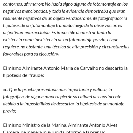
contornos, afirmaron: No había signo alguno de fotomontaje en los
negativos mencionados, y toda la evidencia demostraba que eran
realmente negativos de un objeto verdaderamente fotografiado; la
hipótesis de un fotomontaje tramado luego de la observación es
definitivamente excluida. Es imposible demostrar tanto la
existencia como inexistencia de un fotomontaje previo, el que
requiere, no obstante, una técnica de alta precisión y circunstancias
favorables para su ejecución».
El mismo Almirante Antonio Maria de Carvalho no descarto la
hipótesis del fraude:
«c. Que la prueba presentada más importante y valiosa, la
fotográfica, de alguna manera pierde su calidad de convincente
debido a la imposibilidad de descartar la hipótesis de un montaje
previo;
El mismo Ministro de la Marina, Almirante Antonio Alves
Camera, de manera muy lúcida informó a la prensa: