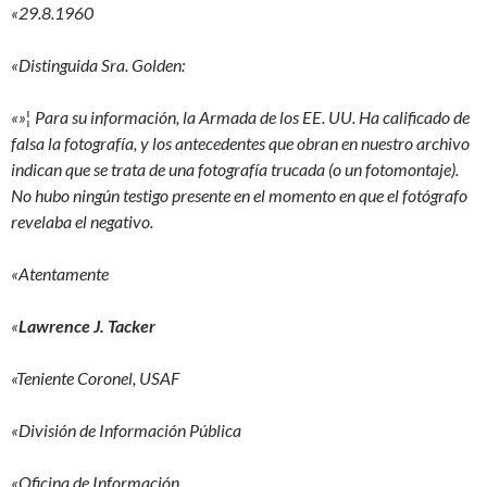
«29.8.1960
«Distinguida Sra. Golden:
«»¦ Para su información, la Armada de los EE. UU. Ha calificado de
falsa la fotografía, y los antecedentes que obran en nuestro archivo
indican que se trata de una fotografía trucada (o un fotomontaje).
No hubo ningún testigo presente en el momento en que el fotógrafo
revelaba el negativo.
«Atentamente
«
Lawrence J. Tacker
«Teniente Coronel, USAF
«División de Información Pública
«Oficina de Información