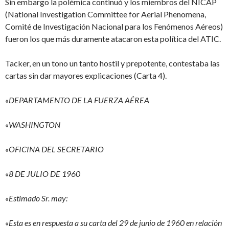
Sin embargo la polémica continuó y los miembros del NICAP
(National Investigation Committee for Aerial Phenomena,
Comité de Investigación Nacional para los Fenómenos Aéreos)
fueron los que más duramente atacaron esta política del ATIC.
Tacker, en un tono un tanto hostil y prepotente, contestaba las
cartas sin dar mayores explicaciones (Carta 4).
«DEPARTAMENTO DE LA FUERZA AÉREA
«WASHINGTON
«OFICINA DEL SECRETARIO
«8 DE JULIO DE 1960
«Estimado Sr. may:
«Esta es en respuesta a su carta del 29 de junio de 1960 en relación