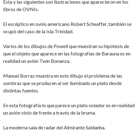
Esta y las siguientes son ilustraciones que aparecieron en los
libros de OVNIs.
El escéptico en ovnis americano Robert Scheaffer, también se
ocupó del caso de la Isla Trinidad.
Varios de los dibujos de Powell que muestran su hipótesis de
que el objeto que aparece en las fotografías de Barauna es en
realidad un avión Twin Bonanza.
Manuel Borraz muestra en este dibujo el problema de las
sombras que se producen al ser iluminado un plato desde
distintas fuentes.
En esta fotografía lo que parece un plato volador es en realidad
un avión visto de frente a través de la bruma.
La moderna sala de radar del Almirante Saldanha.