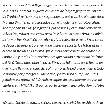
«En octubre de 1964 llegó un gran sobre de manila a las oficinas de
la APRO. Contenía un juego completo de (4) fotografías del objeto
de Trinidad, así como la correspondencia entre varios oficiales de la
Marina Brasileña, relacionados con el incidente y las fotografías.
Acompañaban a las fotografías y las cartas y el mismo reporte de
la Marina, estaba una carta para la señora Lorensen de un ex oficial
de la Marina Brasileña que ahora vivía fuera del Brasil. En la carta
le decía a la señora Lorensen que usara el reporte, las fotografías y
el otro material en la forma que ella quisiera con tal de aclarar la
confusión y malas interpretaciones que habían provocado las fotos
del IGY. Decía que había leído su libro y la felicitaba en la forma en
que había llevado el caso del IGY. También le pedía que hiciera todo
lo posible por proteger su identidad, y esto se ha cumplido. Otra
petición era que la APRO hiciera copias de los documentos y se los
enviara a la NICAP, y él por su parte enviaría una colección de fotos
a esa organización.
«Desconfiando de esto, la señora Lorenzen revisó los archivos de la