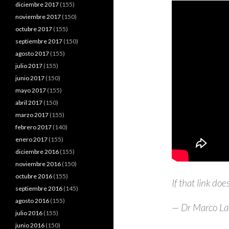
diciembre 2017
(155)
noviembre 2017
(150)
octubre 2017
(155)
septiembre 2017
(150)
agosto 2017
(155)
julio 2017
(155)
junio 2017
(150)
mayo 2017
(155)
abril 2017
(150)
marzo 2017
(155)
febrero 2017
(140)
enero 2017
(155)
diciembre 2016
(155)
noviembre 2016
(150)
octubre 2016
(155)
If that link doe
septiembre 2016
(145)
agosto 2016
(155)
— Dr Marco La
julio 2016
(155)
junio 2016
(150)