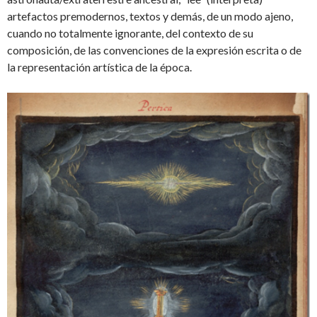
artefactos premodernos, textos y demás, de un modo ajeno,
cuando no totalmente ignorante, del contexto de su
composición, de las convenciones de la expresión escrita o de
la representación artística de la época.