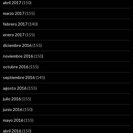
abril 2017
(150)
marzo 2017
(155)
febrero 2017
(140)
enero 2017
(155)
diciembre 2016
(155)
noviembre 2016
(150)
octubre 2016
(155)
septiembre 2016
(145)
agosto 2016
(155)
julio 2016
(155)
junio 2016
(150)
mayo 2016
(155)
abril 2016
(150)