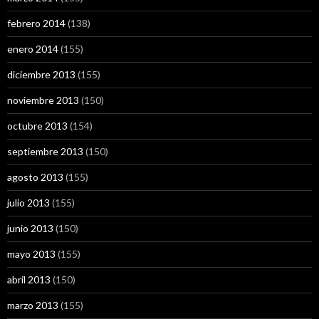
febrero 2014
(138)
enero 2014
(155)
diciembre 2013
(155)
noviembre 2013
(150)
octubre 2013
(154)
septiembre 2013
(150)
agosto 2013
(155)
julio 2013
(155)
junio 2013
(150)
mayo 2013
(155)
abril 2013
(150)
marzo 2013
(155)