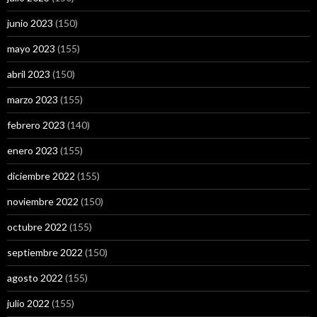
junio 2023
(150)
mayo 2023
(155)
abril 2023
(150)
marzo 2023
(155)
febrero 2023
(140)
enero 2023
(155)
diciembre 2022
(155)
noviembre 2022
(150)
octubre 2022
(155)
septiembre 2022
(150)
agosto 2022
(155)
julio 2022
(155)