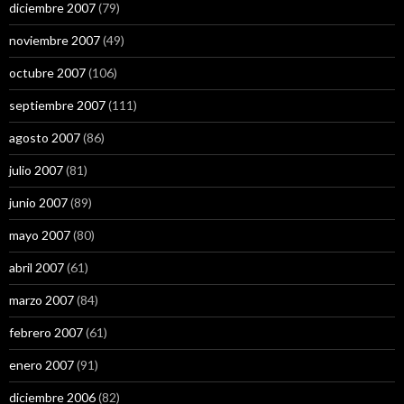
diciembre 2007
(79)
noviembre 2007
(49)
octubre 2007
(106)
septiembre 2007
(111)
agosto 2007
(86)
julio 2007
(81)
junio 2007
(89)
mayo 2007
(80)
abril 2007
(61)
marzo 2007
(84)
febrero 2007
(61)
enero 2007
(91)
diciembre 2006
(82)