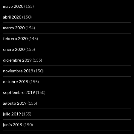
mayo 2020
(155)
abril 2020
(150)
marzo 2020
(154)
febrero 2020
(145)
enero 2020
(155)
diciembre 2019
(155)
noviembre 2019
(150)
octubre 2019
(155)
septiembre 2019
(150)
agosto 2019
(155)
julio 2019
(155)
junio 2019
(150)