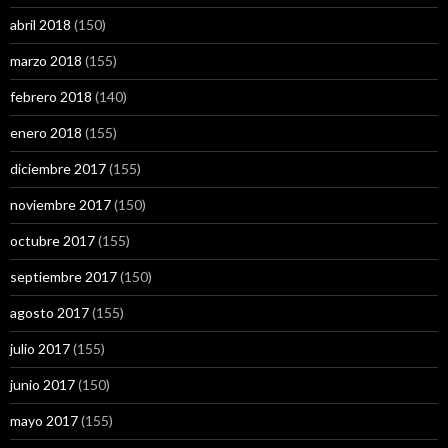
abril 2018
(150)
marzo 2018
(155)
febrero 2018
(140)
enero 2018
(155)
diciembre 2017
(155)
noviembre 2017
(150)
octubre 2017
(155)
septiembre 2017
(150)
agosto 2017
(155)
julio 2017
(155)
junio 2017
(150)
mayo 2017
(155)