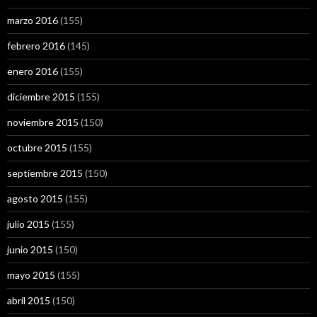
marzo 2016
(155)
febrero 2016
(145)
enero 2016
(155)
diciembre 2015
(155)
noviembre 2015
(150)
octubre 2015
(155)
septiembre 2015
(150)
agosto 2015
(155)
julio 2015
(155)
junio 2015
(150)
mayo 2015
(155)
abril 2015
(150)