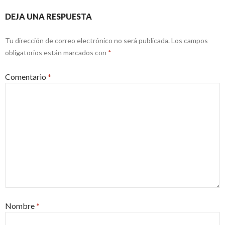
DEJA UNA RESPUESTA
Tu dirección de correo electrónico no será publicada.
Los campos
obligatorios están marcados con
*
Comentario
*
Nombre
*