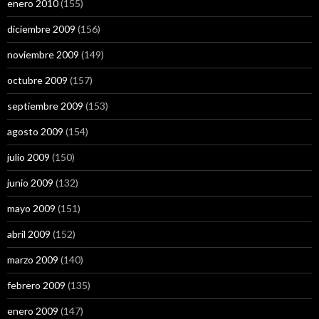
enero 2010
(155)
diciembre 2009
(156)
noviembre 2009
(149)
octubre 2009
(157)
septiembre 2009
(153)
agosto 2009
(154)
julio 2009
(150)
junio 2009
(132)
mayo 2009
(151)
abril 2009
(152)
marzo 2009
(140)
febrero 2009
(135)
enero 2009
(147)