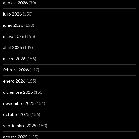
agosto 2026
(30)
julio 2026
(150)
junio 2026
(150)
mayo 2026
(155)
abril 2026
(149)
marzo 2026
(155)
febrero 2026
(140)
enero 2026
(155)
diciembre 2025
(155)
noviembre 2025
(151)
octubre 2025
(155)
septiembre 2025
(150)
agosto 2025
(155)