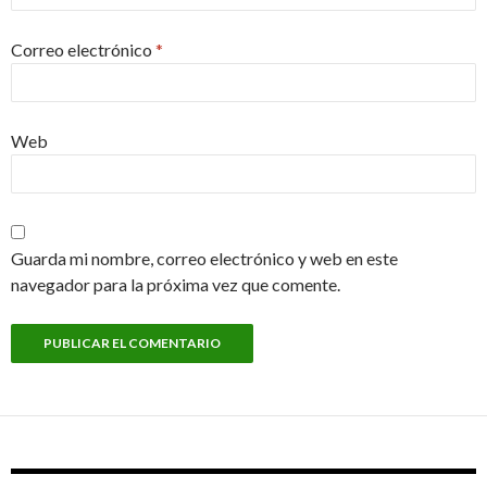
Correo electrónico
*
Web
Guarda mi nombre, correo electrónico y web en este
navegador para la próxima vez que comente.