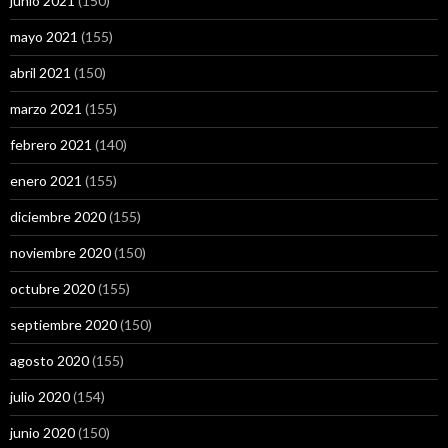
junio 2021
(150)
mayo 2021
(155)
abril 2021
(150)
marzo 2021
(155)
febrero 2021
(140)
enero 2021
(155)
diciembre 2020
(155)
noviembre 2020
(150)
octubre 2020
(155)
septiembre 2020
(150)
agosto 2020
(155)
julio 2020
(154)
junio 2020
(150)