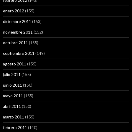
febrero 2012
(145)
enero 2012
(155)
diciembre 2011
(153)
noviembre 2011
(152)
octubre 2011
(155)
septiembre 2011
(149)
agosto 2011
(155)
julio 2011
(155)
junio 2011
(150)
mayo 2011
(155)
abril 2011
(150)
marzo 2011
(155)
febrero 2011
(140)