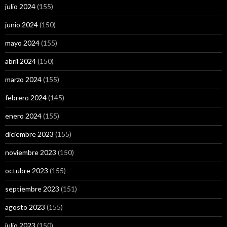
julio 2024
(155)
junio 2024
(150)
mayo 2024
(155)
abril 2024
(150)
marzo 2024
(155)
febrero 2024
(145)
enero 2024
(155)
diciembre 2023
(155)
noviembre 2023
(150)
octubre 2023
(155)
septiembre 2023
(151)
agosto 2023
(155)
julio 2023
(150)