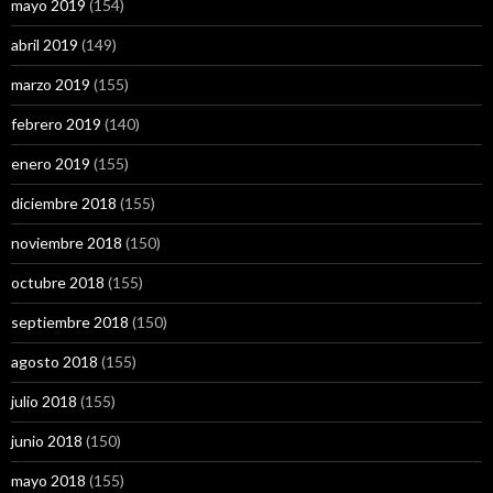
mayo 2019
(154)
abril 2019
(149)
marzo 2019
(155)
febrero 2019
(140)
enero 2019
(155)
diciembre 2018
(155)
noviembre 2018
(150)
octubre 2018
(155)
septiembre 2018
(150)
agosto 2018
(155)
julio 2018
(155)
junio 2018
(150)
mayo 2018
(155)