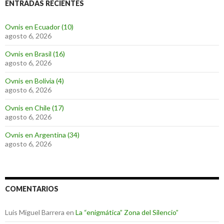
ENTRADAS RECIENTES
Ovnis en Ecuador (10)
agosto 6, 2026
Ovnis en Brasil (16)
agosto 6, 2026
Ovnis en Bolivia (4)
agosto 6, 2026
Ovnis en Chile (17)
agosto 6, 2026
Ovnis en Argentina (34)
agosto 6, 2026
COMENTARIOS
Luis Miguel Barrera
en
La “enigmática” Zona del Silencio”