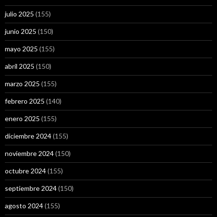
julio 2025
(155)
junio 2025
(150)
mayo 2025
(155)
abril 2025
(150)
marzo 2025
(155)
febrero 2025
(140)
enero 2025
(155)
diciembre 2024
(155)
noviembre 2024
(150)
octubre 2024
(155)
septiembre 2024
(150)
agosto 2024
(155)