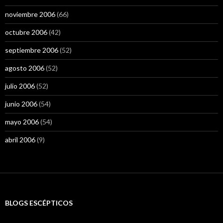
noviembre 2006
(66)
octubre 2006
(42)
septiembre 2006
(52)
agosto 2006
(52)
julio 2006
(52)
junio 2006
(54)
mayo 2006
(54)
abril 2006
(9)
BLOGS ESCÉPTICOS