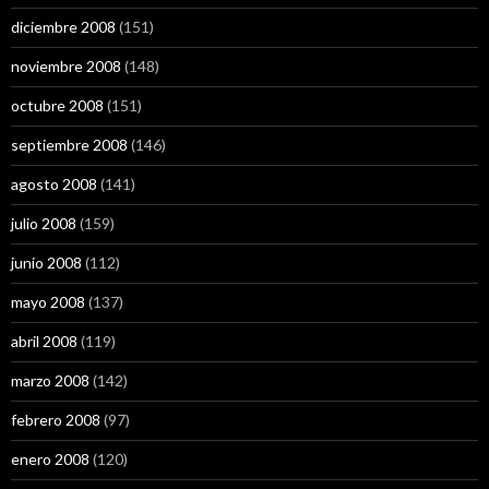
diciembre 2008
(151)
noviembre 2008
(148)
octubre 2008
(151)
septiembre 2008
(146)
agosto 2008
(141)
julio 2008
(159)
junio 2008
(112)
mayo 2008
(137)
abril 2008
(119)
marzo 2008
(142)
febrero 2008
(97)
enero 2008
(120)