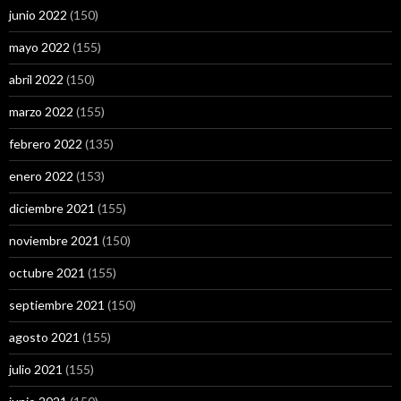
junio 2022
(150)
mayo 2022
(155)
abril 2022
(150)
marzo 2022
(155)
febrero 2022
(135)
enero 2022
(153)
diciembre 2021
(155)
noviembre 2021
(150)
octubre 2021
(155)
septiembre 2021
(150)
agosto 2021
(155)
julio 2021
(155)