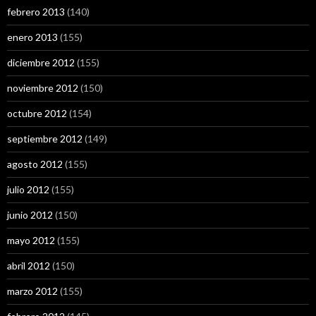
febrero 2013
(140)
enero 2013
(155)
diciembre 2012
(155)
noviembre 2012
(150)
octubre 2012
(154)
septiembre 2012
(149)
agosto 2012
(155)
julio 2012
(155)
junio 2012
(150)
mayo 2012
(155)
abril 2012
(150)
marzo 2012
(155)