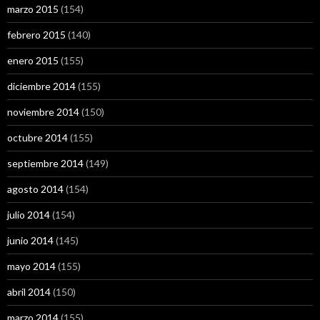
marzo 2015
(154)
febrero 2015
(140)
enero 2015
(155)
diciembre 2014
(155)
noviembre 2014
(150)
octubre 2014
(155)
septiembre 2014
(149)
agosto 2014
(154)
julio 2014
(154)
junio 2014
(145)
mayo 2014
(155)
abril 2014
(150)
marzo 2014
(155)