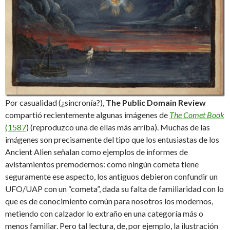
Por casualidad (¿sincronía?),
The Public Domain Review
compartió recientemente algunas imágenes de
The Comet Book
(1587
) (reproduzco una de ellas más arriba). Muchas de las
imágenes son precisamente del tipo que los entusiastas de los
Ancient Alien señalan como ejemplos de informes de
avistamientos premodernos: como ningún cometa tiene
seguramente ese aspecto, los antiguos debieron confundir un
UFO/UAP con un “cometa”, dada su falta de familiaridad con lo
que es de conocimiento común para nosotros los modernos,
metiendo con calzador lo extraño en una categoría más o
menos familiar. Pero tal lectura, de, por ejemplo, la ilustración