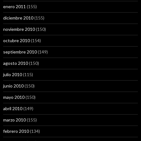
enero 2011
(155)
diciembre 2010
(155)
noviembre 2010
(150)
octubre 2010
(154)
septiembre 2010
(149)
agosto 2010
(150)
julio 2010
(115)
junio 2010
(150)
mayo 2010
(150)
abril 2010
(149)
marzo 2010
(155)
febrero 2010
(134)