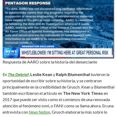
Respuesta de AARO sobre la historia del denunciante
En
The Debrief
,
Leslie Kean
y
Ralph Blumenthal
tuvieron la
oportunidad de escribir sobre su historia, y se centraron
principalmente en la credibilidad de Grusch. Kean y Blumenthal
también escribieron el artículo en
The New York Times
en
2017 que puede ser visto como el comienzo de una renovada
atención al fenómeno ovni, o FANI como se llama ahora. En una
entrevista con
News Nation
, Grusch elaboraría más sobre lo