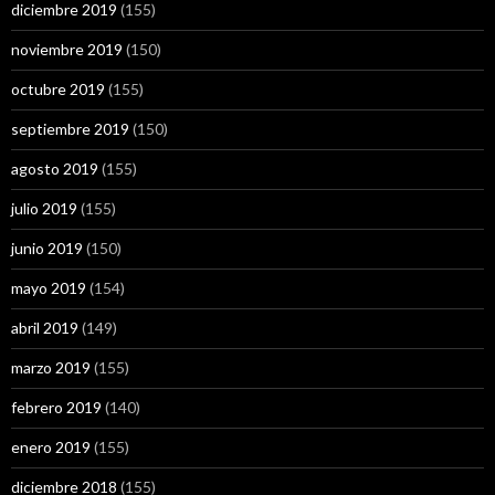
diciembre 2019
(155)
noviembre 2019
(150)
octubre 2019
(155)
septiembre 2019
(150)
agosto 2019
(155)
julio 2019
(155)
junio 2019
(150)
mayo 2019
(154)
abril 2019
(149)
marzo 2019
(155)
febrero 2019
(140)
enero 2019
(155)
diciembre 2018
(155)