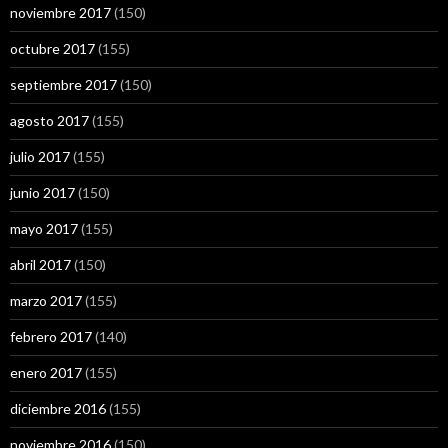
noviembre 2017
(150)
octubre 2017
(155)
septiembre 2017
(150)
agosto 2017
(155)
julio 2017
(155)
junio 2017
(150)
mayo 2017
(155)
abril 2017
(150)
marzo 2017
(155)
febrero 2017
(140)
enero 2017
(155)
diciembre 2016
(155)
noviembre 2016
(150)