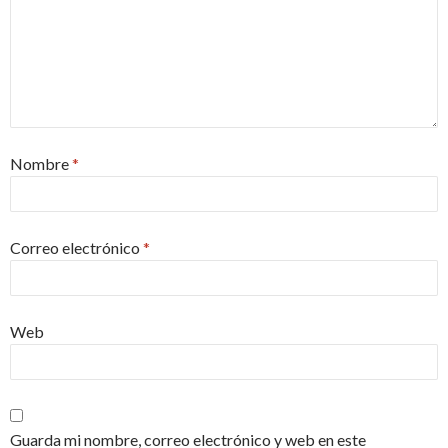
Nombre
*
Correo electrónico
*
Web
Guarda mi nombre, correo electrónico y web en este