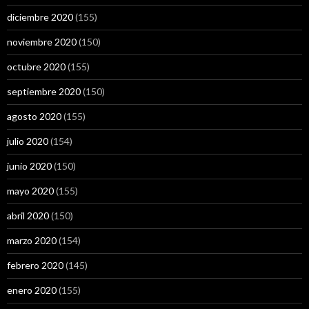
diciembre 2020
(155)
noviembre 2020
(150)
octubre 2020
(155)
septiembre 2020
(150)
agosto 2020
(155)
julio 2020
(154)
junio 2020
(150)
mayo 2020
(155)
abril 2020
(150)
marzo 2020
(154)
febrero 2020
(145)
enero 2020
(155)