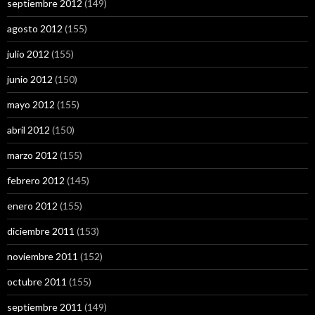
septiembre 2012
(149)
agosto 2012
(155)
julio 2012
(155)
junio 2012
(150)
mayo 2012
(155)
abril 2012
(150)
marzo 2012
(155)
febrero 2012
(145)
enero 2012
(155)
diciembre 2011
(153)
noviembre 2011
(152)
octubre 2011
(155)
septiembre 2011
(149)