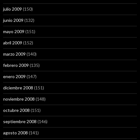
julio 2009
(150)
junio 2009
(132)
mayo 2009
(151)
abril 2009
(152)
marzo 2009
(140)
febrero 2009
(135)
enero 2009
(147)
diciembre 2008
(151)
noviembre 2008
(148)
octubre 2008
(151)
septiembre 2008
(146)
agosto 2008
(141)