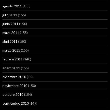
agosto 2011
(155)
julio 2011
(155)
junio 2011
(150)
mayo 2011
(155)
abril 2011
(150)
marzo 2011
(155)
febrero 2011
(140)
enero 2011
(155)
diciembre 2010
(155)
noviembre 2010
(150)
octubre 2010
(154)
septiembre 2010
(149)