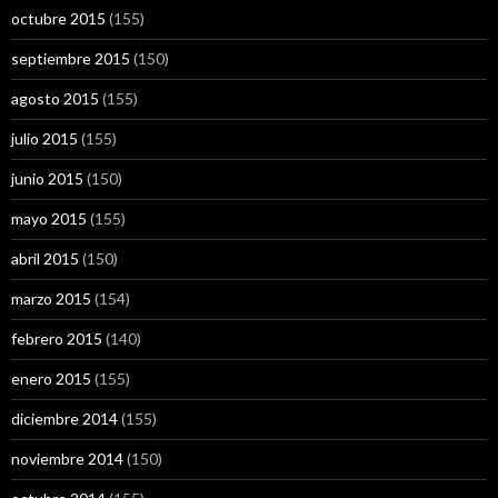
octubre 2015
(155)
septiembre 2015
(150)
agosto 2015
(155)
julio 2015
(155)
junio 2015
(150)
mayo 2015
(155)
abril 2015
(150)
marzo 2015
(154)
febrero 2015
(140)
enero 2015
(155)
diciembre 2014
(155)
noviembre 2014
(150)