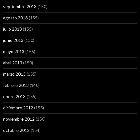
septiembre 2013
(150)
agosto 2013
(155)
julio 2013
(155)
junio 2013
(150)
mayo 2013
(155)
abril 2013
(150)
marzo 2013
(155)
febrero 2013
(140)
enero 2013
(155)
diciembre 2012
(155)
noviembre 2012
(150)
octubre 2012
(154)