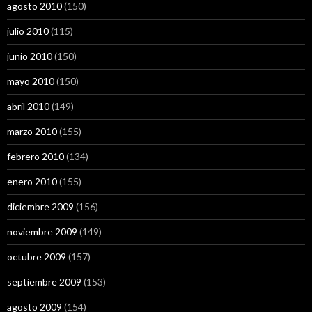
agosto 2010
(150)
julio 2010
(115)
junio 2010
(150)
mayo 2010
(150)
abril 2010
(149)
marzo 2010
(155)
febrero 2010
(134)
enero 2010
(155)
diciembre 2009
(156)
noviembre 2009
(149)
octubre 2009
(157)
septiembre 2009
(153)
agosto 2009
(154)