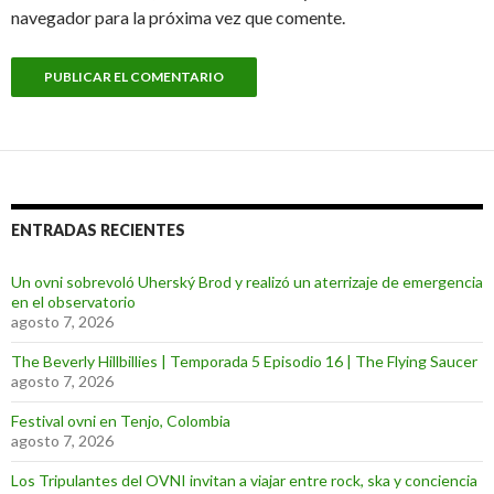
navegador para la próxima vez que comente.
ENTRADAS RECIENTES
Un ovni sobrevoló Uherský Brod y realizó un aterrizaje de emergencia
en el observatorio
agosto 7, 2026
The Beverly Hillbillies | Temporada 5 Episodio 16 | The Flying Saucer
agosto 7, 2026
Festival ovni en Tenjo, Colombia
agosto 7, 2026
Los Tripulantes del OVNI invitan a viajar entre rock, ska y conciencia