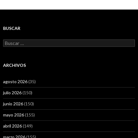
BUSCAR
Buscar:
ARCHIVOS
agosto 2026
(35)
julio 2026
(150)
junio 2026
(150)
mayo 2026
(155)
abril 2026
(149)
marzo 2026
(155)