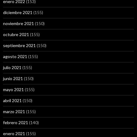
enero 2022
(153)
diciembre 2021
(155)
noviembre 2021
(150)
octubre 2021
(155)
septiembre 2021
(150)
agosto 2021
(155)
julio 2021
(155)
junio 2021
(150)
mayo 2021
(155)
abril 2021
(150)
marzo 2021
(155)
febrero 2021
(140)
enero 2021
(155)