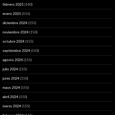
febrero 2025
(140)
enero 2025
(155)
diciembre 2024
(155)
noviembre 2024
(150)
octubre 2024
(155)
septiembre 2024
(150)
agosto 2024
(155)
julio 2024
(155)
junio 2024
(150)
mayo 2024
(155)
abril 2024
(150)
marzo 2024
(155)