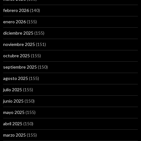
febrero 2026
(140)
enero 2026
(155)
diciembre 2025
(155)
noviembre 2025
(151)
octubre 2025
(155)
septiembre 2025
(150)
agosto 2025
(155)
julio 2025
(155)
junio 2025
(150)
mayo 2025
(155)
abril 2025
(150)
marzo 2025
(155)