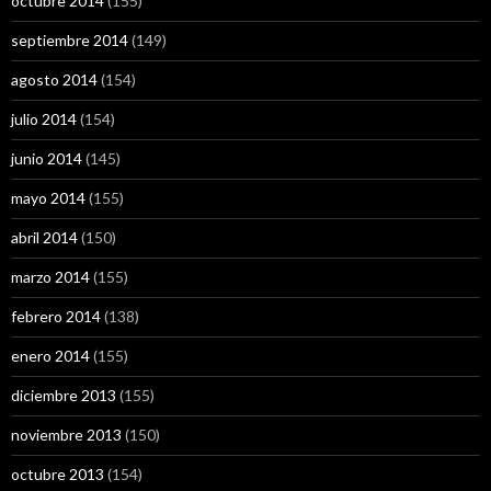
octubre 2014
(155)
septiembre 2014
(149)
agosto 2014
(154)
julio 2014
(154)
junio 2014
(145)
mayo 2014
(155)
abril 2014
(150)
marzo 2014
(155)
febrero 2014
(138)
enero 2014
(155)
diciembre 2013
(155)
noviembre 2013
(150)
octubre 2013
(154)