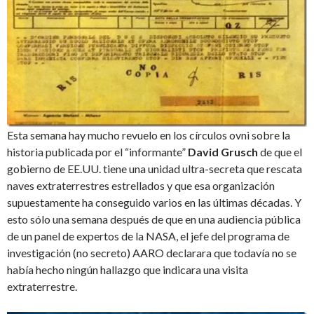
Esta semana hay mucho revuelo en los círculos ovni sobre la
historia publicada por el “informante”
David Grusch
de que el
gobierno de EE.UU. tiene una unidad ultra-secreta que rescata
naves extraterrestres estrellados y que esa organización
supuestamente ha conseguido varios en las últimas décadas. Y
esto sólo una semana después de que en una audiencia pública
de un panel de expertos de la NASA, el jefe del programa de
investigación (no secreto) AARO declarara que todavía no se
había hecho ningún hallazgo que indicara una visita
extraterrestre.