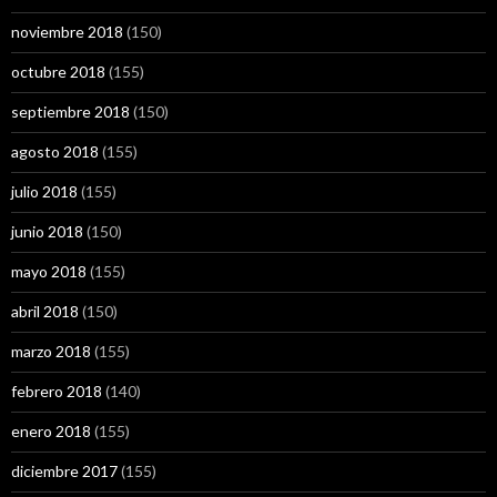
noviembre 2018
(150)
octubre 2018
(155)
septiembre 2018
(150)
agosto 2018
(155)
julio 2018
(155)
junio 2018
(150)
mayo 2018
(155)
abril 2018
(150)
marzo 2018
(155)
febrero 2018
(140)
enero 2018
(155)
diciembre 2017
(155)