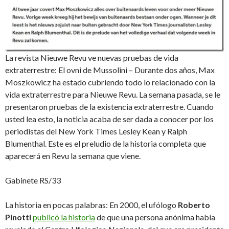
La revista Nieuwe Revu ve nuevas pruebas de vida
extraterrestre: El ovni de Mussolini – Durante dos años, Max
Moszkowicz ha estado cubriendo todo lo relacionado con la
vida extraterrestre para Nieuwe Revu. La semana pasada, se le
presentaron pruebas de la existencia extraterrestre. Cuando
usted lea esto, la noticia acaba de ser dada a conocer por los
periodistas del New York Times Lesley Kean y Ralph
Blumenthal. Este es el preludio de la historia completa que
aparecerá en Revu la semana que viene.
Gabinete RS/33
La historia en pocas palabras: En 2000, el ufólogo
Roberto
Pinotti
publicó la historia
de que una persona anónima había