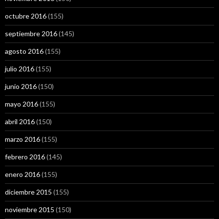
octubre 2016
(155)
septiembre 2016
(145)
agosto 2016
(155)
julio 2016
(155)
junio 2016
(150)
mayo 2016
(155)
abril 2016
(150)
marzo 2016
(155)
febrero 2016
(145)
enero 2016
(155)
diciembre 2015
(155)
noviembre 2015
(150)