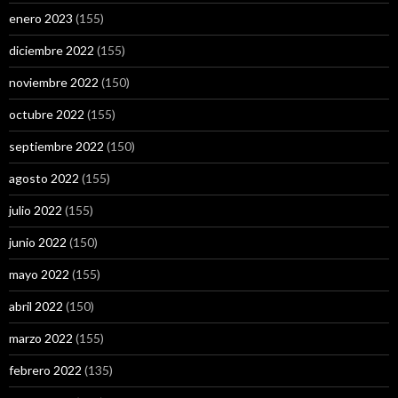
enero 2023
(155)
diciembre 2022
(155)
noviembre 2022
(150)
octubre 2022
(155)
septiembre 2022
(150)
agosto 2022
(155)
julio 2022
(155)
junio 2022
(150)
mayo 2022
(155)
abril 2022
(150)
marzo 2022
(155)
febrero 2022
(135)