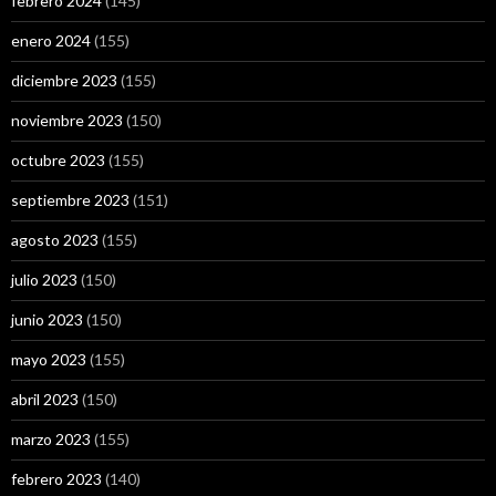
febrero 2024
(145)
enero 2024
(155)
diciembre 2023
(155)
noviembre 2023
(150)
octubre 2023
(155)
septiembre 2023
(151)
agosto 2023
(155)
julio 2023
(150)
junio 2023
(150)
mayo 2023
(155)
abril 2023
(150)
marzo 2023
(155)
febrero 2023
(140)