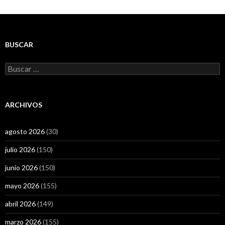
BUSCAR
Buscar:
ARCHIVOS
agosto 2026
(30)
julio 2026
(150)
junio 2026
(150)
mayo 2026
(155)
abril 2026
(149)
marzo 2026
(155)