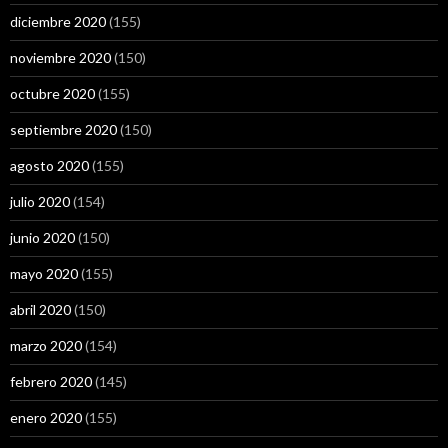
diciembre 2020
(155)
noviembre 2020
(150)
octubre 2020
(155)
septiembre 2020
(150)
agosto 2020
(155)
julio 2020
(154)
junio 2020
(150)
mayo 2020
(155)
abril 2020
(150)
marzo 2020
(154)
febrero 2020
(145)
enero 2020
(155)