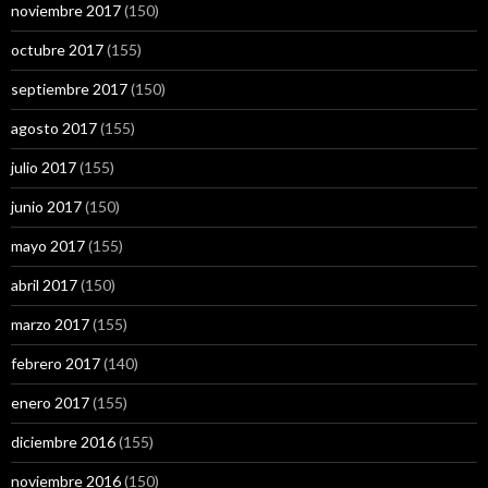
noviembre 2017
(150)
octubre 2017
(155)
septiembre 2017
(150)
agosto 2017
(155)
julio 2017
(155)
junio 2017
(150)
mayo 2017
(155)
abril 2017
(150)
marzo 2017
(155)
febrero 2017
(140)
enero 2017
(155)
diciembre 2016
(155)
noviembre 2016
(150)