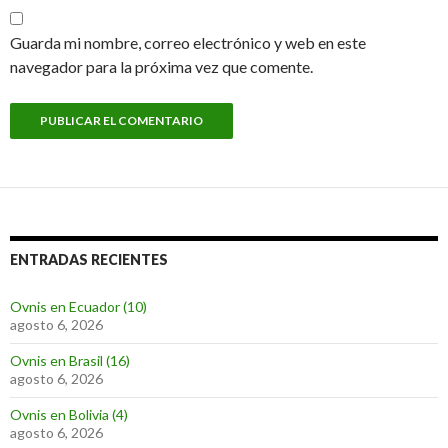
Guarda mi nombre, correo electrónico y web en este
navegador para la próxima vez que comente.
ENTRADAS RECIENTES
Ovnis en Ecuador (10)
agosto 6, 2026
Ovnis en Brasil (16)
agosto 6, 2026
Ovnis en Bolivia (4)
agosto 6, 2026