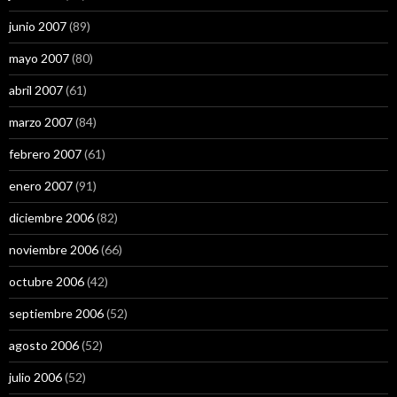
junio 2007
(89)
mayo 2007
(80)
abril 2007
(61)
marzo 2007
(84)
febrero 2007
(61)
enero 2007
(91)
diciembre 2006
(82)
noviembre 2006
(66)
octubre 2006
(42)
septiembre 2006
(52)
agosto 2006
(52)
julio 2006
(52)