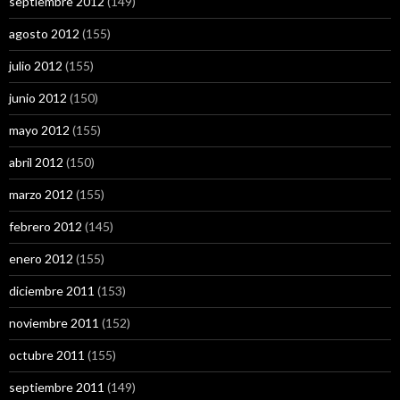
septiembre 2012
(149)
agosto 2012
(155)
julio 2012
(155)
junio 2012
(150)
mayo 2012
(155)
abril 2012
(150)
marzo 2012
(155)
febrero 2012
(145)
enero 2012
(155)
diciembre 2011
(153)
noviembre 2011
(152)
octubre 2011
(155)
septiembre 2011
(149)