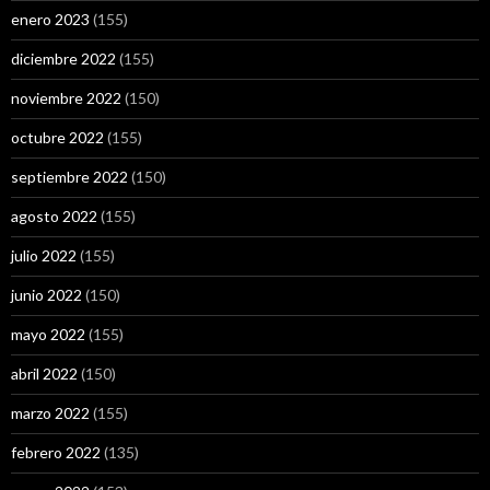
enero 2023
(155)
diciembre 2022
(155)
noviembre 2022
(150)
octubre 2022
(155)
septiembre 2022
(150)
agosto 2022
(155)
julio 2022
(155)
junio 2022
(150)
mayo 2022
(155)
abril 2022
(150)
marzo 2022
(155)
febrero 2022
(135)