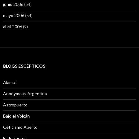
junio 2006
(54)
mayo 2006
(54)
abril 2006
(9)
BLOGS ESCÉPTICOS
Alamut
Anonymous Argentina
Astropuerto
Bajo el Volcán
Ceticismo Aberto
El detractor