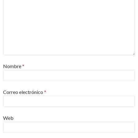
Nombre
*
Correo electrónico
*
Web