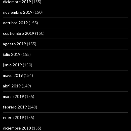
diciembre 2019
(155)
noviembre 2019
(150)
octubre 2019
(155)
septiembre 2019
(150)
agosto 2019
(155)
julio 2019
(155)
junio 2019
(150)
mayo 2019
(154)
abril 2019
(149)
marzo 2019
(155)
febrero 2019
(140)
enero 2019
(155)
diciembre 2018
(155)