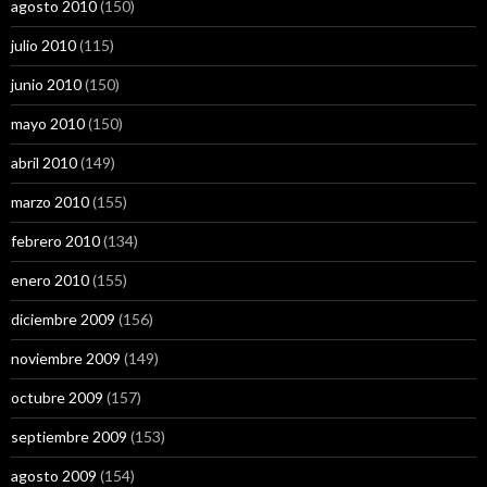
agosto 2010
(150)
julio 2010
(115)
junio 2010
(150)
mayo 2010
(150)
abril 2010
(149)
marzo 2010
(155)
febrero 2010
(134)
enero 2010
(155)
diciembre 2009
(156)
noviembre 2009
(149)
octubre 2009
(157)
septiembre 2009
(153)
agosto 2009
(154)