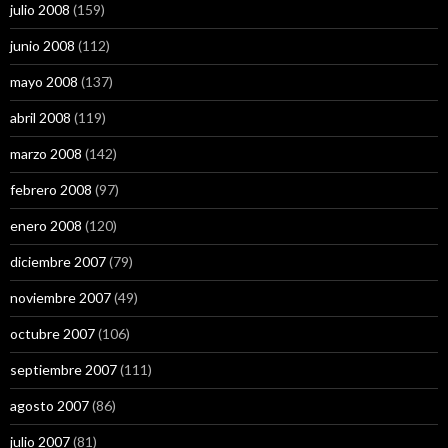
julio 2008
(159)
junio 2008
(112)
mayo 2008
(137)
abril 2008
(119)
marzo 2008
(142)
febrero 2008
(97)
enero 2008
(120)
diciembre 2007
(79)
noviembre 2007
(49)
octubre 2007
(106)
septiembre 2007
(111)
agosto 2007
(86)
julio 2007
(81)