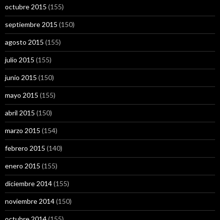
octubre 2015
(155)
septiembre 2015
(150)
agosto 2015
(155)
julio 2015
(155)
junio 2015
(150)
mayo 2015
(155)
abril 2015
(150)
marzo 2015
(154)
febrero 2015
(140)
enero 2015
(155)
diciembre 2014
(155)
noviembre 2014
(150)
octubre 2014
(155)