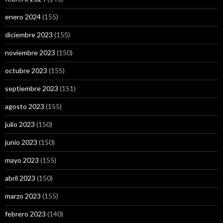
enero 2024
(155)
diciembre 2023
(155)
noviembre 2023
(150)
octubre 2023
(155)
septiembre 2023
(151)
agosto 2023
(155)
julio 2023
(150)
junio 2023
(150)
mayo 2023
(155)
abril 2023
(150)
marzo 2023
(155)
febrero 2023
(140)