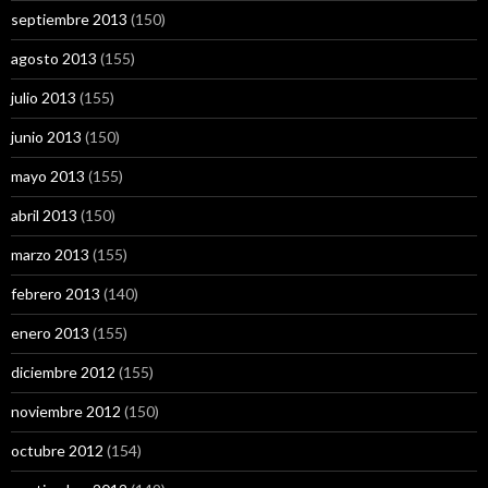
septiembre 2013
(150)
agosto 2013
(155)
julio 2013
(155)
junio 2013
(150)
mayo 2013
(155)
abril 2013
(150)
marzo 2013
(155)
febrero 2013
(140)
enero 2013
(155)
diciembre 2012
(155)
noviembre 2012
(150)
octubre 2012
(154)