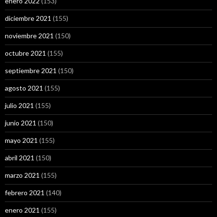
enero 2022
(153)
diciembre 2021
(155)
noviembre 2021
(150)
octubre 2021
(155)
septiembre 2021
(150)
agosto 2021
(155)
julio 2021
(155)
junio 2021
(150)
mayo 2021
(155)
abril 2021
(150)
marzo 2021
(155)
febrero 2021
(140)
enero 2021
(155)