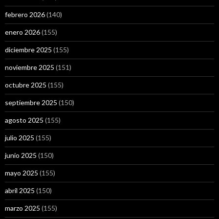
febrero 2026
(140)
enero 2026
(155)
diciembre 2025
(155)
noviembre 2025
(151)
octubre 2025
(155)
septiembre 2025
(150)
agosto 2025
(155)
julio 2025
(155)
junio 2025
(150)
mayo 2025
(155)
abril 2025
(150)
marzo 2025
(155)