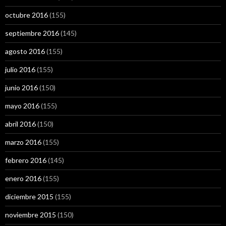
octubre 2016
(155)
septiembre 2016
(145)
agosto 2016
(155)
julio 2016
(155)
junio 2016
(150)
mayo 2016
(155)
abril 2016
(150)
marzo 2016
(155)
febrero 2016
(145)
enero 2016
(155)
diciembre 2015
(155)
noviembre 2015
(150)