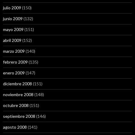
julio 2009
(150)
junio 2009
(132)
mayo 2009
(151)
abril 2009
(152)
marzo 2009
(140)
febrero 2009
(135)
enero 2009
(147)
diciembre 2008
(151)
noviembre 2008
(148)
octubre 2008
(151)
septiembre 2008
(146)
agosto 2008
(141)