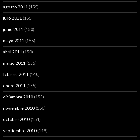
agosto 2011
(155)
julio 2011
(155)
junio 2011
(150)
mayo 2011
(155)
abril 2011
(150)
marzo 2011
(155)
febrero 2011
(140)
enero 2011
(155)
diciembre 2010
(155)
noviembre 2010
(150)
octubre 2010
(154)
septiembre 2010
(149)