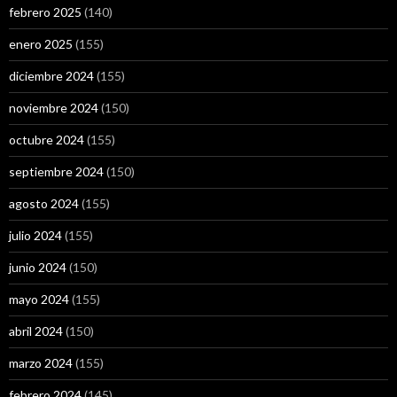
febrero 2025
(140)
enero 2025
(155)
diciembre 2024
(155)
noviembre 2024
(150)
octubre 2024
(155)
septiembre 2024
(150)
agosto 2024
(155)
julio 2024
(155)
junio 2024
(150)
mayo 2024
(155)
abril 2024
(150)
marzo 2024
(155)
febrero 2024
(145)