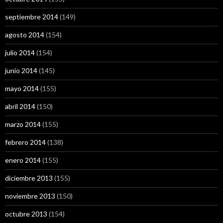
septiembre 2014
(149)
agosto 2014
(154)
julio 2014
(154)
junio 2014
(145)
mayo 2014
(155)
abril 2014
(150)
marzo 2014
(155)
febrero 2014
(138)
enero 2014
(155)
diciembre 2013
(155)
noviembre 2013
(150)
octubre 2013
(154)