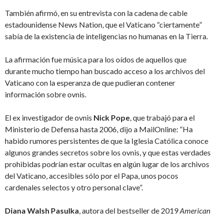
También afirmó, en su entrevista con la cadena de cable
estadounidense News Nation, que el Vaticano “ciertamente”
sabía de la existencia de inteligencias no humanas en la Tierra.
La afirmación fue música para los oídos de aquellos que
durante mucho tiempo han buscado acceso a los archivos del
Vaticano con la esperanza de que pudieran contener
información sobre ovnis.
El ex investigador de ovnis
Nick Pope
, que trabajó para el
Ministerio de Defensa hasta 2006, dijo a MailOnline: “Ha
habido rumores persistentes de que la Iglesia Católica conoce
algunos grandes secretos sobre los ovnis, y que estas verdades
prohibidas podrían estar ocultas en algún lugar de los archivos
del Vaticano, accesibles sólo por el Papa, unos pocos
cardenales selectos y otro personal clave”.
Diana Walsh Pasulka
, autora del bestseller de 2019
American