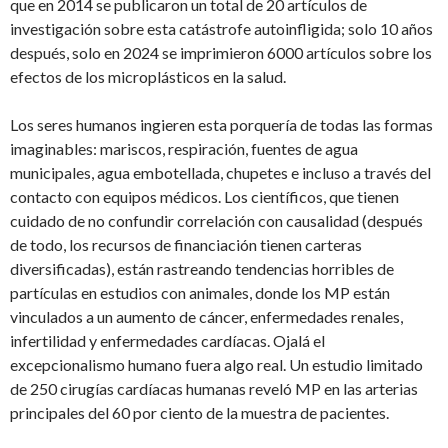
que en 2014 se publicaron un total de 20 artículos de
investigación sobre esta catástrofe autoinfligida; solo 10 años
después, solo en 2024 se imprimieron 6000 artículos sobre los
efectos de los microplásticos en la salud.
Los seres humanos ingieren esta porquería de todas las formas
imaginables: mariscos, respiración, fuentes de agua
municipales, agua embotellada, chupetes e incluso a través del
contacto con equipos médicos. Los científicos, que tienen
cuidado de no confundir correlación con causalidad (después
de todo, los recursos de financiación tienen carteras
diversificadas), están rastreando tendencias horribles de
partículas en estudios con animales, donde los MP están
vinculados a un aumento de cáncer, enfermedades renales,
infertilidad y enfermedades cardíacas. Ojalá el
excepcionalismo humano fuera algo real. Un estudio limitado
de 250 cirugías cardíacas humanas reveló MP en las arterias
principales del 60 por ciento de la muestra de pacientes.