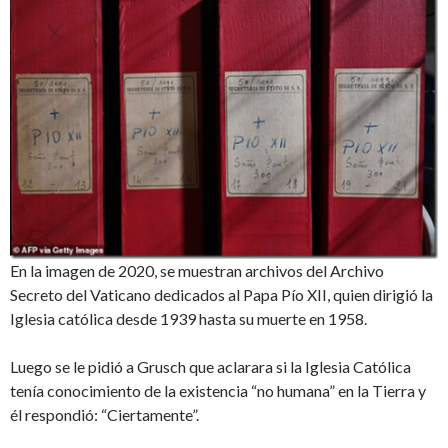
En la imagen de 2020, se muestran archivos del Archivo
Secreto del Vaticano dedicados al Papa Pío XII, quien dirigió la
Iglesia católica desde 1939 hasta su muerte en 1958.
Luego se le pidió a Grusch que aclarara si la Iglesia Católica
tenía conocimiento de la existencia “no humana” en la Tierra y
él respondió: “Ciertamente”.