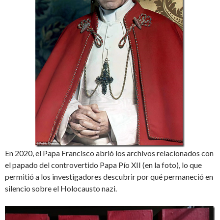
En 2020, el Papa Francisco abrió los archivos relacionados con
el papado del controvertido Papa Pío XII (en la foto), lo que
permitió a los investigadores descubrir por qué permaneció en
silencio sobre el Holocausto nazi.