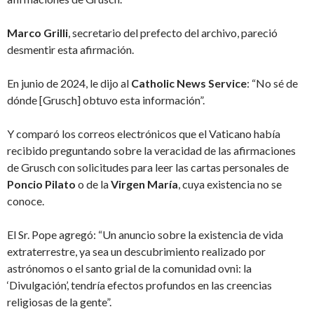
Marco Grilli
, secretario del prefecto del archivo, pareció
desmentir esta afirmación.
En junio de 2024, le dijo al
Catholic News Service
: “No sé de
dónde [Grusch] obtuvo esta información”.
Y comparó los correos electrónicos que el Vaticano había
recibido preguntando sobre la veracidad de las afirmaciones
de Grusch con solicitudes para leer las cartas personales de
Poncio Pilato
o de la
Virgen María
, cuya existencia no se
conoce.
El Sr. Pope agregó: “Un anuncio sobre la existencia de vida
extraterrestre, ya sea un descubrimiento realizado por
astrónomos o el santo grial de la comunidad ovni: la
‘Divulgación’, tendría efectos profundos en las creencias
religiosas de la gente”.