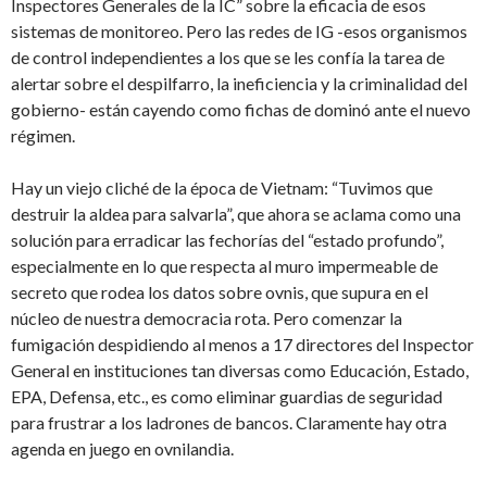
Inspectores Generales de la IC” sobre la eficacia de esos
sistemas de monitoreo. Pero las redes de IG -esos organismos
de control independientes a los que se les confía la tarea de
alertar sobre el despilfarro, la ineficiencia y la criminalidad del
gobierno- están cayendo como fichas de dominó ante el nuevo
régimen.
Hay un viejo cliché de la época de Vietnam: “Tuvimos que
destruir la aldea para salvarla”, que ahora se aclama como una
solución para erradicar las fechorías del “estado profundo”,
especialmente en lo que respecta al muro impermeable de
secreto que rodea los datos sobre ovnis, que supura en el
núcleo de nuestra democracia rota. Pero comenzar la
fumigación despidiendo al menos a 17 directores del Inspector
General en instituciones tan diversas como Educación, Estado,
EPA, Defensa, etc., es como eliminar guardias de seguridad
para frustrar a los ladrones de bancos. Claramente hay otra
agenda en juego en ovnilandia.