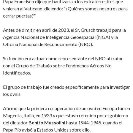
Papa Francisco dijo que bautizaría a los extraterrestres que
vinieran al Vaticano, diciendo: “¿Quiénes somos nosotros para
cerrar puertas?”
Antes de dimitir en abril de 2023, el Sr. Grusch trabajó para la
Agencia Nacional de Inteligencia Geoespacial (NGA) y la
Oficina Nacional de Reconocimiento (NRO).
Su función era actuar como representante del NRO al tratar
con el Grupo de Trabajo sobre Fenómenos Aéreos No
Identificados.
El grupo de trabajo fue creado específicamente para investigar
los ovnis.
Afirmó que la primera recuperación de un ovni en Europa fue en
Magenta, Italia, en 1933 y que estuvo retenido por el gobierno
del dictador
Benito Mussolini
hasta 1944-1945, cuando el
Papa Pío avisó a Estados Unidos sobre ello.