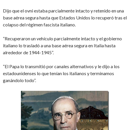
Dijo que el ovni estaba parcialmente intacto y retenido en una
base aérea segura hasta que Estados Unidos lo recuperó tras el
colapso del régimen fascista italiano.
“Recuperaron un vehículo parcialmente intacto y el gobierno
italiano lo trasladó a una base aérea segura en Italia hasta
alrededor de 1944-1945”.
“El Papa lo transmitió por canales alternativos y le dijo a los
estadounidenses lo que tenían los italianos y terminamos
ganándolo todo”.