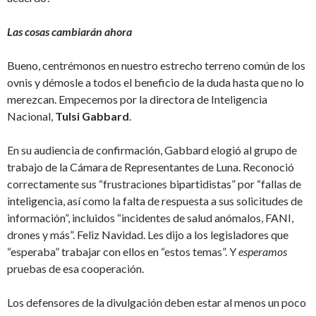
Las cosas cambiarán ahora
Bueno, centrémonos en nuestro estrecho terreno común de los
ovnis y démosle a todos el beneficio de la duda hasta que no lo
merezcan. Empecemos por la directora de Inteligencia
Nacional,
Tulsi Gabbard
.
En su audiencia de confirmación, Gabbard elogió al grupo de
trabajo de la Cámara de Representantes de Luna. Reconoció
correctamente sus “frustraciones bipartidistas” por “fallas de
inteligencia, así como la falta de respuesta a sus solicitudes de
información”, incluidos “incidentes de salud anómalos, FANI,
drones y más”. Feliz Navidad. Les dijo a los legisladores que
“esperaba” trabajar con ellos en “estos temas”. Y
esperamos
pruebas de esa cooperación.
Los defensores de la divulgación deben estar al menos un poco