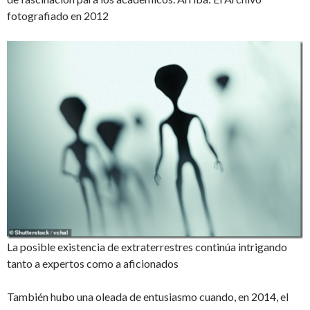
fotografiado en 2012
La posible existencia de extraterrestres continúa intrigando
tanto a expertos como a aficionados
También hubo una oleada de entusiasmo cuando, en 2014, el