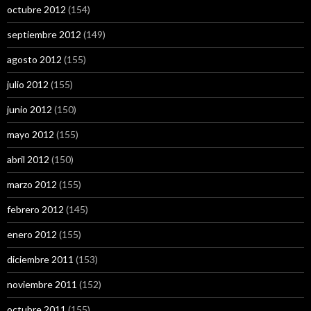
octubre 2012
(154)
septiembre 2012
(149)
agosto 2012
(155)
julio 2012
(155)
junio 2012
(150)
mayo 2012
(155)
abril 2012
(150)
marzo 2012
(155)
febrero 2012
(145)
enero 2012
(155)
diciembre 2011
(153)
noviembre 2011
(152)
octubre 2011
(155)