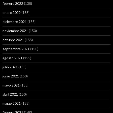
febrero 2022
(135)
enero 2022
(153)
diciembre 2021
(155)
noviembre 2021
(150)
octubre 2021
(155)
septiembre 2021
(150)
agosto 2021
(155)
julio 2021
(155)
junio 2021
(150)
mayo 2021
(155)
abril 2021
(150)
marzo 2021
(155)
febrero 2021
(140)