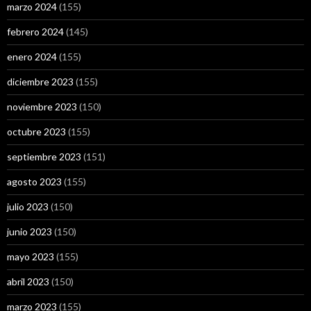
marzo 2024
(155)
febrero 2024
(145)
enero 2024
(155)
diciembre 2023
(155)
noviembre 2023
(150)
octubre 2023
(155)
septiembre 2023
(151)
agosto 2023
(155)
julio 2023
(150)
junio 2023
(150)
mayo 2023
(155)
abril 2023
(150)
marzo 2023
(155)