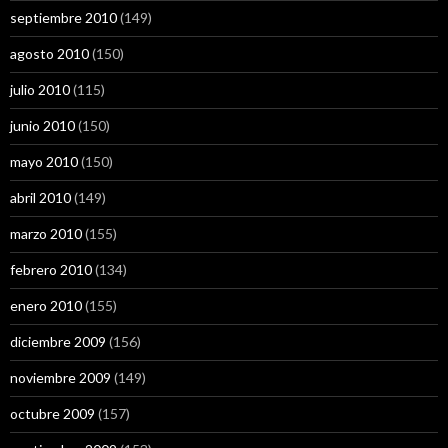
septiembre 2010
(149)
agosto 2010
(150)
julio 2010
(115)
junio 2010
(150)
mayo 2010
(150)
abril 2010
(149)
marzo 2010
(155)
febrero 2010
(134)
enero 2010
(155)
diciembre 2009
(156)
noviembre 2009
(149)
octubre 2009
(157)