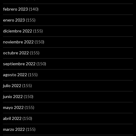
febrero 2023
(140)
enero 2023
(155)
diciembre 2022
(155)
noviembre 2022
(150)
octubre 2022
(155)
septiembre 2022
(150)
agosto 2022
(155)
julio 2022
(155)
junio 2022
(150)
mayo 2022
(155)
abril 2022
(150)
marzo 2022
(155)