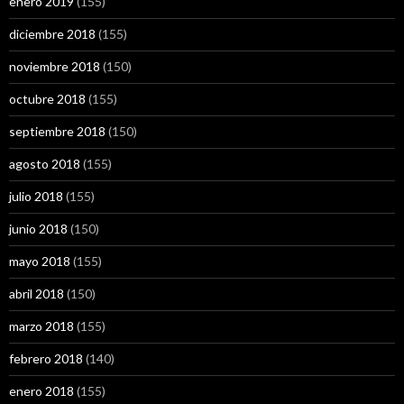
enero 2019
(155)
diciembre 2018
(155)
noviembre 2018
(150)
octubre 2018
(155)
septiembre 2018
(150)
agosto 2018
(155)
julio 2018
(155)
junio 2018
(150)
mayo 2018
(155)
abril 2018
(150)
marzo 2018
(155)
febrero 2018
(140)
enero 2018
(155)