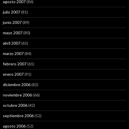
agosto 2007
(86)
julio 2007
(81)
junio 2007
(89)
mayo 2007
(80)
abril 2007
(61)
marzo 2007
(84)
febrero 2007
(61)
enero 2007
(91)
diciembre 2006
(82)
noviembre 2006
(66)
octubre 2006
(42)
septiembre 2006
(52)
agosto 2006
(52)