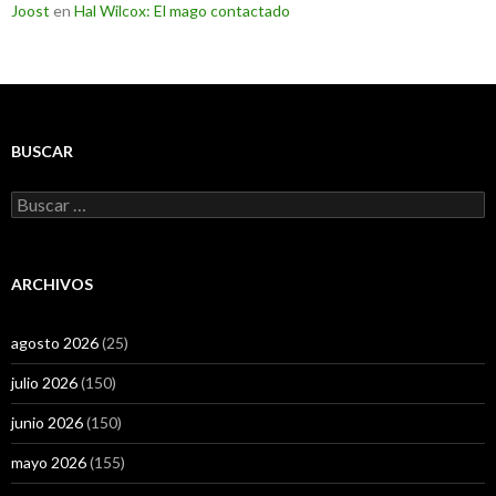
Joost
en
Hal Wilcox: El mago contactado
BUSCAR
Buscar:
ARCHIVOS
agosto 2026
(25)
julio 2026
(150)
junio 2026
(150)
mayo 2026
(155)