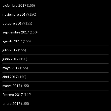
diciembre 2017
(155)
noviembre 2017
(150)
octubre 2017
(155)
septiembre 2017
(150)
agosto 2017
(155)
julio 2017
(155)
junio 2017
(150)
mayo 2017
(155)
abril 2017
(150)
marzo 2017
(155)
febrero 2017
(140)
enero 2017
(155)