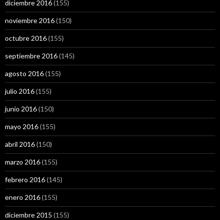
diciembre 2016
(155)
noviembre 2016
(150)
octubre 2016
(155)
septiembre 2016
(145)
agosto 2016
(155)
julio 2016
(155)
junio 2016
(150)
mayo 2016
(155)
abril 2016
(150)
marzo 2016
(155)
febrero 2016
(145)
enero 2016
(155)
diciembre 2015
(155)