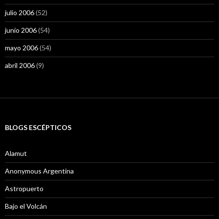
julio 2006
(52)
junio 2006
(54)
mayo 2006
(54)
abril 2006
(9)
BLOGS ESCÉPTICOS
Alamut
Anonymous Argentina
Astropuerto
Bajo el Volcán