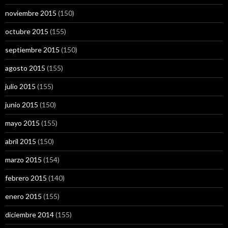
noviembre 2015
(150)
octubre 2015
(155)
septiembre 2015
(150)
agosto 2015
(155)
julio 2015
(155)
junio 2015
(150)
mayo 2015
(155)
abril 2015
(150)
marzo 2015
(154)
febrero 2015
(140)
enero 2015
(155)
diciembre 2014
(155)