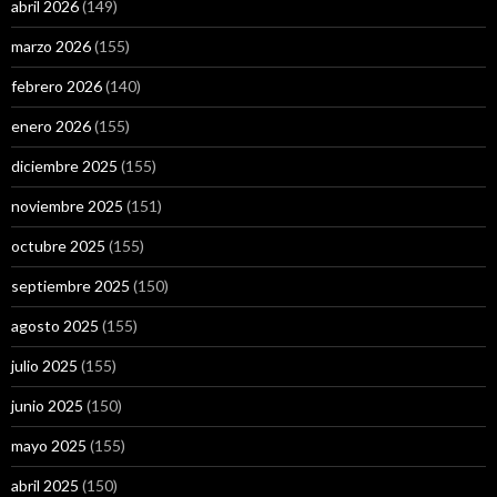
abril 2026
(149)
marzo 2026
(155)
febrero 2026
(140)
enero 2026
(155)
diciembre 2025
(155)
noviembre 2025
(151)
octubre 2025
(155)
septiembre 2025
(150)
agosto 2025
(155)
julio 2025
(155)
junio 2025
(150)
mayo 2025
(155)
abril 2025
(150)