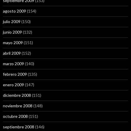
septiembre 2009
(153)
agosto 2009
(154)
julio 2009
(150)
junio 2009
(132)
mayo 2009
(151)
abril 2009
(152)
marzo 2009
(140)
febrero 2009
(135)
enero 2009
(147)
diciembre 2008
(151)
noviembre 2008
(148)
octubre 2008
(151)
septiembre 2008
(146)