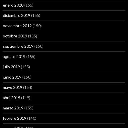
enero 2020
(155)
diciembre 2019
(155)
noviembre 2019
(150)
octubre 2019
(155)
septiembre 2019
(150)
agosto 2019
(155)
julio 2019
(155)
junio 2019
(150)
mayo 2019
(154)
abril 2019
(149)
marzo 2019
(155)
febrero 2019
(140)