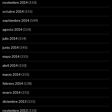
noviembre 2014
(150)
octubre 2014
(155)
septiembre 2014
(149)
agosto 2014
(154)
julio 2014
(154)
junio 2014
(145)
mayo 2014
(155)
abril 2014
(150)
marzo 2014
(155)
febrero 2014
(138)
enero 2014
(155)
diciembre 2013
(155)
noviembre 2013
(150)