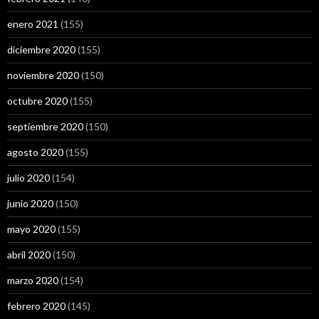
enero 2021
(155)
diciembre 2020
(155)
noviembre 2020
(150)
octubre 2020
(155)
septiembre 2020
(150)
agosto 2020
(155)
julio 2020
(154)
junio 2020
(150)
mayo 2020
(155)
abril 2020
(150)
marzo 2020
(154)
febrero 2020
(145)