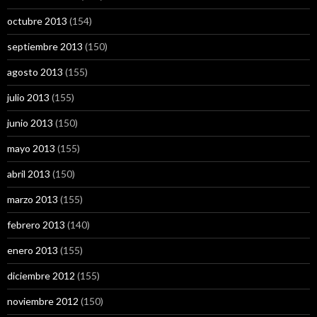
octubre 2013
(154)
septiembre 2013
(150)
agosto 2013
(155)
julio 2013
(155)
junio 2013
(150)
mayo 2013
(155)
abril 2013
(150)
marzo 2013
(155)
febrero 2013
(140)
enero 2013
(155)
diciembre 2012
(155)
noviembre 2012
(150)