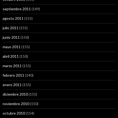
septiembre 2011
(149)
agosto 2011
(155)
julio 2011
(155)
junio 2011
(150)
mayo 2011
(155)
abril 2011
(150)
marzo 2011
(155)
febrero 2011
(140)
enero 2011
(155)
diciembre 2010
(155)
noviembre 2010
(150)
octubre 2010
(154)