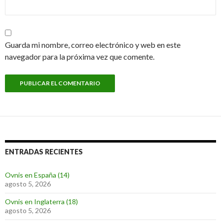
Guarda mi nombre, correo electrónico y web en este
navegador para la próxima vez que comente.
ENTRADAS RECIENTES
Ovnis en España (14)
agosto 5, 2026
Ovnis en Inglaterra (18)
agosto 5, 2026