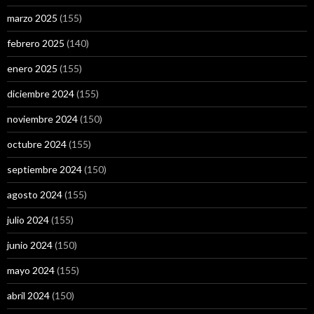
marzo 2025
(155)
febrero 2025
(140)
enero 2025
(155)
diciembre 2024
(155)
noviembre 2024
(150)
octubre 2024
(155)
septiembre 2024
(150)
agosto 2024
(155)
julio 2024
(155)
junio 2024
(150)
mayo 2024
(155)
abril 2024
(150)