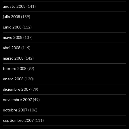
agosto 2008
(141)
julio 2008
(159)
junio 2008
(112)
mayo 2008
(137)
abril 2008
(119)
marzo 2008
(142)
febrero 2008
(97)
enero 2008
(120)
diciembre 2007
(79)
noviembre 2007
(49)
octubre 2007
(106)
septiembre 2007
(111)