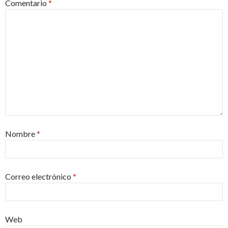
Comentario
*
Nombre
*
Correo electrónico
*
Web