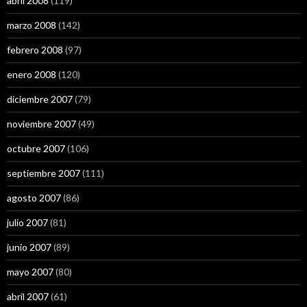
abril 2008
(119)
marzo 2008
(142)
febrero 2008
(97)
enero 2008
(120)
diciembre 2007
(79)
noviembre 2007
(49)
octubre 2007
(106)
septiembre 2007
(111)
agosto 2007
(86)
julio 2007
(81)
junio 2007
(89)
mayo 2007
(80)
abril 2007
(61)