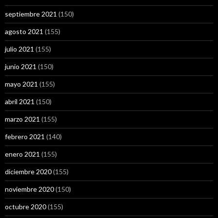
septiembre 2021
(150)
agosto 2021
(155)
julio 2021
(155)
junio 2021
(150)
mayo 2021
(155)
abril 2021
(150)
marzo 2021
(155)
febrero 2021
(140)
enero 2021
(155)
diciembre 2020
(155)
noviembre 2020
(150)
octubre 2020
(155)