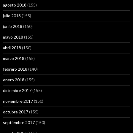
agosto 2018
(155)
julio 2018
(155)
junio 2018
(150)
mayo 2018
(155)
abril 2018
(150)
marzo 2018
(155)
febrero 2018
(140)
enero 2018
(155)
diciembre 2017
(155)
noviembre 2017
(150)
octubre 2017
(155)
septiembre 2017
(150)