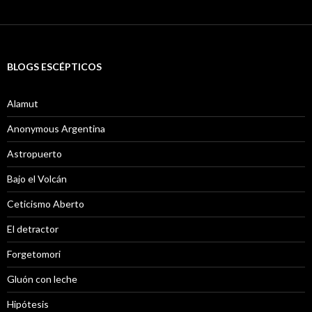
BLOGS ESCÉPTICOS
Alamut
Anonymous Argentina
Astropuerto
Bajo el Volcán
Ceticismo Aberto
El detractor
Forgetomori
Gluón con leche
Hipótesis