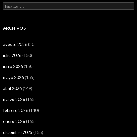
Buscar:
ARCHIVOS
agosto 2026
(30)
julio 2026
(150)
junio 2026
(150)
mayo 2026
(155)
abril 2026
(149)
marzo 2026
(155)
febrero 2026
(140)
enero 2026
(155)
diciembre 2025
(155)