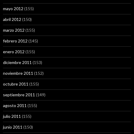
mayo 2012
(155)
abril 2012
(150)
marzo 2012
(155)
febrero 2012
(145)
enero 2012
(155)
diciembre 2011
(153)
noviembre 2011
(152)
octubre 2011
(155)
septiembre 2011
(149)
agosto 2011
(155)
julio 2011
(155)
junio 2011
(150)