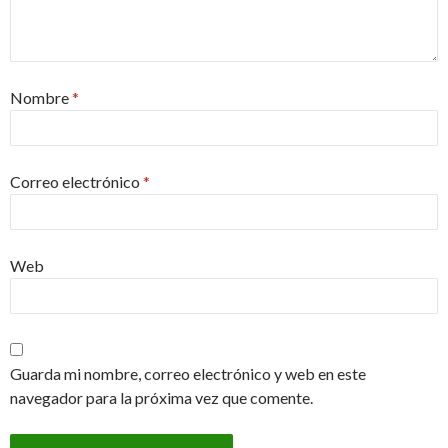
Nombre
*
Correo electrónico
*
Web
Guarda mi nombre, correo electrónico y web en este
navegador para la próxima vez que comente.