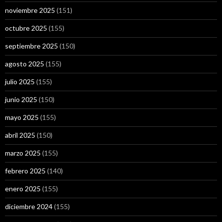
noviembre 2025
(151)
octubre 2025
(155)
septiembre 2025
(150)
agosto 2025
(155)
julio 2025
(155)
junio 2025
(150)
mayo 2025
(155)
abril 2025
(150)
marzo 2025
(155)
febrero 2025
(140)
enero 2025
(155)
diciembre 2024
(155)