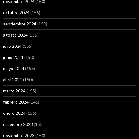
noviembre 2024
(150)
octubre 2024
(155)
septiembre 2024
(150)
agosto 2024
(155)
julio 2024
(155)
junio 2024
(150)
mayo 2024
(155)
abril 2024
(150)
marzo 2024
(155)
febrero 2024
(145)
enero 2024
(155)
diciembre 2023
(155)
noviembre 2023
(150)