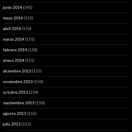
junio 2014
(145)
mayo 2014
(155)
abril 2014
(150)
marzo 2014
(155)
febrero 2014
(138)
enero 2014
(155)
diciembre 2013
(155)
noviembre 2013
(150)
octubre 2013
(154)
septiembre 2013
(150)
agosto 2013
(155)
julio 2013
(155)