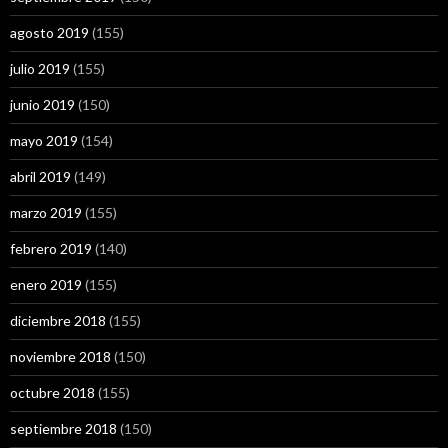
agosto 2019
(155)
julio 2019
(155)
junio 2019
(150)
mayo 2019
(154)
abril 2019
(149)
marzo 2019
(155)
febrero 2019
(140)
enero 2019
(155)
diciembre 2018
(155)
noviembre 2018
(150)
octubre 2018
(155)
septiembre 2018
(150)