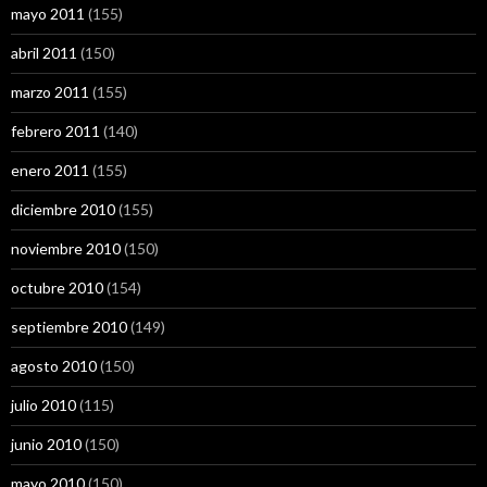
mayo 2011
(155)
abril 2011
(150)
marzo 2011
(155)
febrero 2011
(140)
enero 2011
(155)
diciembre 2010
(155)
noviembre 2010
(150)
octubre 2010
(154)
septiembre 2010
(149)
agosto 2010
(150)
julio 2010
(115)
junio 2010
(150)
mayo 2010
(150)