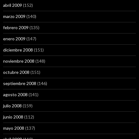
abril 2009
(152)
marzo 2009
(140)
febrero 2009
(135)
enero 2009
(147)
diciembre 2008
(151)
noviembre 2008
(148)
octubre 2008
(151)
septiembre 2008
(146)
agosto 2008
(141)
julio 2008
(159)
junio 2008
(112)
mayo 2008
(137)