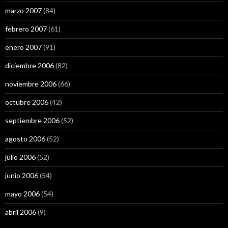
marzo 2007
(84)
febrero 2007
(61)
enero 2007
(91)
diciembre 2006
(82)
noviembre 2006
(66)
octubre 2006
(42)
septiembre 2006
(52)
agosto 2006
(52)
julio 2006
(52)
junio 2006
(54)
mayo 2006
(54)
abril 2006
(9)