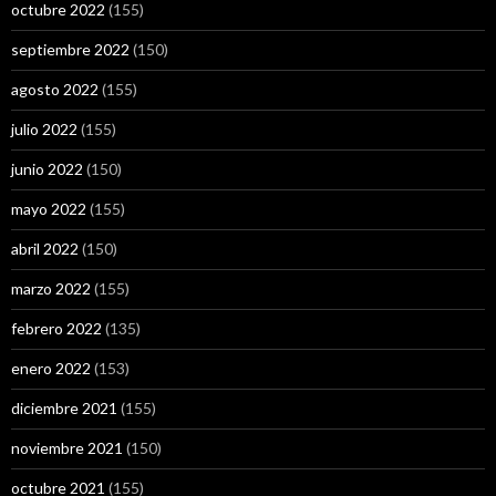
octubre 2022
(155)
septiembre 2022
(150)
agosto 2022
(155)
julio 2022
(155)
junio 2022
(150)
mayo 2022
(155)
abril 2022
(150)
marzo 2022
(155)
febrero 2022
(135)
enero 2022
(153)
diciembre 2021
(155)
noviembre 2021
(150)
octubre 2021
(155)