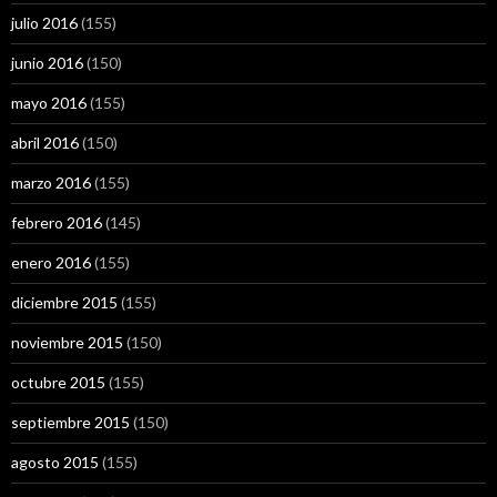
julio 2016
(155)
junio 2016
(150)
mayo 2016
(155)
abril 2016
(150)
marzo 2016
(155)
febrero 2016
(145)
enero 2016
(155)
diciembre 2015
(155)
noviembre 2015
(150)
octubre 2015
(155)
septiembre 2015
(150)
agosto 2015
(155)