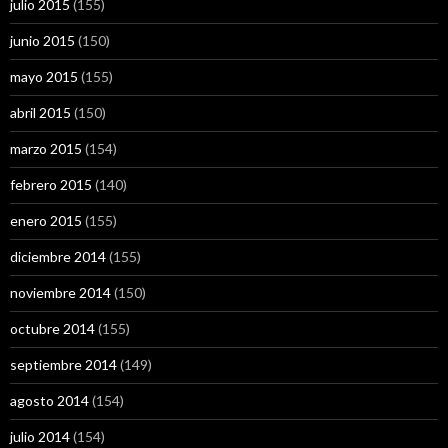
julio 2015
(155)
junio 2015
(150)
mayo 2015
(155)
abril 2015
(150)
marzo 2015
(154)
febrero 2015
(140)
enero 2015
(155)
diciembre 2014
(155)
noviembre 2014
(150)
octubre 2014
(155)
septiembre 2014
(149)
agosto 2014
(154)
julio 2014
(154)