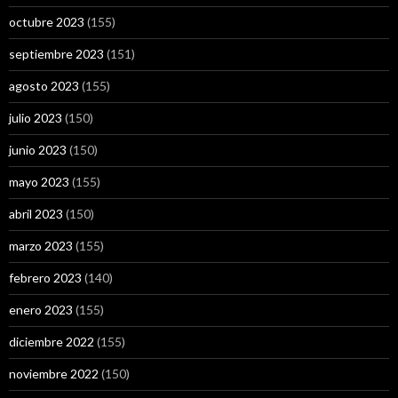
octubre 2023
(155)
septiembre 2023
(151)
agosto 2023
(155)
julio 2023
(150)
junio 2023
(150)
mayo 2023
(155)
abril 2023
(150)
marzo 2023
(155)
febrero 2023
(140)
enero 2023
(155)
diciembre 2022
(155)
noviembre 2022
(150)