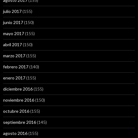
agosto 2017
(155)
julio 2017
(155)
junio 2017
(150)
mayo 2017
(155)
abril 2017
(150)
marzo 2017
(155)
febrero 2017
(140)
enero 2017
(155)
diciembre 2016
(155)
noviembre 2016
(150)
octubre 2016
(155)
septiembre 2016
(145)
agosto 2016
(155)