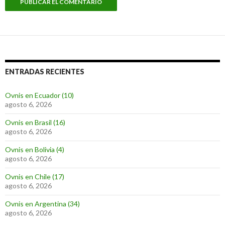
ENTRADAS RECIENTES
Ovnis en Ecuador (10)
agosto 6, 2026
Ovnis en Brasil (16)
agosto 6, 2026
Ovnis en Bolivia (4)
agosto 6, 2026
Ovnis en Chile (17)
agosto 6, 2026
Ovnis en Argentina (34)
agosto 6, 2026