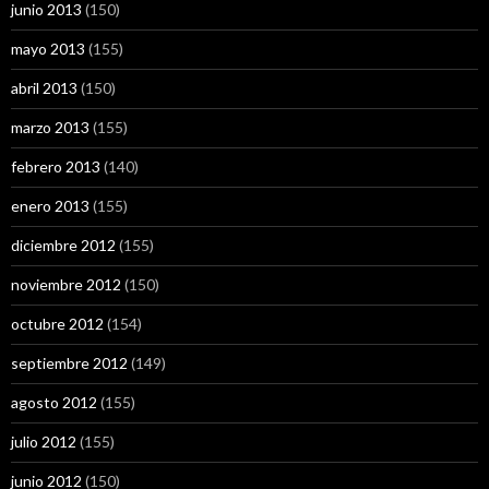
junio 2013
(150)
mayo 2013
(155)
abril 2013
(150)
marzo 2013
(155)
febrero 2013
(140)
enero 2013
(155)
diciembre 2012
(155)
noviembre 2012
(150)
octubre 2012
(154)
septiembre 2012
(149)
agosto 2012
(155)
julio 2012
(155)
junio 2012
(150)