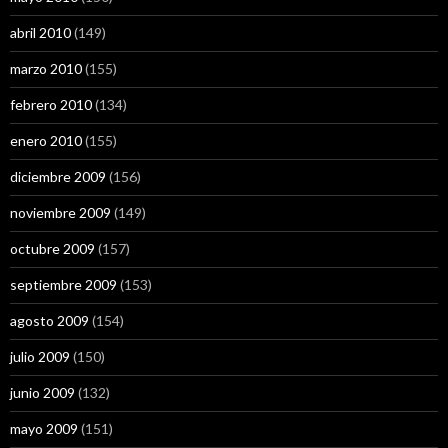
abril 2010
(149)
marzo 2010
(155)
febrero 2010
(134)
enero 2010
(155)
diciembre 2009
(156)
noviembre 2009
(149)
octubre 2009
(157)
septiembre 2009
(153)
agosto 2009
(154)
julio 2009
(150)
junio 2009
(132)
mayo 2009
(151)