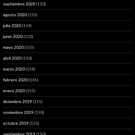
septiembre 2020
(150)
agosto 2020
(155)
julio 2020
(154)
junio 2020
(150)
mayo 2020
(155)
abril 2020
(150)
marzo 2020
(154)
febrero 2020
(145)
enero 2020
(155)
diciembre 2019
(155)
noviembre 2019
(150)
octubre 2019
(155)
septiembre 2019
(150)