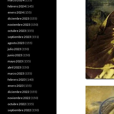
marzo 2024
(155)
febrero 2024
(145)
enero 2024
(155)
diciembre 2023
(155)
noviembre 2023
(150)
octubre 2023
(155)
septiembre 2023
(151)
agosto 2023
(155)
julio 2023
(150)
junio 2023
(150)
mayo 2023
(155)
abril 2023
(150)
marzo 2023
(155)
febrero 2023
(140)
enero 2023
(155)
diciembre 2022
(155)
noviembre 2022
(150)
octubre 2022
(155)
septiembre 2022
(150)