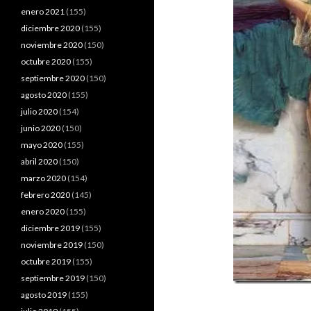
enero 2021
(155)
diciembre 2020
(155)
noviembre 2020
(150)
octubre 2020
(155)
septiembre 2020
(150)
agosto 2020
(155)
julio 2020
(154)
junio 2020
(150)
mayo 2020
(155)
abril 2020
(150)
marzo 2020
(154)
febrero 2020
(145)
enero 2020
(155)
diciembre 2019
(155)
noviembre 2019
(150)
octubre 2019
(155)
septiembre 2019
(150)
agosto 2019
(155)