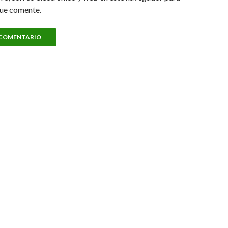
que comente.