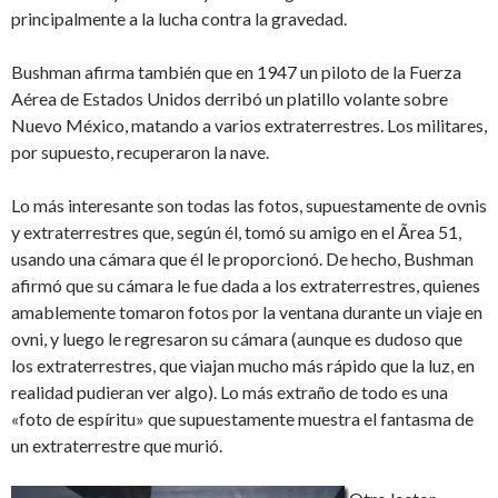
principalmente a la lucha contra la gravedad.
Bushman afirma también que en 1947 un piloto de la Fuerza
Aérea de Estados Unidos derribó un platillo volante sobre
Nuevo México, matando a varios extraterrestres. Los militares,
por supuesto, recuperaron la nave.
Lo más interesante son todas las fotos, supuestamente de ovnis
y extraterrestres que, según él, tomó su amigo en el Ãrea 51,
usando una cámara que él le proporcionó. De hecho, Bushman
afirmó que su cámara le fue dada a los extraterrestres, quienes
amablemente tomaron fotos por la ventana durante un viaje en
ovni, y luego le regresaron su cámara (aunque es dudoso que
los extraterrestres, que viajan mucho más rápido que la luz, en
realidad pudieran ver algo). Lo más extraño de todo es una
«foto de espíritu» que supuestamente muestra el fantasma de
un extraterrestre que murió.