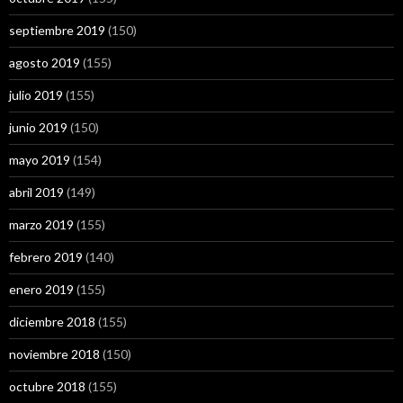
septiembre 2019
(150)
agosto 2019
(155)
julio 2019
(155)
junio 2019
(150)
mayo 2019
(154)
abril 2019
(149)
marzo 2019
(155)
febrero 2019
(140)
enero 2019
(155)
diciembre 2018
(155)
noviembre 2018
(150)
octubre 2018
(155)