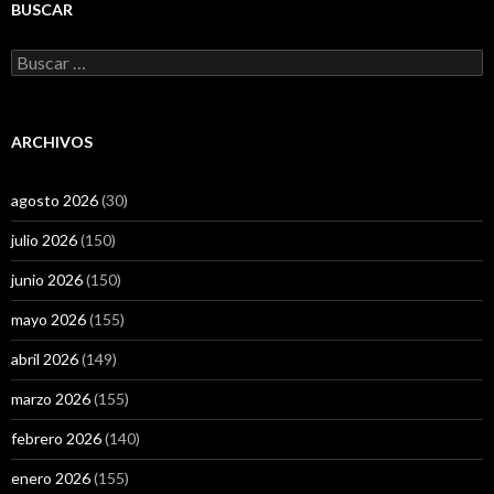
BUSCAR
Buscar:
ARCHIVOS
agosto 2026
(30)
julio 2026
(150)
junio 2026
(150)
mayo 2026
(155)
abril 2026
(149)
marzo 2026
(155)
febrero 2026
(140)
enero 2026
(155)