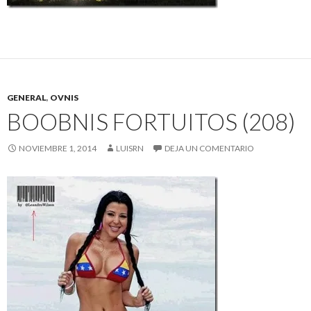
GENERAL
,
OVNIS
BOOBNIS FORTUITOS (208)
NOVIEMBRE 1, 2014
LUISRN
DEJA UN COMENTARIO