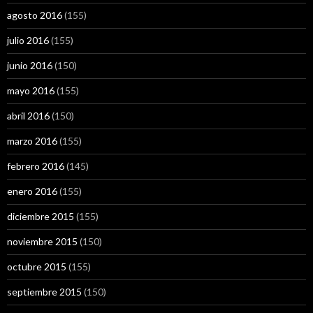
agosto 2016
(155)
julio 2016
(155)
junio 2016
(150)
mayo 2016
(155)
abril 2016
(150)
marzo 2016
(155)
febrero 2016
(145)
enero 2016
(155)
diciembre 2015
(155)
noviembre 2015
(150)
octubre 2015
(155)
septiembre 2015
(150)