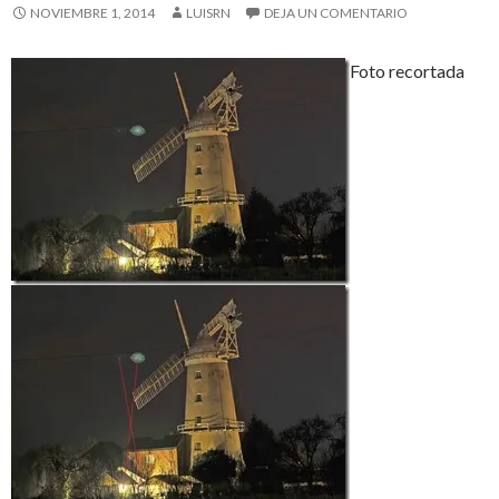
NOVIEMBRE 1, 2014
LUISRN
DEJA UN COMENTARIO
Foto recortada