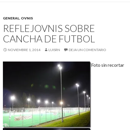
GENERAL
,
OVNIS
REFLEJOVNIS SOBRE
CANCHA DE FUTBOL
NOVIEMBRE 1, 2014
LUISRN
DEJA UN COMENTARIO
Foto sin recortar