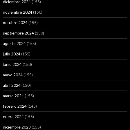
diciembre 2024
(155)
noviembre 2024
(150)
octubre 2024
(155)
septiembre 2024
(150)
agosto 2024
(155)
julio 2024
(155)
junio 2024
(150)
mayo 2024
(155)
abril 2024
(150)
marzo 2024
(155)
febrero 2024
(145)
enero 2024
(155)
diciembre 2023
(155)