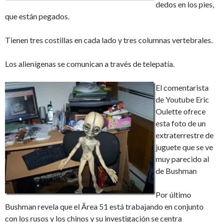
dedos en los pies,
que están pegados.
Tienen tres costillas en cada lado y tres columnas vertebrales.
Los alienígenas se comunican a través de telepatía.
El comentarista
de Youtube Eric
Oulette ofrece
esta foto de un
extraterrestre de
juguete que se ve
muy parecido al
de Bushman
Por último
Bushman revela que el Ãrea 51 está trabajando en conjunto
con los rusos y los chinos y su investigación se centra