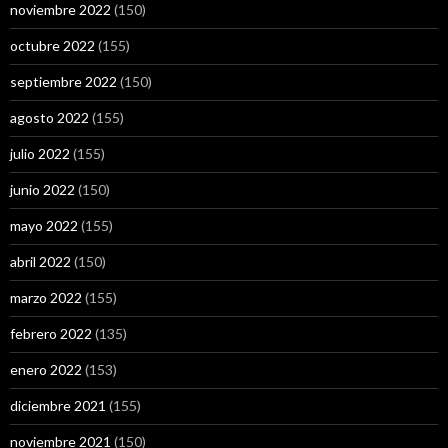
noviembre 2022
(150)
octubre 2022
(155)
septiembre 2022
(150)
agosto 2022
(155)
julio 2022
(155)
junio 2022
(150)
mayo 2022
(155)
abril 2022
(150)
marzo 2022
(155)
febrero 2022
(135)
enero 2022
(153)
diciembre 2021
(155)
noviembre 2021
(150)