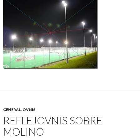
GENERAL
,
OVNIS
REFLEJOVNIS SOBRE
MOLINO