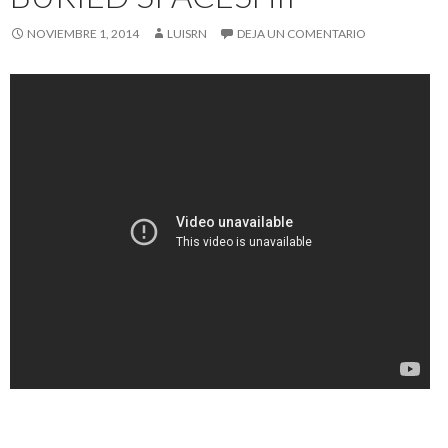
NOVIEMBRE 1, 2014
LUISRN
DEJA UN COMENTARIO