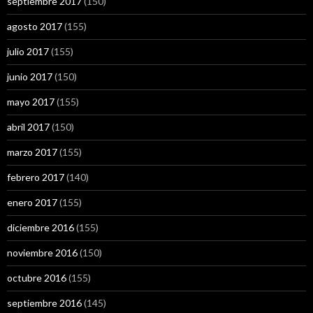
septiembre 2017
(150)
agosto 2017
(155)
julio 2017
(155)
junio 2017
(150)
mayo 2017
(155)
abril 2017
(150)
marzo 2017
(155)
febrero 2017
(140)
enero 2017
(155)
diciembre 2016
(155)
noviembre 2016
(150)
octubre 2016
(155)
septiembre 2016
(145)