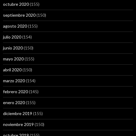
octubre 2020
(155)
septiembre 2020
(150)
agosto 2020
(155)
julio 2020
(154)
junio 2020
(150)
mayo 2020
(155)
abril 2020
(150)
marzo 2020
(154)
febrero 2020
(145)
enero 2020
(155)
diciembre 2019
(155)
noviembre 2019
(150)
octubre 2019
(155)