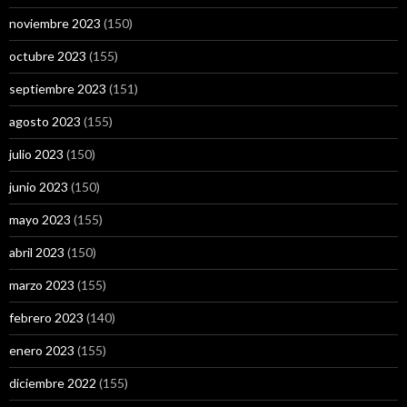
noviembre 2023
(150)
octubre 2023
(155)
septiembre 2023
(151)
agosto 2023
(155)
julio 2023
(150)
junio 2023
(150)
mayo 2023
(155)
abril 2023
(150)
marzo 2023
(155)
febrero 2023
(140)
enero 2023
(155)
diciembre 2022
(155)