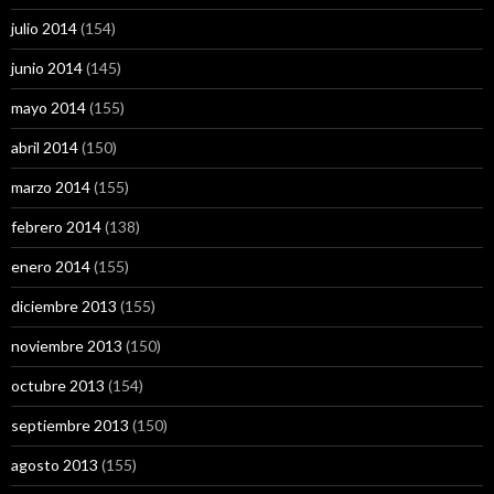
julio 2014
(154)
junio 2014
(145)
mayo 2014
(155)
abril 2014
(150)
marzo 2014
(155)
febrero 2014
(138)
enero 2014
(155)
diciembre 2013
(155)
noviembre 2013
(150)
octubre 2013
(154)
septiembre 2013
(150)
agosto 2013
(155)