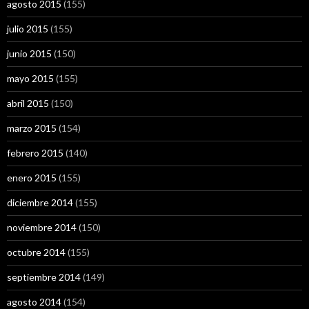
agosto 2015
(155)
julio 2015
(155)
junio 2015
(150)
mayo 2015
(155)
abril 2015
(150)
marzo 2015
(154)
febrero 2015
(140)
enero 2015
(155)
diciembre 2014
(155)
noviembre 2014
(150)
octubre 2014
(155)
septiembre 2014
(149)
agosto 2014
(154)