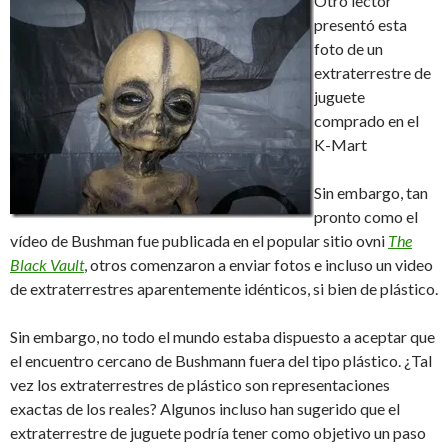
Otro lector
presentó esta
foto de un
extraterrestre de
juguete
comprado en el
K-Mart
Sin embargo, tan
pronto como el
vídeo de Bushman fue publicada en el popular sitio ovni
The
Black Vault
, otros comenzaron a enviar fotos e incluso un video
de extraterrestres aparentemente idénticos, si bien de plástico.
Sin embargo, no todo el mundo estaba dispuesto a aceptar que
el encuentro cercano de Bushmann fuera del tipo plástico. ¿Tal
vez los extraterrestres de plástico son representaciones
exactas de los reales? Algunos incluso han sugerido que el
extraterrestre de juguete podría tener como objetivo un paso