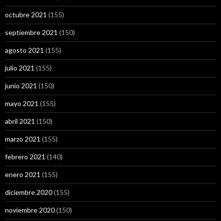
octubre 2021
(155)
septiembre 2021
(150)
agosto 2021
(155)
julio 2021
(155)
junio 2021
(150)
mayo 2021
(155)
abril 2021
(150)
marzo 2021
(155)
febrero 2021
(140)
enero 2021
(155)
diciembre 2020
(155)
noviembre 2020
(150)