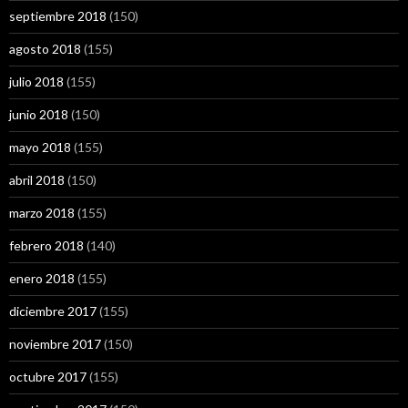
septiembre 2018
(150)
agosto 2018
(155)
julio 2018
(155)
junio 2018
(150)
mayo 2018
(155)
abril 2018
(150)
marzo 2018
(155)
febrero 2018
(140)
enero 2018
(155)
diciembre 2017
(155)
noviembre 2017
(150)
octubre 2017
(155)