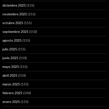
diciembre 2025
(155)
noviembre 2025
(151)
octubre 2025
(155)
septiembre 2025
(150)
agosto 2025
(155)
julio 2025
(155)
junio 2025
(150)
mayo 2025
(155)
abril 2025
(150)
marzo 2025
(155)
febrero 2025
(140)
enero 2025
(155)