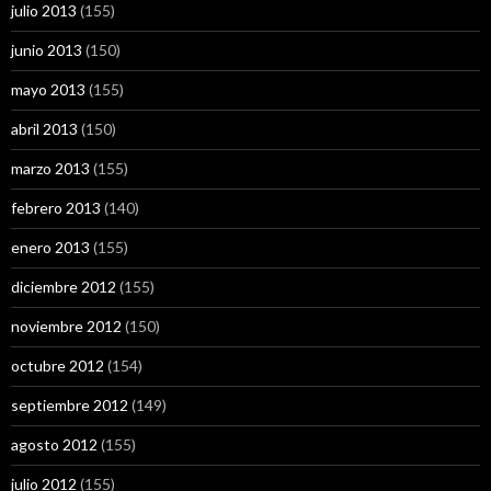
julio 2013
(155)
junio 2013
(150)
mayo 2013
(155)
abril 2013
(150)
marzo 2013
(155)
febrero 2013
(140)
enero 2013
(155)
diciembre 2012
(155)
noviembre 2012
(150)
octubre 2012
(154)
septiembre 2012
(149)
agosto 2012
(155)
julio 2012
(155)