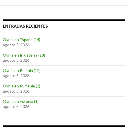
ENTRADAS RECIENTES
Ovnis en España (14)
agosto 5, 2026
Ovnis en Inglaterra (18)
agosto 5, 2026
Ovnis en Polonia (12)
agosto 5, 2026
Ovnis en Rumania (2)
agosto 5, 2026
Ovnis en Estonia (1)
agosto 5, 2026