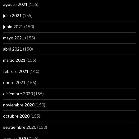
agosto 2021
(155)
julio 2021
(155)
junio 2021
(150)
mayo 2021
(155)
abril 2021
(150)
marzo 2021
(155)
febrero 2021
(140)
enero 2021
(155)
diciembre 2020
(155)
noviembre 2020
(150)
octubre 2020
(155)
septiembre 2020
(150)
agosto 2020
(155)