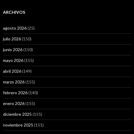
ARCHIVOS
agosto 2026
(25)
julio 2026
(150)
junio 2026
(150)
mayo 2026
(155)
abril 2026
(149)
marzo 2026
(155)
febrero 2026
(140)
enero 2026
(155)
diciembre 2025
(155)
noviembre 2025
(151)