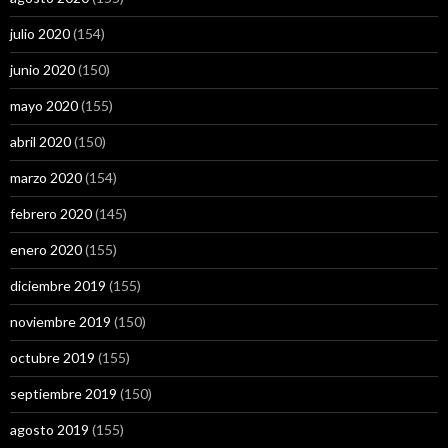
julio 2020
(154)
junio 2020
(150)
mayo 2020
(155)
abril 2020
(150)
marzo 2020
(154)
febrero 2020
(145)
enero 2020
(155)
diciembre 2019
(155)
noviembre 2019
(150)
octubre 2019
(155)
septiembre 2019
(150)
agosto 2019
(155)