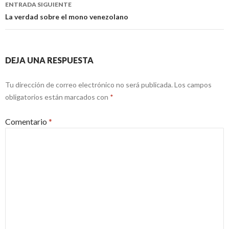
ENTRADA SIGUIENTE
La verdad sobre el mono venezolano
DEJA UNA RESPUESTA
Tu dirección de correo electrónico no será publicada.
Los campos
obligatorios están marcados con
*
Comentario
*