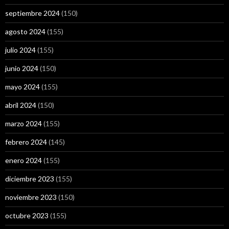
septiembre 2024
(150)
agosto 2024
(155)
julio 2024
(155)
junio 2024
(150)
mayo 2024
(155)
abril 2024
(150)
marzo 2024
(155)
febrero 2024
(145)
enero 2024
(155)
diciembre 2023
(155)
noviembre 2023
(150)
octubre 2023
(155)