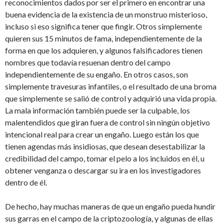
reconocimientos dados por ser el primero en encontrar una
buena evidencia de la existencia de un monstruo misterioso,
incluso si eso significa tener que fingir. Otros simplemente
quieren sus 15 minutos de fama, independientemente de la
forma en que los adquieren, y algunos falsificadores tienen
nombres que todavía resuenan dentro del campo
independientemente de su engaño. En otros casos, son
simplemente travesuras infantiles, o el resultado de una broma
que simplemente se salió de control y adquirió una vida propia.
La mala información también puede ser la culpable, los
malentendidos que giran fuera de control sin ningún objetivo
intencional real para crear un engaño. Luego están los que
tienen agendas más insidiosas, que desean desestabilizar la
credibilidad del campo, tomar el pelo a los incluidos en él, u
obtener venganza o descargar su ira en los investigadores
dentro de él.
De hecho, hay muchas maneras de que un engaño pueda hundir
sus garras en el campo de la criptozoología, y algunas de ellas