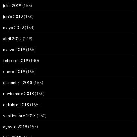
julio 2019
(155)
junio 2019
(150)
mayo 2019
(154)
abril 2019
(149)
marzo 2019
(155)
febrero 2019
(140)
enero 2019
(155)
diciembre 2018
(155)
noviembre 2018
(150)
octubre 2018
(155)
septiembre 2018
(150)
agosto 2018
(155)