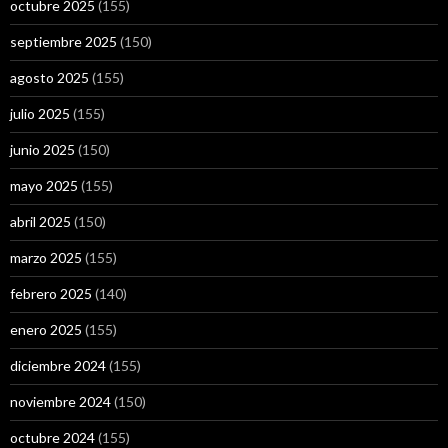
octubre 2025
(155)
septiembre 2025
(150)
agosto 2025
(155)
julio 2025
(155)
junio 2025
(150)
mayo 2025
(155)
abril 2025
(150)
marzo 2025
(155)
febrero 2025
(140)
enero 2025
(155)
diciembre 2024
(155)
noviembre 2024
(150)
octubre 2024
(155)