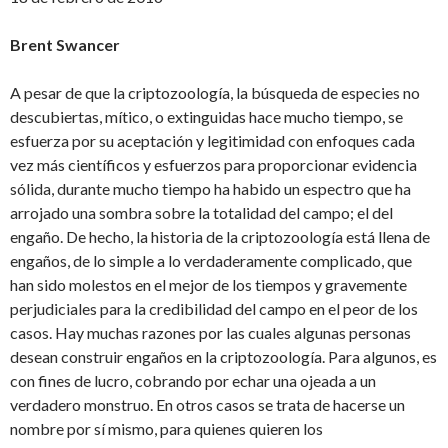
Brent Swancer
A pesar de que la criptozoología, la búsqueda de especies no
descubiertas, mítico, o extinguidas hace mucho tiempo, se
esfuerza por su aceptación y legitimidad con enfoques cada
vez más científicos y esfuerzos para proporcionar evidencia
sólida, durante mucho tiempo ha habido un espectro que ha
arrojado una sombra sobre la totalidad del campo; el del
engaño. De hecho, la historia de la criptozoología está llena de
engaños, de lo simple a lo verdaderamente complicado, que
han sido molestos en el mejor de los tiempos y gravemente
perjudiciales para la credibilidad del campo en el peor de los
casos. Hay muchas razones por las cuales algunas personas
desean construir engaños en la criptozoología. Para algunos, es
con fines de lucro, cobrando por echar una ojeada a un
verdadero monstruo. En otros casos se trata de hacerse un
nombre por sí mismo, para quienes quieren los