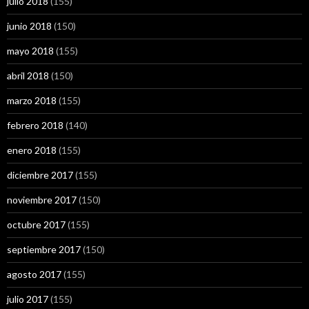
julio 2018
(155)
junio 2018
(150)
mayo 2018
(155)
abril 2018
(150)
marzo 2018
(155)
febrero 2018
(140)
enero 2018
(155)
diciembre 2017
(155)
noviembre 2017
(150)
octubre 2017
(155)
septiembre 2017
(150)
agosto 2017
(155)
julio 2017
(155)