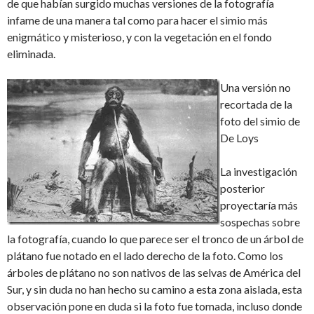
de que habían surgido muchas versiones de la fotografía
infame de una manera tal como para hacer el simio más
enigmático y misterioso, y con la vegetación en el fondo
eliminada.
Una versión no
recortada de la
foto del simio de
De Loys
La investigación
posterior
proyectaría más
sospechas sobre
la fotografía, cuando lo que parece ser el tronco de un árbol de
plátano fue notado en el lado derecho de la foto. Como los
árboles de plátano no son nativos de las selvas de América del
Sur, y sin duda no han hecho su camino a esta zona aislada, esta
observación pone en duda si la foto fue tomada, incluso donde