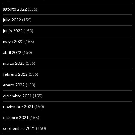
agosto 2022
(155)
julio 2022
(155)
junio 2022
(150)
mayo 2022
(155)
abril 2022
(150)
marzo 2022
(155)
febrero 2022
(135)
enero 2022
(153)
diciembre 2021
(155)
noviembre 2021
(150)
octubre 2021
(155)
septiembre 2021
(150)