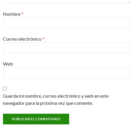
Nombre
*
Correo electrónico
*
Web
Guarda mi nombre, correo electrónico y web en este
navegador para la próxima vez que comente.