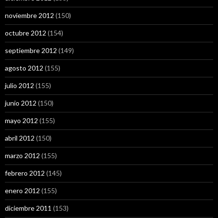
noviembre 2012
(150)
octubre 2012
(154)
septiembre 2012
(149)
agosto 2012
(155)
julio 2012
(155)
junio 2012
(150)
mayo 2012
(155)
abril 2012
(150)
marzo 2012
(155)
febrero 2012
(145)
enero 2012
(155)
diciembre 2011
(153)