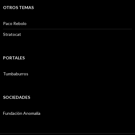
OTROS TEMAS
Paco Rebolo
Stratocat
PORTALES
Tumbaburros
SOCIEDADES
Fundación Anomalia