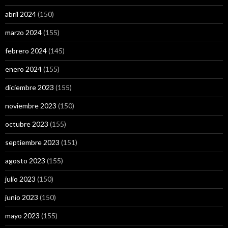
abril 2024
(150)
marzo 2024
(155)
febrero 2024
(145)
enero 2024
(155)
diciembre 2023
(155)
noviembre 2023
(150)
octubre 2023
(155)
septiembre 2023
(151)
agosto 2023
(155)
julio 2023
(150)
junio 2023
(150)
mayo 2023
(155)