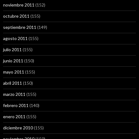
noviembre 2011
(152)
octubre 2011
(155)
septiembre 2011
(149)
agosto 2011
(155)
julio 2011
(155)
junio 2011
(150)
mayo 2011
(155)
abril 2011
(150)
marzo 2011
(155)
febrero 2011
(140)
enero 2011
(155)
diciembre 2010
(155)
noviembre 2010
(150)