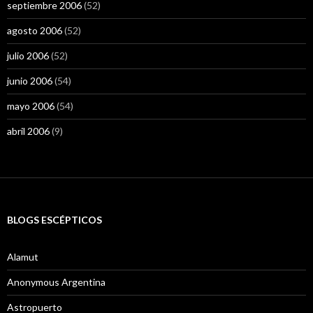
septiembre 2006
(52)
agosto 2006
(52)
julio 2006
(52)
junio 2006
(54)
mayo 2006
(54)
abril 2006
(9)
BLOGS ESCÉPTICOS
Alamut
Anonymous Argentina
Astropuerto