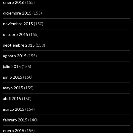
enero 2016
(155)
diciembre 2015
(155)
noviembre 2015
(150)
octubre 2015
(155)
septiembre 2015
(150)
agosto 2015
(155)
julio 2015
(155)
junio 2015
(150)
mayo 2015
(155)
abril 2015
(150)
marzo 2015
(154)
febrero 2015
(140)
enero 2015
(155)