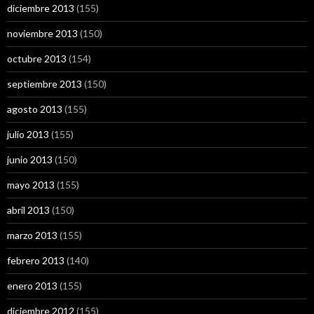
diciembre 2013
(155)
noviembre 2013
(150)
octubre 2013
(154)
septiembre 2013
(150)
agosto 2013
(155)
julio 2013
(155)
junio 2013
(150)
mayo 2013
(155)
abril 2013
(150)
marzo 2013
(155)
febrero 2013
(140)
enero 2013
(155)
diciembre 2012
(155)