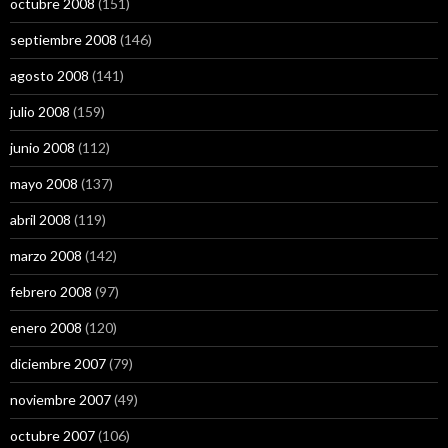
octubre 2008
(151)
septiembre 2008
(146)
agosto 2008
(141)
julio 2008
(159)
junio 2008
(112)
mayo 2008
(137)
abril 2008
(119)
marzo 2008
(142)
febrero 2008
(97)
enero 2008
(120)
diciembre 2007
(79)
noviembre 2007
(49)
octubre 2007
(106)