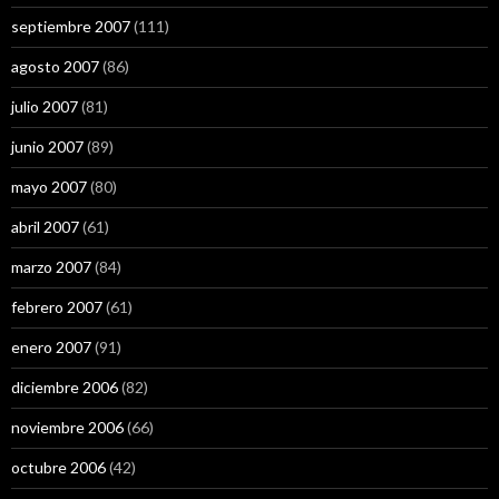
septiembre 2007
(111)
agosto 2007
(86)
julio 2007
(81)
junio 2007
(89)
mayo 2007
(80)
abril 2007
(61)
marzo 2007
(84)
febrero 2007
(61)
enero 2007
(91)
diciembre 2006
(82)
noviembre 2006
(66)
octubre 2006
(42)