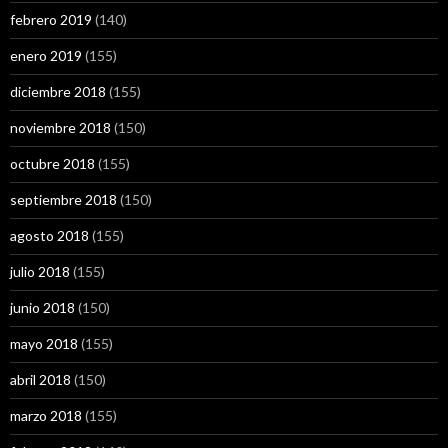
febrero 2019
(140)
enero 2019
(155)
diciembre 2018
(155)
noviembre 2018
(150)
octubre 2018
(155)
septiembre 2018
(150)
agosto 2018
(155)
julio 2018
(155)
junio 2018
(150)
mayo 2018
(155)
abril 2018
(150)
marzo 2018
(155)