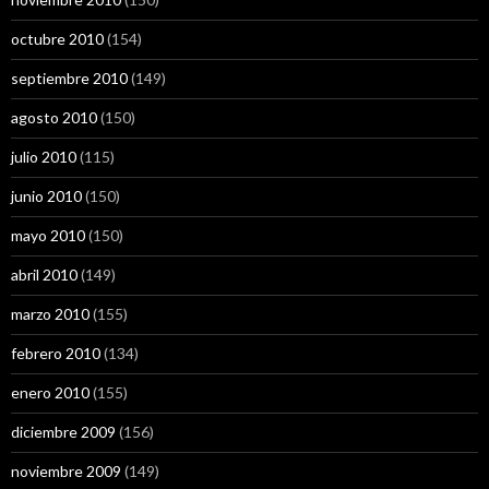
octubre 2010
(154)
septiembre 2010
(149)
agosto 2010
(150)
julio 2010
(115)
junio 2010
(150)
mayo 2010
(150)
abril 2010
(149)
marzo 2010
(155)
febrero 2010
(134)
enero 2010
(155)
diciembre 2009
(156)
noviembre 2009
(149)