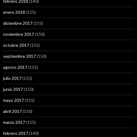
febrero 2018
(140)
enero 2018
(155)
diciembre 2017
(155)
noviembre 2017
(150)
octubre 2017
(155)
septiembre 2017
(150)
agosto 2017
(155)
julio 2017
(155)
junio 2017
(150)
mayo 2017
(155)
abril 2017
(150)
marzo 2017
(155)
febrero 2017
(140)