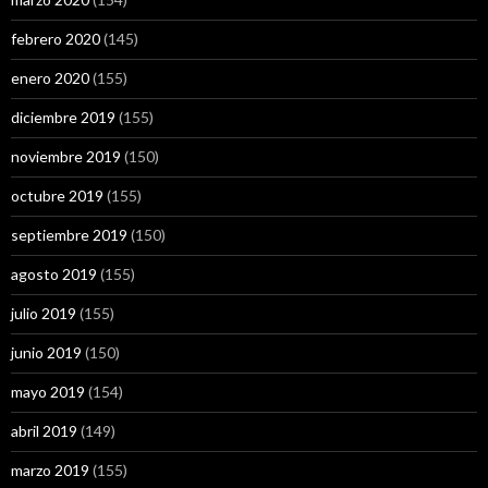
febrero 2020
(145)
enero 2020
(155)
diciembre 2019
(155)
noviembre 2019
(150)
octubre 2019
(155)
septiembre 2019
(150)
agosto 2019
(155)
julio 2019
(155)
junio 2019
(150)
mayo 2019
(154)
abril 2019
(149)
marzo 2019
(155)