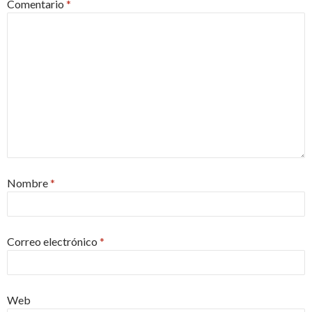
Comentario
*
Nombre
*
Correo electrónico
*
Web