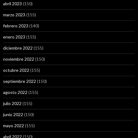
abril 2023
(150)
marzo 2023
(155)
febrero 2023
(140)
enero 2023
(155)
diciembre 2022
(155)
noviembre 2022
(150)
octubre 2022
(155)
septiembre 2022
(150)
agosto 2022
(155)
julio 2022
(155)
junio 2022
(150)
mayo 2022
(155)
abril 2022
(150)