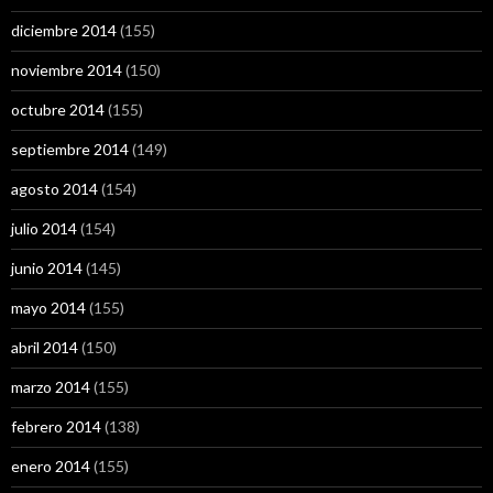
diciembre 2014
(155)
noviembre 2014
(150)
octubre 2014
(155)
septiembre 2014
(149)
agosto 2014
(154)
julio 2014
(154)
junio 2014
(145)
mayo 2014
(155)
abril 2014
(150)
marzo 2014
(155)
febrero 2014
(138)
enero 2014
(155)