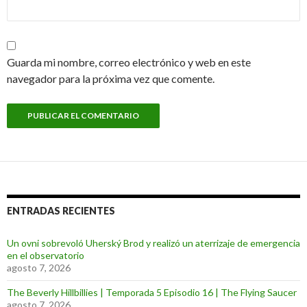
Guarda mi nombre, correo electrónico y web en este
navegador para la próxima vez que comente.
ENTRADAS RECIENTES
Un ovni sobrevoló Uherský Brod y realizó un aterrizaje de emergencia
en el observatorio
agosto 7, 2026
The Beverly Hillbillies | Temporada 5 Episodio 16 | The Flying Saucer
agosto 7, 2026