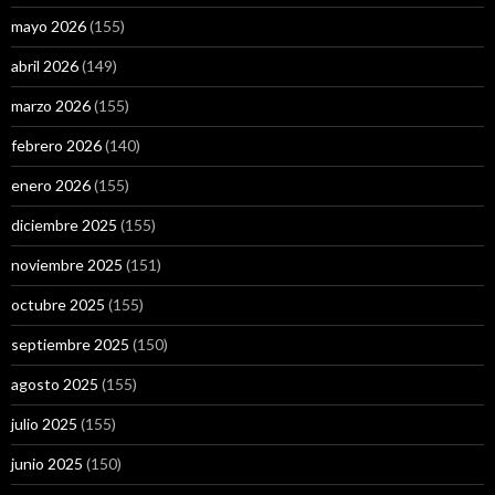
mayo 2026
(155)
abril 2026
(149)
marzo 2026
(155)
febrero 2026
(140)
enero 2026
(155)
diciembre 2025
(155)
noviembre 2025
(151)
octubre 2025
(155)
septiembre 2025
(150)
agosto 2025
(155)
julio 2025
(155)
junio 2025
(150)