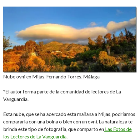
Nube ovni en Mijas. Fernando Torres. Málaga
*El autor forma parte de la comunidad de lectores de La
Vanguardia.
Esta nube, que se ha acercado esta mañana a Mijas, podríamos
compararla con una boina o bien con un ovni. La naturaleza te
brinda este tipo de fotografía, que comparto en
Las Fotos de
los Lectores de La Vanguardia
.