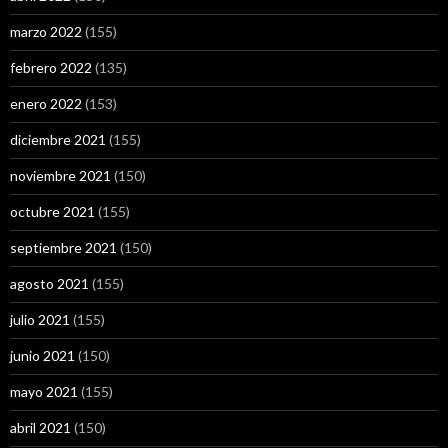
marzo 2022
(155)
febrero 2022
(135)
enero 2022
(153)
diciembre 2021
(155)
noviembre 2021
(150)
octubre 2021
(155)
septiembre 2021
(150)
agosto 2021
(155)
julio 2021
(155)
junio 2021
(150)
mayo 2021
(155)
abril 2021
(150)