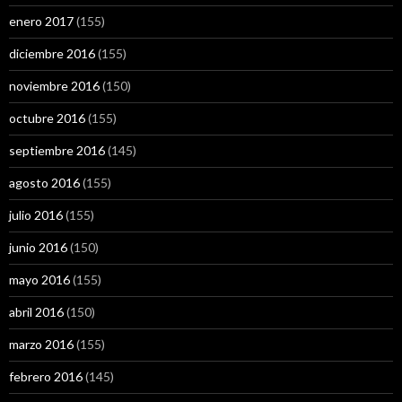
enero 2017
(155)
diciembre 2016
(155)
noviembre 2016
(150)
octubre 2016
(155)
septiembre 2016
(145)
agosto 2016
(155)
julio 2016
(155)
junio 2016
(150)
mayo 2016
(155)
abril 2016
(150)
marzo 2016
(155)
febrero 2016
(145)