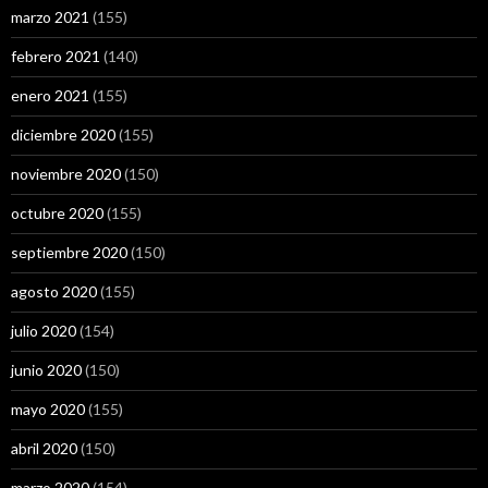
marzo 2021
(155)
febrero 2021
(140)
enero 2021
(155)
diciembre 2020
(155)
noviembre 2020
(150)
octubre 2020
(155)
septiembre 2020
(150)
agosto 2020
(155)
julio 2020
(154)
junio 2020
(150)
mayo 2020
(155)
abril 2020
(150)
marzo 2020
(154)