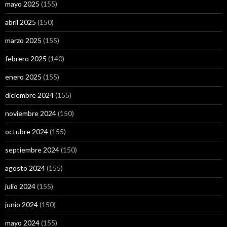
mayo 2025
(155)
abril 2025
(150)
marzo 2025
(155)
febrero 2025
(140)
enero 2025
(155)
diciembre 2024
(155)
noviembre 2024
(150)
octubre 2024
(155)
septiembre 2024
(150)
agosto 2024
(155)
julio 2024
(155)
junio 2024
(150)
mayo 2024
(155)