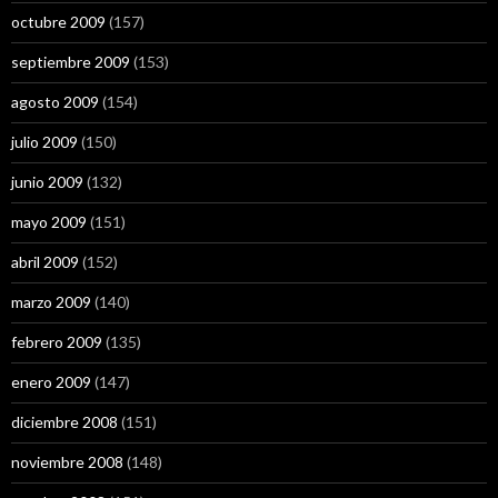
octubre 2009
(157)
septiembre 2009
(153)
agosto 2009
(154)
julio 2009
(150)
junio 2009
(132)
mayo 2009
(151)
abril 2009
(152)
marzo 2009
(140)
febrero 2009
(135)
enero 2009
(147)
diciembre 2008
(151)
noviembre 2008
(148)