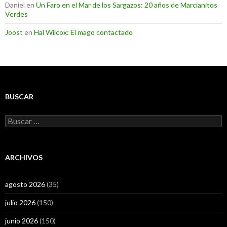
Daniel
en
Un Faro en el Mar de los Sargazos: 20 años de Marcianitos
Verdes
Joost
en
Hal Wilcox: El mago contactado
BUSCAR
Buscar:
ARCHIVOS
agosto 2026
(35)
julio 2026
(150)
junio 2026
(150)