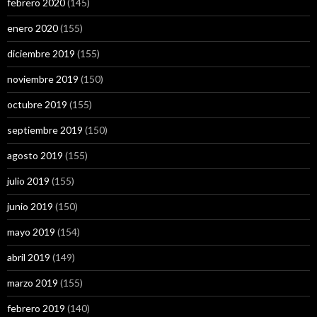
febrero 2020
(145)
enero 2020
(155)
diciembre 2019
(155)
noviembre 2019
(150)
octubre 2019
(155)
septiembre 2019
(150)
agosto 2019
(155)
julio 2019
(155)
junio 2019
(150)
mayo 2019
(154)
abril 2019
(149)
marzo 2019
(155)
febrero 2019
(140)