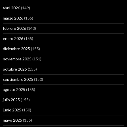
abril 2026
(149)
marzo 2026
(155)
febrero 2026
(140)
enero 2026
(155)
diciembre 2025
(155)
noviembre 2025
(151)
octubre 2025
(155)
septiembre 2025
(150)
agosto 2025
(155)
julio 2025
(155)
junio 2025
(150)
mayo 2025
(155)