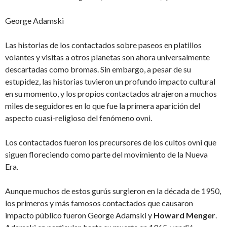
George Adamski
Las historias de los contactados sobre paseos en platillos
volantes y visitas a otros planetas son ahora universalmente
descartadas como bromas. Sin embargo, a pesar de su
estupidez, las historias tuvieron un profundo impacto cultural
en su momento, y los propios contactados atrajeron a muchos
miles de seguidores en lo que fue la primera aparición del
aspecto cuasi-religioso del fenómeno ovni.
Los contactados fueron los precursores de los cultos ovni que
siguen floreciendo como parte del movimiento de la Nueva
Era.
Aunque muchos de estos gurús surgieron en la década de 1950,
los primeros y más famosos contactados que causaron
impacto público fueron George Adamski y
Howard Menger
.