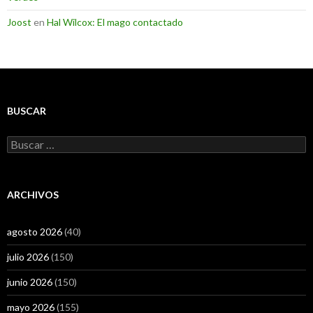
Joost
en
Hal Wilcox: El mago contactado
BUSCAR
Buscar:
ARCHIVOS
agosto 2026
(40)
julio 2026
(150)
junio 2026
(150)
mayo 2026
(155)