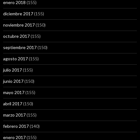
enero 2018
(155)
diciembre 2017
(155)
noviembre 2017
(150)
octubre 2017
(155)
septiembre 2017
(150)
agosto 2017
(155)
julio 2017
(155)
junio 2017
(150)
mayo 2017
(155)
abril 2017
(150)
marzo 2017
(155)
febrero 2017
(140)
enero 2017
(155)