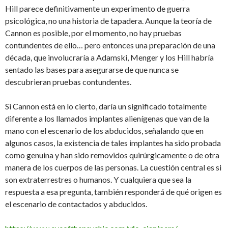
Hill parece definitivamente un experimento de guerra
psicológica, no una historia de tapadera. Aunque la teoría de
Cannon es posible, por el momento, no hay pruebas
contundentes de ello… pero entonces una preparación de una
década, que involucraría a Adamski, Menger y los Hill habría
sentado las bases para asegurarse de que nunca se
descubrieran pruebas contundentes.
Si Cannon está en lo cierto, daría un significado totalmente
diferente a los llamados implantes alienígenas que van de la
mano con el escenario de los abducidos, señalando que en
algunos casos, la existencia de tales implantes ha sido probada
como genuina y han sido removidos quirúrgicamente o de otra
manera de los cuerpos de las personas. La cuestión central es si
son extraterrestres o humanos. Y cualquiera que sea la
respuesta a esa pregunta, también responderá de qué origen es
el escenario de contactados y abducidos.