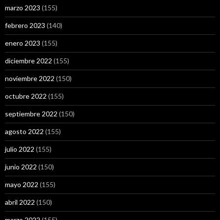
marzo 2023
(155)
febrero 2023
(140)
enero 2023
(155)
diciembre 2022
(155)
noviembre 2022
(150)
octubre 2022
(155)
septiembre 2022
(150)
agosto 2022
(155)
julio 2022
(155)
junio 2022
(150)
mayo 2022
(155)
abril 2022
(150)
marzo 2022
(155)