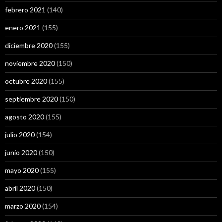
febrero 2021
(140)
enero 2021
(155)
diciembre 2020
(155)
noviembre 2020
(150)
octubre 2020
(155)
septiembre 2020
(150)
agosto 2020
(155)
julio 2020
(154)
junio 2020
(150)
mayo 2020
(155)
abril 2020
(150)
marzo 2020
(154)