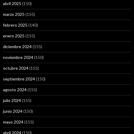
abril 2025
(150)
marzo 2025
(155)
febrero 2025
(140)
enero 2025
(155)
diciembre 2024
(155)
noviembre 2024
(150)
octubre 2024
(155)
septiembre 2024
(150)
agosto 2024
(155)
julio 2024
(155)
junio 2024
(150)
mayo 2024
(155)
abril 2024
(150)