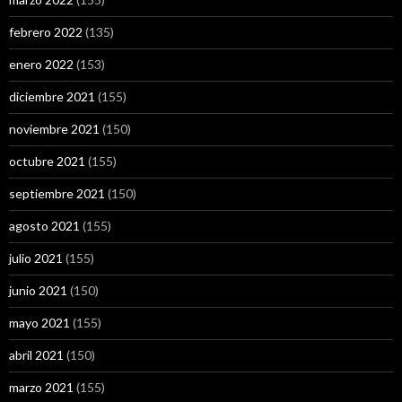
febrero 2022
(135)
enero 2022
(153)
diciembre 2021
(155)
noviembre 2021
(150)
octubre 2021
(155)
septiembre 2021
(150)
agosto 2021
(155)
julio 2021
(155)
junio 2021
(150)
mayo 2021
(155)
abril 2021
(150)
marzo 2021
(155)