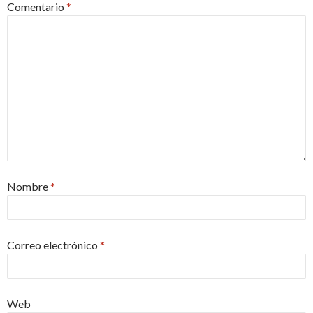
Comentario
*
Nombre
*
Correo electrónico
*
Web