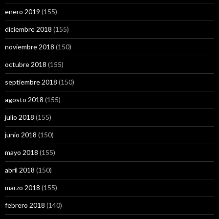
enero 2019
(155)
diciembre 2018
(155)
noviembre 2018
(150)
octubre 2018
(155)
septiembre 2018
(150)
agosto 2018
(155)
julio 2018
(155)
junio 2018
(150)
mayo 2018
(155)
abril 2018
(150)
marzo 2018
(155)
febrero 2018
(140)