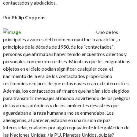
contactados y abducidos.
Por
Philip Coppens
Uno de los
principales avances del fenómeno ovni fue la aparición, a
principios de la década de 1950, de los “contactados”:
personas que afirmaban haber tenido encuentros directos y
personales con extraterrestres. Mientras que los enigmáticos
objetos en el cielo podían significar cualquier cosa, el
nacimiento de la era de los contactados proporcionó
testimonios oculares de que estas naves eran extraterrestres.
Además, los contactados afirmaron que habían sido elegidos
para transmitir mensajes al mundo advirtiendo de los peligros
de las armas atómicas y de los inminentes desastres que
aguardaban a la raza humana si no se enmendaba. Los
alienígenas, al parecer, estaban en una misión de paz
interestelar, enviados por algún equivalente intergaláctico de
las Naciones Unidas: ¿la PU, Planetas Unidos, quizás?