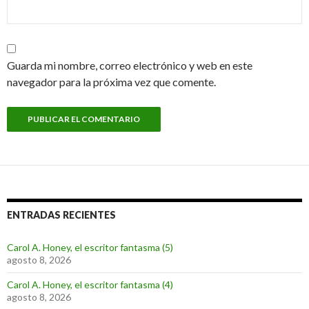
Guarda mi nombre, correo electrónico y web en este
navegador para la próxima vez que comente.
ENTRADAS RECIENTES
Carol A. Honey, el escritor fantasma (5)
agosto 8, 2026
Carol A. Honey, el escritor fantasma (4)
agosto 8, 2026