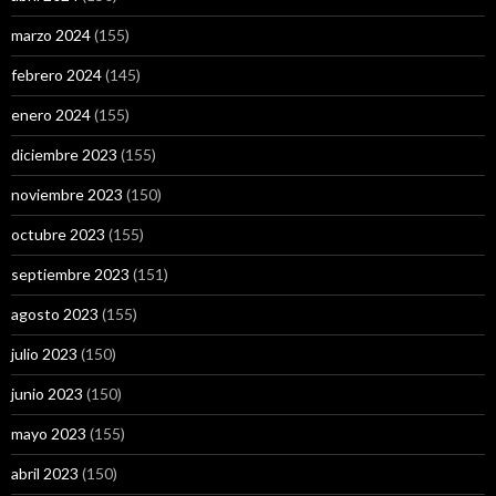
marzo 2024
(155)
febrero 2024
(145)
enero 2024
(155)
diciembre 2023
(155)
noviembre 2023
(150)
octubre 2023
(155)
septiembre 2023
(151)
agosto 2023
(155)
julio 2023
(150)
junio 2023
(150)
mayo 2023
(155)
abril 2023
(150)