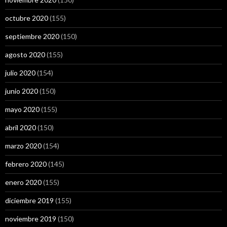
octubre 2020
(155)
septiembre 2020
(150)
agosto 2020
(155)
julio 2020
(154)
junio 2020
(150)
mayo 2020
(155)
abril 2020
(150)
marzo 2020
(154)
febrero 2020
(145)
enero 2020
(155)
diciembre 2019
(155)
noviembre 2019
(150)