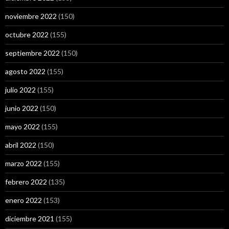
noviembre 2022
(150)
octubre 2022
(155)
septiembre 2022
(150)
agosto 2022
(155)
julio 2022
(155)
junio 2022
(150)
mayo 2022
(155)
abril 2022
(150)
marzo 2022
(155)
febrero 2022
(135)
enero 2022
(153)
diciembre 2021
(155)