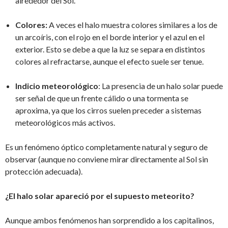
alrededor del Sol.
Colores:
A veces el halo muestra colores similares a los de
un arcoíris, con el rojo en el borde interior y el azul en el
exterior. Esto se debe a que la luz se separa en distintos
colores al refractarse, aunque el efecto suele ser tenue.
Indicio meteorológico
: La presencia de un halo solar puede
ser señal de que un frente cálido o una tormenta se
aproxima, ya que los cirros suelen preceder a sistemas
meteorológicos más activos.
Es un fenómeno óptico completamente natural y seguro de
observar (aunque no conviene mirar directamente al Sol sin
protección adecuada).
¿El halo solar apareció por el supuesto meteorito?
Aunque ambos fenómenos han sorprendido a los capitalinos,