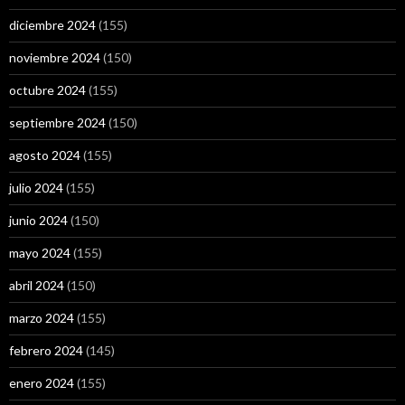
diciembre 2024
(155)
noviembre 2024
(150)
octubre 2024
(155)
septiembre 2024
(150)
agosto 2024
(155)
julio 2024
(155)
junio 2024
(150)
mayo 2024
(155)
abril 2024
(150)
marzo 2024
(155)
febrero 2024
(145)
enero 2024
(155)