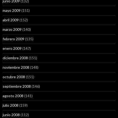
junio 2009
(132)
mayo 2009
(151)
abril 2009
(152)
marzo 2009
(140)
febrero 2009
(135)
enero 2009
(147)
diciembre 2008
(151)
noviembre 2008
(148)
octubre 2008
(151)
septiembre 2008
(146)
agosto 2008
(141)
julio 2008
(159)
junio 2008
(112)