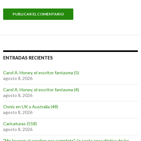
ENTRADAS RECIENTES
Carol A. Honey, el escritor fantasma (5)
agosto 8, 2026
Carol A. Honey, el escritor fantasma (4)
agosto 8, 2026
Ovnis en UK y Australia (48)
agosto 8, 2026
Caricaturas (558)
agosto 8, 2026
"Me lavaron el cerebro por completo": la secta apocalíptica de los