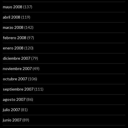
mayo 2008
(137)
abril 2008
(119)
marzo 2008
(142)
febrero 2008
(97)
enero 2008
(120)
diciembre 2007
(79)
noviembre 2007
(49)
octubre 2007
(106)
septiembre 2007
(111)
agosto 2007
(86)
julio 2007
(81)
junio 2007
(89)