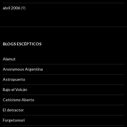
abril 2006
(9)
BLOGS ESCÉPTICOS
Alamut
Anonymous Argentina
Astropuerto
Bajo el Volcán
Ceticismo Aberto
El detractor
Forgetomori