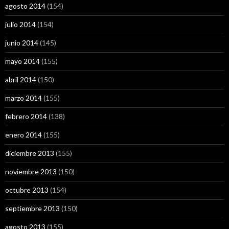
agosto 2014
(154)
julio 2014
(154)
junio 2014
(145)
mayo 2014
(155)
abril 2014
(150)
marzo 2014
(155)
febrero 2014
(138)
enero 2014
(155)
diciembre 2013
(155)
noviembre 2013
(150)
octubre 2013
(154)
septiembre 2013
(150)
agosto 2013
(155)