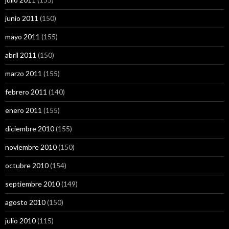
junio 2011
(150)
mayo 2011
(155)
abril 2011
(150)
marzo 2011
(155)
febrero 2011
(140)
enero 2011
(155)
diciembre 2010
(155)
noviembre 2010
(150)
octubre 2010
(154)
septiembre 2010
(149)
agosto 2010
(150)
julio 2010
(115)