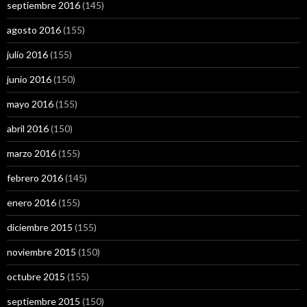
septiembre 2016
(145)
agosto 2016
(155)
julio 2016
(155)
junio 2016
(150)
mayo 2016
(155)
abril 2016
(150)
marzo 2016
(155)
febrero 2016
(145)
enero 2016
(155)
diciembre 2015
(155)
noviembre 2015
(150)
octubre 2015
(155)
septiembre 2015
(150)