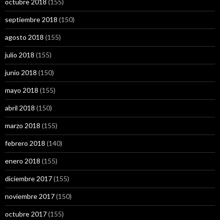
octubre 2018
(155)
septiembre 2018
(150)
agosto 2018
(155)
julio 2018
(155)
junio 2018
(150)
mayo 2018
(155)
abril 2018
(150)
marzo 2018
(155)
febrero 2018
(140)
enero 2018
(155)
diciembre 2017
(155)
noviembre 2017
(150)
octubre 2017
(155)