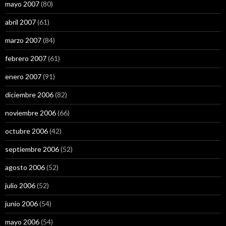
mayo 2007
(80)
abril 2007
(61)
marzo 2007
(84)
febrero 2007
(61)
enero 2007
(91)
diciembre 2006
(82)
noviembre 2006
(66)
octubre 2006
(42)
septiembre 2006
(52)
agosto 2006
(52)
julio 2006
(52)
junio 2006
(54)
mayo 2006
(54)