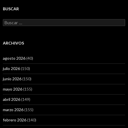
BUSCAR
Buscar:
ARCHIVOS
agosto 2026
(40)
julio 2026
(150)
junio 2026
(150)
mayo 2026
(155)
abril 2026
(149)
marzo 2026
(155)
febrero 2026
(140)