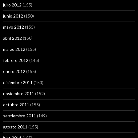
julio 2012
(155)
junio 2012
(150)
mayo 2012
(155)
abril 2012
(150)
marzo 2012
(155)
febrero 2012
(145)
enero 2012
(155)
diciembre 2011
(153)
noviembre 2011
(152)
octubre 2011
(155)
septiembre 2011
(149)
agosto 2011
(155)
julio 2011
(155)