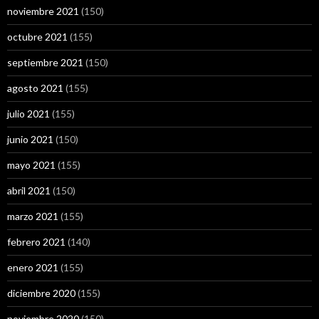
noviembre 2021
(150)
octubre 2021
(155)
septiembre 2021
(150)
agosto 2021
(155)
julio 2021
(155)
junio 2021
(150)
mayo 2021
(155)
abril 2021
(150)
marzo 2021
(155)
febrero 2021
(140)
enero 2021
(155)
diciembre 2020
(155)
noviembre 2020
(150)