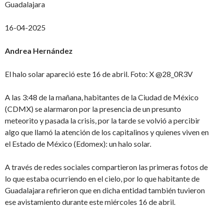
Guadalajara
16-04-2025
Andrea Hernández
El halo solar apareció este 16 de abril. Foto: X @28_0R3V
A las 3:48 de la mañana, habitantes de la Ciudad de México
(CDMX) se alarmaron por la presencia de un presunto
meteorito y pasada la crisis, por la tarde se volvió a percibir
algo que llamó la atención de los capitalinos y quienes viven en
el Estado de México (Edomex): un halo solar.
A través de redes sociales compartieron las primeras fotos de
lo que estaba ocurriendo en el cielo, por lo que habitante de
Guadalajara refirieron que en dicha entidad también tuvieron
ese avistamiento durante este miércoles 16 de abril.