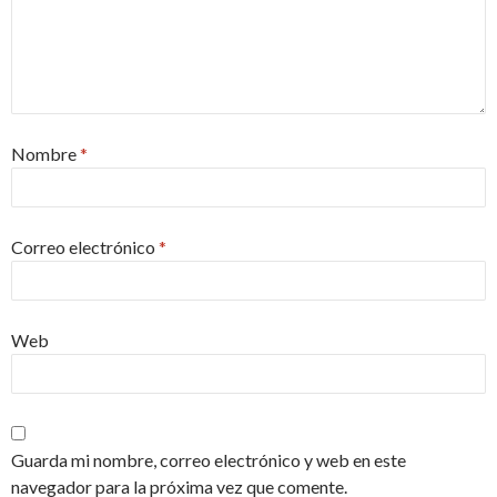
Nombre
*
Correo electrónico
*
Web
Guarda mi nombre, correo electrónico y web en este
navegador para la próxima vez que comente.