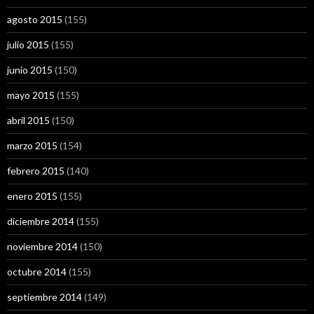
agosto 2015
(155)
julio 2015
(155)
junio 2015
(150)
mayo 2015
(155)
abril 2015
(150)
marzo 2015
(154)
febrero 2015
(140)
enero 2015
(155)
diciembre 2014
(155)
noviembre 2014
(150)
octubre 2014
(155)
septiembre 2014
(149)