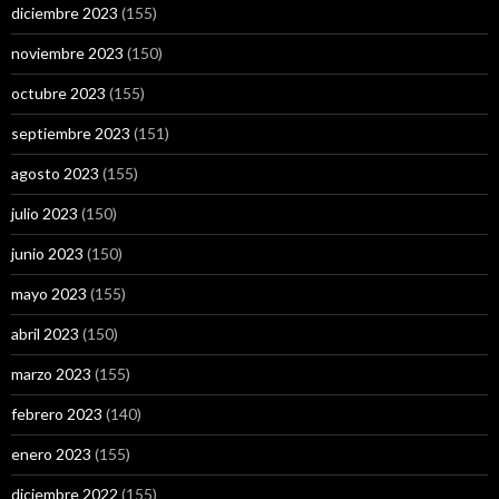
diciembre 2023
(155)
noviembre 2023
(150)
octubre 2023
(155)
septiembre 2023
(151)
agosto 2023
(155)
julio 2023
(150)
junio 2023
(150)
mayo 2023
(155)
abril 2023
(150)
marzo 2023
(155)
febrero 2023
(140)
enero 2023
(155)
diciembre 2022
(155)