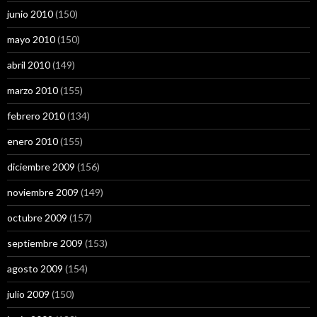
junio 2010
(150)
mayo 2010
(150)
abril 2010
(149)
marzo 2010
(155)
febrero 2010
(134)
enero 2010
(155)
diciembre 2009
(156)
noviembre 2009
(149)
octubre 2009
(157)
septiembre 2009
(153)
agosto 2009
(154)
julio 2009
(150)