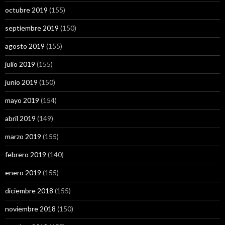
octubre 2019
(155)
septiembre 2019
(150)
agosto 2019
(155)
julio 2019
(155)
junio 2019
(150)
mayo 2019
(154)
abril 2019
(149)
marzo 2019
(155)
febrero 2019
(140)
enero 2019
(155)
diciembre 2018
(155)
noviembre 2018
(150)