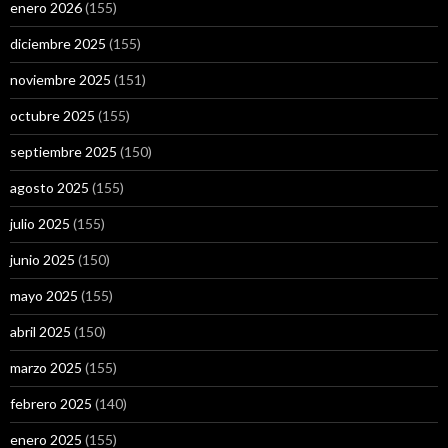
enero 2026
(155)
diciembre 2025
(155)
noviembre 2025
(151)
octubre 2025
(155)
septiembre 2025
(150)
agosto 2025
(155)
julio 2025
(155)
junio 2025
(150)
mayo 2025
(155)
abril 2025
(150)
marzo 2025
(155)
febrero 2025
(140)
enero 2025
(155)