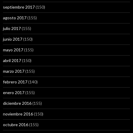
septiembre 2017
(150)
agosto 2017
(155)
julio 2017
(155)
junio 2017
(150)
mayo 2017
(155)
abril 2017
(150)
marzo 2017
(155)
febrero 2017
(140)
enero 2017
(155)
diciembre 2016
(155)
noviembre 2016
(150)
octubre 2016
(155)