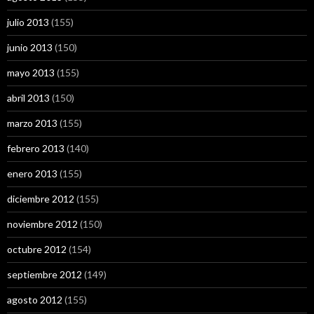
julio 2013
(155)
junio 2013
(150)
mayo 2013
(155)
abril 2013
(150)
marzo 2013
(155)
febrero 2013
(140)
enero 2013
(155)
diciembre 2012
(155)
noviembre 2012
(150)
octubre 2012
(154)
septiembre 2012
(149)
agosto 2012
(155)