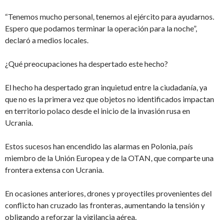
“Tenemos mucho personal, tenemos al ejército para ayudarnos.
Espero que podamos terminar la operación para la noche”,
declaró a medios locales.
¿Qué preocupaciones ha despertado este hecho?
El hecho ha despertado gran inquietud entre la ciudadanía, ya
que no es la primera vez que objetos no identificados impactan
en territorio polaco desde el inicio de la invasión rusa en
Ucrania.
Estos sucesos han encendido las alarmas en Polonia, país
miembro de la Unión Europea y de la OTAN, que comparte una
frontera extensa con Ucrania.
En ocasiones anteriores, drones y proyectiles provenientes del
conflicto han cruzado las fronteras, aumentando la tensión y
obligando a reforzar la vigilancia aérea.