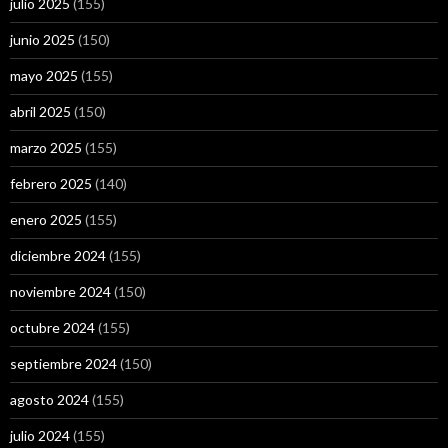
julio 2025
(155)
junio 2025
(150)
mayo 2025
(155)
abril 2025
(150)
marzo 2025
(155)
febrero 2025
(140)
enero 2025
(155)
diciembre 2024
(155)
noviembre 2024
(150)
octubre 2024
(155)
septiembre 2024
(150)
agosto 2024
(155)
julio 2024
(155)