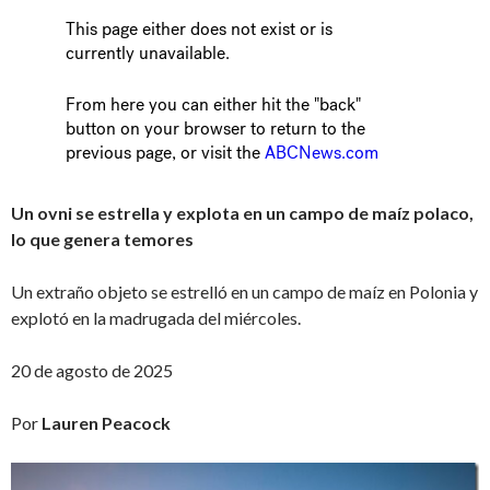
Un ovni se estrella y explota en un campo de maíz polaco,
lo que genera temores
Un extraño objeto se estrelló en un campo de maíz en Polonia y
explotó en la madrugada del miércoles.
20 de agosto de 2025
Por
Lauren Peacock