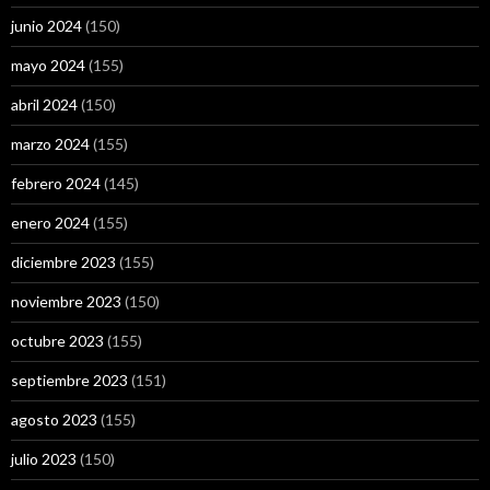
junio 2024
(150)
mayo 2024
(155)
abril 2024
(150)
marzo 2024
(155)
febrero 2024
(145)
enero 2024
(155)
diciembre 2023
(155)
noviembre 2023
(150)
octubre 2023
(155)
septiembre 2023
(151)
agosto 2023
(155)
julio 2023
(150)