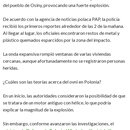
del pueblo de Osiny, provocando una fuerte explosión.
De acuerdo con la agencia de noticias polaca PAP, la policía
recibió los primeros reportes alrededor de las 2 de la mañana.
Al llegar al lugar, los oficiales encontraron restos de metal y
plástico quemados esparcidos por la zona del impacto.
La onda expansiva rompió ventanas de varias viviendas
cercanas, aunque afortunadamente no se registraron personas
heridas.
¿Cuáles son las teorías acerca del ovni en Polonia?
En un inicio, las autoridades consideraron la posibilidad de que
se tratara de un motor antiguo con hélice, lo que podría
explicar la magnitud de la explosión.
Sin embargo, conforme avanzaron las investigaciones, el