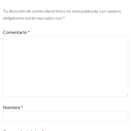
Tu dirección de correo electrónico no será publicada.
Los campos
obligatorios están marcados con
*
Comentario
*
Nombre
*