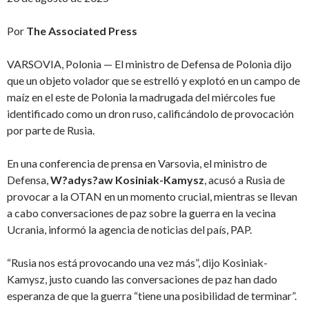
Por
The Associated Press
VARSOVIA, Polonia — El ministro de Defensa de Polonia dijo
que un objeto volador que se estrelló y explotó en un campo de
maíz en el este de Polonia la madrugada del miércoles fue
identificado como un dron ruso, calificándolo de provocación
por parte de Rusia.
En una conferencia de prensa en Varsovia, el ministro de
Defensa,
W?adys?aw Kosiniak-Kamysz
, acusó a Rusia de
provocar a la OTAN en un momento crucial, mientras se llevan
a cabo conversaciones de paz sobre la guerra en la vecina
Ucrania, informó la agencia de noticias del país, PAP.
“Rusia nos está provocando una vez más”, dijo Kosiniak-
Kamysz, justo cuando las conversaciones de paz han dado
esperanza de que la guerra “tiene una posibilidad de terminar”.