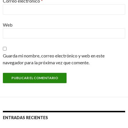
Correo electrónico
*
Web
Guarda mi nombre, correo electrónico y web en este
navegador para la próxima vez que comente.
ENTRADAS RECIENTES