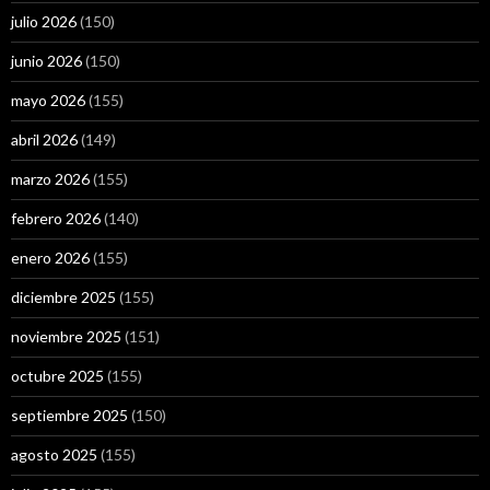
julio 2026
(150)
junio 2026
(150)
mayo 2026
(155)
abril 2026
(149)
marzo 2026
(155)
febrero 2026
(140)
enero 2026
(155)
diciembre 2025
(155)
noviembre 2025
(151)
octubre 2025
(155)
septiembre 2025
(150)
agosto 2025
(155)