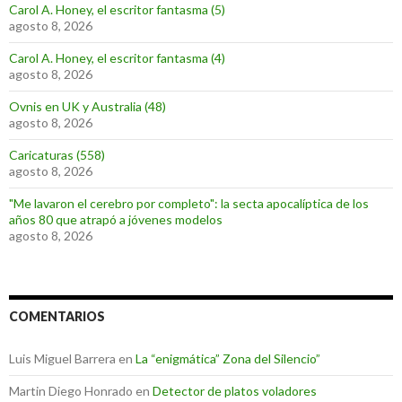
Carol A. Honey, el escritor fantasma (5)
agosto 8, 2026
Carol A. Honey, el escritor fantasma (4)
agosto 8, 2026
Ovnis en UK y Australia (48)
agosto 8, 2026
Caricaturas (558)
agosto 8, 2026
"Me lavaron el cerebro por completo": la secta apocalíptica de los
años 80 que atrapó a jóvenes modelos
agosto 8, 2026
COMENTARIOS
Luis Miguel Barrera
en
La “enigmática” Zona del Silencio”
Martin Diego Honrado
en
Detector de platos voladores