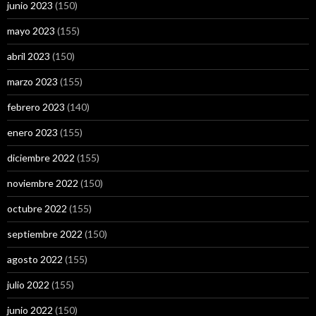
junio 2023
(150)
mayo 2023
(155)
abril 2023
(150)
marzo 2023
(155)
febrero 2023
(140)
enero 2023
(155)
diciembre 2022
(155)
noviembre 2022
(150)
octubre 2022
(155)
septiembre 2022
(150)
agosto 2022
(155)
julio 2022
(155)
junio 2022
(150)