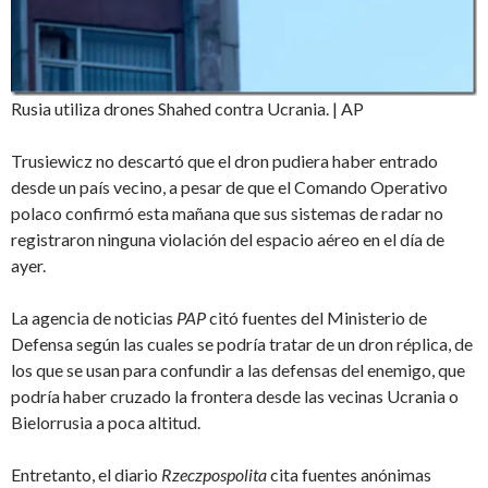
Rusia utiliza drones Shahed contra Ucrania. | AP
Trusiewicz no descartó que el dron pudiera haber entrado
desde un país vecino, a pesar de que el Comando Operativo
polaco confirmó esta mañana que sus sistemas de radar no
registraron ninguna violación del espacio aéreo en el día de
ayer.
La agencia de noticias
PAP
citó fuentes del Ministerio de
Defensa según las cuales se podría tratar de un dron réplica, de
los que se usan para confundir a las defensas del enemigo, que
podría haber cruzado la frontera desde las vecinas Ucrania o
Bielorrusia a poca altitud.
Entretanto, el diario
Rzeczpospolita
cita fuentes anónimas