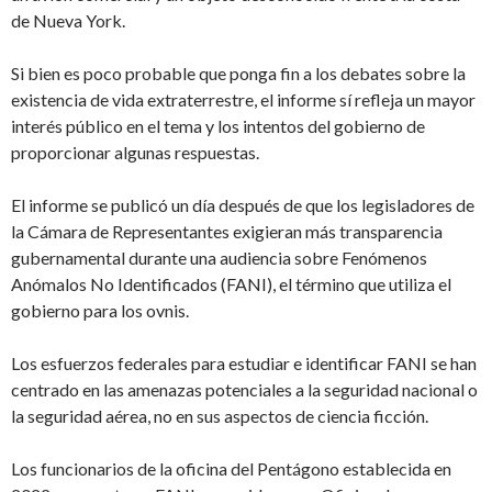
de Nueva York.
Si bien es poco probable que ponga fin a los debates sobre la
existencia de vida extraterrestre, el informe sí refleja un mayor
interés público en el tema y los intentos del gobierno de
proporcionar algunas respuestas.
El informe se publicó un día después de que los legisladores de
la Cámara de Representantes exigieran más transparencia
gubernamental durante una audiencia sobre Fenómenos
Anómalos No Identificados (FANI), el término que utiliza el
gobierno para los ovnis.
Los esfuerzos federales para estudiar e identificar FANI se han
centrado en las amenazas potenciales a la seguridad nacional o
la seguridad aérea, no en sus aspectos de ciencia ficción.
Los funcionarios de la oficina del Pentágono establecida en