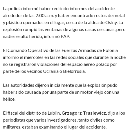
La policía informó haber recibido informes del accidente
alrededor de las 2:00 a. m. y haber encontrado restos de metal
y plástico quemados en el lugar, cerca de la aldea de Osiny. La
explosión rompió las ventanas de algunas casas cercanas, pero
nadie resultó herido, informó PAP.
El Comando Operativo de las Fuerzas Armadas de Polonia
informó el miércoles en las redes sociales que durante la noche
no se registraron violaciones del espacio aéreo polaco por
parte de los vecinos Ucrania o Bielorrusia.
Las autoridades dijeron inicialmente que la explosión pudo
haber sido causada por una parte de un motor viejo con una
hélice.
El fiscal del distrito de Lublin,
Grzegorz Trusiewicz
, dijo a los
periodistas que varios investigadores, tanto civiles como
militares, estaban examinando el lugar del accidente.