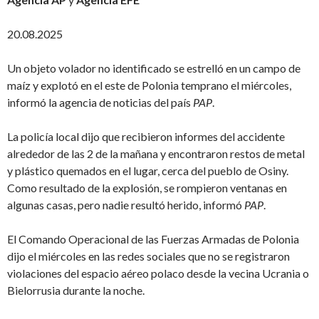
20.08.2025
Un objeto volador no identificado se estrelló en un campo de
maíz y explotó en el este de Polonia temprano el miércoles,
informó la agencia de noticias del país
PAP
.
La policía local dijo que recibieron informes del accidente
alrededor de las 2 de la mañana y encontraron restos de metal
y plástico quemados en el lugar, cerca del pueblo de Osiny.
Como resultado de la explosión, se rompieron ventanas en
algunas casas, pero nadie resultó herido, informó
PAP
.
El Comando Operacional de las Fuerzas Armadas de Polonia
dijo el miércoles en las redes sociales que no se registraron
violaciones del espacio aéreo polaco desde la vecina Ucrania o
Bielorrusia durante la noche.