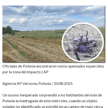
Oficiales de Polonia encontraron restos quemados esparcidos
por la zona del impacto | AP
Agencia AP Varsovia, Polonia / 20.08.2025
Un suceso inesperado sorprendió a los habitantes del este de
Polonia la madrugada de este miércoles, cuando un objeto
volador no identificado se estrelló en un campo de maíz cerca