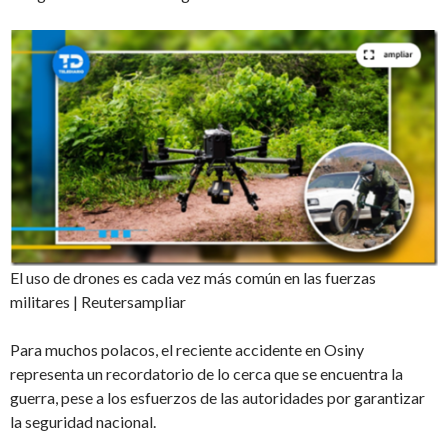
El uso de drones es cada vez más común en las fuerzas
militares | Reutersampliar
Para muchos polacos, el reciente accidente en Osiny
representa un recordatorio de lo cerca que se encuentra la
guerra, pese a los esfuerzos de las autoridades por garantizar
la seguridad nacional.