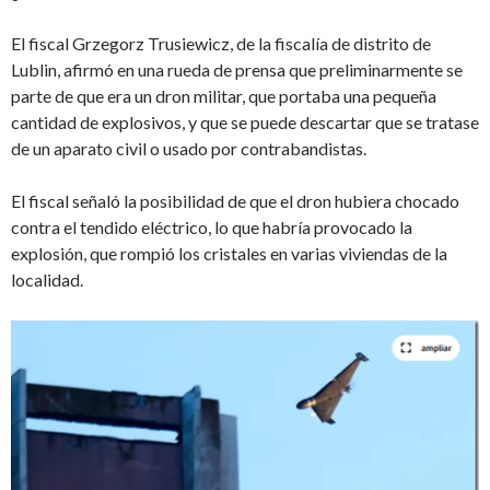
El fiscal Grzegorz Trusiewicz, de la fiscalía de distrito de
Lublin, afirmó en una rueda de prensa que preliminarmente se
parte de que era un dron militar, que portaba una pequeña
cantidad de explosivos, y que se puede descartar que se tratase
de un aparato civil o usado por contrabandistas.
El fiscal señaló la posibilidad de que el dron hubiera chocado
contra el tendido eléctrico, lo que habría provocado la
explosión, que rompió los cristales en varias viviendas de la
localidad.