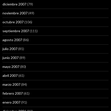
diciembre 2007
(79)
noviembre 2007
(49)
octubre 2007
(106)
septiembre 2007
(111)
agosto 2007
(86)
julio 2007
(81)
junio 2007
(89)
mayo 2007
(80)
abril 2007
(61)
marzo 2007
(84)
febrero 2007
(61)
enero 2007
(91)