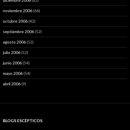
diciembre 2006
(82)
noviembre 2006
(66)
octubre 2006
(42)
septiembre 2006
(52)
agosto 2006
(52)
julio 2006
(52)
junio 2006
(54)
mayo 2006
(54)
abril 2006
(9)
BLOGS ESCÉPTICOS