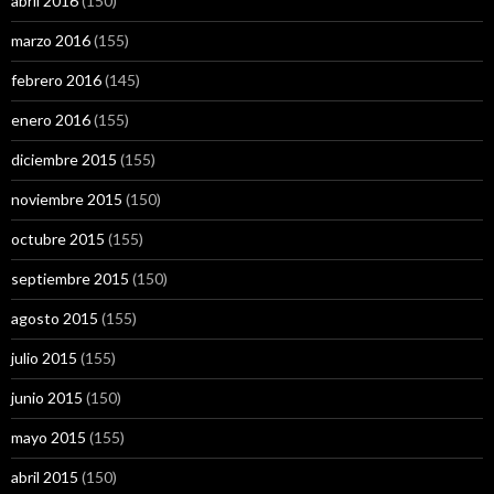
abril 2016
(150)
marzo 2016
(155)
febrero 2016
(145)
enero 2016
(155)
diciembre 2015
(155)
noviembre 2015
(150)
octubre 2015
(155)
septiembre 2015
(150)
agosto 2015
(155)
julio 2015
(155)
junio 2015
(150)
mayo 2015
(155)
abril 2015
(150)