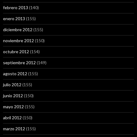
febrero 2013
(140)
enero 2013
(155)
diciembre 2012
(155)
noviembre 2012
(150)
octubre 2012
(154)
septiembre 2012
(149)
agosto 2012
(155)
julio 2012
(155)
junio 2012
(150)
mayo 2012
(155)
abril 2012
(150)
marzo 2012
(155)