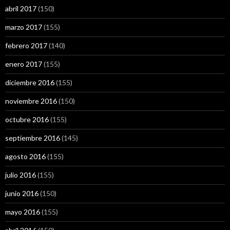
abril 2017
(150)
marzo 2017
(155)
febrero 2017
(140)
enero 2017
(155)
diciembre 2016
(155)
noviembre 2016
(150)
octubre 2016
(155)
septiembre 2016
(145)
agosto 2016
(155)
julio 2016
(155)
junio 2016
(150)
mayo 2016
(155)