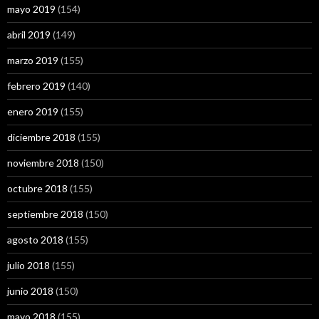
mayo 2019
(154)
abril 2019
(149)
marzo 2019
(155)
febrero 2019
(140)
enero 2019
(155)
diciembre 2018
(155)
noviembre 2018
(150)
octubre 2018
(155)
septiembre 2018
(150)
agosto 2018
(155)
julio 2018
(155)
junio 2018
(150)
mayo 2018
(155)