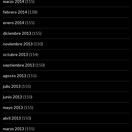
marzo 2014
(155)
febrero 2014
(138)
enero 2014
(155)
diciembre 2013
(155)
noviembre 2013
(150)
octubre 2013
(154)
septiembre 2013
(150)
agosto 2013
(155)
julio 2013
(155)
junio 2013
(150)
mayo 2013
(155)
abril 2013
(150)
marzo 2013
(155)