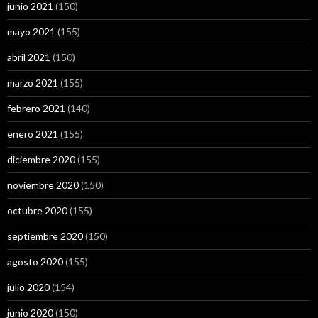
junio 2021
(150)
mayo 2021
(155)
abril 2021
(150)
marzo 2021
(155)
febrero 2021
(140)
enero 2021
(155)
diciembre 2020
(155)
noviembre 2020
(150)
octubre 2020
(155)
septiembre 2020
(150)
agosto 2020
(155)
julio 2020
(154)
junio 2020
(150)