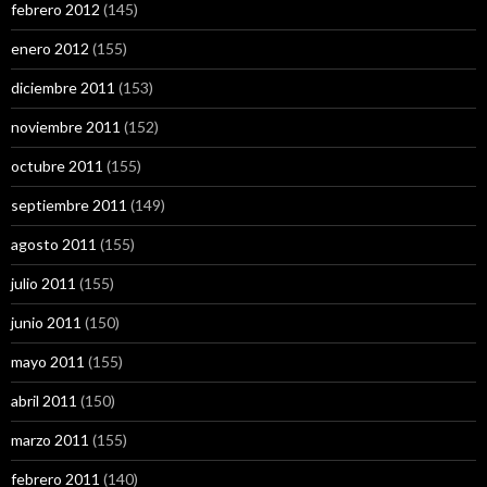
febrero 2012
(145)
enero 2012
(155)
diciembre 2011
(153)
noviembre 2011
(152)
octubre 2011
(155)
septiembre 2011
(149)
agosto 2011
(155)
julio 2011
(155)
junio 2011
(150)
mayo 2011
(155)
abril 2011
(150)
marzo 2011
(155)
febrero 2011
(140)