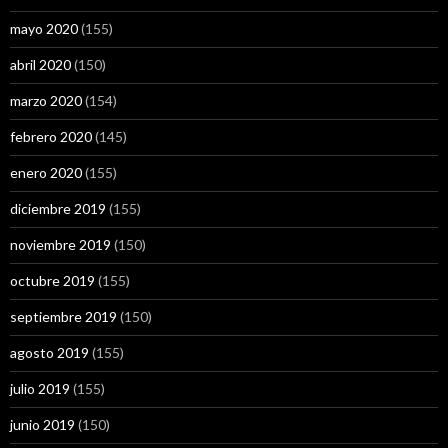
mayo 2020
(155)
abril 2020
(150)
marzo 2020
(154)
febrero 2020
(145)
enero 2020
(155)
diciembre 2019
(155)
noviembre 2019
(150)
octubre 2019
(155)
septiembre 2019
(150)
agosto 2019
(155)
julio 2019
(155)
junio 2019
(150)