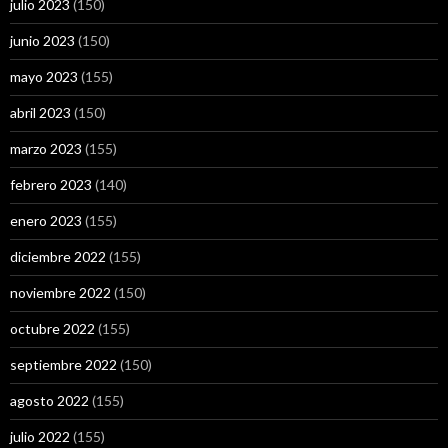
julio 2023
(150)
junio 2023
(150)
mayo 2023
(155)
abril 2023
(150)
marzo 2023
(155)
febrero 2023
(140)
enero 2023
(155)
diciembre 2022
(155)
noviembre 2022
(150)
octubre 2022
(155)
septiembre 2022
(150)
agosto 2022
(155)
julio 2022
(155)