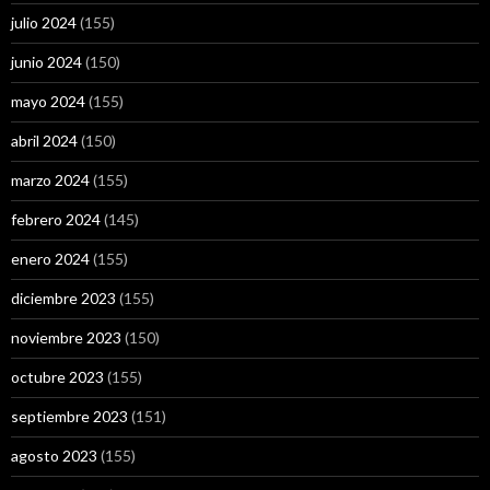
julio 2024
(155)
junio 2024
(150)
mayo 2024
(155)
abril 2024
(150)
marzo 2024
(155)
febrero 2024
(145)
enero 2024
(155)
diciembre 2023
(155)
noviembre 2023
(150)
octubre 2023
(155)
septiembre 2023
(151)
agosto 2023
(155)