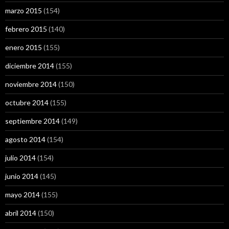
marzo 2015
(154)
febrero 2015
(140)
enero 2015
(155)
diciembre 2014
(155)
noviembre 2014
(150)
octubre 2014
(155)
septiembre 2014
(149)
agosto 2014
(154)
julio 2014
(154)
junio 2014
(145)
mayo 2014
(155)
abril 2014
(150)