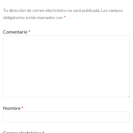
Tu dirección de correo electrónico no será publicada.
Los campos
obligatorios están marcados con
*
Comentario
*
Nombre
*
Correo electrónico
*