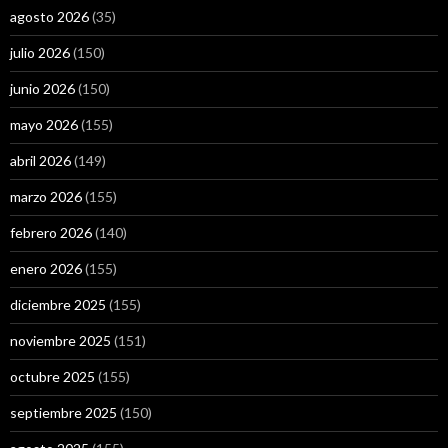
agosto 2026
(35)
julio 2026
(150)
junio 2026
(150)
mayo 2026
(155)
abril 2026
(149)
marzo 2026
(155)
febrero 2026
(140)
enero 2026
(155)
diciembre 2025
(155)
noviembre 2025
(151)
octubre 2025
(155)
septiembre 2025
(150)