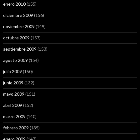
enero 2010
(155)
diciembre 2009
(156)
noviembre 2009
(149)
octubre 2009
(157)
septiembre 2009
(153)
agosto 2009
(154)
julio 2009
(150)
junio 2009
(132)
mayo 2009
(151)
abril 2009
(152)
marzo 2009
(140)
febrero 2009
(135)
enero 2009
(147)