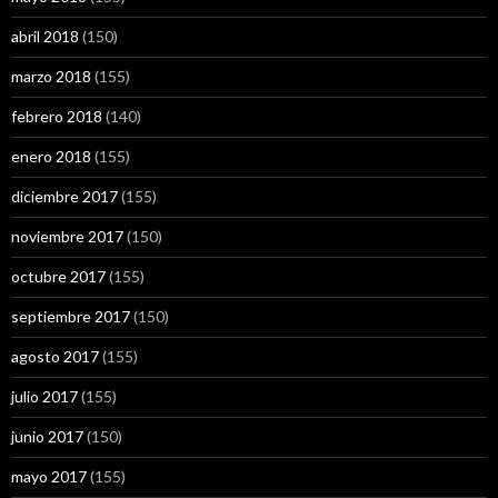
abril 2018
(150)
marzo 2018
(155)
febrero 2018
(140)
enero 2018
(155)
diciembre 2017
(155)
noviembre 2017
(150)
octubre 2017
(155)
septiembre 2017
(150)
agosto 2017
(155)
julio 2017
(155)
junio 2017
(150)
mayo 2017
(155)