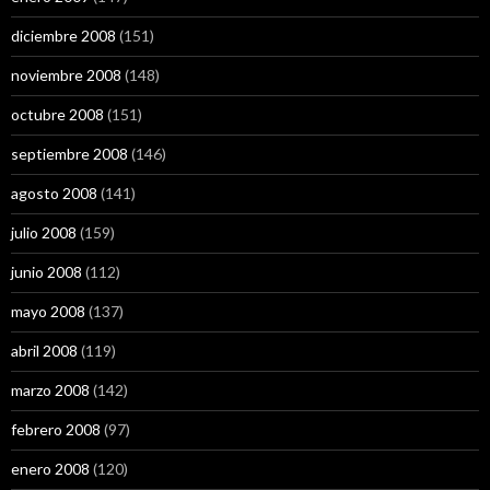
diciembre 2008
(151)
noviembre 2008
(148)
octubre 2008
(151)
septiembre 2008
(146)
agosto 2008
(141)
julio 2008
(159)
junio 2008
(112)
mayo 2008
(137)
abril 2008
(119)
marzo 2008
(142)
febrero 2008
(97)
enero 2008
(120)