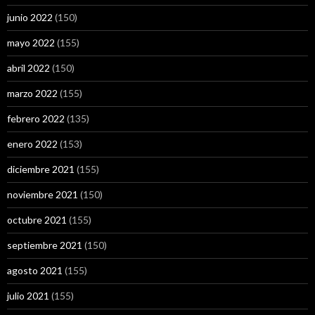
junio 2022
(150)
mayo 2022
(155)
abril 2022
(150)
marzo 2022
(155)
febrero 2022
(135)
enero 2022
(153)
diciembre 2021
(155)
noviembre 2021
(150)
octubre 2021
(155)
septiembre 2021
(150)
agosto 2021
(155)
julio 2021
(155)