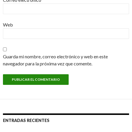
Web
Guarda mi nombre, correo electrónico y web en este
navegador para la próxima vez que comente.
ENTRADAS RECIENTES