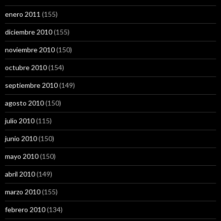
enero 2011
(155)
diciembre 2010
(155)
noviembre 2010
(150)
octubre 2010
(154)
septiembre 2010
(149)
agosto 2010
(150)
julio 2010
(115)
junio 2010
(150)
mayo 2010
(150)
abril 2010
(149)
marzo 2010
(155)
febrero 2010
(134)