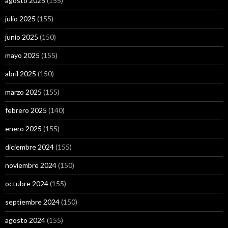
agosto 2025
(155)
julio 2025
(155)
junio 2025
(150)
mayo 2025
(155)
abril 2025
(150)
marzo 2025
(155)
febrero 2025
(140)
enero 2025
(155)
diciembre 2024
(155)
noviembre 2024
(150)
octubre 2024
(155)
septiembre 2024
(150)
agosto 2024
(155)