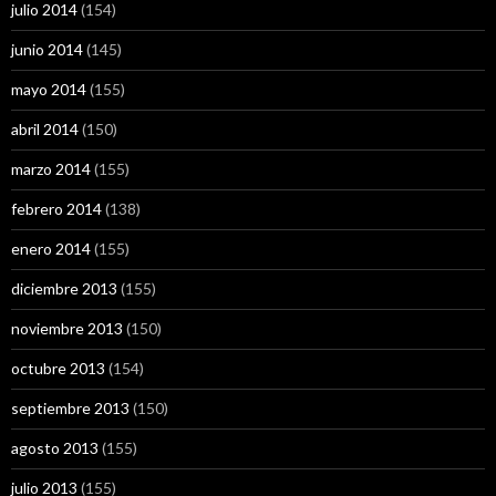
julio 2014
(154)
junio 2014
(145)
mayo 2014
(155)
abril 2014
(150)
marzo 2014
(155)
febrero 2014
(138)
enero 2014
(155)
diciembre 2013
(155)
noviembre 2013
(150)
octubre 2013
(154)
septiembre 2013
(150)
agosto 2013
(155)
julio 2013
(155)