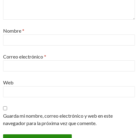
Nombre
*
Correo electrónico
*
Web
Guarda mi nombre, correo electrónico y web en este
navegador para la próxima vez que comente.