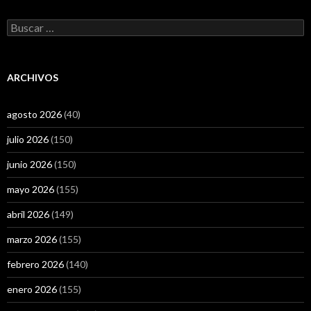
Buscar:
ARCHIVOS
agosto 2026
(40)
julio 2026
(150)
junio 2026
(150)
mayo 2026
(155)
abril 2026
(149)
marzo 2026
(155)
febrero 2026
(140)
enero 2026
(155)