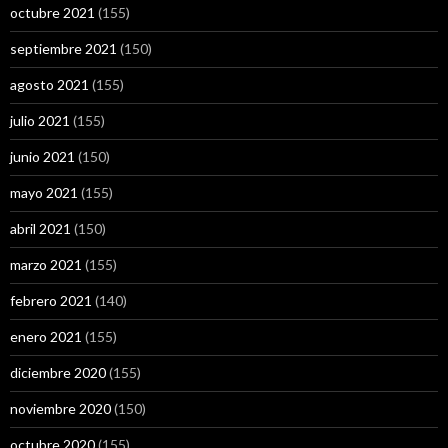
octubre 2021
(155)
septiembre 2021
(150)
agosto 2021
(155)
julio 2021
(155)
junio 2021
(150)
mayo 2021
(155)
abril 2021
(150)
marzo 2021
(155)
febrero 2021
(140)
enero 2021
(155)
diciembre 2020
(155)
noviembre 2020
(150)
octubre 2020
(155)