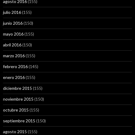
agosto 2016
(155)
julio 2016
(155)
junio 2016
(150)
mayo 2016
(155)
abril 2016
(150)
marzo 2016
(155)
febrero 2016
(145)
enero 2016
(155)
diciembre 2015
(155)
noviembre 2015
(150)
octubre 2015
(155)
septiembre 2015
(150)
agosto 2015
(155)