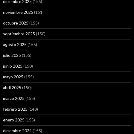
diciembre 2025
(155)
noviembre 2025
(151)
octubre 2025
(155)
septiembre 2025
(150)
agosto 2025
(155)
julio 2025
(155)
junio 2025
(150)
mayo 2025
(155)
abril 2025
(150)
marzo 2025
(155)
febrero 2025
(140)
enero 2025
(155)
diciembre 2024
(155)