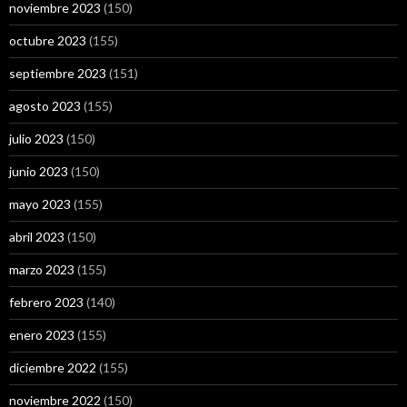
noviembre 2023
(150)
octubre 2023
(155)
septiembre 2023
(151)
agosto 2023
(155)
julio 2023
(150)
junio 2023
(150)
mayo 2023
(155)
abril 2023
(150)
marzo 2023
(155)
febrero 2023
(140)
enero 2023
(155)
diciembre 2022
(155)
noviembre 2022
(150)