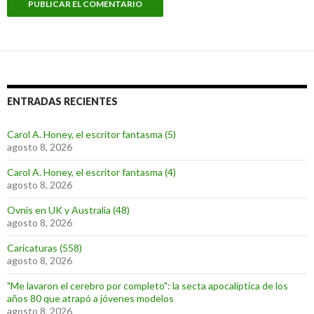
ENTRADAS RECIENTES
Carol A. Honey, el escritor fantasma (5)
agosto 8, 2026
Carol A. Honey, el escritor fantasma (4)
agosto 8, 2026
Ovnis en UK y Australia (48)
agosto 8, 2026
Caricaturas (558)
agosto 8, 2026
"Me lavaron el cerebro por completo": la secta apocalíptica de los
años 80 que atrapó a jóvenes modelos
agosto 8, 2026