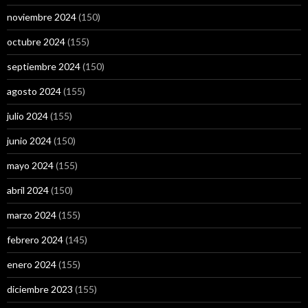
noviembre 2024
(150)
octubre 2024
(155)
septiembre 2024
(150)
agosto 2024
(155)
julio 2024
(155)
junio 2024
(150)
mayo 2024
(155)
abril 2024
(150)
marzo 2024
(155)
febrero 2024
(145)
enero 2024
(155)
diciembre 2023
(155)