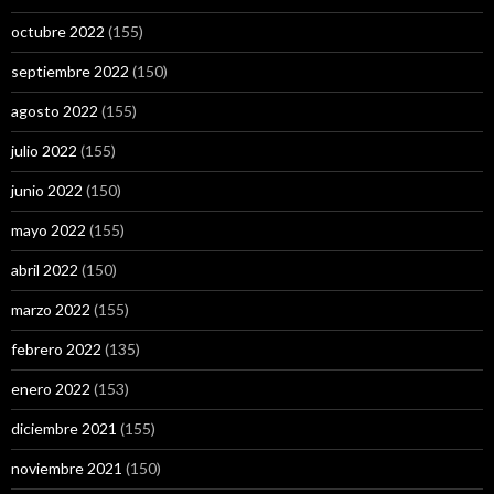
octubre 2022
(155)
septiembre 2022
(150)
agosto 2022
(155)
julio 2022
(155)
junio 2022
(150)
mayo 2022
(155)
abril 2022
(150)
marzo 2022
(155)
febrero 2022
(135)
enero 2022
(153)
diciembre 2021
(155)
noviembre 2021
(150)