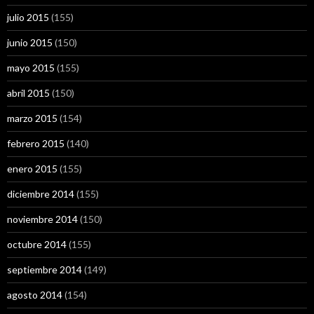
julio 2015
(155)
junio 2015
(150)
mayo 2015
(155)
abril 2015
(150)
marzo 2015
(154)
febrero 2015
(140)
enero 2015
(155)
diciembre 2014
(155)
noviembre 2014
(150)
octubre 2014
(155)
septiembre 2014
(149)
agosto 2014
(154)