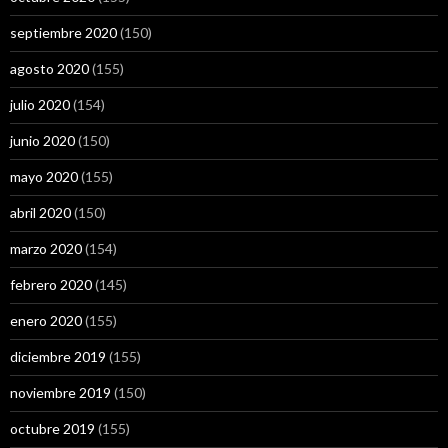
septiembre 2020
(150)
agosto 2020
(155)
julio 2020
(154)
junio 2020
(150)
mayo 2020
(155)
abril 2020
(150)
marzo 2020
(154)
febrero 2020
(145)
enero 2020
(155)
diciembre 2019
(155)
noviembre 2019
(150)
octubre 2019
(155)