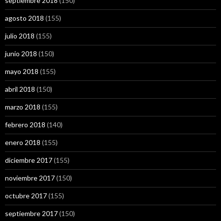
septiembre 2018
(150)
agosto 2018
(155)
julio 2018
(155)
junio 2018
(150)
mayo 2018
(155)
abril 2018
(150)
marzo 2018
(155)
febrero 2018
(140)
enero 2018
(155)
diciembre 2017
(155)
noviembre 2017
(150)
octubre 2017
(155)
septiembre 2017
(150)