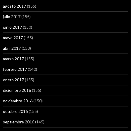
agosto 2017
(155)
julio 2017
(155)
junio 2017
(150)
mayo 2017
(155)
abril 2017
(150)
marzo 2017
(155)
febrero 2017
(140)
enero 2017
(155)
diciembre 2016
(155)
noviembre 2016
(150)
octubre 2016
(155)
septiembre 2016
(145)