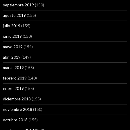
septiembre 2019
(150)
agosto 2019
(155)
julio 2019
(155)
junio 2019
(150)
mayo 2019
(154)
abril 2019
(149)
marzo 2019
(155)
febrero 2019
(140)
enero 2019
(155)
diciembre 2018
(155)
noviembre 2018
(150)
octubre 2018
(155)