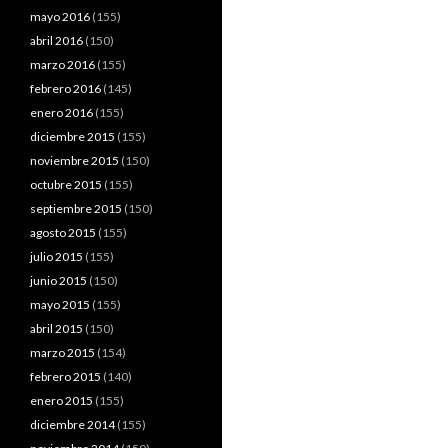
mayo 2016
(155)
abril 2016
(150)
marzo 2016
(155)
febrero 2016
(145)
enero 2016
(155)
diciembre 2015
(155)
noviembre 2015
(150)
octubre 2015
(155)
septiembre 2015
(150)
agosto 2015
(155)
julio 2015
(155)
junio 2015
(150)
mayo 2015
(155)
abril 2015
(150)
marzo 2015
(154)
febrero 2015
(140)
enero 2015
(155)
diciembre 2014
(155)