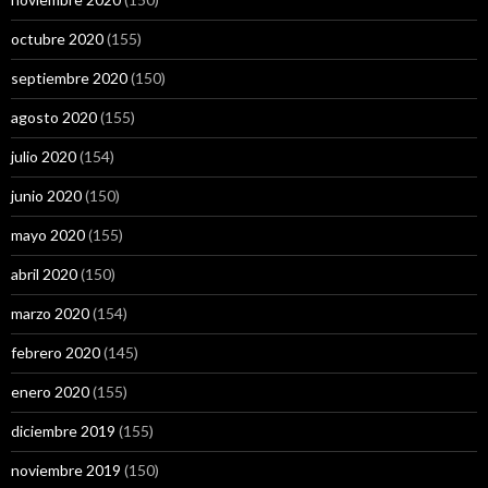
octubre 2020
(155)
septiembre 2020
(150)
agosto 2020
(155)
julio 2020
(154)
junio 2020
(150)
mayo 2020
(155)
abril 2020
(150)
marzo 2020
(154)
febrero 2020
(145)
enero 2020
(155)
diciembre 2019
(155)
noviembre 2019
(150)