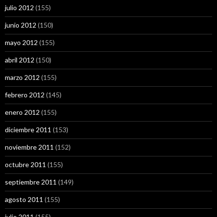
julio 2012
(155)
junio 2012
(150)
mayo 2012
(155)
abril 2012
(150)
marzo 2012
(155)
febrero 2012
(145)
enero 2012
(155)
diciembre 2011
(153)
noviembre 2011
(152)
octubre 2011
(155)
septiembre 2011
(149)
agosto 2011
(155)
julio 2011
(155)