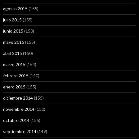
agosto 2015
(155)
julio 2015
(155)
junio 2015
(150)
mayo 2015
(155)
abril 2015
(150)
marzo 2015
(154)
febrero 2015
(140)
enero 2015
(155)
diciembre 2014
(155)
noviembre 2014
(150)
octubre 2014
(155)
septiembre 2014
(149)