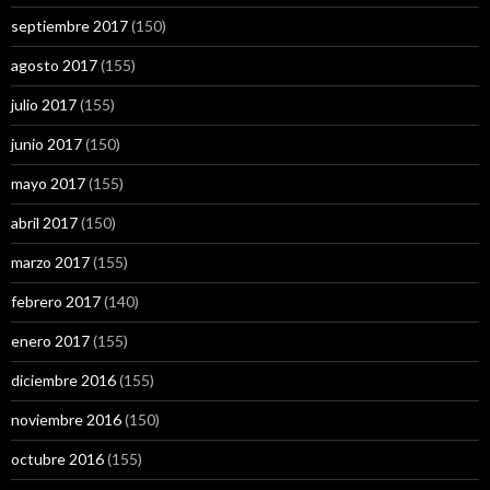
septiembre 2017
(150)
agosto 2017
(155)
julio 2017
(155)
junio 2017
(150)
mayo 2017
(155)
abril 2017
(150)
marzo 2017
(155)
febrero 2017
(140)
enero 2017
(155)
diciembre 2016
(155)
noviembre 2016
(150)
octubre 2016
(155)