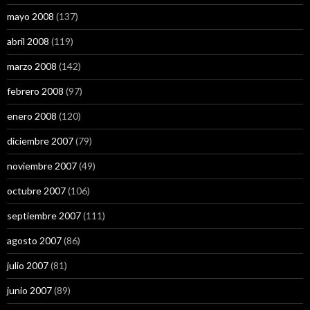
mayo 2008
(137)
abril 2008
(119)
marzo 2008
(142)
febrero 2008
(97)
enero 2008
(120)
diciembre 2007
(79)
noviembre 2007
(49)
octubre 2007
(106)
septiembre 2007
(111)
agosto 2007
(86)
julio 2007
(81)
junio 2007
(89)