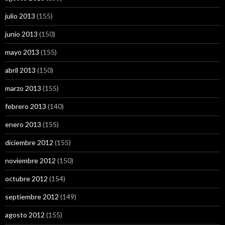
julio 2013
(155)
junio 2013
(150)
mayo 2013
(155)
abril 2013
(150)
marzo 2013
(155)
febrero 2013
(140)
enero 2013
(155)
diciembre 2012
(155)
noviembre 2012
(150)
octubre 2012
(154)
septiembre 2012
(149)
agosto 2012
(155)