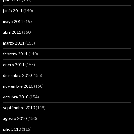
junio 2011
(150)
mayo 2011
(155)
abril 2011
(150)
marzo 2011
(155)
febrero 2011
(140)
enero 2011
(155)
diciembre 2010
(155)
noviembre 2010
(150)
octubre 2010
(154)
septiembre 2010
(149)
agosto 2010
(150)
julio 2010
(115)