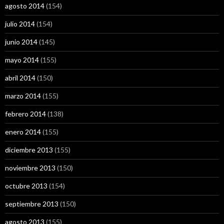
agosto 2014
(154)
julio 2014
(154)
junio 2014
(145)
mayo 2014
(155)
abril 2014
(150)
marzo 2014
(155)
febrero 2014
(138)
enero 2014
(155)
diciembre 2013
(155)
noviembre 2013
(150)
octubre 2013
(154)
septiembre 2013
(150)
agosto 2013
(155)