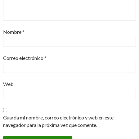
Nombre
*
Correo electrónico
*
Web
Guarda mi nombre, correo electrónico y web en este
navegador para la próxima vez que comente.