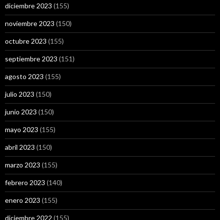
diciembre 2023
(155)
noviembre 2023
(150)
octubre 2023
(155)
septiembre 2023
(151)
agosto 2023
(155)
julio 2023
(150)
junio 2023
(150)
mayo 2023
(155)
abril 2023
(150)
marzo 2023
(155)
febrero 2023
(140)
enero 2023
(155)
diciembre 2022
(155)