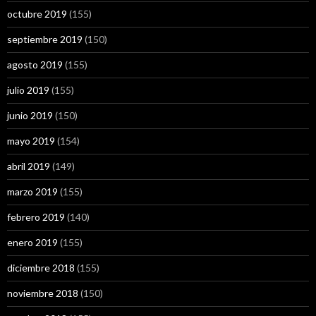
octubre 2019
(155)
septiembre 2019
(150)
agosto 2019
(155)
julio 2019
(155)
junio 2019
(150)
mayo 2019
(154)
abril 2019
(149)
marzo 2019
(155)
febrero 2019
(140)
enero 2019
(155)
diciembre 2018
(155)
noviembre 2018
(150)