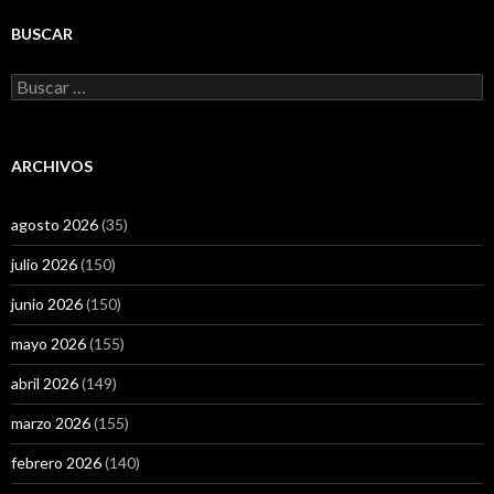
BUSCAR
Buscar:
ARCHIVOS
agosto 2026
(35)
julio 2026
(150)
junio 2026
(150)
mayo 2026
(155)
abril 2026
(149)
marzo 2026
(155)
febrero 2026
(140)