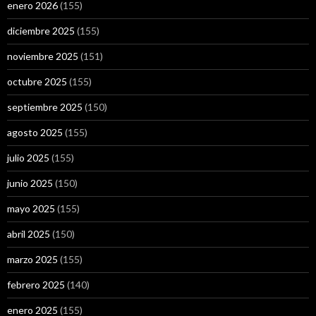
enero 2026
(155)
diciembre 2025
(155)
noviembre 2025
(151)
octubre 2025
(155)
septiembre 2025
(150)
agosto 2025
(155)
julio 2025
(155)
junio 2025
(150)
mayo 2025
(155)
abril 2025
(150)
marzo 2025
(155)
febrero 2025
(140)
enero 2025
(155)