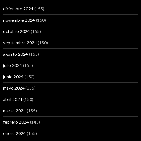
diciembre 2024
(155)
noviembre 2024
(150)
octubre 2024
(155)
septiembre 2024
(150)
agosto 2024
(155)
julio 2024
(155)
junio 2024
(150)
mayo 2024
(155)
abril 2024
(150)
marzo 2024
(155)
febrero 2024
(145)
enero 2024
(155)