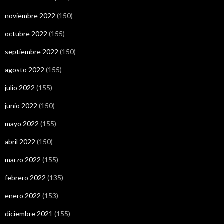
noviembre 2022
(150)
octubre 2022
(155)
septiembre 2022
(150)
agosto 2022
(155)
julio 2022
(155)
junio 2022
(150)
mayo 2022
(155)
abril 2022
(150)
marzo 2022
(155)
febrero 2022
(135)
enero 2022
(153)
diciembre 2021
(155)