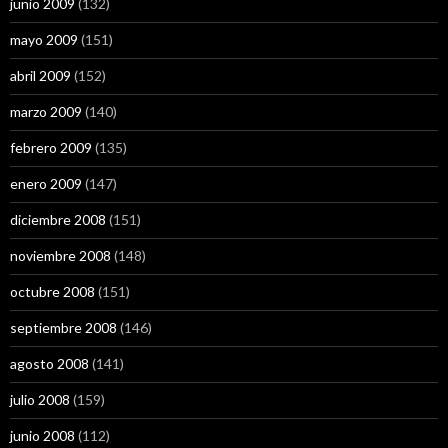
junio 2009
(132)
mayo 2009
(151)
abril 2009
(152)
marzo 2009
(140)
febrero 2009
(135)
enero 2009
(147)
diciembre 2008
(151)
noviembre 2008
(148)
octubre 2008
(151)
septiembre 2008
(146)
agosto 2008
(141)
julio 2008
(159)
junio 2008
(112)