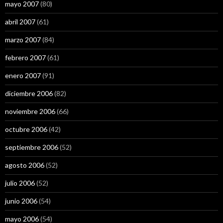
mayo 2007
(80)
abril 2007
(61)
marzo 2007
(84)
febrero 2007
(61)
enero 2007
(91)
diciembre 2006
(82)
noviembre 2006
(66)
octubre 2006
(42)
septiembre 2006
(52)
agosto 2006
(52)
julio 2006
(52)
junio 2006
(54)
mayo 2006
(54)