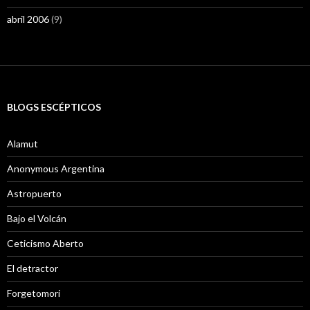
abril 2006
(9)
BLOGS ESCÉPTICOS
Alamut
Anonymous Argentina
Astropuerto
Bajo el Volcán
Ceticismo Aberto
El detractor
Forgetomori