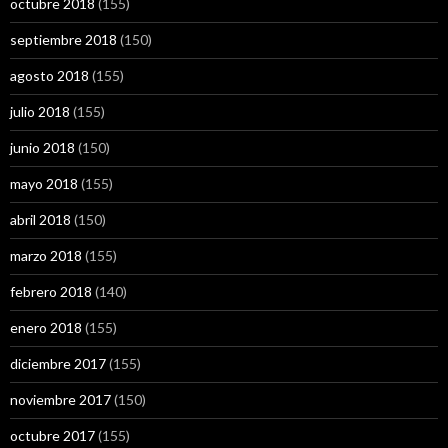
octubre 2018
(155)
septiembre 2018
(150)
agosto 2018
(155)
julio 2018
(155)
junio 2018
(150)
mayo 2018
(155)
abril 2018
(150)
marzo 2018
(155)
febrero 2018
(140)
enero 2018
(155)
diciembre 2017
(155)
noviembre 2017
(150)
octubre 2017
(155)