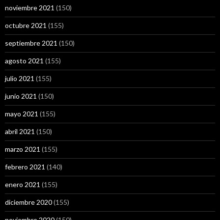
noviembre 2021
(150)
octubre 2021
(155)
septiembre 2021
(150)
agosto 2021
(155)
julio 2021
(155)
junio 2021
(150)
mayo 2021
(155)
abril 2021
(150)
marzo 2021
(155)
febrero 2021
(140)
enero 2021
(155)
diciembre 2020
(155)
noviembre 2020
(150)