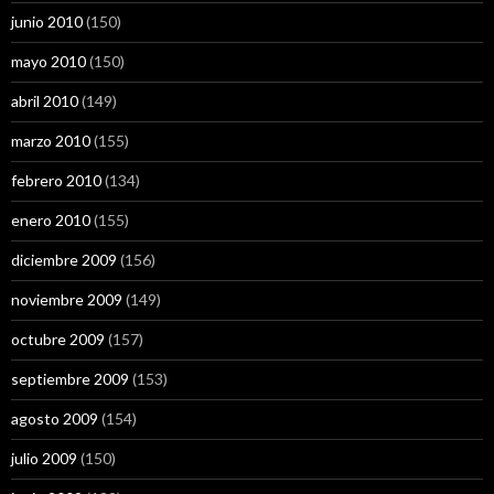
junio 2010
(150)
mayo 2010
(150)
abril 2010
(149)
marzo 2010
(155)
febrero 2010
(134)
enero 2010
(155)
diciembre 2009
(156)
noviembre 2009
(149)
octubre 2009
(157)
septiembre 2009
(153)
agosto 2009
(154)
julio 2009
(150)