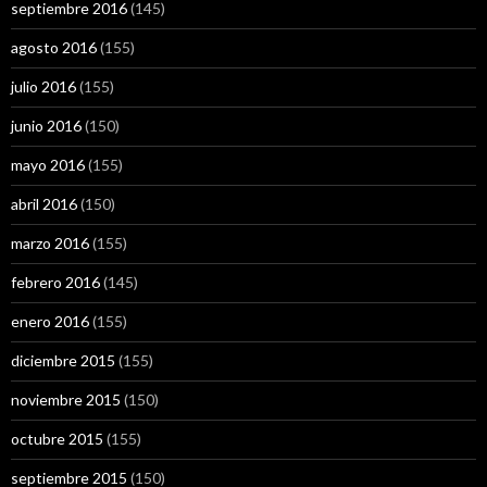
septiembre 2016
(145)
agosto 2016
(155)
julio 2016
(155)
junio 2016
(150)
mayo 2016
(155)
abril 2016
(150)
marzo 2016
(155)
febrero 2016
(145)
enero 2016
(155)
diciembre 2015
(155)
noviembre 2015
(150)
octubre 2015
(155)
septiembre 2015
(150)