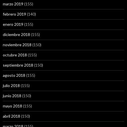
marzo 2019
(155)
febrero 2019
(140)
enero 2019
(155)
diciembre 2018
(155)
noviembre 2018
(150)
octubre 2018
(155)
septiembre 2018
(150)
agosto 2018
(155)
julio 2018
(155)
junio 2018
(150)
mayo 2018
(155)
abril 2018
(150)
marzo 2018
(155)