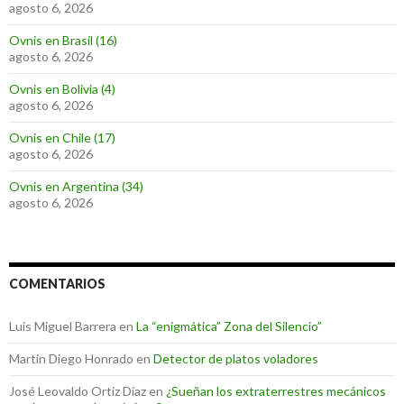
agosto 6, 2026
Ovnis en Brasil (16)
agosto 6, 2026
Ovnis en Bolivia (4)
agosto 6, 2026
Ovnis en Chile (17)
agosto 6, 2026
Ovnis en Argentina (34)
agosto 6, 2026
COMENTARIOS
Luis Miguel Barrera
en
La “enigmática” Zona del Silencio”
Martin Diego Honrado
en
Detector de platos voladores
José Leovaldo Ortiz Díaz
en
¿Sueñan los extraterrestres mecánicos