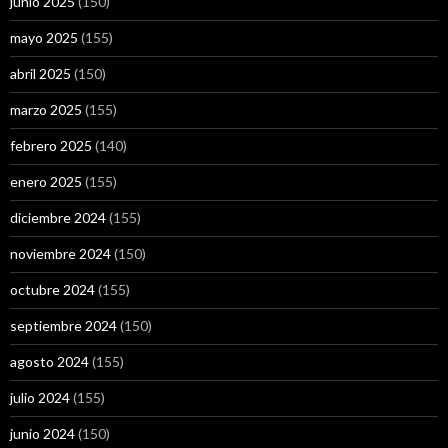
junio 2025
(150)
mayo 2025
(155)
abril 2025
(150)
marzo 2025
(155)
febrero 2025
(140)
enero 2025
(155)
diciembre 2024
(155)
noviembre 2024
(150)
octubre 2024
(155)
septiembre 2024
(150)
agosto 2024
(155)
julio 2024
(155)
junio 2024
(150)