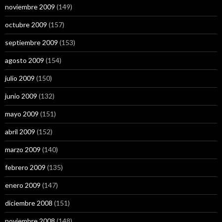
noviembre 2009
(149)
octubre 2009
(157)
septiembre 2009
(153)
agosto 2009
(154)
julio 2009
(150)
junio 2009
(132)
mayo 2009
(151)
abril 2009
(152)
marzo 2009
(140)
febrero 2009
(135)
enero 2009
(147)
diciembre 2008
(151)
noviembre 2008
(148)