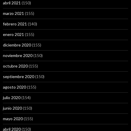
abril 2021
(150)
marzo 2021
(155)
febrero 2021
(140)
enero 2021
(155)
diciembre 2020
(155)
noviembre 2020
(150)
octubre 2020
(155)
septiembre 2020
(150)
agosto 2020
(155)
julio 2020
(154)
junio 2020
(150)
mayo 2020
(155)
abril 2020
(150)