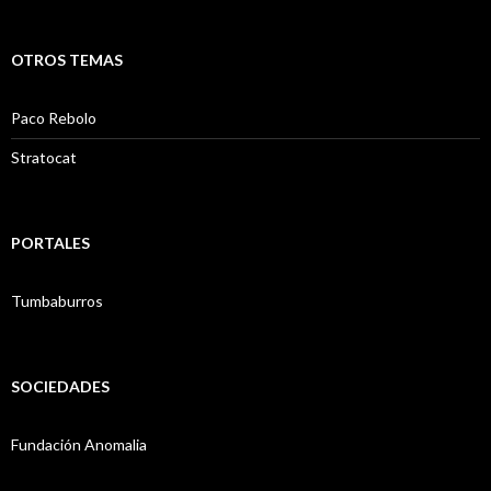
OTROS TEMAS
Paco Rebolo
Stratocat
PORTALES
Tumbaburros
SOCIEDADES
Fundación Anomalia