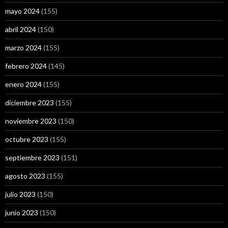
mayo 2024
(155)
abril 2024
(150)
marzo 2024
(155)
febrero 2024
(145)
enero 2024
(155)
diciembre 2023
(155)
noviembre 2023
(150)
octubre 2023
(155)
septiembre 2023
(151)
agosto 2023
(155)
julio 2023
(150)
junio 2023
(150)