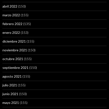
abril 2022
(150)
marzo 2022
(155)
febrero 2022
(135)
enero 2022
(153)
diciembre 2021
(155)
noviembre 2021
(150)
octubre 2021
(155)
septiembre 2021
(150)
agosto 2021
(155)
julio 2021
(155)
junio 2021
(150)
mayo 2021
(155)