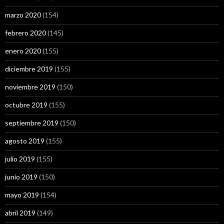
marzo 2020
(154)
febrero 2020
(145)
enero 2020
(155)
diciembre 2019
(155)
noviembre 2019
(150)
octubre 2019
(155)
septiembre 2019
(150)
agosto 2019
(155)
julio 2019
(155)
junio 2019
(150)
mayo 2019
(154)
abril 2019
(149)