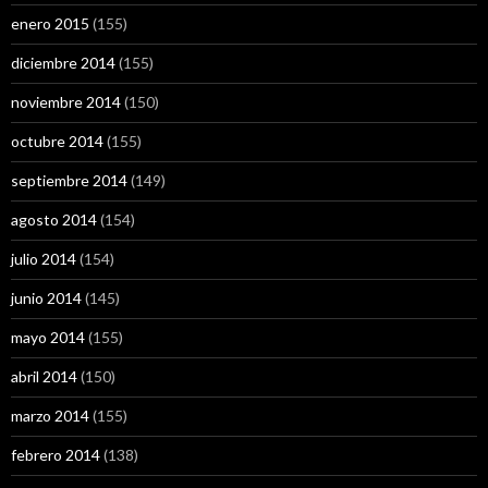
enero 2015
(155)
diciembre 2014
(155)
noviembre 2014
(150)
octubre 2014
(155)
septiembre 2014
(149)
agosto 2014
(154)
julio 2014
(154)
junio 2014
(145)
mayo 2014
(155)
abril 2014
(150)
marzo 2014
(155)
febrero 2014
(138)