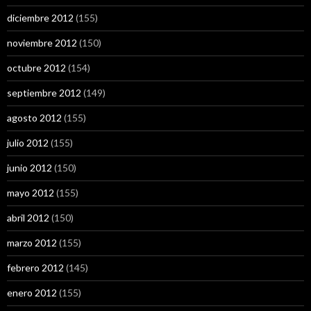
diciembre 2012
(155)
noviembre 2012
(150)
octubre 2012
(154)
septiembre 2012
(149)
agosto 2012
(155)
julio 2012
(155)
junio 2012
(150)
mayo 2012
(155)
abril 2012
(150)
marzo 2012
(155)
febrero 2012
(145)
enero 2012
(155)