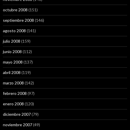
octubre 2008
(151)
septiembre 2008
(146)
agosto 2008
(141)
julio 2008
(159)
junio 2008
(112)
mayo 2008
(137)
abril 2008
(119)
marzo 2008
(142)
febrero 2008
(97)
enero 2008
(120)
diciembre 2007
(79)
noviembre 2007
(49)