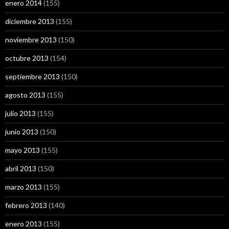
enero 2014
(155)
diciembre 2013
(155)
noviembre 2013
(150)
octubre 2013
(154)
septiembre 2013
(150)
agosto 2013
(155)
julio 2013
(155)
junio 2013
(150)
mayo 2013
(155)
abril 2013
(150)
marzo 2013
(155)
febrero 2013
(140)
enero 2013
(155)