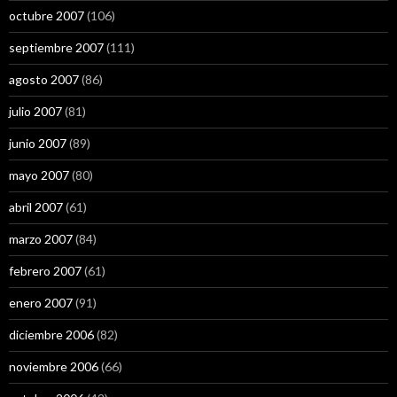
octubre 2007
(106)
septiembre 2007
(111)
agosto 2007
(86)
julio 2007
(81)
junio 2007
(89)
mayo 2007
(80)
abril 2007
(61)
marzo 2007
(84)
febrero 2007
(61)
enero 2007
(91)
diciembre 2006
(82)
noviembre 2006
(66)