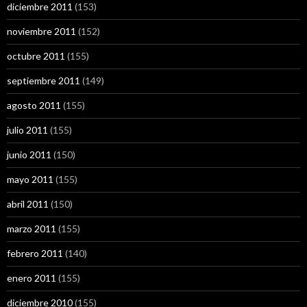
diciembre 2011
(153)
noviembre 2011
(152)
octubre 2011
(155)
septiembre 2011
(149)
agosto 2011
(155)
julio 2011
(155)
junio 2011
(150)
mayo 2011
(155)
abril 2011
(150)
marzo 2011
(155)
febrero 2011
(140)
enero 2011
(155)
diciembre 2010
(155)