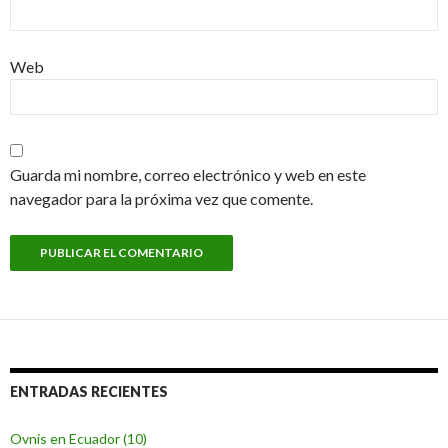
Web
Guarda mi nombre, correo electrónico y web en este
navegador para la próxima vez que comente.
ENTRADAS RECIENTES
Ovnis en Ecuador (10)