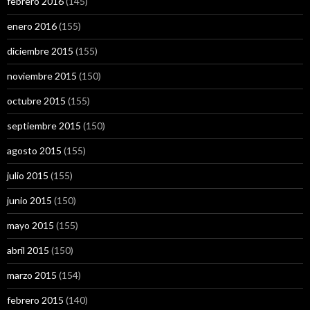
febrero 2016
(145)
enero 2016
(155)
diciembre 2015
(155)
noviembre 2015
(150)
octubre 2015
(155)
septiembre 2015
(150)
agosto 2015
(155)
julio 2015
(155)
junio 2015
(150)
mayo 2015
(155)
abril 2015
(150)
marzo 2015
(154)
febrero 2015
(140)