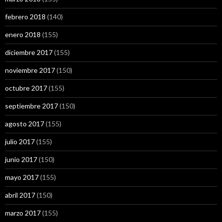
febrero 2018
(140)
enero 2018
(155)
diciembre 2017
(155)
noviembre 2017
(150)
octubre 2017
(155)
septiembre 2017
(150)
agosto 2017
(155)
julio 2017
(155)
junio 2017
(150)
mayo 2017
(155)
abril 2017
(150)
marzo 2017
(155)