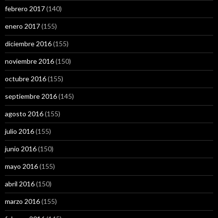
febrero 2017
(140)
enero 2017
(155)
diciembre 2016
(155)
noviembre 2016
(150)
octubre 2016
(155)
septiembre 2016
(145)
agosto 2016
(155)
julio 2016
(155)
junio 2016
(150)
mayo 2016
(155)
abril 2016
(150)
marzo 2016
(155)