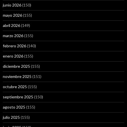
junio 2026
(150)
mayo 2026
(155)
abril 2026
(149)
marzo 2026
(155)
febrero 2026
(140)
enero 2026
(155)
diciembre 2025
(155)
noviembre 2025
(151)
octubre 2025
(155)
septiembre 2025
(150)
agosto 2025
(155)
julio 2025
(155)