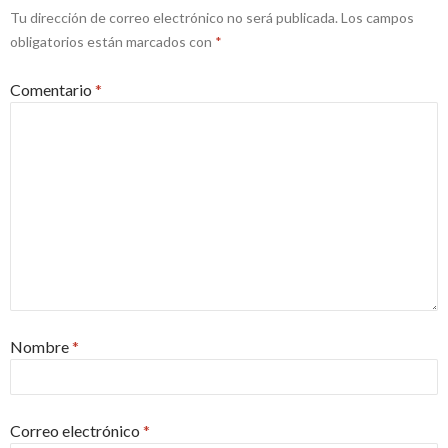
Tu dirección de correo electrónico no será publicada.
Los campos
obligatorios están marcados con
*
Comentario
*
Nombre
*
Correo electrónico
*