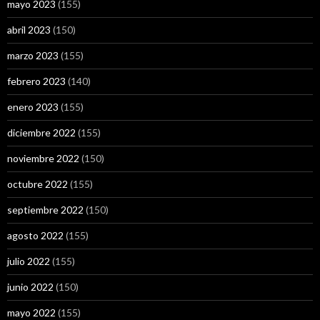
mayo 2023
(155)
abril 2023
(150)
marzo 2023
(155)
febrero 2023
(140)
enero 2023
(155)
diciembre 2022
(155)
noviembre 2022
(150)
octubre 2022
(155)
septiembre 2022
(150)
agosto 2022
(155)
julio 2022
(155)
junio 2022
(150)
mayo 2022
(155)