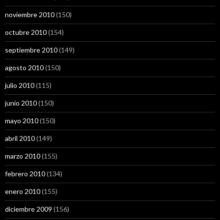
noviembre 2010
(150)
octubre 2010
(154)
septiembre 2010
(149)
agosto 2010
(150)
julio 2010
(115)
junio 2010
(150)
mayo 2010
(150)
abril 2010
(149)
marzo 2010
(155)
febrero 2010
(134)
enero 2010
(155)
diciembre 2009
(156)