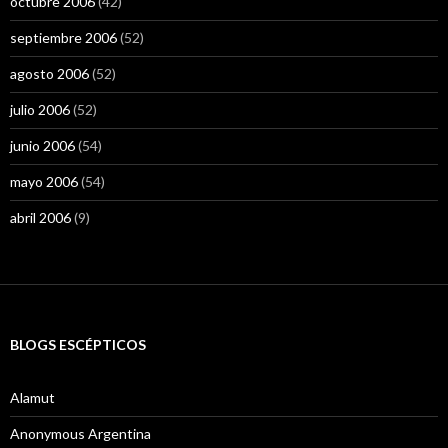
octubre 2006
(42)
septiembre 2006
(52)
agosto 2006
(52)
julio 2006
(52)
junio 2006
(54)
mayo 2006
(54)
abril 2006
(9)
BLOGS ESCÉPTICOS
Alamut
Anonymous Argentina