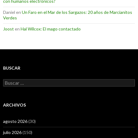
con humanos electrónicos?
Daniel
en
Un Faro en el Mar de los Sargazos: 20 años de Marcianitos
Verdes
Joost
en
Hal Wilcox: El mago contactado
BUSCAR
Buscar:
ARCHIVOS
agosto 2026
(30)
julio 2026
(150)