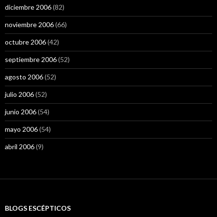
diciembre 2006
(82)
noviembre 2006
(66)
octubre 2006
(42)
septiembre 2006
(52)
agosto 2006
(52)
julio 2006
(52)
junio 2006
(54)
mayo 2006
(54)
abril 2006
(9)
BLOGS ESCÉPTICOS