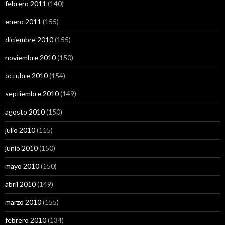
febrero 2011
(140)
enero 2011
(155)
diciembre 2010
(155)
noviembre 2010
(150)
octubre 2010
(154)
septiembre 2010
(149)
agosto 2010
(150)
julio 2010
(115)
junio 2010
(150)
mayo 2010
(150)
abril 2010
(149)
marzo 2010
(155)
febrero 2010
(134)