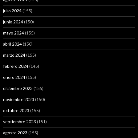
julio 2024
(155)
junio 2024
(150)
mayo 2024
(155)
abril 2024
(150)
marzo 2024
(155)
febrero 2024
(145)
enero 2024
(155)
diciembre 2023
(155)
noviembre 2023
(150)
octubre 2023
(155)
septiembre 2023
(151)
agosto 2023
(155)