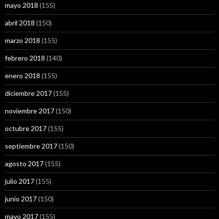
mayo 2018
(155)
abril 2018
(150)
marzo 2018
(155)
febrero 2018
(140)
enero 2018
(155)
diciembre 2017
(155)
noviembre 2017
(150)
octubre 2017
(155)
septiembre 2017
(150)
agosto 2017
(155)
julio 2017
(155)
junio 2017
(150)
mayo 2017
(155)