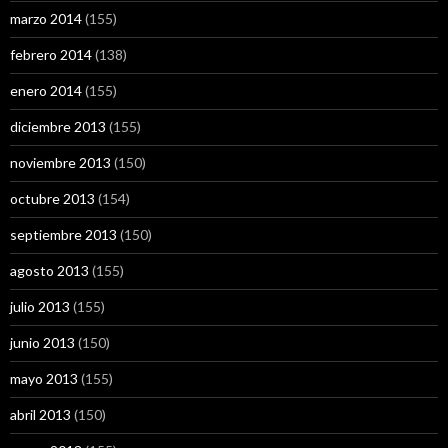
marzo 2014
(155)
febrero 2014
(138)
enero 2014
(155)
diciembre 2013
(155)
noviembre 2013
(150)
octubre 2013
(154)
septiembre 2013
(150)
agosto 2013
(155)
julio 2013
(155)
junio 2013
(150)
mayo 2013
(155)
abril 2013
(150)