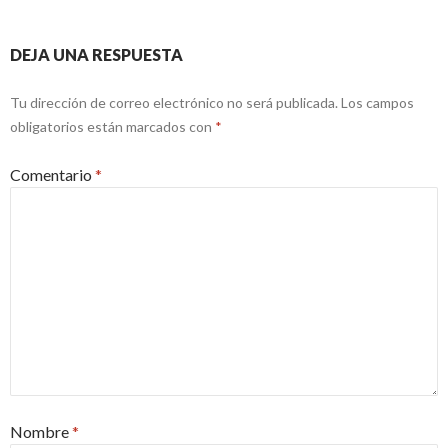
DEJA UNA RESPUESTA
Tu dirección de correo electrónico no será publicada.
Los campos
obligatorios están marcados con
*
Comentario
*
Nombre
*