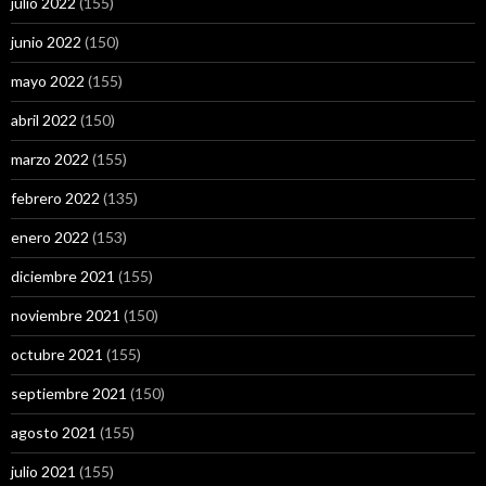
julio 2022
(155)
junio 2022
(150)
mayo 2022
(155)
abril 2022
(150)
marzo 2022
(155)
febrero 2022
(135)
enero 2022
(153)
diciembre 2021
(155)
noviembre 2021
(150)
octubre 2021
(155)
septiembre 2021
(150)
agosto 2021
(155)
julio 2021
(155)