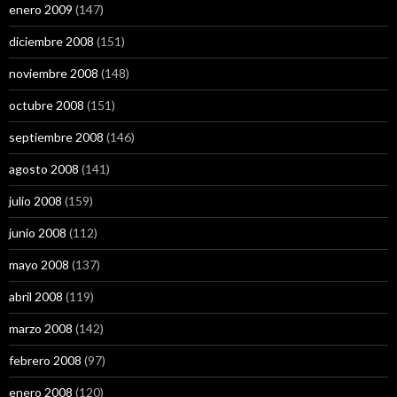
enero 2009
(147)
diciembre 2008
(151)
noviembre 2008
(148)
octubre 2008
(151)
septiembre 2008
(146)
agosto 2008
(141)
julio 2008
(159)
junio 2008
(112)
mayo 2008
(137)
abril 2008
(119)
marzo 2008
(142)
febrero 2008
(97)
enero 2008
(120)