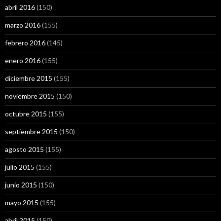
abril 2016
(150)
marzo 2016
(155)
febrero 2016
(145)
enero 2016
(155)
diciembre 2015
(155)
noviembre 2015
(150)
octubre 2015
(155)
septiembre 2015
(150)
agosto 2015
(155)
julio 2015
(155)
junio 2015
(150)
mayo 2015
(155)
abril 2015
(150)