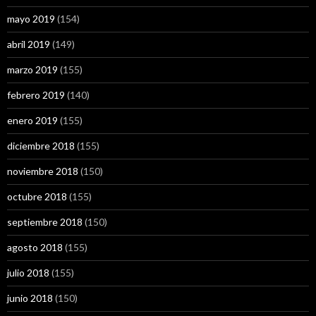
mayo 2019
(154)
abril 2019
(149)
marzo 2019
(155)
febrero 2019
(140)
enero 2019
(155)
diciembre 2018
(155)
noviembre 2018
(150)
octubre 2018
(155)
septiembre 2018
(150)
agosto 2018
(155)
julio 2018
(155)
junio 2018
(150)