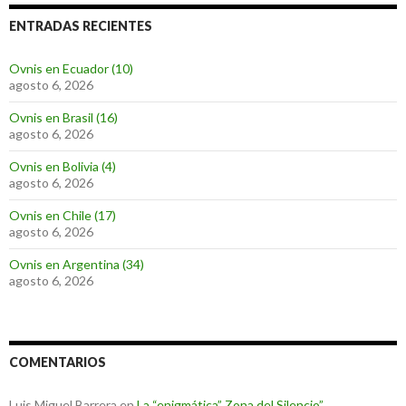
ENTRADAS RECIENTES
Ovnis en Ecuador (10)
agosto 6, 2026
Ovnis en Brasil (16)
agosto 6, 2026
Ovnis en Bolivia (4)
agosto 6, 2026
Ovnis en Chile (17)
agosto 6, 2026
Ovnis en Argentina (34)
agosto 6, 2026
COMENTARIOS
Luis Miguel Barrera
en
La “enigmática” Zona del Silencio”