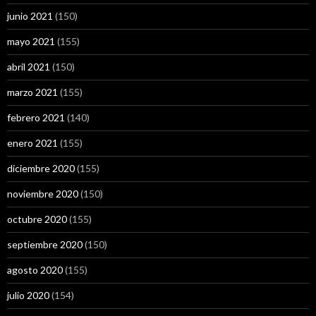
junio 2021
(150)
mayo 2021
(155)
abril 2021
(150)
marzo 2021
(155)
febrero 2021
(140)
enero 2021
(155)
diciembre 2020
(155)
noviembre 2020
(150)
octubre 2020
(155)
septiembre 2020
(150)
agosto 2020
(155)
julio 2020
(154)