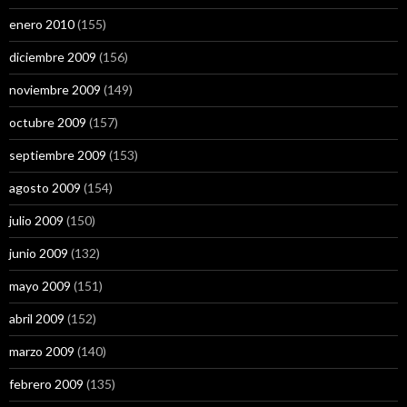
enero 2010
(155)
diciembre 2009
(156)
noviembre 2009
(149)
octubre 2009
(157)
septiembre 2009
(153)
agosto 2009
(154)
julio 2009
(150)
junio 2009
(132)
mayo 2009
(151)
abril 2009
(152)
marzo 2009
(140)
febrero 2009
(135)