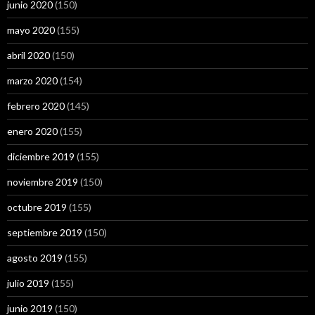
junio 2020
(150)
mayo 2020
(155)
abril 2020
(150)
marzo 2020
(154)
febrero 2020
(145)
enero 2020
(155)
diciembre 2019
(155)
noviembre 2019
(150)
octubre 2019
(155)
septiembre 2019
(150)
agosto 2019
(155)
julio 2019
(155)
junio 2019
(150)