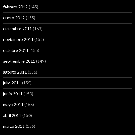
febrero 2012
(145)
enero 2012
(155)
diciembre 2011
(153)
noviembre 2011
(152)
octubre 2011
(155)
septiembre 2011
(149)
agosto 2011
(155)
julio 2011
(155)
junio 2011
(150)
mayo 2011
(155)
abril 2011
(150)
marzo 2011
(155)