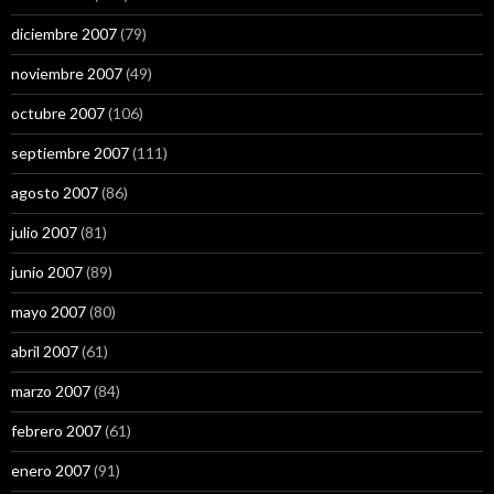
diciembre 2007
(79)
noviembre 2007
(49)
octubre 2007
(106)
septiembre 2007
(111)
agosto 2007
(86)
julio 2007
(81)
junio 2007
(89)
mayo 2007
(80)
abril 2007
(61)
marzo 2007
(84)
febrero 2007
(61)
enero 2007
(91)