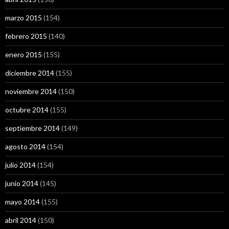
marzo 2015
(154)
febrero 2015
(140)
enero 2015
(155)
diciembre 2014
(155)
noviembre 2014
(150)
octubre 2014
(155)
septiembre 2014
(149)
agosto 2014
(154)
julio 2014
(154)
junio 2014
(145)
mayo 2014
(155)
abril 2014
(150)