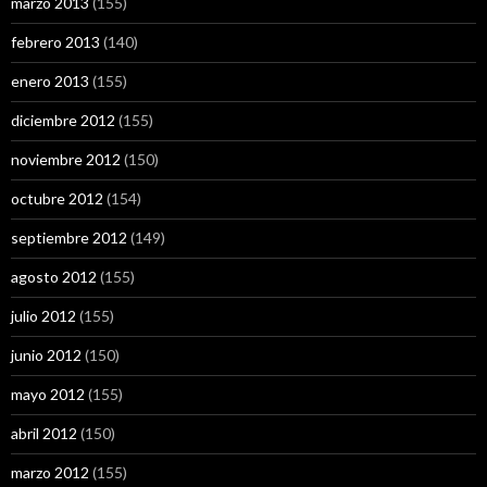
marzo 2013
(155)
febrero 2013
(140)
enero 2013
(155)
diciembre 2012
(155)
noviembre 2012
(150)
octubre 2012
(154)
septiembre 2012
(149)
agosto 2012
(155)
julio 2012
(155)
junio 2012
(150)
mayo 2012
(155)
abril 2012
(150)
marzo 2012
(155)