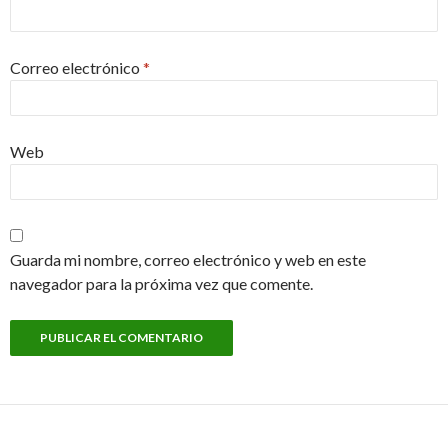
Correo electrónico
*
Web
Guarda mi nombre, correo electrónico y web en este
navegador para la próxima vez que comente.