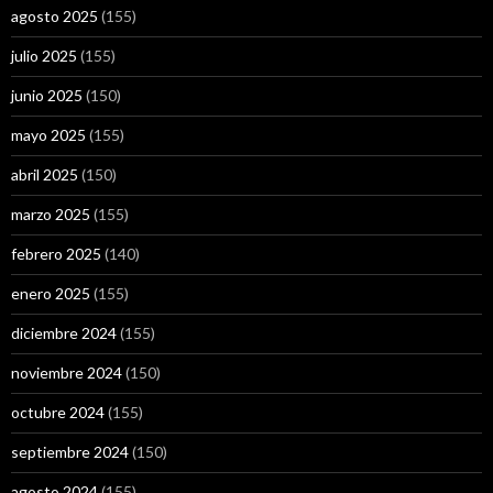
agosto 2025
(155)
julio 2025
(155)
junio 2025
(150)
mayo 2025
(155)
abril 2025
(150)
marzo 2025
(155)
febrero 2025
(140)
enero 2025
(155)
diciembre 2024
(155)
noviembre 2024
(150)
octubre 2024
(155)
septiembre 2024
(150)
agosto 2024
(155)