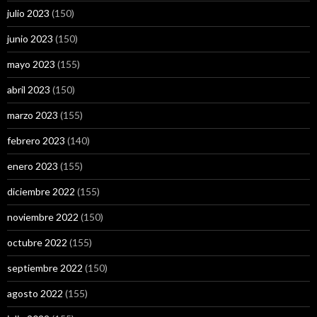
julio 2023
(150)
junio 2023
(150)
mayo 2023
(155)
abril 2023
(150)
marzo 2023
(155)
febrero 2023
(140)
enero 2023
(155)
diciembre 2022
(155)
noviembre 2022
(150)
octubre 2022
(155)
septiembre 2022
(150)
agosto 2022
(155)