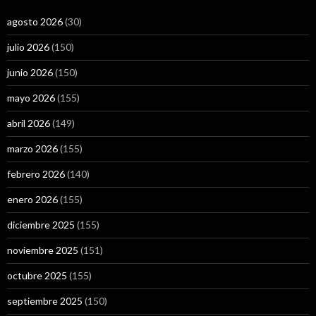
agosto 2026
(30)
julio 2026
(150)
junio 2026
(150)
mayo 2026
(155)
abril 2026
(149)
marzo 2026
(155)
febrero 2026
(140)
enero 2026
(155)
diciembre 2025
(155)
noviembre 2025
(151)
octubre 2025
(155)
septiembre 2025
(150)