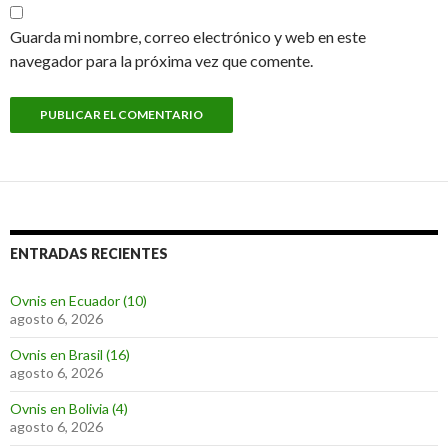
Guarda mi nombre, correo electrónico y web en este
navegador para la próxima vez que comente.
ENTRADAS RECIENTES
Ovnis en Ecuador (10)
agosto 6, 2026
Ovnis en Brasil (16)
agosto 6, 2026
Ovnis en Bolivia (4)
agosto 6, 2026