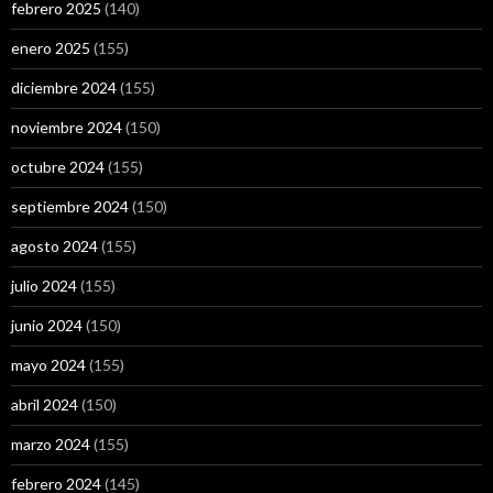
febrero 2025
(140)
enero 2025
(155)
diciembre 2024
(155)
noviembre 2024
(150)
octubre 2024
(155)
septiembre 2024
(150)
agosto 2024
(155)
julio 2024
(155)
junio 2024
(150)
mayo 2024
(155)
abril 2024
(150)
marzo 2024
(155)
febrero 2024
(145)