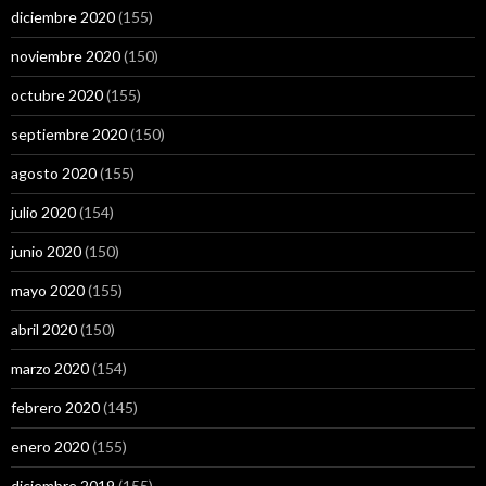
diciembre 2020
(155)
noviembre 2020
(150)
octubre 2020
(155)
septiembre 2020
(150)
agosto 2020
(155)
julio 2020
(154)
junio 2020
(150)
mayo 2020
(155)
abril 2020
(150)
marzo 2020
(154)
febrero 2020
(145)
enero 2020
(155)
diciembre 2019
(155)