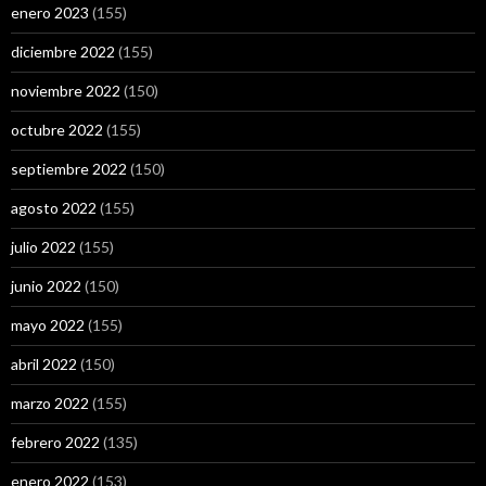
enero 2023
(155)
diciembre 2022
(155)
noviembre 2022
(150)
octubre 2022
(155)
septiembre 2022
(150)
agosto 2022
(155)
julio 2022
(155)
junio 2022
(150)
mayo 2022
(155)
abril 2022
(150)
marzo 2022
(155)
febrero 2022
(135)
enero 2022
(153)