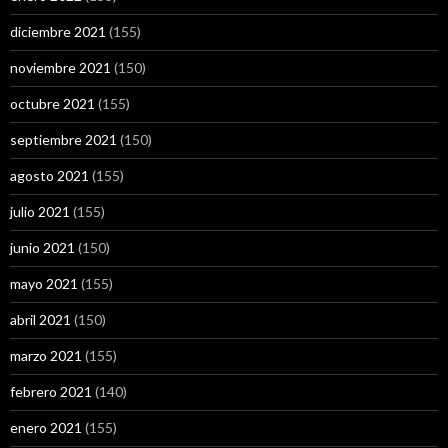
diciembre 2021
(155)
noviembre 2021
(150)
octubre 2021
(155)
septiembre 2021
(150)
agosto 2021
(155)
julio 2021
(155)
junio 2021
(150)
mayo 2021
(155)
abril 2021
(150)
marzo 2021
(155)
febrero 2021
(140)
enero 2021
(155)