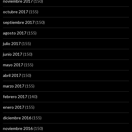
noviembre 2017
(150)
octubre 2017
(155)
septiembre 2017
(150)
agosto 2017
(155)
julio 2017
(155)
junio 2017
(150)
mayo 2017
(155)
abril 2017
(150)
marzo 2017
(155)
febrero 2017
(140)
enero 2017
(155)
diciembre 2016
(155)
noviembre 2016
(150)