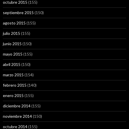
octubre 2015
(155)
septiembre 2015
(150)
agosto 2015
(155)
julio 2015
(155)
junio 2015
(150)
mayo 2015
(155)
abril 2015
(150)
marzo 2015
(154)
febrero 2015
(140)
enero 2015
(155)
diciembre 2014
(155)
noviembre 2014
(150)
octubre 2014
(155)