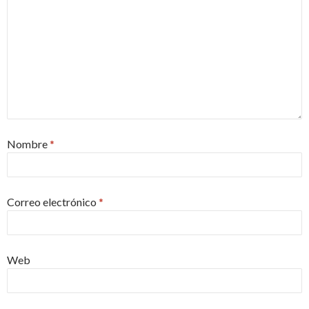
Nombre
*
Correo electrónico
*
Web