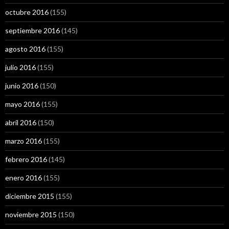
octubre 2016
(155)
septiembre 2016
(145)
agosto 2016
(155)
julio 2016
(155)
junio 2016
(150)
mayo 2016
(155)
abril 2016
(150)
marzo 2016
(155)
febrero 2016
(145)
enero 2016
(155)
diciembre 2015
(155)
noviembre 2015
(150)