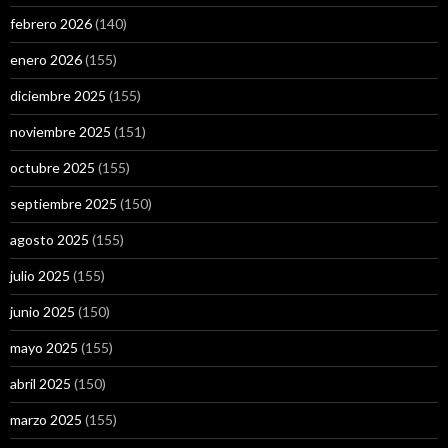
febrero 2026
(140)
enero 2026
(155)
diciembre 2025
(155)
noviembre 2025
(151)
octubre 2025
(155)
septiembre 2025
(150)
agosto 2025
(155)
julio 2025
(155)
junio 2025
(150)
mayo 2025
(155)
abril 2025
(150)
marzo 2025
(155)