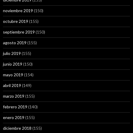
noviembre 2019
(150)
octubre 2019
(155)
septiembre 2019
(150)
agosto 2019
(155)
julio 2019
(155)
junio 2019
(150)
mayo 2019
(154)
abril 2019
(149)
marzo 2019
(155)
febrero 2019
(140)
enero 2019
(155)
diciembre 2018
(155)