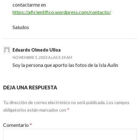
contactarme en
https://aficientifico.wordpress.com/contacto/
Saludos
Eduardo Olmedo Ulloa
NOVIEMBRE 5, 2023 A LAS 3:19 AM
Soy la persona que aporto las fotos de la Isla Aulin
DEJA UNA RESPUESTA
Tu dirección de correo electrónico no será publicada.
Los campos
obligatorios están marcados con
*
Comentario
*