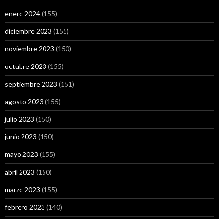
enero 2024
(155)
diciembre 2023
(155)
noviembre 2023
(150)
octubre 2023
(155)
septiembre 2023
(151)
agosto 2023
(155)
julio 2023
(150)
junio 2023
(150)
mayo 2023
(155)
abril 2023
(150)
marzo 2023
(155)
febrero 2023
(140)