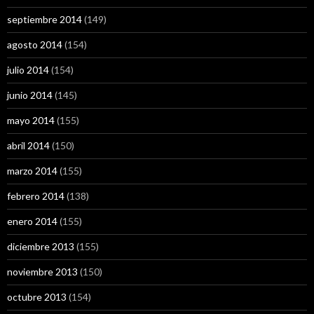
septiembre 2014
(149)
agosto 2014
(154)
julio 2014
(154)
junio 2014
(145)
mayo 2014
(155)
abril 2014
(150)
marzo 2014
(155)
febrero 2014
(138)
enero 2014
(155)
diciembre 2013
(155)
noviembre 2013
(150)
octubre 2013
(154)