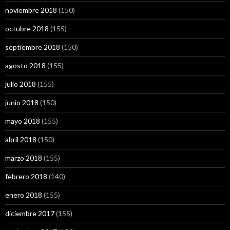
noviembre 2018
(150)
octubre 2018
(155)
septiembre 2018
(150)
agosto 2018
(155)
julio 2018
(155)
junio 2018
(150)
mayo 2018
(155)
abril 2018
(150)
marzo 2018
(155)
febrero 2018
(140)
enero 2018
(155)
diciembre 2017
(155)