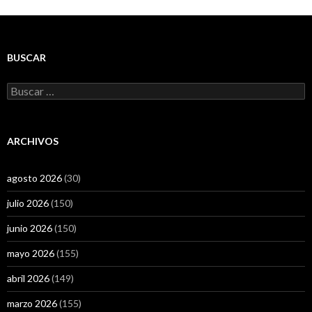
BUSCAR
Buscar:
ARCHIVOS
agosto 2026
(30)
julio 2026
(150)
junio 2026
(150)
mayo 2026
(155)
abril 2026
(149)
marzo 2026
(155)