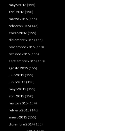
mayo 2016
(155)
abril 2016
(150)
marzo 2016
(155)
febrero 2016
(145)
enero 2016
(155)
diciembre 2015
(155)
noviembre 2015
(150)
octubre 2015
(155)
septiembre 2015
(150)
agosto 2015
(155)
julio 2015
(155)
junio 2015
(150)
mayo 2015
(155)
abril 2015
(150)
marzo 2015
(154)
febrero 2015
(140)
enero 2015
(155)
diciembre 2014
(155)