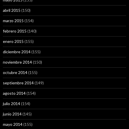
abril 2015
(150)
marzo 2015
(154)
febrero 2015
(140)
enero 2015
(155)
diciembre 2014
(155)
noviembre 2014
(150)
octubre 2014
(155)
septiembre 2014
(149)
agosto 2014
(154)
julio 2014
(154)
junio 2014
(145)
mayo 2014
(155)