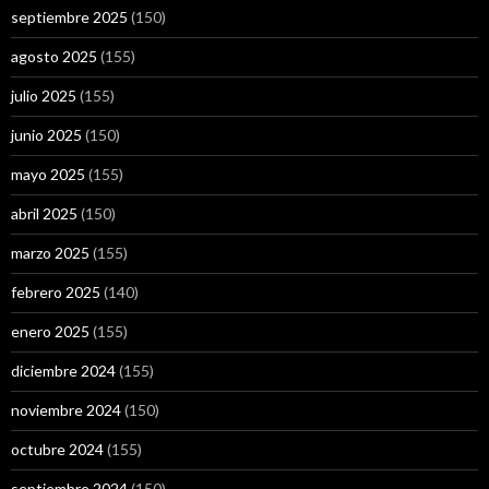
septiembre 2025
(150)
agosto 2025
(155)
julio 2025
(155)
junio 2025
(150)
mayo 2025
(155)
abril 2025
(150)
marzo 2025
(155)
febrero 2025
(140)
enero 2025
(155)
diciembre 2024
(155)
noviembre 2024
(150)
octubre 2024
(155)
septiembre 2024
(150)