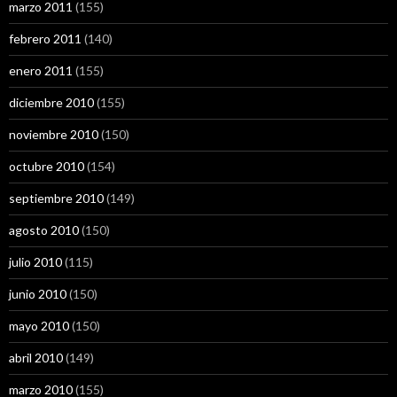
marzo 2011
(155)
febrero 2011
(140)
enero 2011
(155)
diciembre 2010
(155)
noviembre 2010
(150)
octubre 2010
(154)
septiembre 2010
(149)
agosto 2010
(150)
julio 2010
(115)
junio 2010
(150)
mayo 2010
(150)
abril 2010
(149)
marzo 2010
(155)