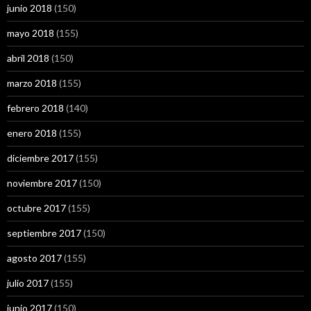
junio 2018
(150)
mayo 2018
(155)
abril 2018
(150)
marzo 2018
(155)
febrero 2018
(140)
enero 2018
(155)
diciembre 2017
(155)
noviembre 2017
(150)
octubre 2017
(155)
septiembre 2017
(150)
agosto 2017
(155)
julio 2017
(155)
junio 2017
(150)