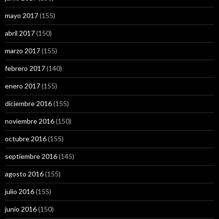
mayo 2017
(155)
abril 2017
(150)
marzo 2017
(155)
febrero 2017
(140)
enero 2017
(155)
diciembre 2016
(155)
noviembre 2016
(150)
octubre 2016
(155)
septiembre 2016
(145)
agosto 2016
(155)
julio 2016
(155)
junio 2016
(150)