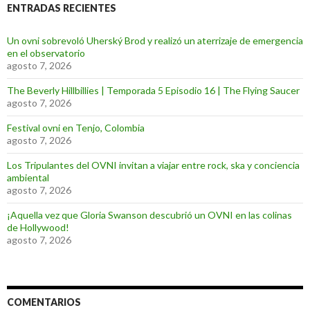
ENTRADAS RECIENTES
Un ovni sobrevoló Uherský Brod y realizó un aterrizaje de emergencia
en el observatorio
agosto 7, 2026
The Beverly Hillbillies | Temporada 5 Episodio 16 | The Flying Saucer
agosto 7, 2026
Festival ovni en Tenjo, Colombia
agosto 7, 2026
Los Tripulantes del OVNI invitan a viajar entre rock, ska y conciencia
ambiental
agosto 7, 2026
¡Aquella vez que Gloria Swanson descubrió un OVNI en las colinas
de Hollywood!
agosto 7, 2026
COMENTARIOS