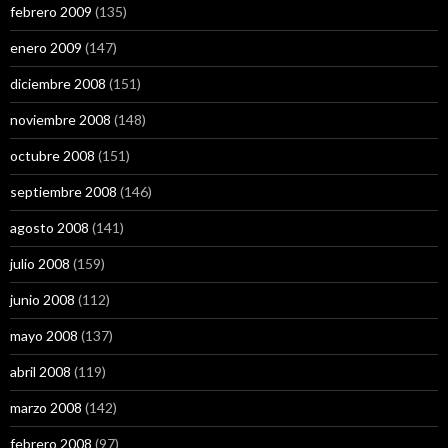
febrero 2009
(135)
enero 2009
(147)
diciembre 2008
(151)
noviembre 2008
(148)
octubre 2008
(151)
septiembre 2008
(146)
agosto 2008
(141)
julio 2008
(159)
junio 2008
(112)
mayo 2008
(137)
abril 2008
(119)
marzo 2008
(142)
febrero 2008
(97)