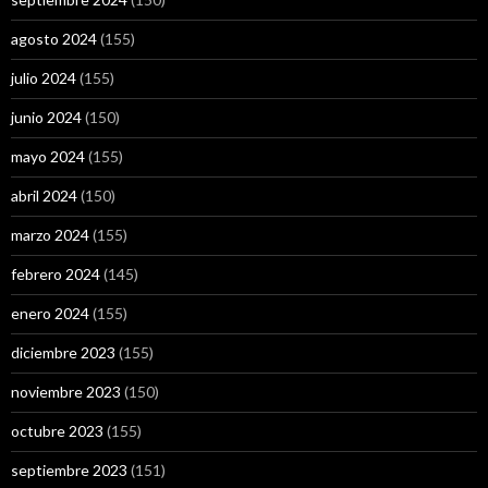
agosto 2024
(155)
julio 2024
(155)
junio 2024
(150)
mayo 2024
(155)
abril 2024
(150)
marzo 2024
(155)
febrero 2024
(145)
enero 2024
(155)
diciembre 2023
(155)
noviembre 2023
(150)
octubre 2023
(155)
septiembre 2023
(151)