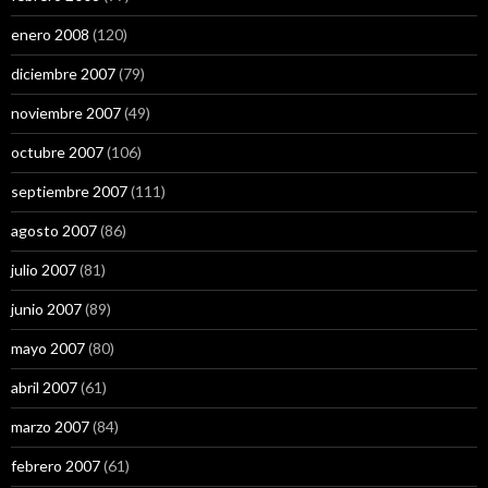
enero 2008
(120)
diciembre 2007
(79)
noviembre 2007
(49)
octubre 2007
(106)
septiembre 2007
(111)
agosto 2007
(86)
julio 2007
(81)
junio 2007
(89)
mayo 2007
(80)
abril 2007
(61)
marzo 2007
(84)
febrero 2007
(61)