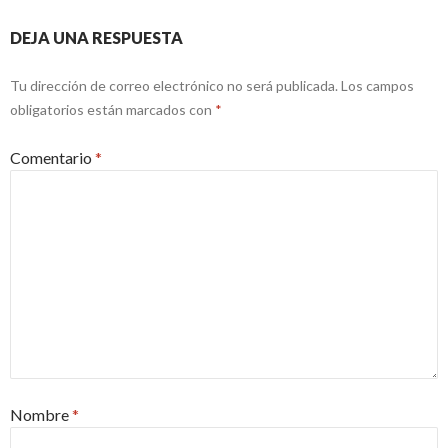
DEJA UNA RESPUESTA
Tu dirección de correo electrónico no será publicada.
Los campos
obligatorios están marcados con
*
Comentario
*
Nombre
*