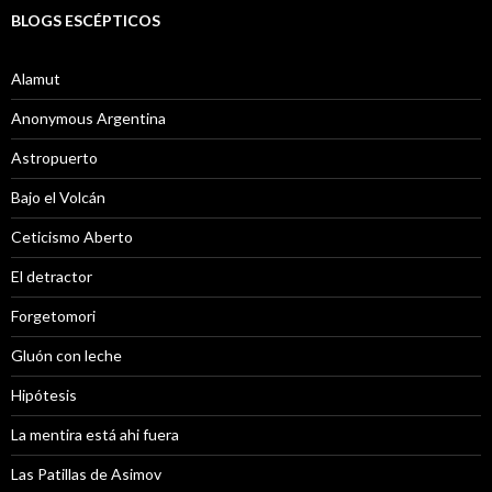
BLOGS ESCÉPTICOS
Alamut
Anonymous Argentina
Astropuerto
Bajo el Volcán
Ceticismo Aberto
El detractor
Forgetomori
Gluón con leche
Hipótesis
La mentira está ahi fuera
Las Patillas de Asimov