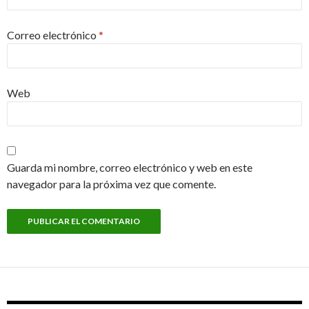
Correo electrónico
*
Web
Guarda mi nombre, correo electrónico y web en este
navegador para la próxima vez que comente.