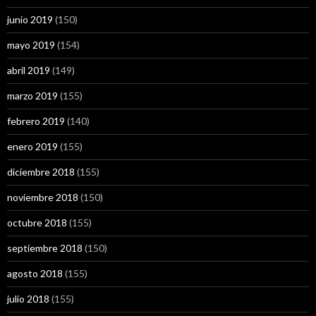
junio 2019
(150)
mayo 2019
(154)
abril 2019
(149)
marzo 2019
(155)
febrero 2019
(140)
enero 2019
(155)
diciembre 2018
(155)
noviembre 2018
(150)
octubre 2018
(155)
septiembre 2018
(150)
agosto 2018
(155)
julio 2018
(155)