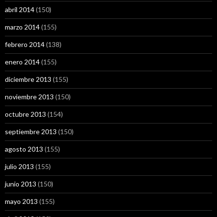
abril 2014
(150)
marzo 2014
(155)
febrero 2014
(138)
enero 2014
(155)
diciembre 2013
(155)
noviembre 2013
(150)
octubre 2013
(154)
septiembre 2013
(150)
agosto 2013
(155)
julio 2013
(155)
junio 2013
(150)
mayo 2013
(155)