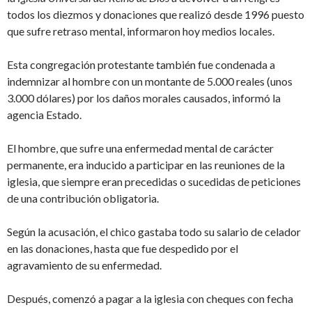
todos los diezmos y donaciones que realizó desde 1996 puesto
que sufre retraso mental, informaron hoy medios locales.
Esta congregación protestante también fue condenada a
indemnizar al hombre con un montante de 5.000 reales (unos
3.000 dólares) por los daños morales causados, informó la
agencia Estado.
El hombre, que sufre una enfermedad mental de carácter
permanente, era inducido a participar en las reuniones de la
iglesia, que siempre eran precedidas o sucedidas de peticiones
de una contribución obligatoria.
Según la acusación, el chico gastaba todo su salario de celador
en las donaciones, hasta que fue despedido por el
agravamiento de su enfermedad.
Después, comenzó a pagar a la iglesia con cheques con fecha