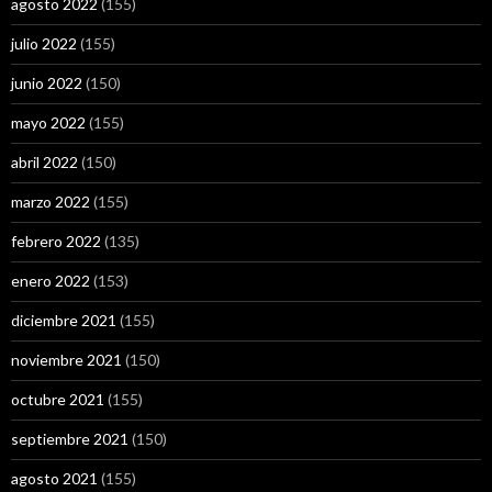
agosto 2022
(155)
julio 2022
(155)
junio 2022
(150)
mayo 2022
(155)
abril 2022
(150)
marzo 2022
(155)
febrero 2022
(135)
enero 2022
(153)
diciembre 2021
(155)
noviembre 2021
(150)
octubre 2021
(155)
septiembre 2021
(150)
agosto 2021
(155)