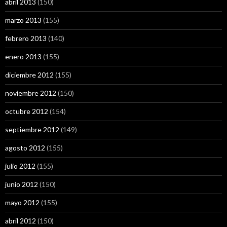
abril 2013
(150)
marzo 2013
(155)
febrero 2013
(140)
enero 2013
(155)
diciembre 2012
(155)
noviembre 2012
(150)
octubre 2012
(154)
septiembre 2012
(149)
agosto 2012
(155)
julio 2012
(155)
junio 2012
(150)
mayo 2012
(155)
abril 2012
(150)