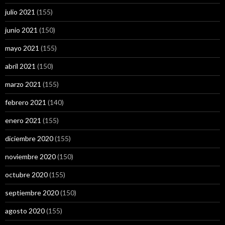
julio 2021
(155)
junio 2021
(150)
mayo 2021
(155)
abril 2021
(150)
marzo 2021
(155)
febrero 2021
(140)
enero 2021
(155)
diciembre 2020
(155)
noviembre 2020
(150)
octubre 2020
(155)
septiembre 2020
(150)
agosto 2020
(155)