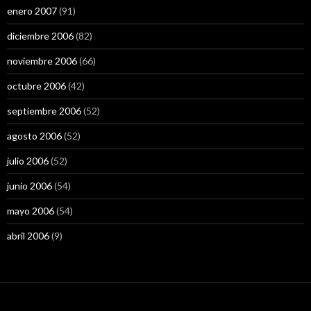
enero 2007
(91)
diciembre 2006
(82)
noviembre 2006
(66)
octubre 2006
(42)
septiembre 2006
(52)
agosto 2006
(52)
julio 2006
(52)
junio 2006
(54)
mayo 2006
(54)
abril 2006
(9)