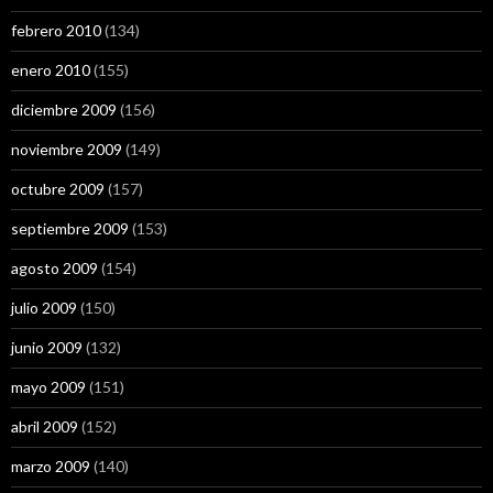
febrero 2010
(134)
enero 2010
(155)
diciembre 2009
(156)
noviembre 2009
(149)
octubre 2009
(157)
septiembre 2009
(153)
agosto 2009
(154)
julio 2009
(150)
junio 2009
(132)
mayo 2009
(151)
abril 2009
(152)
marzo 2009
(140)