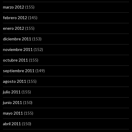
marzo 2012
(155)
febrero 2012
(145)
enero 2012
(155)
diciembre 2011
(153)
noviembre 2011
(152)
octubre 2011
(155)
septiembre 2011
(149)
agosto 2011
(155)
julio 2011
(155)
junio 2011
(150)
mayo 2011
(155)
abril 2011
(150)