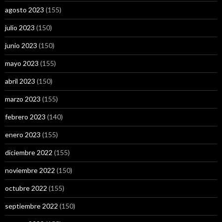
agosto 2023
(155)
julio 2023
(150)
junio 2023
(150)
mayo 2023
(155)
abril 2023
(150)
marzo 2023
(155)
febrero 2023
(140)
enero 2023
(155)
diciembre 2022
(155)
noviembre 2022
(150)
octubre 2022
(155)
septiembre 2022
(150)