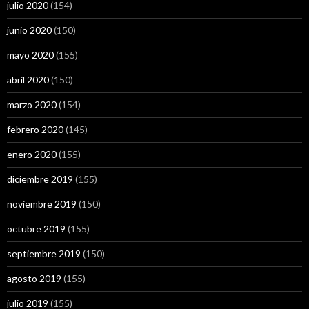
julio 2020
(154)
junio 2020
(150)
mayo 2020
(155)
abril 2020
(150)
marzo 2020
(154)
febrero 2020
(145)
enero 2020
(155)
diciembre 2019
(155)
noviembre 2019
(150)
octubre 2019
(155)
septiembre 2019
(150)
agosto 2019
(155)
julio 2019
(155)