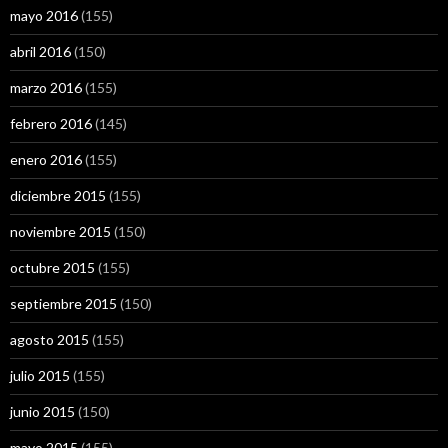
mayo 2016
(155)
abril 2016
(150)
marzo 2016
(155)
febrero 2016
(145)
enero 2016
(155)
diciembre 2015
(155)
noviembre 2015
(150)
octubre 2015
(155)
septiembre 2015
(150)
agosto 2015
(155)
julio 2015
(155)
junio 2015
(150)
mayo 2015
(155)