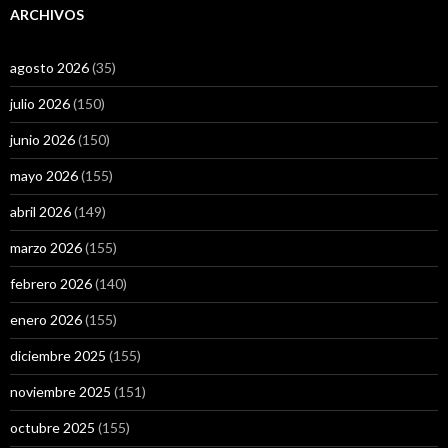
ARCHIVOS
agosto 2026
(35)
julio 2026
(150)
junio 2026
(150)
mayo 2026
(155)
abril 2026
(149)
marzo 2026
(155)
febrero 2026
(140)
enero 2026
(155)
diciembre 2025
(155)
noviembre 2025
(151)
octubre 2025
(155)