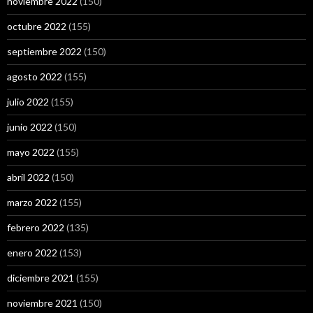
noviembre 2022
(150)
octubre 2022
(155)
septiembre 2022
(150)
agosto 2022
(155)
julio 2022
(155)
junio 2022
(150)
mayo 2022
(155)
abril 2022
(150)
marzo 2022
(155)
febrero 2022
(135)
enero 2022
(153)
diciembre 2021
(155)
noviembre 2021
(150)