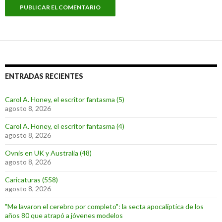
ENTRADAS RECIENTES
Carol A. Honey, el escritor fantasma (5)
agosto 8, 2026
Carol A. Honey, el escritor fantasma (4)
agosto 8, 2026
Ovnis en UK y Australia (48)
agosto 8, 2026
Caricaturas (558)
agosto 8, 2026
"Me lavaron el cerebro por completo": la secta apocalíptica de los
años 80 que atrapó a jóvenes modelos