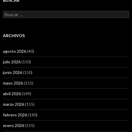
BUSCAR
Buscar:
ARCHIVOS
agosto 2026
(40)
julio 2026
(150)
junio 2026
(150)
mayo 2026
(155)
abril 2026
(149)
marzo 2026
(155)
febrero 2026
(140)
enero 2026
(155)