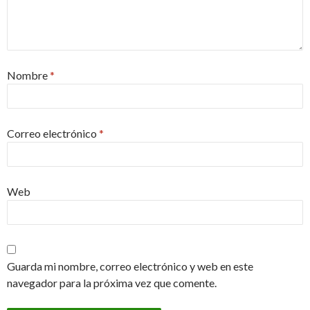
Nombre
*
Correo electrónico
*
Web
Guarda mi nombre, correo electrónico y web en este
navegador para la próxima vez que comente.