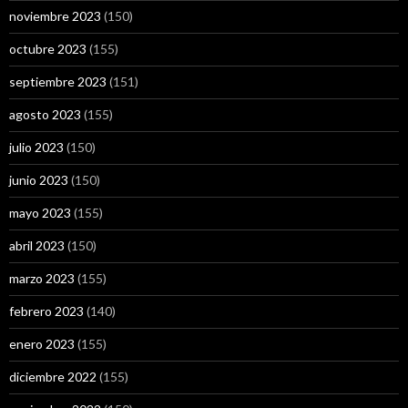
noviembre 2023
(150)
octubre 2023
(155)
septiembre 2023
(151)
agosto 2023
(155)
julio 2023
(150)
junio 2023
(150)
mayo 2023
(155)
abril 2023
(150)
marzo 2023
(155)
febrero 2023
(140)
enero 2023
(155)
diciembre 2022
(155)