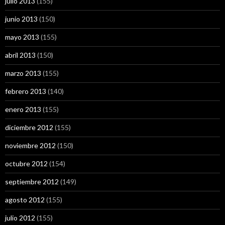
julio 2013
(155)
junio 2013
(150)
mayo 2013
(155)
abril 2013
(150)
marzo 2013
(155)
febrero 2013
(140)
enero 2013
(155)
diciembre 2012
(155)
noviembre 2012
(150)
octubre 2012
(154)
septiembre 2012
(149)
agosto 2012
(155)
julio 2012
(155)