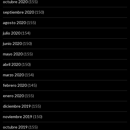
octubre 2020
(155)
septiembre 2020
(150)
agosto 2020
(155)
julio 2020
(154)
junio 2020
(150)
mayo 2020
(155)
abril 2020
(150)
marzo 2020
(154)
febrero 2020
(145)
enero 2020
(155)
diciembre 2019
(155)
noviembre 2019
(150)
octubre 2019
(155)