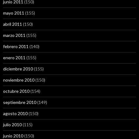
junio 2011
(150)
mayo 2011
(155)
abril 2011
(150)
marzo 2011
(155)
febrero 2011
(140)
enero 2011
(155)
diciembre 2010
(155)
noviembre 2010
(150)
octubre 2010
(154)
septiembre 2010
(149)
agosto 2010
(150)
julio 2010
(115)
junio 2010
(150)