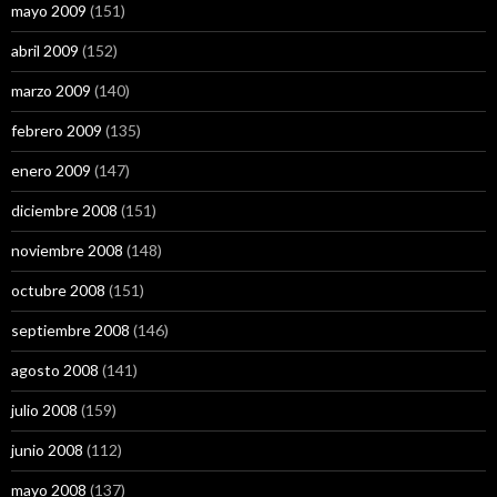
mayo 2009
(151)
abril 2009
(152)
marzo 2009
(140)
febrero 2009
(135)
enero 2009
(147)
diciembre 2008
(151)
noviembre 2008
(148)
octubre 2008
(151)
septiembre 2008
(146)
agosto 2008
(141)
julio 2008
(159)
junio 2008
(112)
mayo 2008
(137)