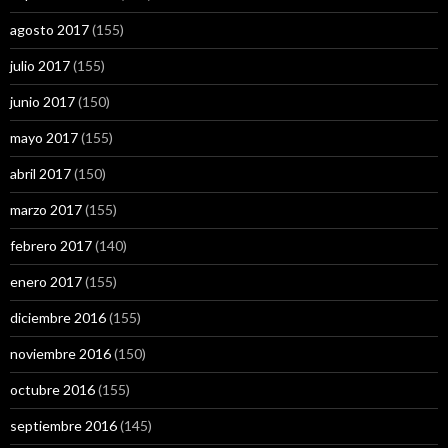
agosto 2017
(155)
julio 2017
(155)
junio 2017
(150)
mayo 2017
(155)
abril 2017
(150)
marzo 2017
(155)
febrero 2017
(140)
enero 2017
(155)
diciembre 2016
(155)
noviembre 2016
(150)
octubre 2016
(155)
septiembre 2016
(145)