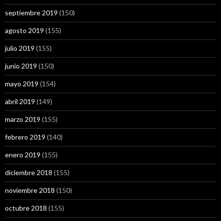
septiembre 2019
(150)
agosto 2019
(155)
julio 2019
(155)
junio 2019
(150)
mayo 2019
(154)
abril 2019
(149)
marzo 2019
(155)
febrero 2019
(140)
enero 2019
(155)
diciembre 2018
(155)
noviembre 2018
(150)
octubre 2018
(155)