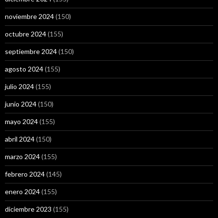
noviembre 2024
(150)
octubre 2024
(155)
septiembre 2024
(150)
agosto 2024
(155)
julio 2024
(155)
junio 2024
(150)
mayo 2024
(155)
abril 2024
(150)
marzo 2024
(155)
febrero 2024
(145)
enero 2024
(155)
diciembre 2023
(155)