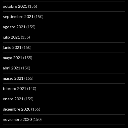
octubre 2021
(155)
septiembre 2021
(150)
agosto 2021
(155)
julio 2021
(155)
junio 2021
(150)
mayo 2021
(155)
abril 2021
(150)
marzo 2021
(155)
febrero 2021
(140)
enero 2021
(155)
diciembre 2020
(155)
noviembre 2020
(150)