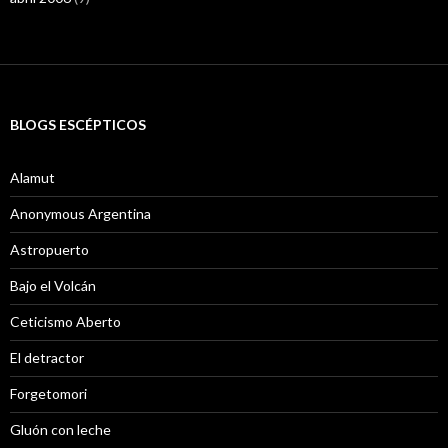
BLOGS ESCÉPTICOS
Alamut
Anonymous Argentina
Astropuerto
Bajo el Volcán
Ceticismo Aberto
El detractor
Forgetomori
Gluón con leche