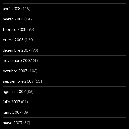
abril 2008
(119)
marzo 2008
(142)
febrero 2008
(97)
enero 2008
(120)
diciembre 2007
(79)
noviembre 2007
(49)
octubre 2007
(106)
septiembre 2007
(111)
agosto 2007
(86)
julio 2007
(81)
junio 2007
(89)
mayo 2007
(80)