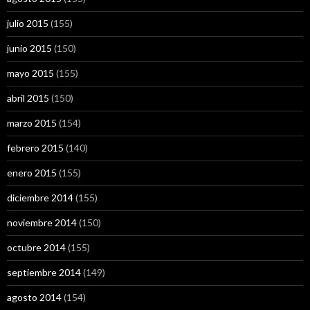
julio 2015
(155)
junio 2015
(150)
mayo 2015
(155)
abril 2015
(150)
marzo 2015
(154)
febrero 2015
(140)
enero 2015
(155)
diciembre 2014
(155)
noviembre 2014
(150)
octubre 2014
(155)
septiembre 2014
(149)
agosto 2014
(154)