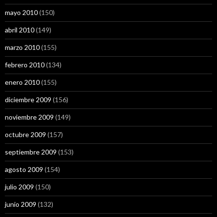
mayo 2010
(150)
abril 2010
(149)
marzo 2010
(155)
febrero 2010
(134)
enero 2010
(155)
diciembre 2009
(156)
noviembre 2009
(149)
octubre 2009
(157)
septiembre 2009
(153)
agosto 2009
(154)
julio 2009
(150)
junio 2009
(132)