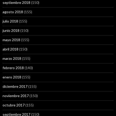
septiembre 2018
(150)
agosto 2018
(155)
julio 2018
(155)
junio 2018
(150)
mayo 2018
(155)
abril 2018
(150)
marzo 2018
(155)
febrero 2018
(140)
enero 2018
(155)
diciembre 2017
(155)
noviembre 2017
(150)
octubre 2017
(155)
septiembre 2017
(150)