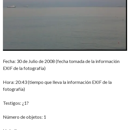
Fecha: 30 de Julio de 2008 (fecha tomada de la información
EXIF de la fotografía)
Hora: 20:43 (tiempo que lleva la información EXIF de la
fotografía)
Testigos: ¿1?
Número de objetos: 1