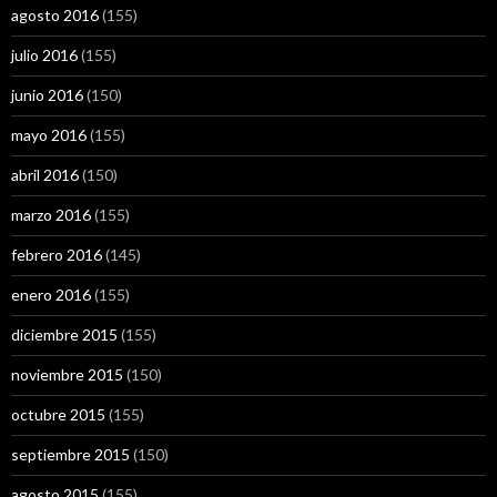
agosto 2016
(155)
julio 2016
(155)
junio 2016
(150)
mayo 2016
(155)
abril 2016
(150)
marzo 2016
(155)
febrero 2016
(145)
enero 2016
(155)
diciembre 2015
(155)
noviembre 2015
(150)
octubre 2015
(155)
septiembre 2015
(150)
agosto 2015
(155)