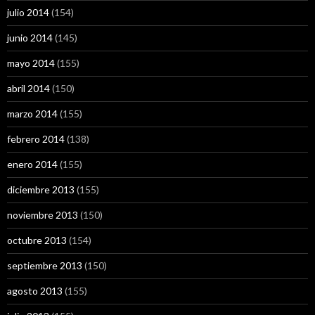
julio 2014
(154)
junio 2014
(145)
mayo 2014
(155)
abril 2014
(150)
marzo 2014
(155)
febrero 2014
(138)
enero 2014
(155)
diciembre 2013
(155)
noviembre 2013
(150)
octubre 2013
(154)
septiembre 2013
(150)
agosto 2013
(155)