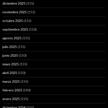
diciembre 2025
(155)
noviembre 2025
(151)
octubre 2025
(155)
septiembre 2025
(150)
agosto 2025
(155)
julio 2025
(155)
junio 2025
(150)
mayo 2025
(155)
abril 2025
(150)
marzo 2025
(155)
febrero 2025
(140)
enero 2025
(155)
diciembre 2024
(155)