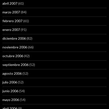
abril 2007
(61)
marzo 2007
(84)
febrero 2007
(61)
enero 2007
(91)
diciembre 2006
(82)
noviembre 2006
(66)
octubre 2006
(42)
septiembre 2006
(52)
agosto 2006
(52)
julio 2006
(52)
junio 2006
(54)
mayo 2006
(54)
abril 2006
(9)