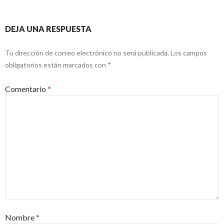
DEJA UNA RESPUESTA
Tu dirección de correo electrónico no será publicada.
Los campos
obligatorios están marcados con
*
Comentario
*
Nombre
*