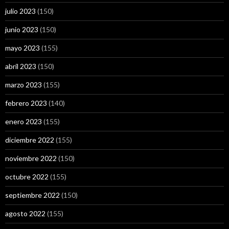
julio 2023
(150)
junio 2023
(150)
mayo 2023
(155)
abril 2023
(150)
marzo 2023
(155)
febrero 2023
(140)
enero 2023
(155)
diciembre 2022
(155)
noviembre 2022
(150)
octubre 2022
(155)
septiembre 2022
(150)
agosto 2022
(155)