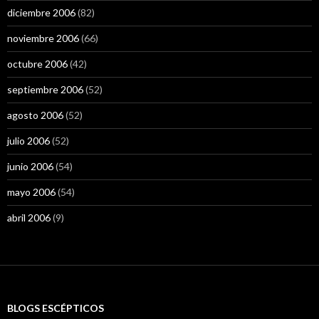
diciembre 2006
(82)
noviembre 2006
(66)
octubre 2006
(42)
septiembre 2006
(52)
agosto 2006
(52)
julio 2006
(52)
junio 2006
(54)
mayo 2006
(54)
abril 2006
(9)
BLOGS ESCÉPTICOS