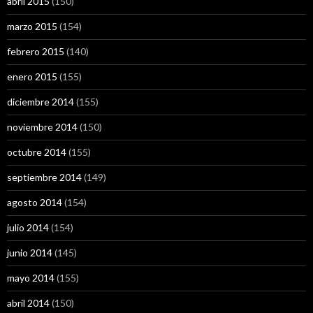
abril 2015
(150)
marzo 2015
(154)
febrero 2015
(140)
enero 2015
(155)
diciembre 2014
(155)
noviembre 2014
(150)
octubre 2014
(155)
septiembre 2014
(149)
agosto 2014
(154)
julio 2014
(154)
junio 2014
(145)
mayo 2014
(155)
abril 2014
(150)