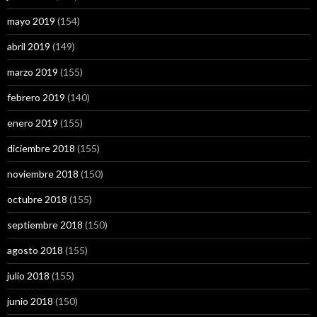
mayo 2019
(154)
abril 2019
(149)
marzo 2019
(155)
febrero 2019
(140)
enero 2019
(155)
diciembre 2018
(155)
noviembre 2018
(150)
octubre 2018
(155)
septiembre 2018
(150)
agosto 2018
(155)
julio 2018
(155)
junio 2018
(150)