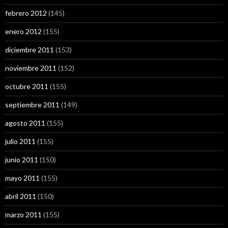
febrero 2012
(145)
enero 2012
(155)
diciembre 2011
(153)
noviembre 2011
(152)
octubre 2011
(155)
septiembre 2011
(149)
agosto 2011
(155)
julio 2011
(155)
junio 2011
(150)
mayo 2011
(155)
abril 2011
(150)
marzo 2011
(155)