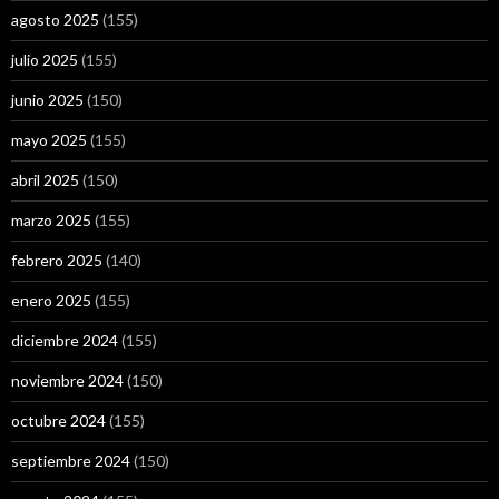
agosto 2025
(155)
julio 2025
(155)
junio 2025
(150)
mayo 2025
(155)
abril 2025
(150)
marzo 2025
(155)
febrero 2025
(140)
enero 2025
(155)
diciembre 2024
(155)
noviembre 2024
(150)
octubre 2024
(155)
septiembre 2024
(150)