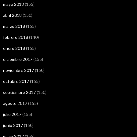
mayo 2018
(155)
abril 2018
(150)
marzo 2018
(155)
febrero 2018
(140)
enero 2018
(155)
diciembre 2017
(155)
noviembre 2017
(150)
octubre 2017
(155)
septiembre 2017
(150)
agosto 2017
(155)
julio 2017
(155)
junio 2017
(150)
mayo 2017
(155)