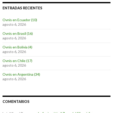
ENTRADAS RECIENTES
Ovnis en Ecuador (10)
agosto 6, 2026
Ovnis en Brasil (16)
agosto 6, 2026
Ovnis en Bolivia (4)
agosto 6, 2026
Ovnis en Chile (17)
agosto 6, 2026
Ovnis en Argentina (34)
agosto 6, 2026
COMENTARIOS