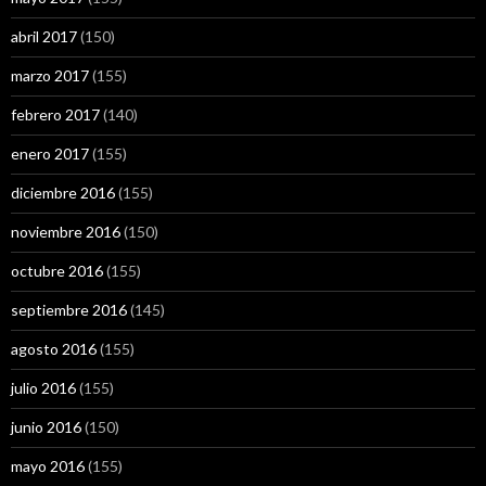
abril 2017
(150)
marzo 2017
(155)
febrero 2017
(140)
enero 2017
(155)
diciembre 2016
(155)
noviembre 2016
(150)
octubre 2016
(155)
septiembre 2016
(145)
agosto 2016
(155)
julio 2016
(155)
junio 2016
(150)
mayo 2016
(155)