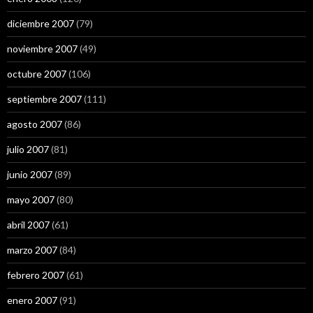
diciembre 2007
(79)
noviembre 2007
(49)
octubre 2007
(106)
septiembre 2007
(111)
agosto 2007
(86)
julio 2007
(81)
junio 2007
(89)
mayo 2007
(80)
abril 2007
(61)
marzo 2007
(84)
febrero 2007
(61)
enero 2007
(91)