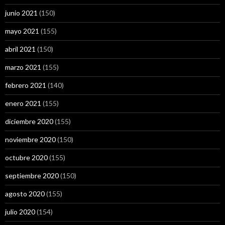
junio 2021
(150)
mayo 2021
(155)
abril 2021
(150)
marzo 2021
(155)
febrero 2021
(140)
enero 2021
(155)
diciembre 2020
(155)
noviembre 2020
(150)
octubre 2020
(155)
septiembre 2020
(150)
agosto 2020
(155)
julio 2020
(154)