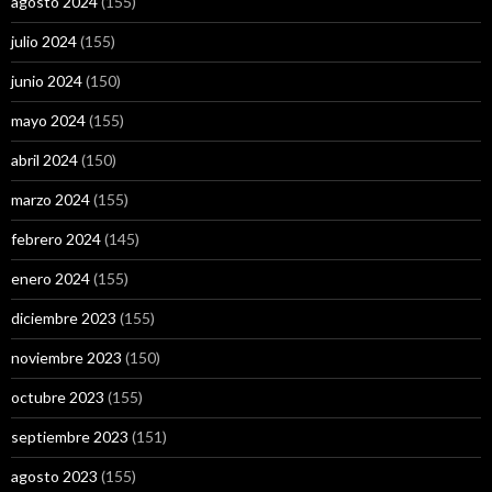
agosto 2024
(155)
julio 2024
(155)
junio 2024
(150)
mayo 2024
(155)
abril 2024
(150)
marzo 2024
(155)
febrero 2024
(145)
enero 2024
(155)
diciembre 2023
(155)
noviembre 2023
(150)
octubre 2023
(155)
septiembre 2023
(151)
agosto 2023
(155)