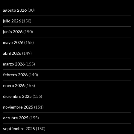
agosto 2026
(30)
julio 2026
(150)
junio 2026
(150)
mayo 2026
(155)
abril 2026
(149)
marzo 2026
(155)
febrero 2026
(140)
enero 2026
(155)
diciembre 2025
(155)
noviembre 2025
(151)
octubre 2025
(155)
septiembre 2025
(150)