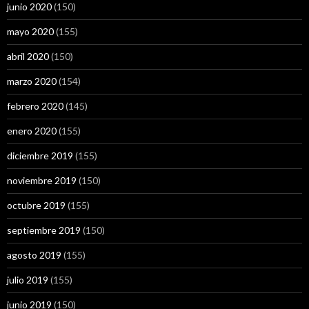
junio 2020
(150)
mayo 2020
(155)
abril 2020
(150)
marzo 2020
(154)
febrero 2020
(145)
enero 2020
(155)
diciembre 2019
(155)
noviembre 2019
(150)
octubre 2019
(155)
septiembre 2019
(150)
agosto 2019
(155)
julio 2019
(155)
junio 2019
(150)