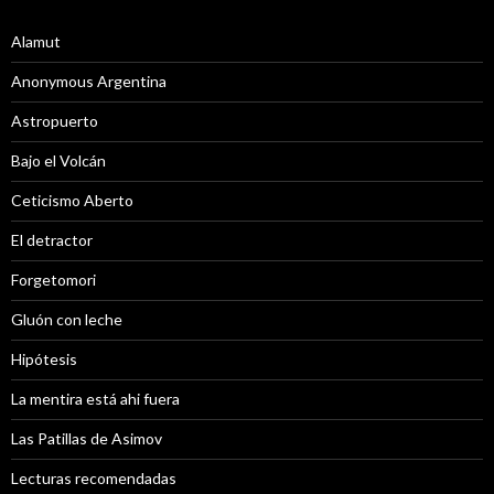
Alamut
Anonymous Argentina
Astropuerto
Bajo el Volcán
Ceticismo Aberto
El detractor
Forgetomori
Gluón con leche
Hipótesis
La mentira está ahi fuera
Las Patillas de Asimov
Lecturas recomendadas