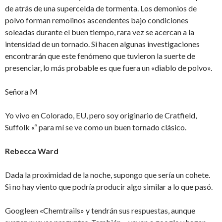
de atrás de una supercelda de tormenta. Los demonios de
polvo forman remolinos ascendentes bajo condiciones
soleadas durante el buen tiempo, rara vez se acercan a la
intensidad de un tornado. Si hacen algunas investigaciones
encontrarán que este fenómeno que tuvieron la suerte de
presenciar, lo más probable es que fuera un «diablo de polvo».
Señora M
Yo vivo en Colorado, EU, pero soy originario de Cratfield,
Suffolk «“ para mí se ve como un buen tornado clásico.
Rebecca Ward
Dada la proximidad de la noche, supongo que sería un cohete.
Si no hay viento que podría producir algo similar a lo que pasó.
Googleen «Chemtrails» y tendrán sus respuestas, aunque