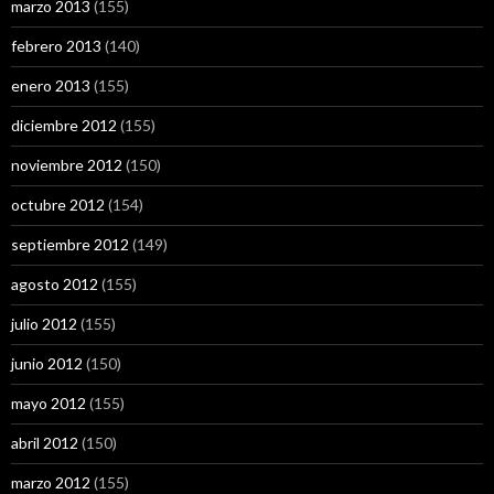
marzo 2013
(155)
febrero 2013
(140)
enero 2013
(155)
diciembre 2012
(155)
noviembre 2012
(150)
octubre 2012
(154)
septiembre 2012
(149)
agosto 2012
(155)
julio 2012
(155)
junio 2012
(150)
mayo 2012
(155)
abril 2012
(150)
marzo 2012
(155)