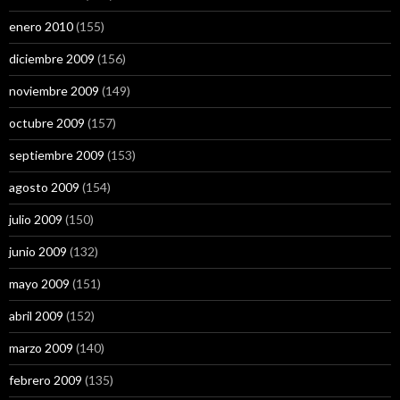
enero 2010
(155)
diciembre 2009
(156)
noviembre 2009
(149)
octubre 2009
(157)
septiembre 2009
(153)
agosto 2009
(154)
julio 2009
(150)
junio 2009
(132)
mayo 2009
(151)
abril 2009
(152)
marzo 2009
(140)
febrero 2009
(135)