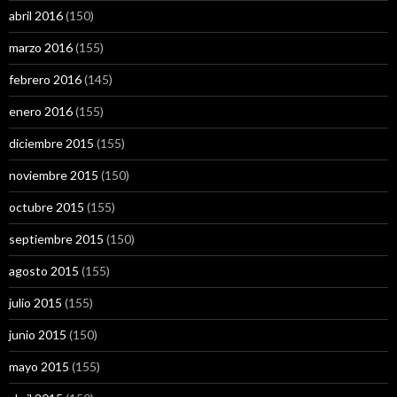
abril 2016
(150)
marzo 2016
(155)
febrero 2016
(145)
enero 2016
(155)
diciembre 2015
(155)
noviembre 2015
(150)
octubre 2015
(155)
septiembre 2015
(150)
agosto 2015
(155)
julio 2015
(155)
junio 2015
(150)
mayo 2015
(155)