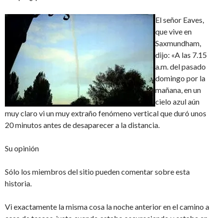
El señor Eaves,
que vive en
Saxmundham,
dijo: «A las 7.15
a.m. del pasado
domingo por la
mañana, en un
cielo azul aún
muy claro vi un muy extraño fenómeno vertical que duró unos
20 minutos antes de desaparecer a la distancia.
Su opinión
Sólo los miembros del sitio pueden comentar sobre esta
historia.
Vi exactamente la misma cosa la noche anterior en el camino a