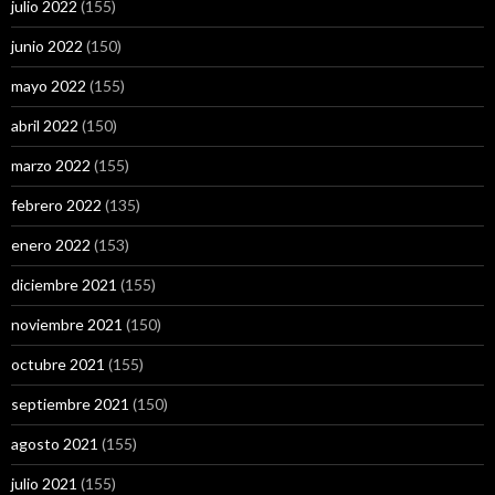
julio 2022
(155)
junio 2022
(150)
mayo 2022
(155)
abril 2022
(150)
marzo 2022
(155)
febrero 2022
(135)
enero 2022
(153)
diciembre 2021
(155)
noviembre 2021
(150)
octubre 2021
(155)
septiembre 2021
(150)
agosto 2021
(155)
julio 2021
(155)