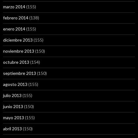
marzo 2014
(155)
febrero 2014
(138)
enero 2014
(155)
diciembre 2013
(155)
noviembre 2013
(150)
octubre 2013
(154)
septiembre 2013
(150)
agosto 2013
(155)
julio 2013
(155)
junio 2013
(150)
mayo 2013
(155)
abril 2013
(150)