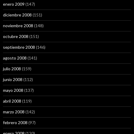
enero 2009
(147)
diciembre 2008
(151)
noviembre 2008
(148)
octubre 2008
(151)
septiembre 2008
(146)
agosto 2008
(141)
julio 2008
(159)
junio 2008
(112)
mayo 2008
(137)
abril 2008
(119)
marzo 2008
(142)
febrero 2008
(97)
enero 2008
(120)