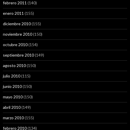
febrero 2011
(140)
enero 2011
(155)
diciembre 2010
(155)
noviembre 2010
(150)
octubre 2010
(154)
septiembre 2010
(149)
agosto 2010
(150)
julio 2010
(115)
junio 2010
(150)
mayo 2010
(150)
abril 2010
(149)
marzo 2010
(155)
febrero 2010
(134)