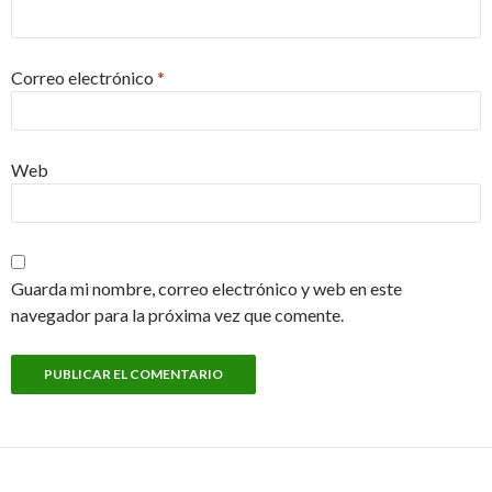
Correo electrónico
*
Web
Guarda mi nombre, correo electrónico y web en este
navegador para la próxima vez que comente.