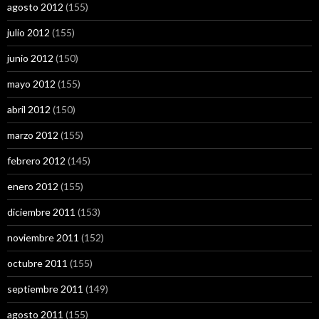
agosto 2012
(155)
julio 2012
(155)
junio 2012
(150)
mayo 2012
(155)
abril 2012
(150)
marzo 2012
(155)
febrero 2012
(145)
enero 2012
(155)
diciembre 2011
(153)
noviembre 2011
(152)
octubre 2011
(155)
septiembre 2011
(149)
agosto 2011
(155)