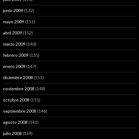
junio 2009
(132)
mayo 2009
(151)
abril 2009
(152)
marzo 2009
(140)
febrero 2009
(135)
enero 2009
(147)
diciembre 2008
(151)
noviembre 2008
(148)
octubre 2008
(151)
septiembre 2008
(146)
agosto 2008
(141)
julio 2008
(159)