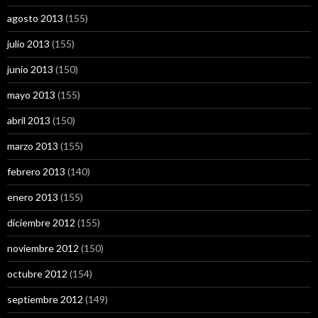
agosto 2013
(155)
julio 2013
(155)
junio 2013
(150)
mayo 2013
(155)
abril 2013
(150)
marzo 2013
(155)
febrero 2013
(140)
enero 2013
(155)
diciembre 2012
(155)
noviembre 2012
(150)
octubre 2012
(154)
septiembre 2012
(149)