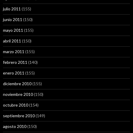
julio 2011
(155)
junio 2011
(150)
mayo 2011
(155)
abril 2011
(150)
marzo 2011
(155)
febrero 2011
(140)
enero 2011
(155)
diciembre 2010
(155)
noviembre 2010
(150)
octubre 2010
(154)
septiembre 2010
(149)
agosto 2010
(150)