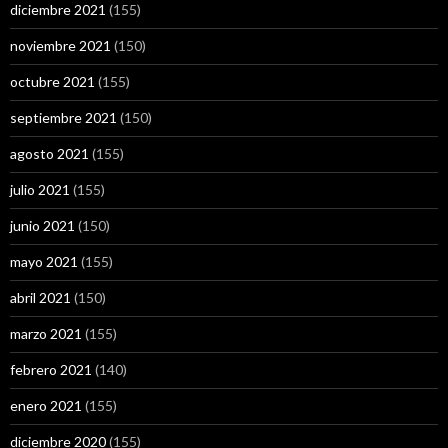
diciembre 2021
(155)
noviembre 2021
(150)
octubre 2021
(155)
septiembre 2021
(150)
agosto 2021
(155)
julio 2021
(155)
junio 2021
(150)
mayo 2021
(155)
abril 2021
(150)
marzo 2021
(155)
febrero 2021
(140)
enero 2021
(155)
diciembre 2020
(155)