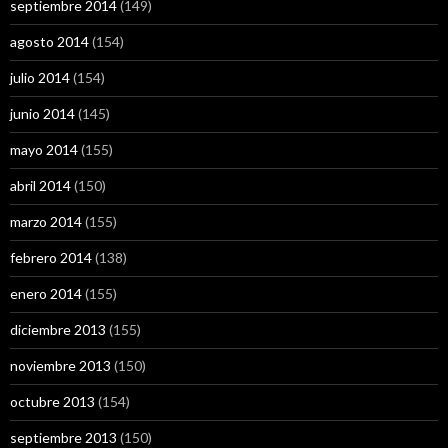
septiembre 2014
(149)
agosto 2014
(154)
julio 2014
(154)
junio 2014
(145)
mayo 2014
(155)
abril 2014
(150)
marzo 2014
(155)
febrero 2014
(138)
enero 2014
(155)
diciembre 2013
(155)
noviembre 2013
(150)
octubre 2013
(154)
septiembre 2013
(150)