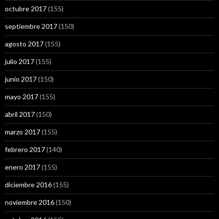
octubre 2017
(155)
septiembre 2017
(150)
agosto 2017
(155)
julio 2017
(155)
junio 2017
(150)
mayo 2017
(155)
abril 2017
(150)
marzo 2017
(155)
febrero 2017
(140)
enero 2017
(155)
diciembre 2016
(155)
noviembre 2016
(150)