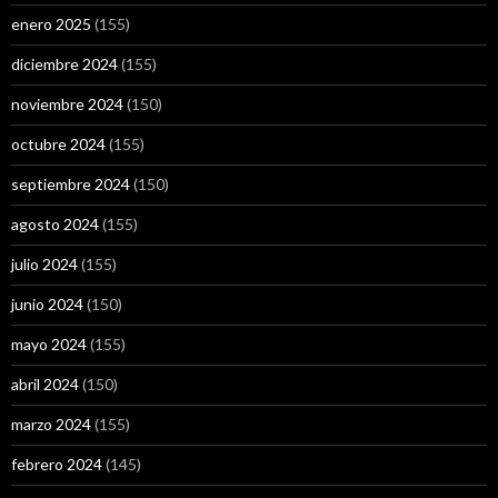
enero 2025
(155)
diciembre 2024
(155)
noviembre 2024
(150)
octubre 2024
(155)
septiembre 2024
(150)
agosto 2024
(155)
julio 2024
(155)
junio 2024
(150)
mayo 2024
(155)
abril 2024
(150)
marzo 2024
(155)
febrero 2024
(145)