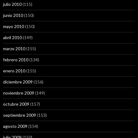
julio 2010
(115)
junio 2010
(150)
mayo 2010
(150)
abril 2010
(149)
marzo 2010
(155)
febrero 2010
(134)
enero 2010
(155)
diciembre 2009
(156)
noviembre 2009
(149)
octubre 2009
(157)
septiembre 2009
(153)
agosto 2009
(154)
julio 2009
(150)