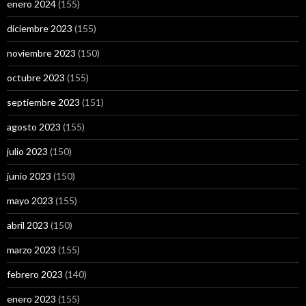
enero 2024
(155)
diciembre 2023
(155)
noviembre 2023
(150)
octubre 2023
(155)
septiembre 2023
(151)
agosto 2023
(155)
julio 2023
(150)
junio 2023
(150)
mayo 2023
(155)
abril 2023
(150)
marzo 2023
(155)
febrero 2023
(140)
enero 2023
(155)