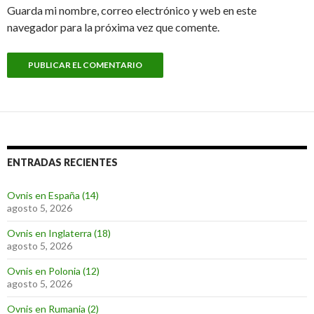
Guarda mi nombre, correo electrónico y web en este
navegador para la próxima vez que comente.
ENTRADAS RECIENTES
Ovnis en España (14)
agosto 5, 2026
Ovnis en Inglaterra (18)
agosto 5, 2026
Ovnis en Polonia (12)
agosto 5, 2026
Ovnis en Rumania (2)