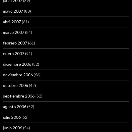
junio 2007
(89)
mayo 2007
(80)
abril 2007
(61)
marzo 2007
(84)
febrero 2007
(61)
enero 2007
(91)
diciembre 2006
(82)
noviembre 2006
(66)
octubre 2006
(42)
septiembre 2006
(52)
agosto 2006
(52)
julio 2006
(52)
junio 2006
(54)