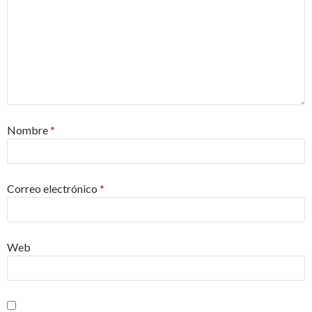
Nombre
*
Correo electrónico
*
Web