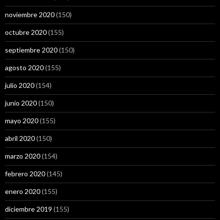
noviembre 2020
(150)
octubre 2020
(155)
septiembre 2020
(150)
agosto 2020
(155)
julio 2020
(154)
junio 2020
(150)
mayo 2020
(155)
abril 2020
(150)
marzo 2020
(154)
febrero 2020
(145)
enero 2020
(155)
diciembre 2019
(155)