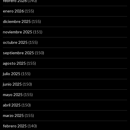
febrero 2026
(140)
enero 2026
(155)
diciembre 2025
(155)
noviembre 2025
(151)
octubre 2025
(155)
septiembre 2025
(150)
agosto 2025
(155)
julio 2025
(155)
junio 2025
(150)
mayo 2025
(155)
abril 2025
(150)
marzo 2025
(155)
febrero 2025
(140)