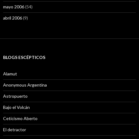
mayo 2006
(54)
abril 2006
(9)
BLOGS ESCÉPTICOS
Alamut
Anonymous Argentina
Astropuerto
Bajo el Volcán
Ceticismo Aberto
El detractor