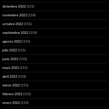
diciembre 2022
(155)
noviembre 2022
(150)
octubre 2022
(155)
septiembre 2022
(150)
agosto 2022
(155)
julio 2022
(155)
junio 2022
(150)
mayo 2022
(155)
abril 2022
(150)
marzo 2022
(155)
febrero 2022
(135)
enero 2022
(153)