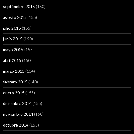
septiembre 2015
(150)
agosto 2015
(155)
julio 2015
(155)
junio 2015
(150)
mayo 2015
(155)
abril 2015
(150)
marzo 2015
(154)
febrero 2015
(140)
enero 2015
(155)
diciembre 2014
(155)
noviembre 2014
(150)
octubre 2014
(155)