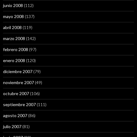
junio 2008
(112)
mayo 2008
(137)
abril 2008
(119)
marzo 2008
(142)
febrero 2008
(97)
enero 2008
(120)
diciembre 2007
(79)
noviembre 2007
(49)
octubre 2007
(106)
septiembre 2007
(111)
agosto 2007
(86)
julio 2007
(81)