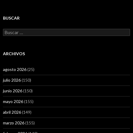
BUSCAR
Buscar:
ARCHIVOS
agosto 2026
(25)
julio 2026
(150)
junio 2026
(150)
mayo 2026
(155)
abril 2026
(149)
marzo 2026
(155)