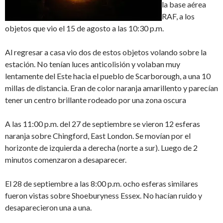
la base aérea
RAF, a los
objetos que vio el 15 de agosto a las 10:30 p.m.
Al regresar a casa vio dos de estos objetos volando sobre la
estación. No tenían luces anticolisión y volaban muy
lentamente del Este hacia el pueblo de Scarborough, a una 10
millas de distancia. Eran de color naranja amarillento y parecían
tener un centro brillante rodeado por una zona oscura
A las 11:00 p.m. del 27 de septiembre se vieron 12 esferas
naranja sobre Chingford, East London. Se movían por el
horizonte de izquierda a derecha (norte a sur). Luego de 2
minutos comenzaron a desaparecer.
El 28 de septiembre a las 8:00 p.m. ocho esferas similares
fueron vistas sobre Shoeburyness Essex. No hacían ruido y
desaparecieron una a una.