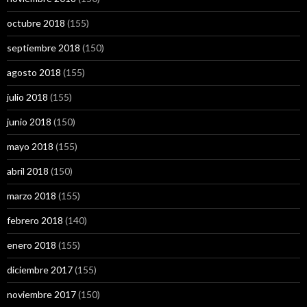
octubre 2018
(155)
septiembre 2018
(150)
agosto 2018
(155)
julio 2018
(155)
junio 2018
(150)
mayo 2018
(155)
abril 2018
(150)
marzo 2018
(155)
febrero 2018
(140)
enero 2018
(155)
diciembre 2017
(155)
noviembre 2017
(150)