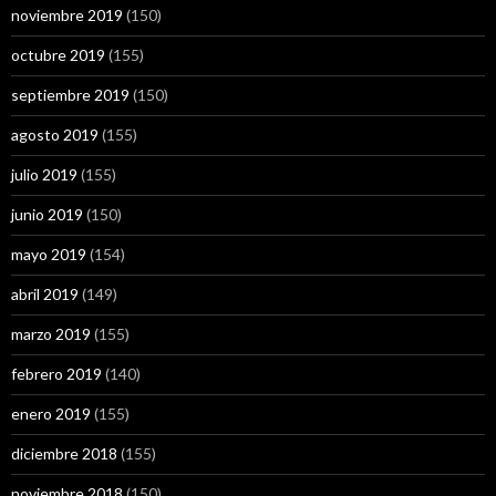
noviembre 2019
(150)
octubre 2019
(155)
septiembre 2019
(150)
agosto 2019
(155)
julio 2019
(155)
junio 2019
(150)
mayo 2019
(154)
abril 2019
(149)
marzo 2019
(155)
febrero 2019
(140)
enero 2019
(155)
diciembre 2018
(155)
noviembre 2018
(150)