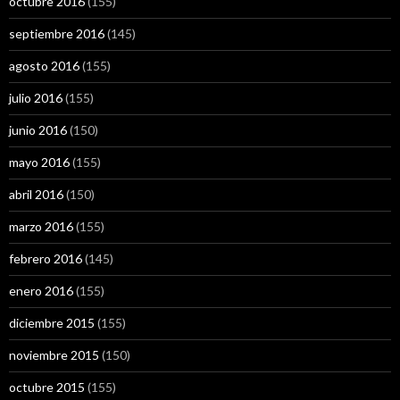
octubre 2016
(155)
septiembre 2016
(145)
agosto 2016
(155)
julio 2016
(155)
junio 2016
(150)
mayo 2016
(155)
abril 2016
(150)
marzo 2016
(155)
febrero 2016
(145)
enero 2016
(155)
diciembre 2015
(155)
noviembre 2015
(150)
octubre 2015
(155)