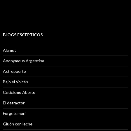
BLOGS ESCÉPTICOS
Alamut
Anonymous Argentina
Astropuerto
Bajo el Volcán
Ceticismo Aberto
El detractor
Forgetomori
Gluón con leche