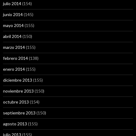
julio 2014
(154)
junio 2014
(145)
mayo 2014
(155)
abril 2014
(150)
marzo 2014
(155)
febrero 2014
(138)
enero 2014
(155)
diciembre 2013
(155)
noviembre 2013
(150)
octubre 2013
(154)
septiembre 2013
(150)
agosto 2013
(155)
julio 2013
(155)