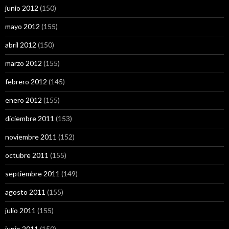
junio 2012
(150)
mayo 2012
(155)
abril 2012
(150)
marzo 2012
(155)
febrero 2012
(145)
enero 2012
(155)
diciembre 2011
(153)
noviembre 2011
(152)
octubre 2011
(155)
septiembre 2011
(149)
agosto 2011
(155)
julio 2011
(155)
junio 2011
(150)