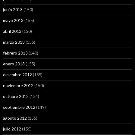
junio 2013
(150)
mayo 2013
(155)
abril 2013
(150)
marzo 2013
(155)
febrero 2013
(140)
enero 2013
(155)
diciembre 2012
(155)
noviembre 2012
(150)
octubre 2012
(154)
septiembre 2012
(149)
agosto 2012
(155)
julio 2012
(155)