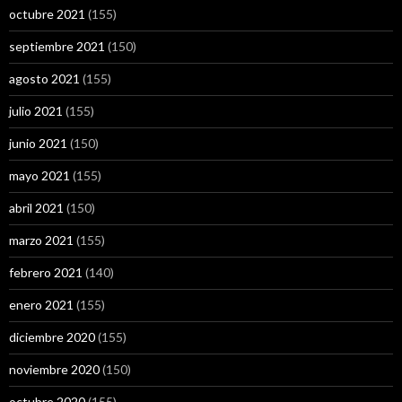
octubre 2021
(155)
septiembre 2021
(150)
agosto 2021
(155)
julio 2021
(155)
junio 2021
(150)
mayo 2021
(155)
abril 2021
(150)
marzo 2021
(155)
febrero 2021
(140)
enero 2021
(155)
diciembre 2020
(155)
noviembre 2020
(150)
octubre 2020
(155)