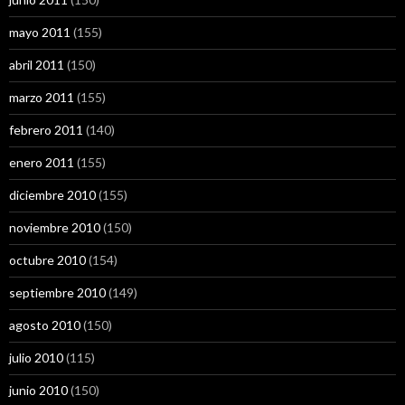
mayo 2011
(155)
abril 2011
(150)
marzo 2011
(155)
febrero 2011
(140)
enero 2011
(155)
diciembre 2010
(155)
noviembre 2010
(150)
octubre 2010
(154)
septiembre 2010
(149)
agosto 2010
(150)
julio 2010
(115)
junio 2010
(150)