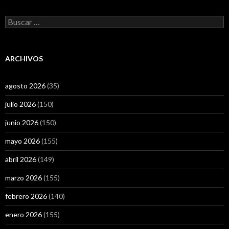
Buscar:
ARCHIVOS
agosto 2026
(35)
julio 2026
(150)
junio 2026
(150)
mayo 2026
(155)
abril 2026
(149)
marzo 2026
(155)
febrero 2026
(140)
enero 2026
(155)