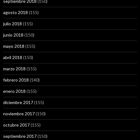
septiembre 2018
(150)
agosto 2018
(155)
julio 2018
(155)
junio 2018
(150)
mayo 2018
(155)
abril 2018
(150)
marzo 2018
(155)
febrero 2018
(140)
enero 2018
(155)
diciembre 2017
(155)
noviembre 2017
(150)
octubre 2017
(155)
septiembre 2017
(150)