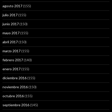
agosto 2017
(155)
julio 2017
(155)
junio 2017
(150)
mayo 2017
(155)
abril 2017
(150)
marzo 2017
(155)
febrero 2017
(140)
enero 2017
(155)
diciembre 2016
(155)
noviembre 2016
(150)
octubre 2016
(155)
septiembre 2016
(145)