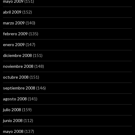
mayo 2009
(151)
abril 2009
(152)
marzo 2009
(140)
febrero 2009
(135)
enero 2009
(147)
diciembre 2008
(151)
noviembre 2008
(148)
octubre 2008
(151)
septiembre 2008
(146)
agosto 2008
(141)
julio 2008
(159)
junio 2008
(112)
mayo 2008
(137)