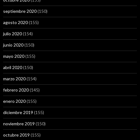
septiembre 2020
(150)
agosto 2020
(155)
julio 2020
(154)
junio 2020
(150)
mayo 2020
(155)
abril 2020
(150)
marzo 2020
(154)
febrero 2020
(145)
enero 2020
(155)
diciembre 2019
(155)
noviembre 2019
(150)
octubre 2019
(155)