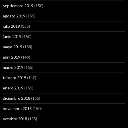
septiembre 2019
(150)
agosto 2019
(155)
julio 2019
(155)
junio 2019
(150)
mayo 2019
(154)
abril 2019
(149)
marzo 2019
(155)
febrero 2019
(140)
enero 2019
(155)
diciembre 2018
(155)
noviembre 2018
(150)
octubre 2018
(155)