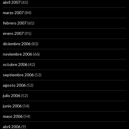
abril 2007
(61)
marzo 2007
(84)
febrero 2007
(61)
enero 2007
(91)
diciembre 2006
(82)
noviembre 2006
(66)
octubre 2006
(42)
septiembre 2006
(52)
agosto 2006
(52)
julio 2006
(52)
junio 2006
(54)
mayo 2006
(54)
abril 2006
(9)