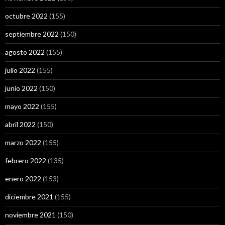
octubre 2022
(155)
septiembre 2022
(150)
agosto 2022
(155)
julio 2022
(155)
junio 2022
(150)
mayo 2022
(155)
abril 2022
(150)
marzo 2022
(155)
febrero 2022
(135)
enero 2022
(153)
diciembre 2021
(155)
noviembre 2021
(150)