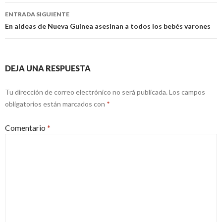
entradas
ENTRADA SIGUIENTE
En aldeas de Nueva Guinea asesinan a todos los bebés varones
DEJA UNA RESPUESTA
Tu dirección de correo electrónico no será publicada.
Los campos
obligatorios están marcados con
*
Comentario
*