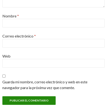
Nombre
*
Correo electrónico
*
Web
Guarda mi nombre, correo electrónico y web en este
navegador para la próxima vez que comente.