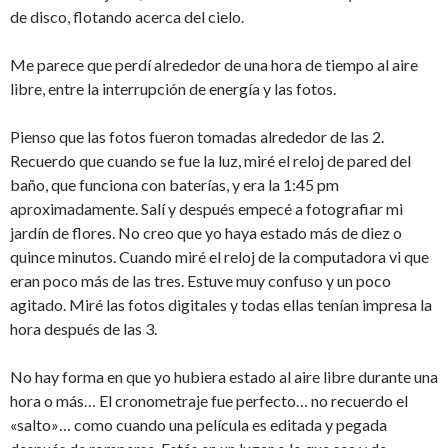
de disco, flotando acerca del cielo.
Me parece que perdí alrededor de una hora de tiempo al aire
libre, entre la interrupción de energía y las fotos.
Pienso que las fotos fueron tomadas alrededor de las 2.
Recuerdo que cuando se fue la luz, miré el reloj de pared del
baño, que funciona con baterías, y era la 1:45 pm
aproximadamente. Salí y después empecé a fotografiar mi
jardín de flores. No creo que yo haya estado más de diez o
quince minutos. Cuando miré el reloj de la computadora vi que
eran poco más de las tres. Estuve muy confuso y un poco
agitado. Miré las fotos digitales y todas ellas tenían impresa la
hora después de las 3.
No hay forma en que yo hubiera estado al aire libre durante una
hora o más… El cronometraje fue perfecto… no recuerdo el
«salto»… como cuando una película es editada y pegada