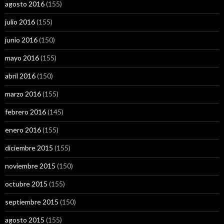
agosto 2016
(155)
julio 2016
(155)
junio 2016
(150)
mayo 2016
(155)
abril 2016
(150)
marzo 2016
(155)
febrero 2016
(145)
enero 2016
(155)
diciembre 2015
(155)
noviembre 2015
(150)
octubre 2015
(155)
septiembre 2015
(150)
agosto 2015
(155)