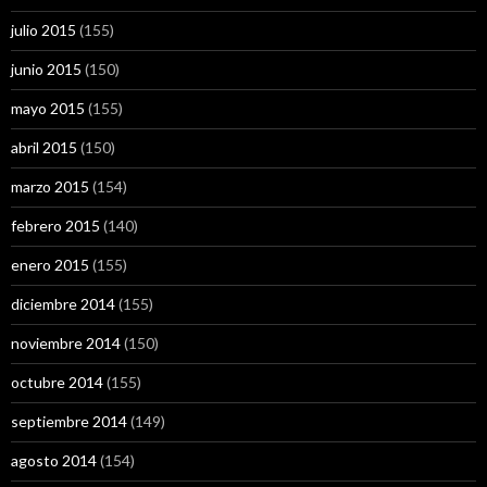
julio 2015
(155)
junio 2015
(150)
mayo 2015
(155)
abril 2015
(150)
marzo 2015
(154)
febrero 2015
(140)
enero 2015
(155)
diciembre 2014
(155)
noviembre 2014
(150)
octubre 2014
(155)
septiembre 2014
(149)
agosto 2014
(154)