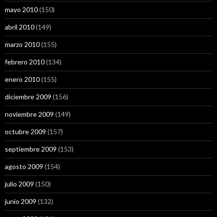
mayo 2010
(150)
abril 2010
(149)
marzo 2010
(155)
febrero 2010
(134)
enero 2010
(155)
diciembre 2009
(156)
noviembre 2009
(149)
octubre 2009
(157)
septiembre 2009
(153)
agosto 2009
(154)
julio 2009
(150)
junio 2009
(132)