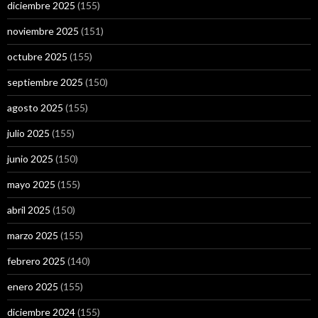
diciembre 2025
(155)
noviembre 2025
(151)
octubre 2025
(155)
septiembre 2025
(150)
agosto 2025
(155)
julio 2025
(155)
junio 2025
(150)
mayo 2025
(155)
abril 2025
(150)
marzo 2025
(155)
febrero 2025
(140)
enero 2025
(155)
diciembre 2024
(155)