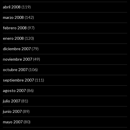
abril 2008
(119)
marzo 2008
(142)
febrero 2008
(97)
enero 2008
(120)
diciembre 2007
(79)
noviembre 2007
(49)
octubre 2007
(106)
septiembre 2007
(111)
agosto 2007
(86)
julio 2007
(81)
junio 2007
(89)
mayo 2007
(80)