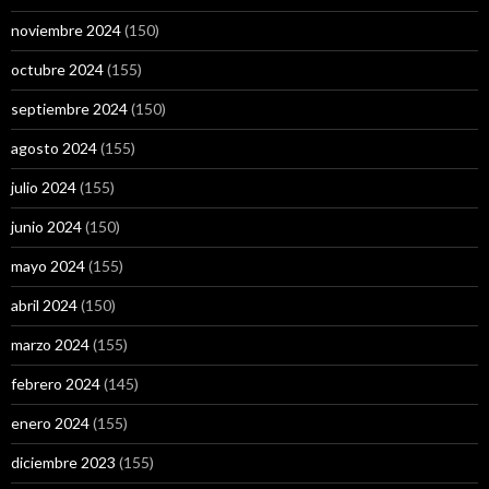
noviembre 2024
(150)
octubre 2024
(155)
septiembre 2024
(150)
agosto 2024
(155)
julio 2024
(155)
junio 2024
(150)
mayo 2024
(155)
abril 2024
(150)
marzo 2024
(155)
febrero 2024
(145)
enero 2024
(155)
diciembre 2023
(155)