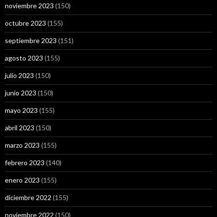
noviembre 2023
(150)
octubre 2023
(155)
septiembre 2023
(151)
agosto 2023
(155)
julio 2023
(150)
junio 2023
(150)
mayo 2023
(155)
abril 2023
(150)
marzo 2023
(155)
febrero 2023
(140)
enero 2023
(155)
diciembre 2022
(155)
noviembre 2022
(150)