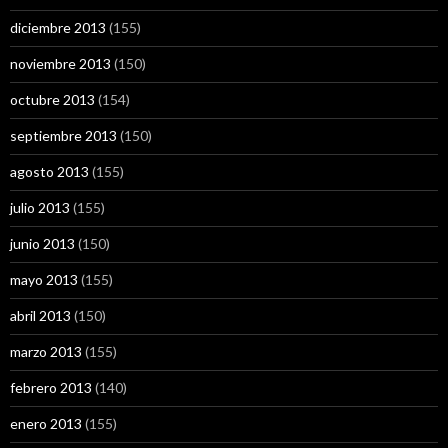
diciembre 2013
(155)
noviembre 2013
(150)
octubre 2013
(154)
septiembre 2013
(150)
agosto 2013
(155)
julio 2013
(155)
junio 2013
(150)
mayo 2013
(155)
abril 2013
(150)
marzo 2013
(155)
febrero 2013
(140)
enero 2013
(155)