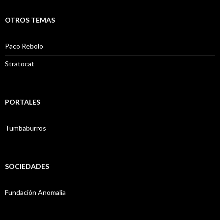
OTROS TEMAS
Paco Rebolo
Stratocat
PORTALES
Tumbaburros
SOCIEDADES
Fundación Anomalia