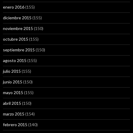
enero 2016
(155)
diciembre 2015
(155)
noviembre 2015
(150)
octubre 2015
(155)
septiembre 2015
(150)
agosto 2015
(155)
julio 2015
(155)
junio 2015
(150)
mayo 2015
(155)
abril 2015
(150)
marzo 2015
(154)
febrero 2015
(140)