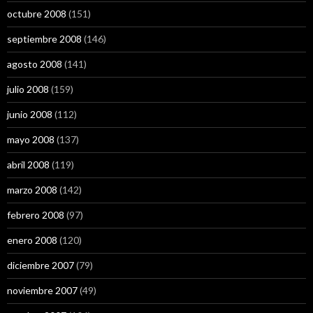
octubre 2008
(151)
septiembre 2008
(146)
agosto 2008
(141)
julio 2008
(159)
junio 2008
(112)
mayo 2008
(137)
abril 2008
(119)
marzo 2008
(142)
febrero 2008
(97)
enero 2008
(120)
diciembre 2007
(79)
noviembre 2007
(49)