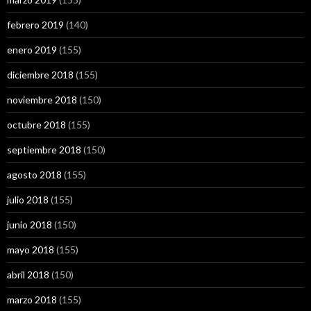
febrero 2019
(140)
enero 2019
(155)
diciembre 2018
(155)
noviembre 2018
(150)
octubre 2018
(155)
septiembre 2018
(150)
agosto 2018
(155)
julio 2018
(155)
junio 2018
(150)
mayo 2018
(155)
abril 2018
(150)
marzo 2018
(155)