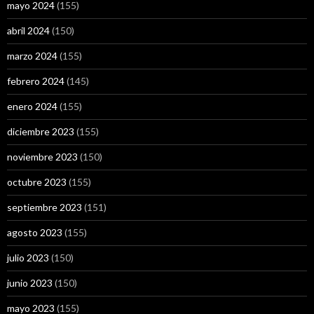
mayo 2024
(155)
abril 2024
(150)
marzo 2024
(155)
febrero 2024
(145)
enero 2024
(155)
diciembre 2023
(155)
noviembre 2023
(150)
octubre 2023
(155)
septiembre 2023
(151)
agosto 2023
(155)
julio 2023
(150)
junio 2023
(150)
mayo 2023
(155)