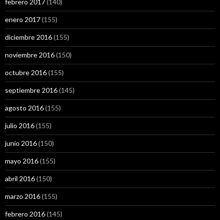
febrero 2017
(140)
enero 2017
(155)
diciembre 2016
(155)
noviembre 2016
(150)
octubre 2016
(155)
septiembre 2016
(145)
agosto 2016
(155)
julio 2016
(155)
junio 2016
(150)
mayo 2016
(155)
abril 2016
(150)
marzo 2016
(155)
febrero 2016
(145)