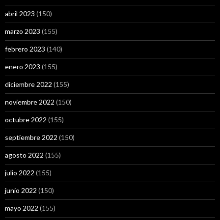
abril 2023
(150)
marzo 2023
(155)
febrero 2023
(140)
enero 2023
(155)
diciembre 2022
(155)
noviembre 2022
(150)
octubre 2022
(155)
septiembre 2022
(150)
agosto 2022
(155)
julio 2022
(155)
junio 2022
(150)
mayo 2022
(155)