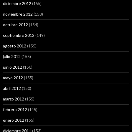
diciembre 2012
(155)
noviembre 2012
(150)
octubre 2012
(154)
septiembre 2012
(149)
agosto 2012
(155)
julio 2012
(155)
junio 2012
(150)
mayo 2012
(155)
abril 2012
(150)
marzo 2012
(155)
febrero 2012
(145)
enero 2012
(155)
diciembre 2011
(153)