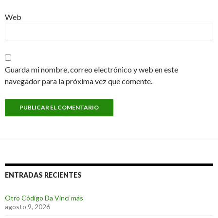
Web
Guarda mi nombre, correo electrónico y web en este
navegador para la próxima vez que comente.
ENTRADAS RECIENTES
Otro Código Da Vinci más
agosto 9, 2026