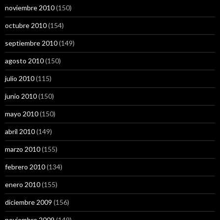
noviembre 2010
(150)
octubre 2010
(154)
septiembre 2010
(149)
agosto 2010
(150)
julio 2010
(115)
junio 2010
(150)
mayo 2010
(150)
abril 2010
(149)
marzo 2010
(155)
febrero 2010
(134)
enero 2010
(155)
diciembre 2009
(156)
noviembre 2009
(149)