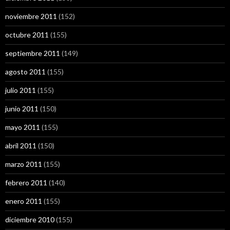
noviembre 2011
(152)
octubre 2011
(155)
septiembre 2011
(149)
agosto 2011
(155)
julio 2011
(155)
junio 2011
(150)
mayo 2011
(155)
abril 2011
(150)
marzo 2011
(155)
febrero 2011
(140)
enero 2011
(155)
diciembre 2010
(155)