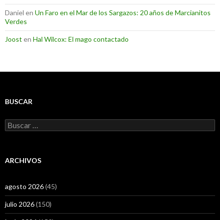
Daniel
en
Un Faro en el Mar de los Sargazos: 20 años de Marcianitos
Verdes
Joost
en
Hal Wilcox: El mago contactado
BUSCAR
Buscar:
ARCHIVOS
agosto 2026
(45)
julio 2026
(150)