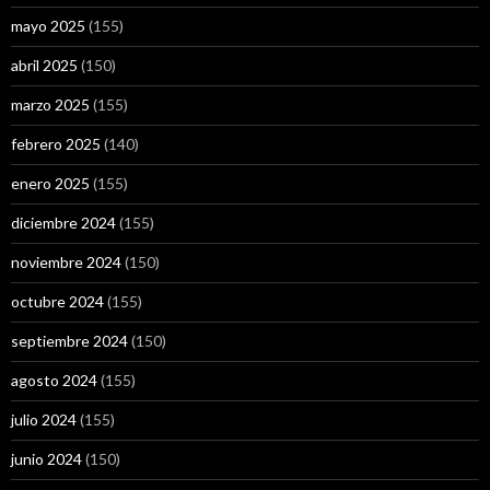
mayo 2025
(155)
abril 2025
(150)
marzo 2025
(155)
febrero 2025
(140)
enero 2025
(155)
diciembre 2024
(155)
noviembre 2024
(150)
octubre 2024
(155)
septiembre 2024
(150)
agosto 2024
(155)
julio 2024
(155)
junio 2024
(150)