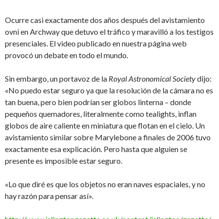
Ocurre casi exactamente dos años después del avistamiento
ovni en Archway que detuvo el tráfico y maravilló a los testigos
presenciales. El video publicado en nuestra página web
provocó un debate en todo el mundo.
Sin embargo, un portavoz de la
Royal Astronomical Society
dijo:
«No puedo estar seguro ya que la resolución de la cámara no es
tan buena, pero bien podrían ser globos linterna – donde
pequeños quemadores, literalmente como tealights, inflan
globos de aire caliente en miniatura que flotan en el cielo. Un
avistamiento similar sobre Marylebone a finales de 2006 tuvo
exactamente esa explicación. Pero hasta que alguien se
presente es imposible estar seguro.
«Lo que diré es que los objetos no eran naves espaciales, y no
hay razón para pensar así».