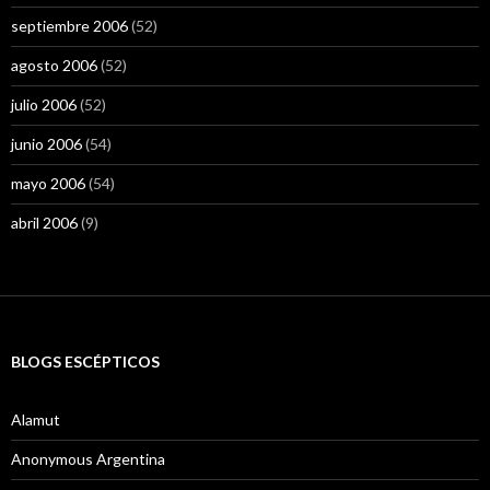
septiembre 2006
(52)
agosto 2006
(52)
julio 2006
(52)
junio 2006
(54)
mayo 2006
(54)
abril 2006
(9)
BLOGS ESCÉPTICOS
Alamut
Anonymous Argentina