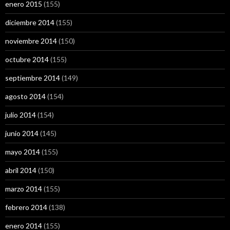
enero 2015
(155)
diciembre 2014
(155)
noviembre 2014
(150)
octubre 2014
(155)
septiembre 2014
(149)
agosto 2014
(154)
julio 2014
(154)
junio 2014
(145)
mayo 2014
(155)
abril 2014
(150)
marzo 2014
(155)
febrero 2014
(138)
enero 2014
(155)