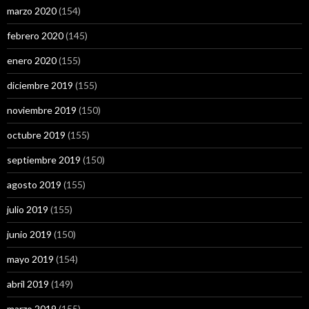
marzo 2020
(154)
febrero 2020
(145)
enero 2020
(155)
diciembre 2019
(155)
noviembre 2019
(150)
octubre 2019
(155)
septiembre 2019
(150)
agosto 2019
(155)
julio 2019
(155)
junio 2019
(150)
mayo 2019
(154)
abril 2019
(149)
marzo 2019
(155)