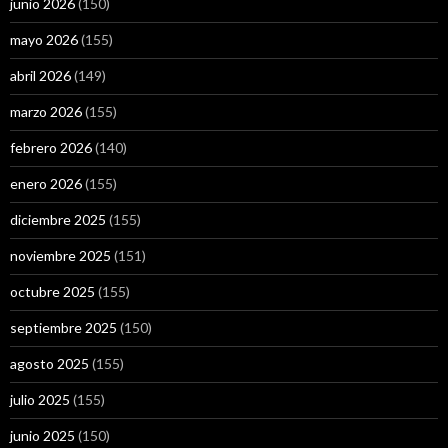
junio 2026
(150)
mayo 2026
(155)
abril 2026
(149)
marzo 2026
(155)
febrero 2026
(140)
enero 2026
(155)
diciembre 2025
(155)
noviembre 2025
(151)
octubre 2025
(155)
septiembre 2025
(150)
agosto 2025
(155)
julio 2025
(155)
junio 2025
(150)