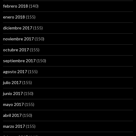
febrero 2018
(140)
enero 2018
(155)
diciembre 2017
(155)
noviembre 2017
(150)
octubre 2017
(155)
septiembre 2017
(150)
agosto 2017
(155)
julio 2017
(155)
junio 2017
(150)
mayo 2017
(155)
abril 2017
(150)
marzo 2017
(155)