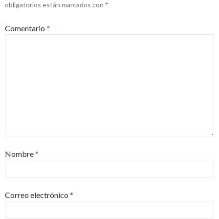
obligatorios están marcados con
*
Comentario
*
Nombre
*
Correo electrónico
*