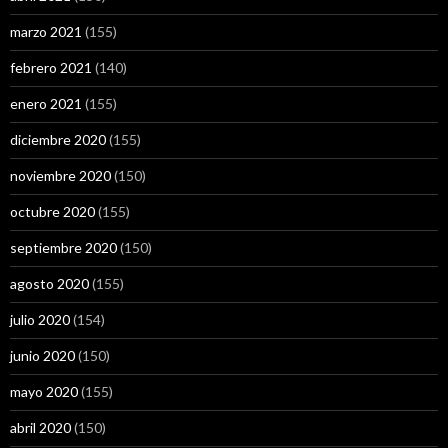
marzo 2021
(155)
febrero 2021
(140)
enero 2021
(155)
diciembre 2020
(155)
noviembre 2020
(150)
octubre 2020
(155)
septiembre 2020
(150)
agosto 2020
(155)
julio 2020
(154)
junio 2020
(150)
mayo 2020
(155)
abril 2020
(150)