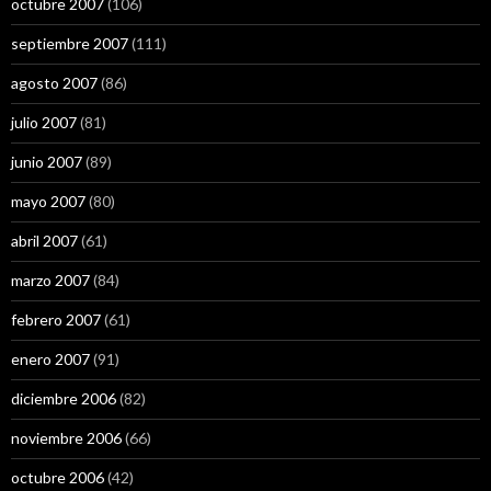
octubre 2007
(106)
septiembre 2007
(111)
agosto 2007
(86)
julio 2007
(81)
junio 2007
(89)
mayo 2007
(80)
abril 2007
(61)
marzo 2007
(84)
febrero 2007
(61)
enero 2007
(91)
diciembre 2006
(82)
noviembre 2006
(66)
octubre 2006
(42)