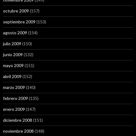
octubre 2009
(157)
septiembre 2009
(153)
agosto 2009
(154)
julio 2009
(150)
junio 2009
(132)
mayo 2009
(151)
abril 2009
(152)
marzo 2009
(140)
febrero 2009
(135)
enero 2009
(147)
diciembre 2008
(151)
noviembre 2008
(148)