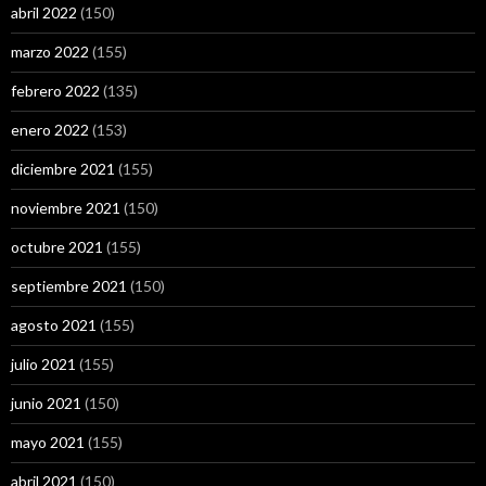
abril 2022
(150)
marzo 2022
(155)
febrero 2022
(135)
enero 2022
(153)
diciembre 2021
(155)
noviembre 2021
(150)
octubre 2021
(155)
septiembre 2021
(150)
agosto 2021
(155)
julio 2021
(155)
junio 2021
(150)
mayo 2021
(155)
abril 2021
(150)