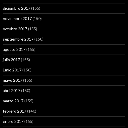
diciembre 2017
(155)
noviembre 2017
(150)
octubre 2017
(155)
septiembre 2017
(150)
agosto 2017
(155)
julio 2017
(155)
junio 2017
(150)
mayo 2017
(155)
abril 2017
(150)
marzo 2017
(155)
febrero 2017
(140)
enero 2017
(155)