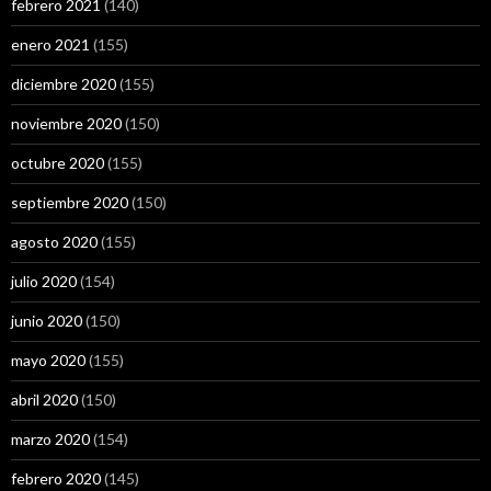
febrero 2021
(140)
enero 2021
(155)
diciembre 2020
(155)
noviembre 2020
(150)
octubre 2020
(155)
septiembre 2020
(150)
agosto 2020
(155)
julio 2020
(154)
junio 2020
(150)
mayo 2020
(155)
abril 2020
(150)
marzo 2020
(154)
febrero 2020
(145)