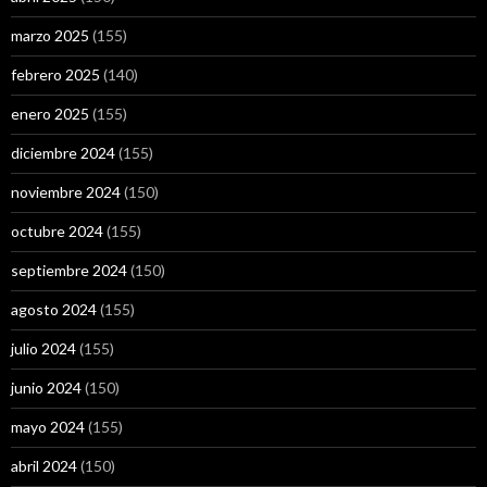
marzo 2025
(155)
febrero 2025
(140)
enero 2025
(155)
diciembre 2024
(155)
noviembre 2024
(150)
octubre 2024
(155)
septiembre 2024
(150)
agosto 2024
(155)
julio 2024
(155)
junio 2024
(150)
mayo 2024
(155)
abril 2024
(150)