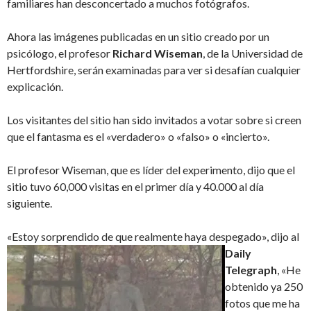
familiares han desconcertado a muchos fotógrafos.
Ahora las imágenes publicadas en un sitio creado por un
psicólogo, el profesor
Richard Wiseman
, de la Universidad de
Hertfordshire, serán examinadas para ver si desafían cualquier
explicación.
Los visitantes del sitio han sido invitados a votar sobre si creen
que el fantasma es el «verdadero» o «falso» o «incierto».
El profesor Wiseman, que es líder del experimento, dijo que el
sitio tuvo 60,000 visitas en el primer día y 40.000 al día
siguiente.
«Estoy sorprendido de que realmente haya despegado», dijo al
Daily
Telegraph
, «He
obtenido ya 250
fotos que me ha