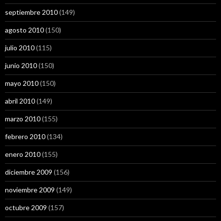
septiembre 2010
(149)
agosto 2010
(150)
julio 2010
(115)
junio 2010
(150)
mayo 2010
(150)
abril 2010
(149)
marzo 2010
(155)
febrero 2010
(134)
enero 2010
(155)
diciembre 2009
(156)
noviembre 2009
(149)
octubre 2009
(157)