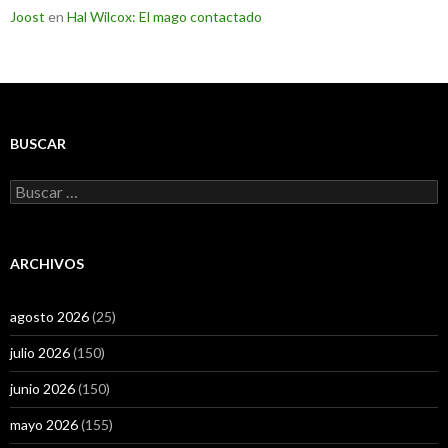
Joost
en
Hal Wilcox: El mago contactado
BUSCAR
Buscar:
ARCHIVOS
agosto 2026
(25)
julio 2026
(150)
junio 2026
(150)
mayo 2026
(155)