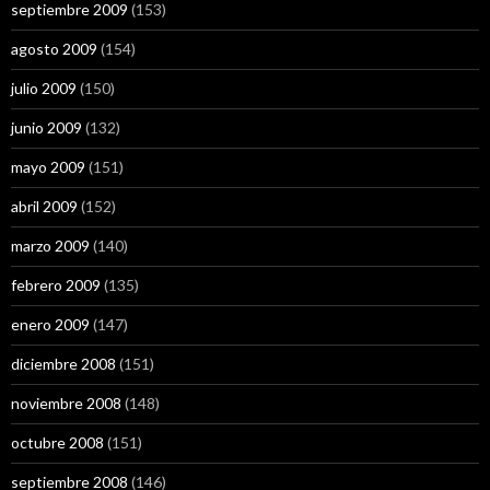
septiembre 2009
(153)
agosto 2009
(154)
julio 2009
(150)
junio 2009
(132)
mayo 2009
(151)
abril 2009
(152)
marzo 2009
(140)
febrero 2009
(135)
enero 2009
(147)
diciembre 2008
(151)
noviembre 2008
(148)
octubre 2008
(151)
septiembre 2008
(146)