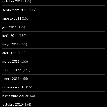
octubre 2011
(155)
septiembre 2011
(149)
agosto 2011
(155)
julio 2011
(155)
junio 2011
(150)
mayo 2011
(155)
abril 2011
(150)
marzo 2011
(155)
febrero 2011
(140)
enero 2011
(155)
diciembre 2010
(155)
noviembre 2010
(150)
octubre 2010
(154)