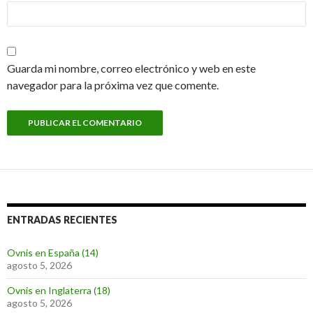
Guarda mi nombre, correo electrónico y web en este
navegador para la próxima vez que comente.
ENTRADAS RECIENTES
Ovnis en España (14)
agosto 5, 2026
Ovnis en Inglaterra (18)
agosto 5, 2026