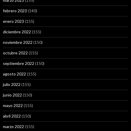
marzo 2023
(155)
febrero 2023
(140)
enero 2023
(155)
diciembre 2022
(155)
noviembre 2022
(150)
octubre 2022
(155)
septiembre 2022
(150)
agosto 2022
(155)
julio 2022
(155)
junio 2022
(150)
mayo 2022
(155)
abril 2022
(150)
marzo 2022
(155)