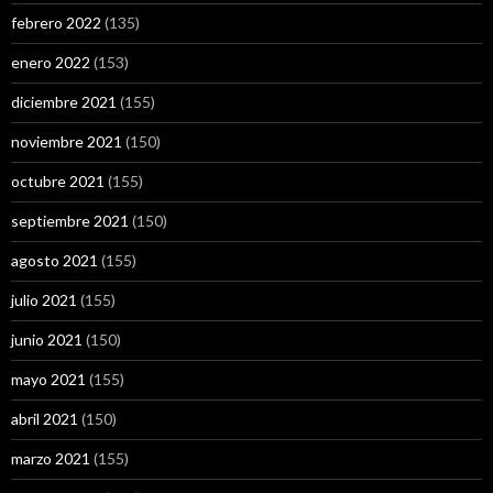
febrero 2022
(135)
enero 2022
(153)
diciembre 2021
(155)
noviembre 2021
(150)
octubre 2021
(155)
septiembre 2021
(150)
agosto 2021
(155)
julio 2021
(155)
junio 2021
(150)
mayo 2021
(155)
abril 2021
(150)
marzo 2021
(155)