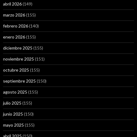
abril 2026
(149)
marzo 2026
(155)
febrero 2026
(140)
enero 2026
(155)
diciembre 2025
(155)
noviembre 2025
(151)
octubre 2025
(155)
septiembre 2025
(150)
agosto 2025
(155)
julio 2025
(155)
junio 2025
(150)
mayo 2025
(155)
abril 2025
(150)