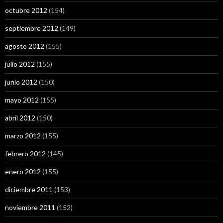
octubre 2012
(154)
septiembre 2012
(149)
agosto 2012
(155)
julio 2012
(155)
junio 2012
(150)
mayo 2012
(155)
abril 2012
(150)
marzo 2012
(155)
febrero 2012
(145)
enero 2012
(155)
diciembre 2011
(153)
noviembre 2011
(152)