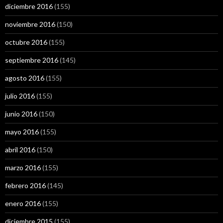
diciembre 2016
(155)
noviembre 2016
(150)
octubre 2016
(155)
septiembre 2016
(145)
agosto 2016
(155)
julio 2016
(155)
junio 2016
(150)
mayo 2016
(155)
abril 2016
(150)
marzo 2016
(155)
febrero 2016
(145)
enero 2016
(155)
diciembre 2015
(155)