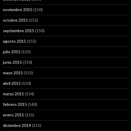
noviembre 2015
(150)
octubre 2015
(155)
septiembre 2015
(150)
agosto 2015
(155)
julio 2015
(155)
junio 2015
(150)
mayo 2015
(155)
abril 2015
(150)
marzo 2015
(154)
febrero 2015
(140)
enero 2015
(155)
diciembre 2014
(155)