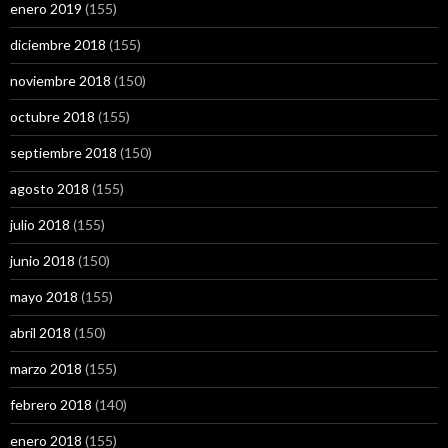
enero 2019
(155)
diciembre 2018
(155)
noviembre 2018
(150)
octubre 2018
(155)
septiembre 2018
(150)
agosto 2018
(155)
julio 2018
(155)
junio 2018
(150)
mayo 2018
(155)
abril 2018
(150)
marzo 2018
(155)
febrero 2018
(140)
enero 2018
(155)