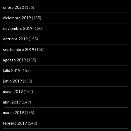
enero 2020
(155)
diciembre 2019
(155)
noviembre 2019
(150)
octubre 2019
(155)
septiembre 2019
(150)
agosto 2019
(155)
julio 2019
(155)
junio 2019
(150)
mayo 2019
(154)
abril 2019
(149)
marzo 2019
(155)
febrero 2019
(140)