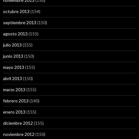
noviembre 2013
(150)
octubre 2013
(154)
septiembre 2013
(150)
agosto 2013
(155)
julio 2013
(155)
junio 2013
(150)
mayo 2013
(155)
abril 2013
(150)
marzo 2013
(155)
febrero 2013
(140)
enero 2013
(155)
diciembre 2012
(155)
noviembre 2012
(150)