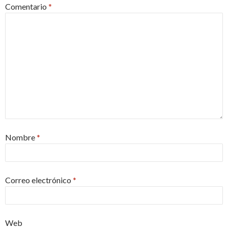
Comentario
*
Nombre
*
Correo electrónico
*
Web