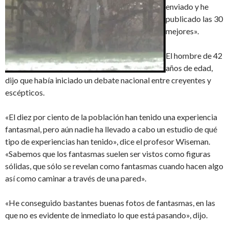
enviado y he
publicado las 30
mejores».
El hombre de 42
años de edad,
dijo que había iniciado un debate nacional entre creyentes y
escépticos.
«El diez por ciento de la población han tenido una experiencia
fantasmal, pero aún nadie ha llevado a cabo un estudio de qué
tipo de experiencias han tenido», dice el profesor Wiseman.
«Sabemos que los fantasmas suelen ser vistos como figuras
sólidas, que sólo se revelan como fantasmas cuando hacen algo
así como caminar a través de una pared».
«He conseguido bastantes buenas fotos de fantasmas, en las
que no es evidente de inmediato lo que está pasando», dijo.