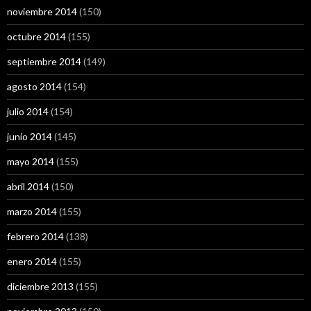
noviembre 2014
(150)
octubre 2014
(155)
septiembre 2014
(149)
agosto 2014
(154)
julio 2014
(154)
junio 2014
(145)
mayo 2014
(155)
abril 2014
(150)
marzo 2014
(155)
febrero 2014
(138)
enero 2014
(155)
diciembre 2013
(155)