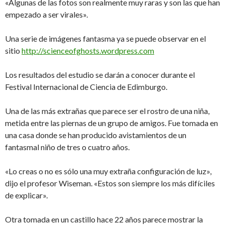
«Algunas de las fotos son realmente muy raras y son las que han
empezado a ser virales».
Una serie de imágenes fantasma ya se puede observar en el
sitio
http://scienceofghosts.wordpress.com
Los resultados del estudio se darán a conocer durante el
Festival Internacional de Ciencia de Edimburgo.
Una de las más extrañas que parece ser el rostro de una niña,
metida entre las piernas de un grupo de amigos. Fue tomada en
una casa donde se han producido avistamientos de un
fantasmal niño de tres o cuatro años.
«Lo creas o no es sólo una muy extraña configuración de luz»,
dijo el profesor Wiseman. «Estos son siempre los más difíciles
de explicar».
Otra tomada en un castillo hace 22 años parece mostrar la