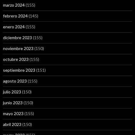
marzo 2024
(155)
febrero 2024
(145)
enero 2024
(155)
diciembre 2023
(155)
noviembre 2023
(150)
octubre 2023
(155)
septiembre 2023
(151)
agosto 2023
(155)
julio 2023
(150)
junio 2023
(150)
mayo 2023
(155)
abril 2023
(150)