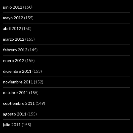
junio 2012
(150)
mayo 2012
(155)
abril 2012
(150)
marzo 2012
(155)
febrero 2012
(145)
enero 2012
(155)
diciembre 2011
(153)
noviembre 2011
(152)
octubre 2011
(155)
septiembre 2011
(149)
agosto 2011
(155)
julio 2011
(155)