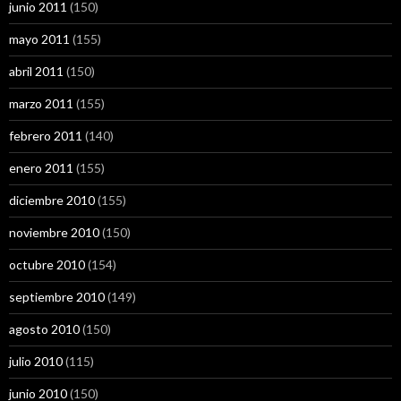
junio 2011
(150)
mayo 2011
(155)
abril 2011
(150)
marzo 2011
(155)
febrero 2011
(140)
enero 2011
(155)
diciembre 2010
(155)
noviembre 2010
(150)
octubre 2010
(154)
septiembre 2010
(149)
agosto 2010
(150)
julio 2010
(115)
junio 2010
(150)