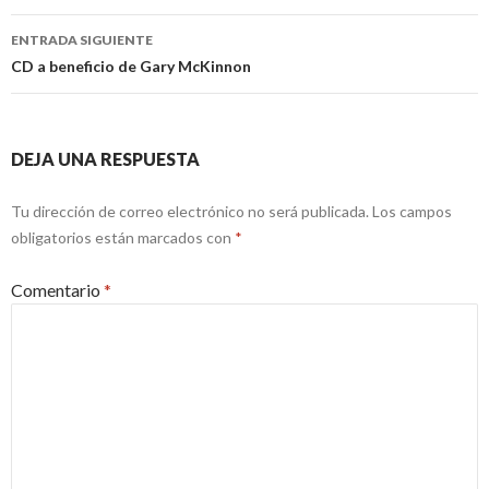
entradas
ENTRADA SIGUIENTE
CD a beneficio de Gary McKinnon
DEJA UNA RESPUESTA
Tu dirección de correo electrónico no será publicada.
Los campos
obligatorios están marcados con
*
Comentario
*