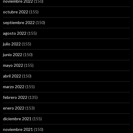
noviembre 2022
(150)
octubre 2022
(155)
septiembre 2022
(150)
agosto 2022
(155)
julio 2022
(155)
junio 2022
(150)
mayo 2022
(155)
abril 2022
(150)
marzo 2022
(155)
febrero 2022
(135)
enero 2022
(153)
diciembre 2021
(155)
noviembre 2021
(150)