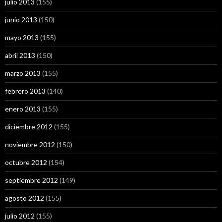
julio 2013
(155)
junio 2013
(150)
mayo 2013
(155)
abril 2013
(150)
marzo 2013
(155)
febrero 2013
(140)
enero 2013
(155)
diciembre 2012
(155)
noviembre 2012
(150)
octubre 2012
(154)
septiembre 2012
(149)
agosto 2012
(155)
julio 2012
(155)