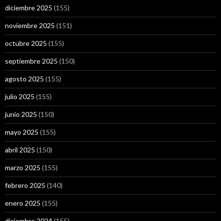
diciembre 2025
(155)
noviembre 2025
(151)
octubre 2025
(155)
septiembre 2025
(150)
agosto 2025
(155)
julio 2025
(155)
junio 2025
(150)
mayo 2025
(155)
abril 2025
(150)
marzo 2025
(155)
febrero 2025
(140)
enero 2025
(155)
diciembre 2024
(155)