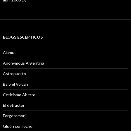
BLOGS ESCÉPTICOS
Alamut
Anonymous Argentina
Astropuerto
Bajo el Volcán
Ceticismo Aberto
El detractor
Forgetomori
Gluón con leche