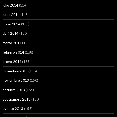
julio 2014
(154)
junio 2014
(145)
mayo 2014
(155)
abril 2014
(150)
marzo 2014
(155)
febrero 2014
(138)
enero 2014
(155)
diciembre 2013
(155)
noviembre 2013
(150)
octubre 2013
(154)
septiembre 2013
(150)
agosto 2013
(155)