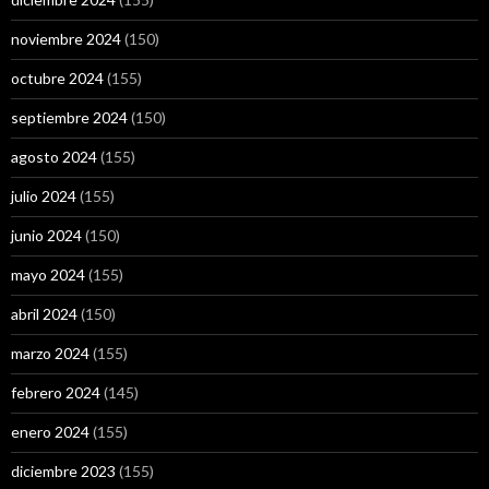
noviembre 2024
(150)
octubre 2024
(155)
septiembre 2024
(150)
agosto 2024
(155)
julio 2024
(155)
junio 2024
(150)
mayo 2024
(155)
abril 2024
(150)
marzo 2024
(155)
febrero 2024
(145)
enero 2024
(155)
diciembre 2023
(155)