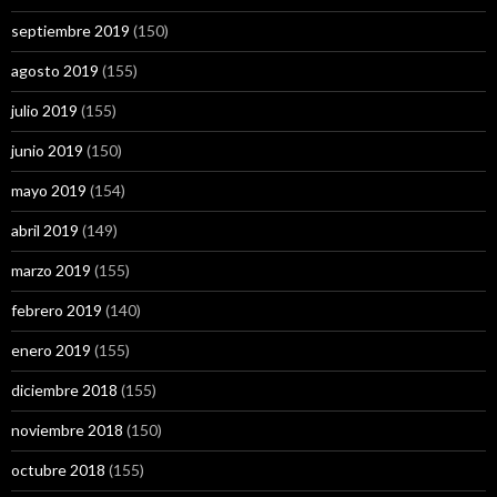
septiembre 2019
(150)
agosto 2019
(155)
julio 2019
(155)
junio 2019
(150)
mayo 2019
(154)
abril 2019
(149)
marzo 2019
(155)
febrero 2019
(140)
enero 2019
(155)
diciembre 2018
(155)
noviembre 2018
(150)
octubre 2018
(155)