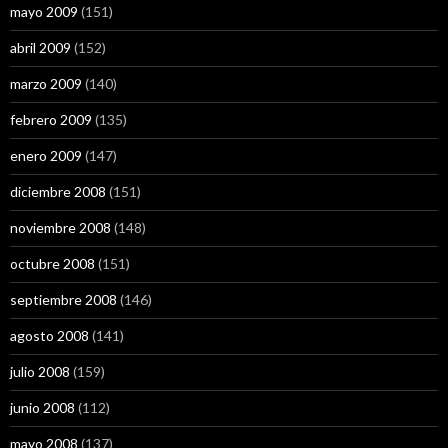
mayo 2009
(151)
abril 2009
(152)
marzo 2009
(140)
febrero 2009
(135)
enero 2009
(147)
diciembre 2008
(151)
noviembre 2008
(148)
octubre 2008
(151)
septiembre 2008
(146)
agosto 2008
(141)
julio 2008
(159)
junio 2008
(112)
mayo 2008
(137)