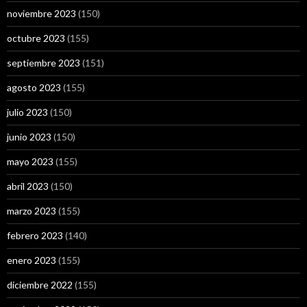
noviembre 2023
(150)
octubre 2023
(155)
septiembre 2023
(151)
agosto 2023
(155)
julio 2023
(150)
junio 2023
(150)
mayo 2023
(155)
abril 2023
(150)
marzo 2023
(155)
febrero 2023
(140)
enero 2023
(155)
diciembre 2022
(155)