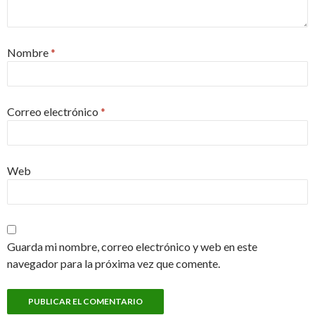
Nombre
*
Correo electrónico
*
Web
Guarda mi nombre, correo electrónico y web en este
navegador para la próxima vez que comente.