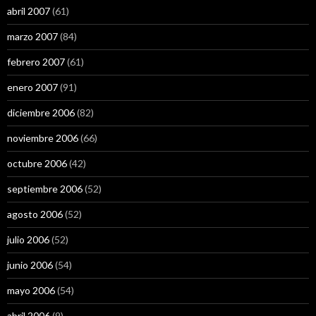
abril 2007
(61)
marzo 2007
(84)
febrero 2007
(61)
enero 2007
(91)
diciembre 2006
(82)
noviembre 2006
(66)
octubre 2006
(42)
septiembre 2006
(52)
agosto 2006
(52)
julio 2006
(52)
junio 2006
(54)
mayo 2006
(54)
abril 2006
(9)