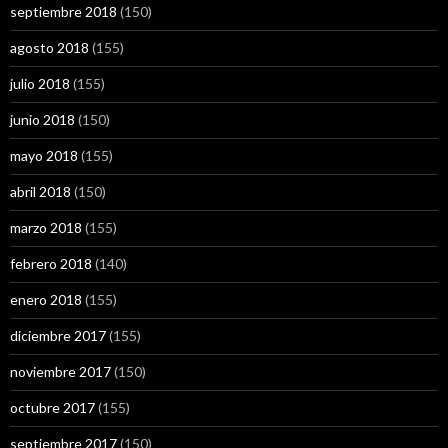
septiembre 2018
(150)
agosto 2018
(155)
julio 2018
(155)
junio 2018
(150)
mayo 2018
(155)
abril 2018
(150)
marzo 2018
(155)
febrero 2018
(140)
enero 2018
(155)
diciembre 2017
(155)
noviembre 2017
(150)
octubre 2017
(155)
septiembre 2017
(150)