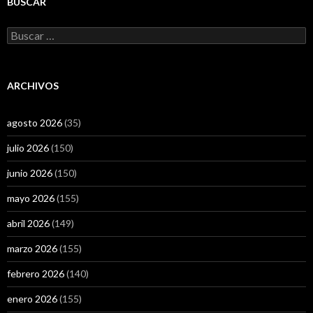
BUSCAR
Buscar:
ARCHIVOS
agosto 2026
(35)
julio 2026
(150)
junio 2026
(150)
mayo 2026
(155)
abril 2026
(149)
marzo 2026
(155)
febrero 2026
(140)
enero 2026
(155)