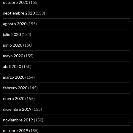
octubre 2020
(155)
septiembre 2020
(150)
agosto 2020
(155)
julio 2020
(154)
junio 2020
(150)
mayo 2020
(155)
abril 2020
(150)
marzo 2020
(154)
febrero 2020
(145)
enero 2020
(155)
diciembre 2019
(155)
noviembre 2019
(150)
octubre 2019
(155)