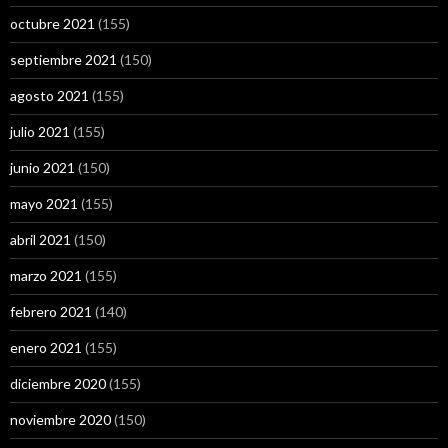
octubre 2021
(155)
septiembre 2021
(150)
agosto 2021
(155)
julio 2021
(155)
junio 2021
(150)
mayo 2021
(155)
abril 2021
(150)
marzo 2021
(155)
febrero 2021
(140)
enero 2021
(155)
diciembre 2020
(155)
noviembre 2020
(150)