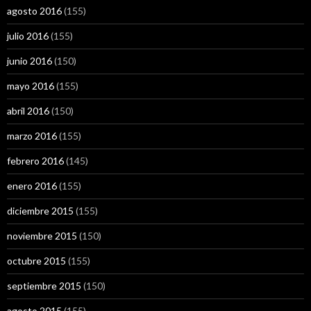
agosto 2016
(155)
julio 2016
(155)
junio 2016
(150)
mayo 2016
(155)
abril 2016
(150)
marzo 2016
(155)
febrero 2016
(145)
enero 2016
(155)
diciembre 2015
(155)
noviembre 2015
(150)
octubre 2015
(155)
septiembre 2015
(150)
agosto 2015
(155)