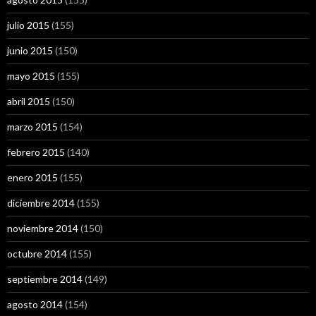
julio 2015
(155)
junio 2015
(150)
mayo 2015
(155)
abril 2015
(150)
marzo 2015
(154)
febrero 2015
(140)
enero 2015
(155)
diciembre 2014
(155)
noviembre 2014
(150)
octubre 2014
(155)
septiembre 2014
(149)
agosto 2014
(154)