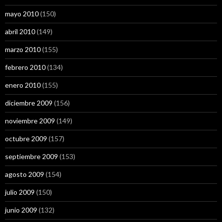
mayo 2010
(150)
abril 2010
(149)
marzo 2010
(155)
febrero 2010
(134)
enero 2010
(155)
diciembre 2009
(156)
noviembre 2009
(149)
octubre 2009
(157)
septiembre 2009
(153)
agosto 2009
(154)
julio 2009
(150)
junio 2009
(132)