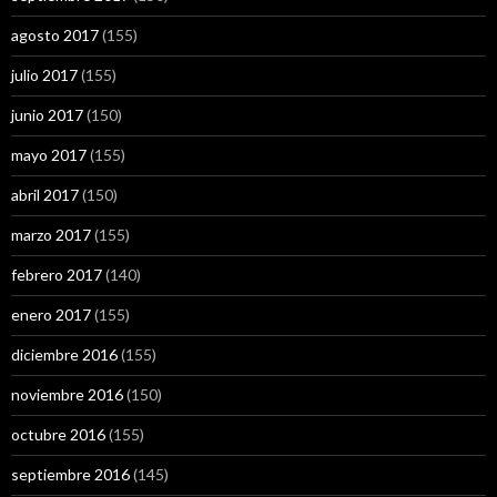
agosto 2017
(155)
julio 2017
(155)
junio 2017
(150)
mayo 2017
(155)
abril 2017
(150)
marzo 2017
(155)
febrero 2017
(140)
enero 2017
(155)
diciembre 2016
(155)
noviembre 2016
(150)
octubre 2016
(155)
septiembre 2016
(145)