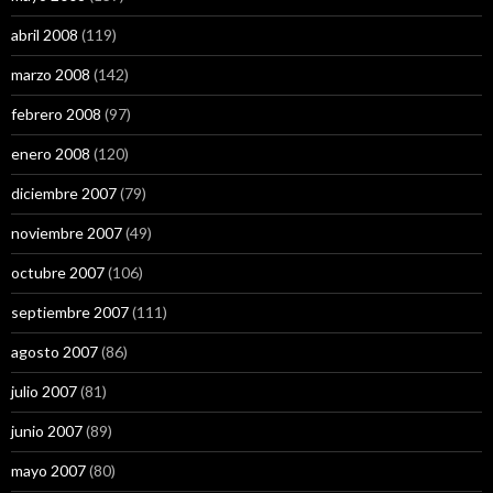
abril 2008
(119)
marzo 2008
(142)
febrero 2008
(97)
enero 2008
(120)
diciembre 2007
(79)
noviembre 2007
(49)
octubre 2007
(106)
septiembre 2007
(111)
agosto 2007
(86)
julio 2007
(81)
junio 2007
(89)
mayo 2007
(80)