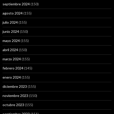
septiembre 2024
(150)
agosto 2024
(155)
julio 2024
(155)
junio 2024
(150)
mayo 2024
(155)
abril 2024
(150)
marzo 2024
(155)
febrero 2024
(145)
enero 2024
(155)
diciembre 2023
(155)
noviembre 2023
(150)
octubre 2023
(155)
septiembre 2023
(151)