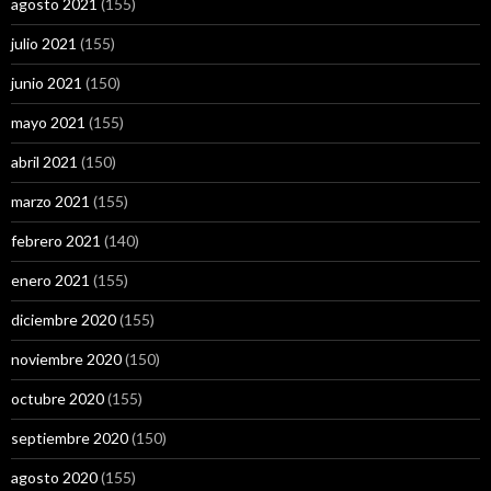
agosto 2021
(155)
julio 2021
(155)
junio 2021
(150)
mayo 2021
(155)
abril 2021
(150)
marzo 2021
(155)
febrero 2021
(140)
enero 2021
(155)
diciembre 2020
(155)
noviembre 2020
(150)
octubre 2020
(155)
septiembre 2020
(150)
agosto 2020
(155)