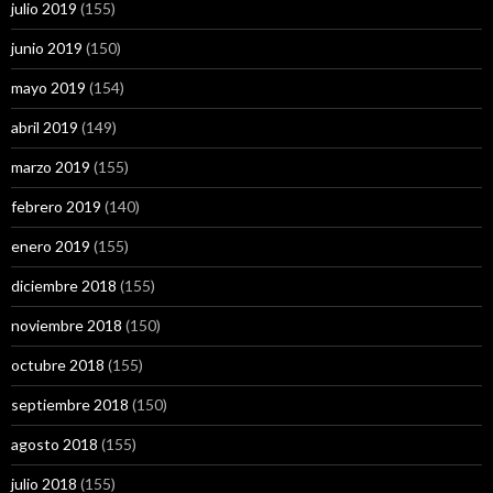
julio 2019
(155)
junio 2019
(150)
mayo 2019
(154)
abril 2019
(149)
marzo 2019
(155)
febrero 2019
(140)
enero 2019
(155)
diciembre 2018
(155)
noviembre 2018
(150)
octubre 2018
(155)
septiembre 2018
(150)
agosto 2018
(155)
julio 2018
(155)