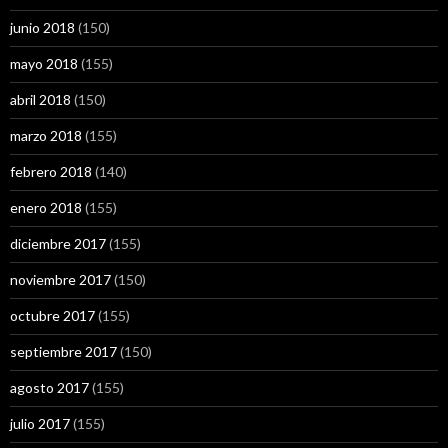
junio 2018
(150)
mayo 2018
(155)
abril 2018
(150)
marzo 2018
(155)
febrero 2018
(140)
enero 2018
(155)
diciembre 2017
(155)
noviembre 2017
(150)
octubre 2017
(155)
septiembre 2017
(150)
agosto 2017
(155)
julio 2017
(155)