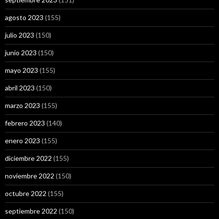
agosto 2023
(155)
julio 2023
(150)
junio 2023
(150)
mayo 2023
(155)
abril 2023
(150)
marzo 2023
(155)
febrero 2023
(140)
enero 2023
(155)
diciembre 2022
(155)
noviembre 2022
(150)
octubre 2022
(155)
septiembre 2022
(150)