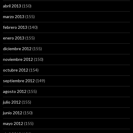
abril 2013
(150)
marzo 2013
(155)
febrero 2013
(140)
enero 2013
(155)
diciembre 2012
(155)
noviembre 2012
(150)
octubre 2012
(154)
septiembre 2012
(149)
agosto 2012
(155)
julio 2012
(155)
junio 2012
(150)
mayo 2012
(155)