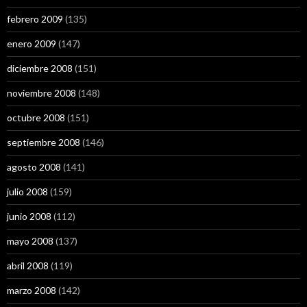
febrero 2009
(135)
enero 2009
(147)
diciembre 2008
(151)
noviembre 2008
(148)
octubre 2008
(151)
septiembre 2008
(146)
agosto 2008
(141)
julio 2008
(159)
junio 2008
(112)
mayo 2008
(137)
abril 2008
(119)
marzo 2008
(142)