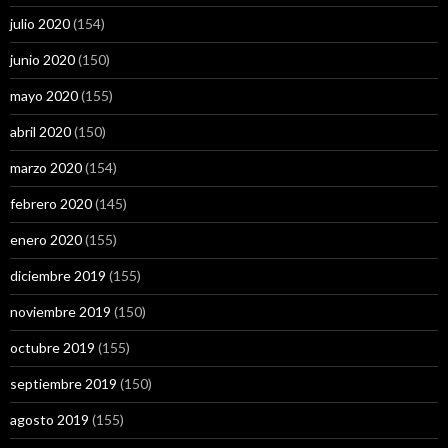
julio 2020
(154)
junio 2020
(150)
mayo 2020
(155)
abril 2020
(150)
marzo 2020
(154)
febrero 2020
(145)
enero 2020
(155)
diciembre 2019
(155)
noviembre 2019
(150)
octubre 2019
(155)
septiembre 2019
(150)
agosto 2019
(155)