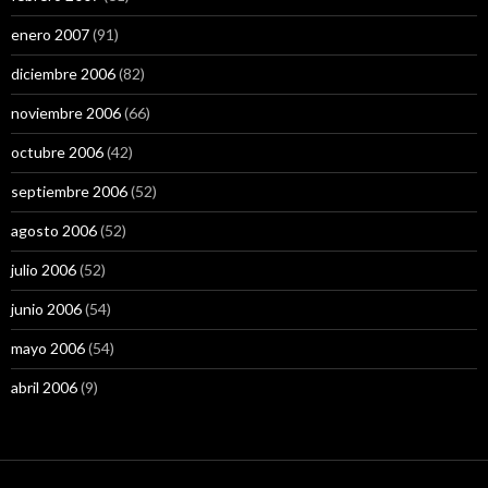
enero 2007
(91)
diciembre 2006
(82)
noviembre 2006
(66)
octubre 2006
(42)
septiembre 2006
(52)
agosto 2006
(52)
julio 2006
(52)
junio 2006
(54)
mayo 2006
(54)
abril 2006
(9)