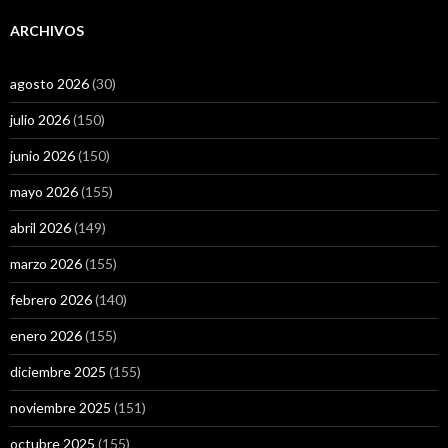
ARCHIVOS
agosto 2026
(30)
julio 2026
(150)
junio 2026
(150)
mayo 2026
(155)
abril 2026
(149)
marzo 2026
(155)
febrero 2026
(140)
enero 2026
(155)
diciembre 2025
(155)
noviembre 2025
(151)
octubre 2025
(155)