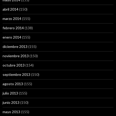
abril 2014
(150)
marzo 2014
(155)
febrero 2014
(138)
enero 2014
(155)
diciembre 2013
(155)
noviembre 2013
(150)
octubre 2013
(154)
septiembre 2013
(150)
agosto 2013
(155)
julio 2013
(155)
junio 2013
(150)
mayo 2013
(155)