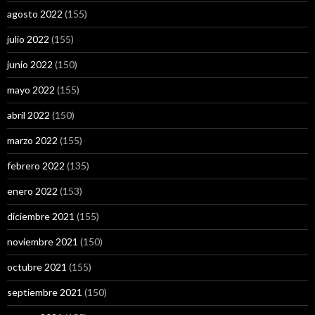
agosto 2022
(155)
julio 2022
(155)
junio 2022
(150)
mayo 2022
(155)
abril 2022
(150)
marzo 2022
(155)
febrero 2022
(135)
enero 2022
(153)
diciembre 2021
(155)
noviembre 2021
(150)
octubre 2021
(155)
septiembre 2021
(150)