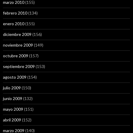
marzo 2010
(155)
febrero 2010
(134)
enero 2010
(155)
diciembre 2009
(156)
noviembre 2009
(149)
octubre 2009
(157)
septiembre 2009
(153)
agosto 2009
(154)
julio 2009
(150)
junio 2009
(132)
mayo 2009
(151)
abril 2009
(152)
marzo 2009
(140)