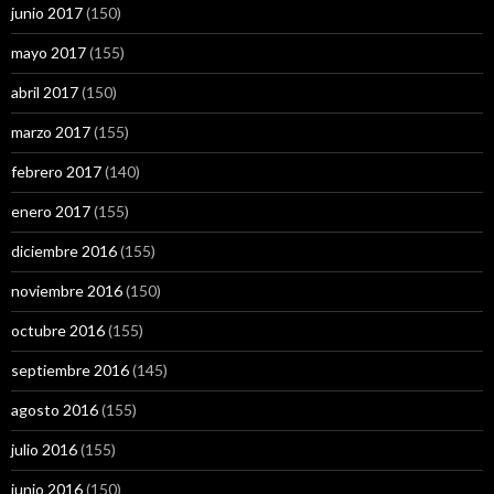
junio 2017
(150)
mayo 2017
(155)
abril 2017
(150)
marzo 2017
(155)
febrero 2017
(140)
enero 2017
(155)
diciembre 2016
(155)
noviembre 2016
(150)
octubre 2016
(155)
septiembre 2016
(145)
agosto 2016
(155)
julio 2016
(155)
junio 2016
(150)