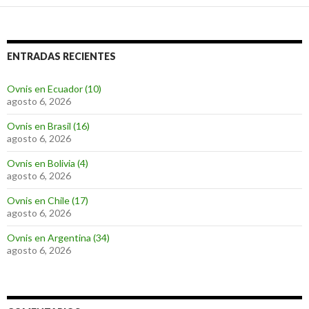
ENTRADAS RECIENTES
Ovnis en Ecuador (10)
agosto 6, 2026
Ovnis en Brasil (16)
agosto 6, 2026
Ovnis en Bolivia (4)
agosto 6, 2026
Ovnis en Chile (17)
agosto 6, 2026
Ovnis en Argentina (34)
agosto 6, 2026