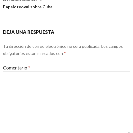
Papaloteovni sobre Cuba
DEJA UNA RESPUESTA
Tu dirección de correo electrónico no será publicada.
Los campos
obligatorios están marcados con
*
Comentario
*