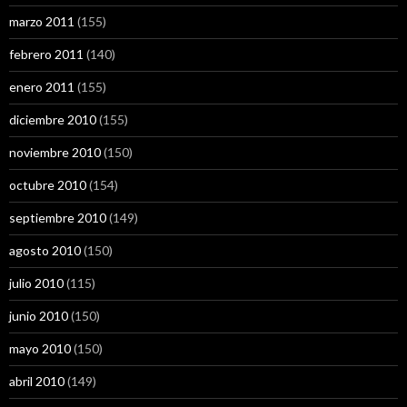
marzo 2011
(155)
febrero 2011
(140)
enero 2011
(155)
diciembre 2010
(155)
noviembre 2010
(150)
octubre 2010
(154)
septiembre 2010
(149)
agosto 2010
(150)
julio 2010
(115)
junio 2010
(150)
mayo 2010
(150)
abril 2010
(149)