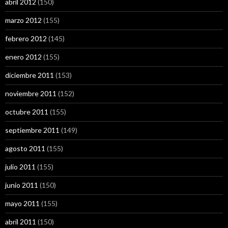
abril 2012
(150)
marzo 2012
(155)
febrero 2012
(145)
enero 2012
(155)
diciembre 2011
(153)
noviembre 2011
(152)
octubre 2011
(155)
septiembre 2011
(149)
agosto 2011
(155)
julio 2011
(155)
junio 2011
(150)
mayo 2011
(155)
abril 2011
(150)