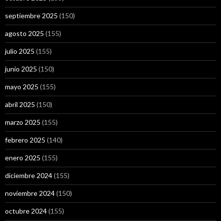
septiembre 2025
(150)
agosto 2025
(155)
julio 2025
(155)
junio 2025
(150)
mayo 2025
(155)
abril 2025
(150)
marzo 2025
(155)
febrero 2025
(140)
enero 2025
(155)
diciembre 2024
(155)
noviembre 2024
(150)
octubre 2024
(155)