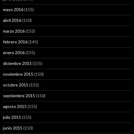
mayo 2016
(155)
abril 2016
(150)
marzo 2016
(155)
febrero 2016
(145)
enero 2016
(155)
diciembre 2015
(155)
noviembre 2015
(150)
octubre 2015
(155)
septiembre 2015
(150)
agosto 2015
(155)
julio 2015
(155)
junio 2015
(150)