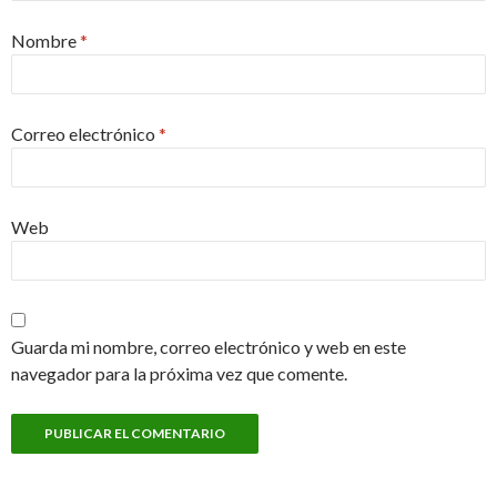
Nombre
*
Correo electrónico
*
Web
Guarda mi nombre, correo electrónico y web en este
navegador para la próxima vez que comente.