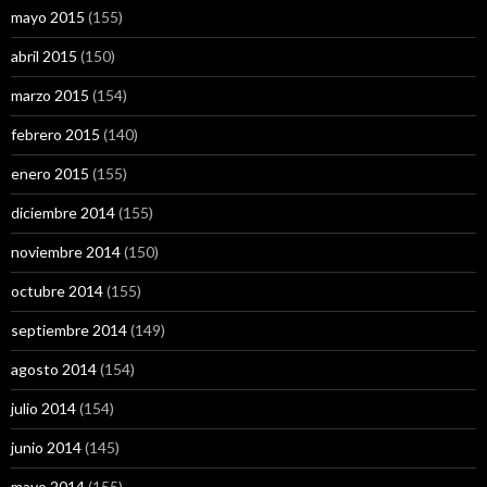
mayo 2015
(155)
abril 2015
(150)
marzo 2015
(154)
febrero 2015
(140)
enero 2015
(155)
diciembre 2014
(155)
noviembre 2014
(150)
octubre 2014
(155)
septiembre 2014
(149)
agosto 2014
(154)
julio 2014
(154)
junio 2014
(145)
mayo 2014
(155)