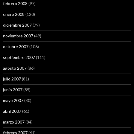
febrero 2008
(97)
enero 2008
(120)
diciembre 2007
(79)
noviembre 2007
(49)
octubre 2007
(106)
septiembre 2007
(111)
agosto 2007
(86)
julio 2007
(81)
junio 2007
(89)
mayo 2007
(80)
abril 2007
(61)
marzo 2007
(84)
febrero 2007
(61)